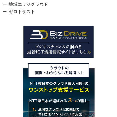
地域エッジクラウド
ゼロトラスト