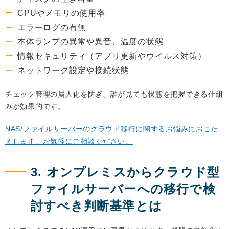
CPUやメモリの使用率
エラーログの有無
本体ランプの異常や異音、温度の状態
情報セキュリティ（アプリ更新やウイルス対策）
ネットワーク設定や接続状態
チェック管理の属人化を防ぎ、誰が見ても状態を把握できる仕組
みが効果的です。
NAS/ファイルサーバーのクラウド移行に関するお悩みにおこた
えします。お気軽にご相談ください。
3. オンプレミスからクラウド型
ファイルサーバーへの移行で検
討すべき判断基準とは