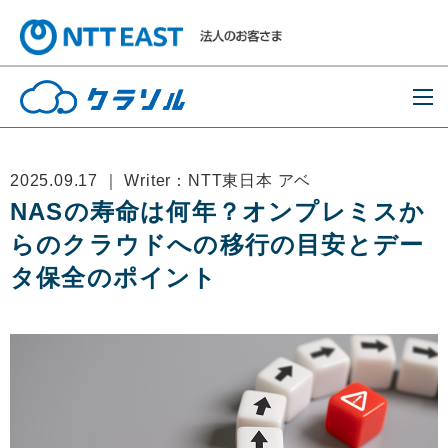
2025.09.17 ｜ Writer：NTT東日本 アベ
NASの寿命は何年？オンプレミスか
らのクラウドへの移行の目安とデー
タ保全のポイント