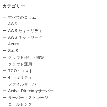
カテゴリー
すべてのコラム
AWS
AWS セキュリティ
AWS ネットワーク
Azure
SaaS
クラウド移行・構築
クラウド運用
TCO・コスト
セキュリティ
ファイルサーバー
Active Directoryサーバー
サーバー・ストレージ
コールセンター