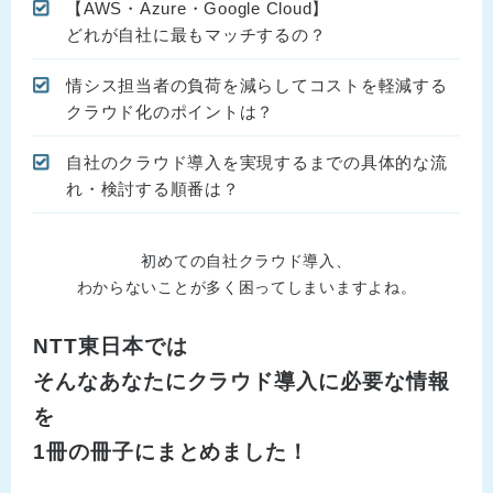
【AWS・Azure・Google Cloud】
どれが自社に最もマッチするの？
情シス担当者の負荷を減らしてコストを軽減する
クラウド化のポイントは？
自社のクラウド導入を実現するまでの具体的な流
れ・検討する順番は？
初めての自社クラウド導入、
わからないことが多く困ってしまいますよね。
NTT東日本では
そんなあなたにクラウド導入に必要な情報
を
1冊の冊子にまとめました！