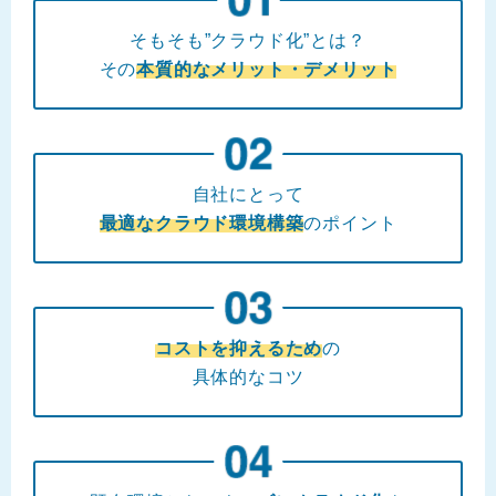
そもそも”クラウド化”とは？
その
本質的なメリット・デメリット
自社にとって
最適なクラウド環境構築
のポイント
コストを抑えるため
の
具体的なコツ