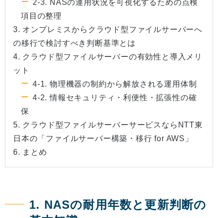
2-3. NASの運用状況を可視化するための点検
項目の整理
3. オンプレミスからクラウド型ファイルサーバーへ
の移行で検討すべき判断基準とは
4. クラウド型ファイルサーバーの有効性と導入メリ
ット
4-1. 物理機器の制約から解放される運用体制
4-2. 情報セキュリティ・利便性・拡張性の確
保
5. クラウド型ファイルサーバーサービスならNTT東
日本の「ファイルサーバー構築・移行 for AWS」
6. まとめ
1. NASの耐用年数と更新判断の