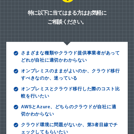
特に以下に当てはまる方はお気軽に
ご相談ください。
さまざまな種類やクラウド提供事業者があって
どれが自社に適切かわからない
オンプレミスのままがよいのか、クラウド移行
すべきなのか、迷っている
オンプレミスとクラウド移行した際のコスト比
較を行いたい
AWSとAzure、どちらのクラウドが自社に適
切かわからない
クラウド環境に問題がないか、第3者目線でチ
ェックしてもらいたい