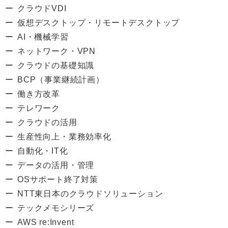
クラウドVDI
仮想デスクトップ・リモートデスクトップ
AI・機械学習
ネットワーク・VPN
クラウドの基礎知識
BCP（事業継続計画）
働き方改革
テレワーク
クラウドの活用
生産性向上・業務効率化
自動化・IT化
データの活用・管理
OSサポート終了対策
NTT東日本のクラウドソリューション
テックメモシリーズ
AWS re:Invent