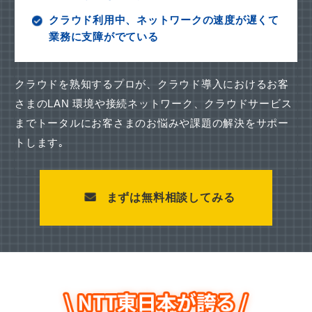
クラウド利用中、ネットワークの速度が遅くて
業務に支障がでている
クラウドを熟知するプロが、クラウド導入におけるお客
さまのLAN 環境や接続ネットワーク、
クラウドサービス
までトータルにお客さまのお悩みや課題の解決をサポー
トします｡
まずは無料相談してみる