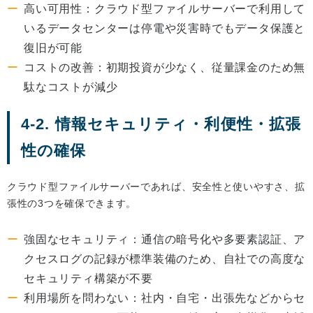
高い可用性：クラウド型ファイルサーバーで利用して
いるデータセンターは停電や災害時でもデータ保護と
復旧が可能
コストの改善：初期投資が少なく、従量課金のため無
駄なコストが減少
4-2. 情報セキュリティ・利便性・拡張
性の確保
クラウド型ファイルサーバーであれば、安全性と使いやすさ、拡
張性の3つを確保できます。
強固なセキュリティ：通信の暗号化や多要素認証、ア
クセスログの記録が標準装備のため、自社での高度な
セキュリティ構築が不要
利用場所を問わない：社内・自宅・出張先などからセ