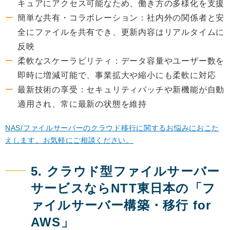
キュアにアクセス可能なため、働き方の多様化を支援
簡単な共有・コラボレーション：社内外の関係者と安
全にファイルを共有でき、更新内容はリアルタイムに
反映
柔軟なスケーラビリティ：データ容量やユーザー数を
即時に増減可能で、事業拡大や縮小にも柔軟に対応
最新技術の享受：セキュリティパッチや新機能が自動
適用され、常に最新の状態を維持
NAS/ファイルサーバーのクラウド移行に関するお悩みにおこた
えします。お気軽にご相談ください。
5. クラウド型ファイルサーバー
サービスならNTT東日本の「フ
ァイルサーバー構築・移行 for
AWS」