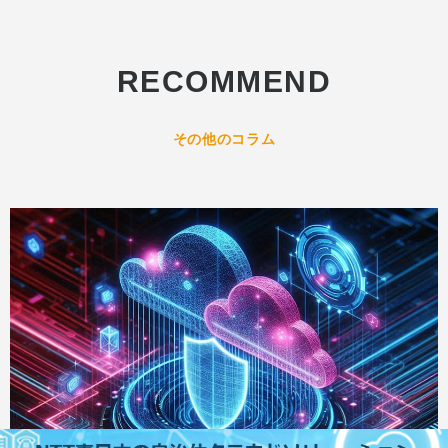
RECOMMEND
その他のコラム