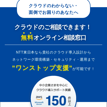
クラウドのわからない・
面倒でお困りのあなたへ
クラウドのご相談できます！
無料
オンライン相談窓口
NTT東日本なら貴社のクラウド導入設計から
ネットワーク環境構築・セキュリティ・運用まで
”ワンストップ支援”
が可能です！