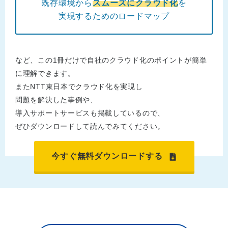
既存環境から
スムーズにクラウド化
を
実現するためのロードマップ
など、この1冊だけで自社のクラウド化のポイントが簡単
に理解できます。
またNTT東日本でクラウド化を実現し
問題を解決した事例や、
導入サポートサービスも掲載しているので、
ぜひダウンロードして読んでみてください。
今すぐ無料ダウンロードする