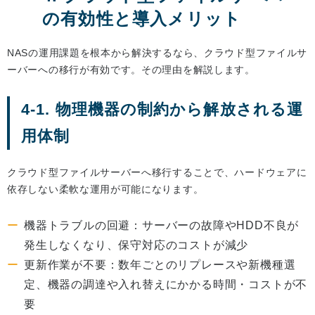
の有効性と導入メリット
NASの運用課題を根本から解決するなら、クラウド型ファイルサ
ーバーへの移行が有効です。その理由を解説します。
4-1. 物理機器の制約から解放される運
用体制
クラウド型ファイルサーバーへ移行することで、ハードウェアに
依存しない柔軟な運用が可能になります。
機器トラブルの回避：サーバーの故障やHDD不良が
発生しなくなり、保守対応のコストが減少
更新作業が不要：数年ごとのリプレースや新機種選
定、機器の調達や入れ替えにかかる時間・コストが不
要