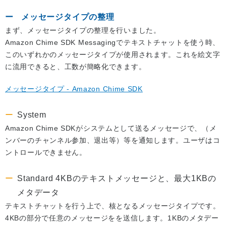
メッセージタイプの整理
まず、メッセージタイプの整理を行いました。
Amazon Chime SDK Messagingでテキストチャットを使う時、
このいずれかのメッセージタイプが使用されます。これを絵文字
に流用できると、工数が簡略化できます。
メッセージタイプ - Amazon Chime SDK
System
Amazon Chime SDKがシステムとして送るメッセージで、（メ
ンバーのチャンネル参加、退出等）等を通知します。ユーザはコ
ントロールできません。
Standard 4KBのテキストメッセージと、最大1KBの
メタデータ
テキストチャットを行う上で、核となるメッセージタイプです。
4KBの部分で任意のメッセージをを送信します。1KBのメタデー