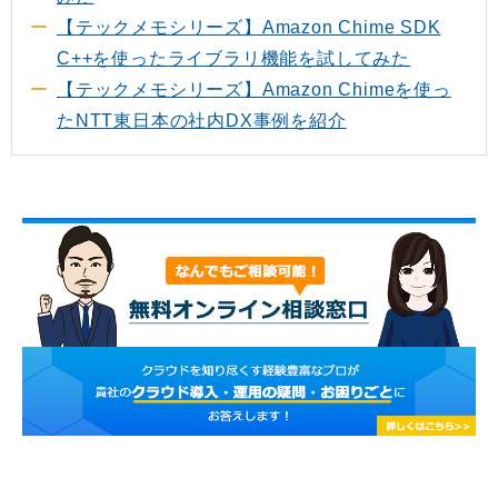
【テックメモシリーズ】Amazon Chime SDK
C++を使ったライブラリ機能を試してみた
【テックメモシリーズ】Amazon Chimeを使っ
たNTT東日本の社内DX事例を紹介