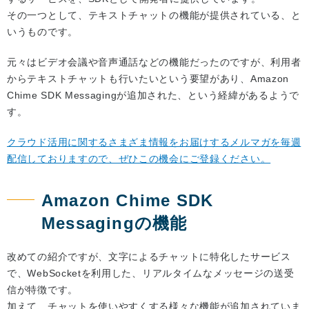
その一つとして、テキストチャットの機能が提供されている、と
いうものです。
元々はビデオ会議や音声通話などの機能だったのですが、利用者
からテキストチャットも行いたいという要望があり、Amazon
Chime SDK Messagingが追加された、という経緯があるようで
す。
クラウド活用に関するさまざま情報をお届けするメルマガを毎週
配信しておりますので、ぜひこの機会にご登録ください。
Amazon Chime SDK
Messagingの機能
改めての紹介ですが、文字によるチャットに特化したサービス
で、WebSocketを利用した、リアルタイムなメッセージの送受
信が特徴です。
加えて、チャットを使いやすくする様々な機能が追加されていま