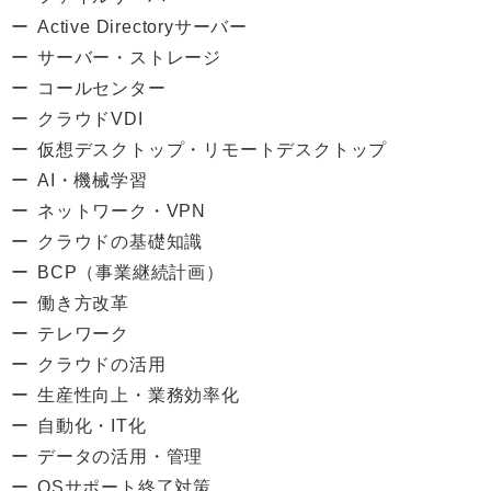
Active Directoryサーバー
サーバー・ストレージ
コールセンター
クラウドVDI
仮想デスクトップ・リモートデスクトップ
AI・機械学習
ネットワーク・VPN
クラウドの基礎知識
BCP（事業継続計画）
働き方改革
テレワーク
クラウドの活用
生産性向上・業務効率化
自動化・IT化
データの活用・管理
OSサポート終了対策