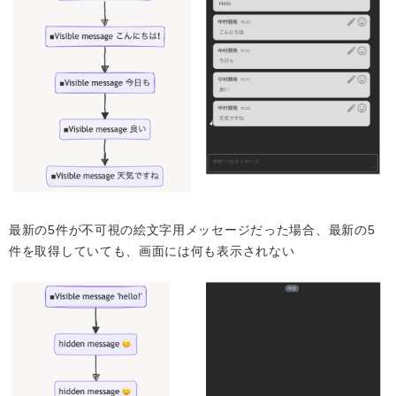
最新の5件が不可視の絵文字用メッセージだった場合、最新の5
件を取得していても、画面には何も表示されない