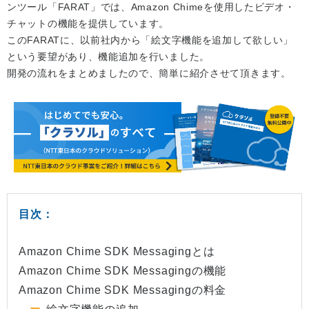
ンツール「FARAT」では、Amazon Chimeを使用したビデオ・
チャットの機能を提供しています。
このFARATに、以前社内から「絵文字機能を追加して欲しい」
という要望があり、機能追加を行いました。
開発の流れをまとめましたので、簡単に紹介させて頂きます。
目次：
Amazon Chime SDK Messagingとは
Amazon Chime SDK Messagingの機能
Amazon Chime SDK Messagingの料金