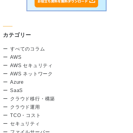
カテゴリー
すべてのコラム
AWS
AWS セキュリティ
AWS ネットワーク
Azure
SaaS
クラウド移行・構築
クラウド運用
TCO・コスト
セキュリティ
ファイルサーバー