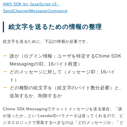
AWS SDK for JavaScript v3 -
SendChannelMessageCommand
絵文字を送るための情報の整理
絵文字を送るために、下記の情報が必要です。
誰が（ログイン情報：ユーザを特定するChime SDK
MessagingのID。16バイト程度）
どのメッセージに対して（メッセージID：16バイ
ト）
どの種類の絵文字を（絵文字のバイト数分必要）と、
追加するか、削除するか
Chime SDk Messagingでチャットメッセージを送る場合、「誰
が送ったか」というsendeIDパラメータは送ってくれるので、ビ
ジネスロジックで実装するべきなのは「どのメッセージか」「ど