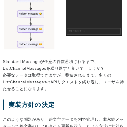
Standard Messageが任意の件数蓄積されるまで、
ListChannelMessagesを繰り返すと良いでしょうか？
必要なデータは取得できますが、蓄積されるまで、多くの
ListChannelMessagesのAPIリクエストを繰り返し、ユーザを待
たせることになります。
実装方針の決定
このような問題があり、絵文字データを別で管理し、非永続メッ
セージで絵文字のリアルタイム更新を行う、という方式に方針を