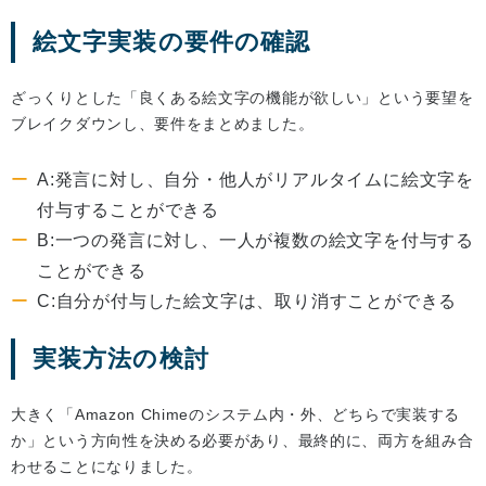
絵文字実装の要件の確認
ざっくりとした「良くある絵文字の機能が欲しい」という要望を
ブレイクダウンし、要件をまとめました。
A:発言に対し、自分・他人がリアルタイムに絵文字を
付与することができる
B:一つの発言に対し、一人が複数の絵文字を付与する
ことができる
C:自分が付与した絵文字は、取り消すことができる
実装方法の検討
大きく「Amazon Chimeのシステム内・外、どちらで実装する
か」という方向性を決める必要があり、最終的に、両方を組み合
わせることになりました。