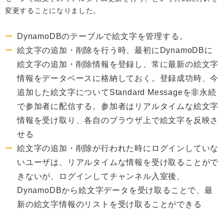
変更することになりました。
DynamoDBのテーブルで絵文字を管理する。
絵文字の追加・削除を行う時、最初にDynamoDBに
絵文字の追加・削除情報を登録し、常に最新の絵文字
情報をデータベースに格納しておく。登録成功時、今
追加した絵文字についてStandard Messageを非永続
で参加者に配信する。参加者はリアルタイムな絵文字
情報を受け取り、各自のブラウザ上で絵文字を反映さ
せる
絵文字の追加・削除が行われた時にログインしていな
いユーザは、リアルタイムな情報を受け取ることがで
きないが、ログインしてチャンネル入室後、
DynamoDBから絵文字データを受け取ることで、最
新の絵文字情報のリストを受け取ることができる