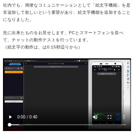
社内でも、簡便なコミュニケーションとして「絵文字機能」を是
非追加して欲しいという要望があり、絵文字機能を追加すること
になりました。
先に出来たものをお見せします。PCとスマートフォンを並べ
て、チャットの動作テストを行っています。
（絵文字の動作は、は0:15秒辺りから）