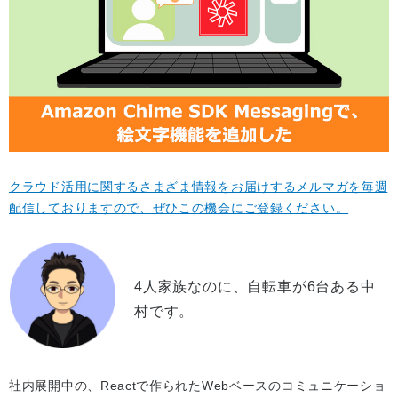
クラウド活用に関するさまざま情報をお届けするメルマガを毎週
配信しておりますので、ぜひこの機会にご登録ください。
4人家族なのに、自転車が6台ある中
村です。
社内展開中の、Reactで作られたWebベースのコミュニケーショ