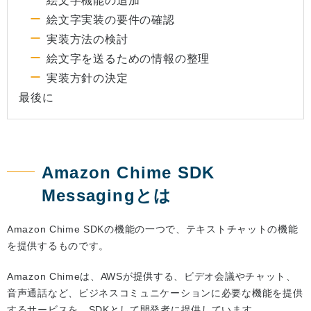
絵文字機能の追加
絵文字実装の要件の確認
実装方法の検討
絵文字を送るための情報の整理
実装方針の決定
最後に
Amazon Chime SDK
Messagingとは
Amazon Chime SDKの機能の一つで、テキストチャットの機能
を提供するものです。
Amazon Chimeは、AWSが提供する、ビデオ会議やチャット、
音声通話など、ビジネスコミュニケーションに必要な機能を提供
するサービスを、SDKとして開発者に提供しています。