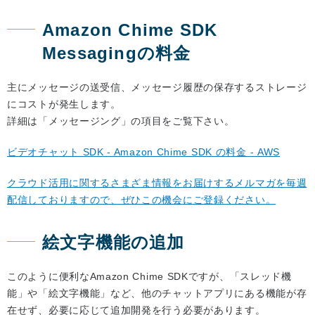
Amazon Chime SDK
Messagingの料金
主にメッセージの送受信、メッセージ履歴の保存するストレージ
にコストが発生します。
詳細は「メッセージング」の項目をご覧下さい。
ビデオチャット SDK - Amazon Chime SDK の料金 - AWS
クラウド活用に関するさまざま情報をお届けするメルマガを毎週
配信しておりますので、ぜひこの機会にご登録ください。
絵文字機能の追加
このように便利なAmazon Chime SDKですが、「スレッド機
能」や「絵文字機能」など、他のチャットアプリにある機能が存
在せず、必要に応じて追加開発を行う必要があります。