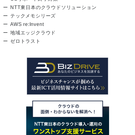
NTT東日本のクラウドソリューション
テックメモシリーズ
AWS re:Invent
地域エッジクラウド
ゼロトラスト