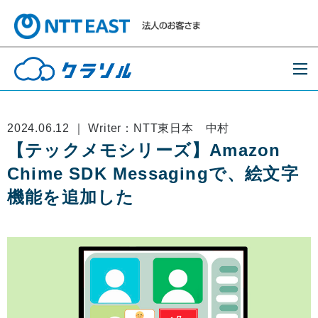
2024.06.12 ｜ Writer：NTT東日本 中村
【テックメモシリーズ】Amazon
Chime SDK Messagingで、絵文字
機能を追加した