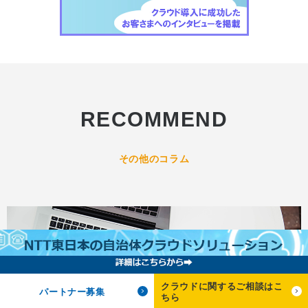
RECOMMEND
その他のコラム
クラウドに関するご相談はこ
パートナー募集
ちら