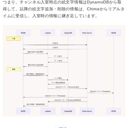
つまり、チャンネル入室時点の絵文字情報はDynamoDBから取
得して、以降の絵文字追加・削除の情報は、Chimeからリアルタ
イムに受信し、入室時の情報に継ぎ足しています。