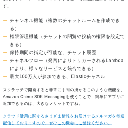
す。
チャンネル機能（複数のチャットルームを作成でき
る）
権限管理機能（チャットの閲覧や投稿の権限を設定で
きる）
保持期間の指定が可能な、チャット履歴
チャネルフロー（発言によりトリガーされるLambda
により、様々なサービスと統合できる）
最大100万人が参加できる、Elasticチャネル
スクラッチで開発すると非常に手間の掛かるこのような機能を、
Amazon Chime SDK Messagingを使うことで、簡単にアプリに
追加できるのは、大きなメリットですね。
クラウド活用に関するさまざま情報をお届けするメルマガを毎週
配信しておりますので、ぜひこの機会にご登録ください。