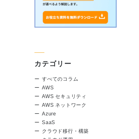
カテゴリー
すべてのコラム
AWS
AWS セキュリティ
AWS ネットワーク
Azure
SaaS
クラウド移行・構築