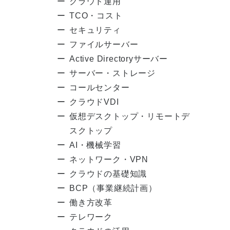
クラウド運用
TCO・コスト
セキュリティ
ファイルサーバー
Active Directoryサーバー
サーバー・ストレージ
コールセンター
クラウドVDI
仮想デスクトップ・リモートデ
スクトップ
AI・機械学習
ネットワーク・VPN
クラウドの基礎知識
BCP（事業継続計画）
働き方改革
テレワーク