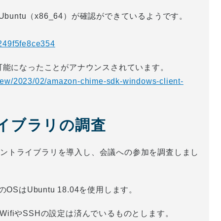
、Ubuntu（x86_64）が確認ができているようです。
249f5fe8ce354
使用可能になったことがアナウンスされています。
new/2023/02/amazon-chime-sdk-windows-client-
ライブラリの調査
+クライアントライブラリを導入し、会議への参加を調査しまし
OSはUbuntu 18.04を使用します。
WifiやSSHの設定は済んでいるものとします。