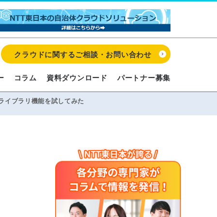
クラウドに関するご相談・お問い合わせ
ー
コラム
資料ダウンロード
パートナー募集
使ったライブラリ機能を試してみた