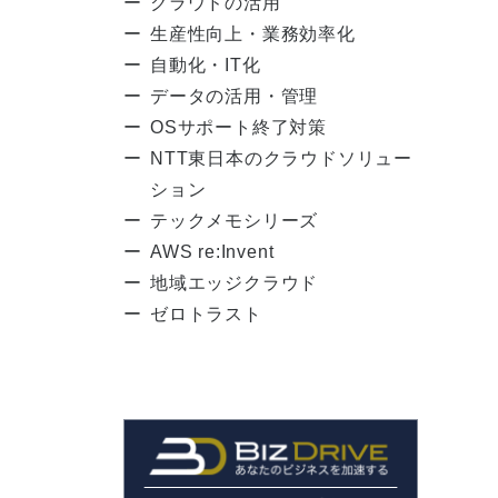
クラウドの活用
生産性向上・業務効率化
自動化・IT化
データの活用・管理
OSサポート終了対策
NTT東日本のクラウドソリュー
ション
テックメモシリーズ
AWS re:Invent
地域エッジクラウド
ゼロトラスト