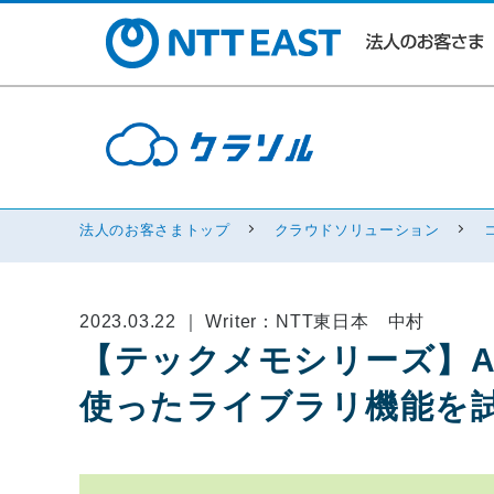
法人のお客さまトップ
クラウドソリューション
2023.03.22 ｜ Writer：NTT東日本 中村
【テックメモシリーズ】Amaz
使ったライブラリ機能を