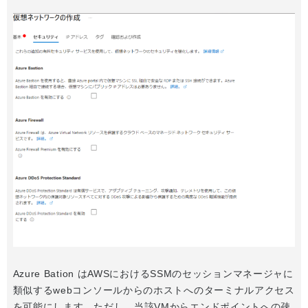
Azure Bation はAWSにおけるSSMのセッションマネージャに
類似するwebコンソールからのホストへのターミナルアクセス
を可能にします。ただし、当該VMからエンドポイントへの疎