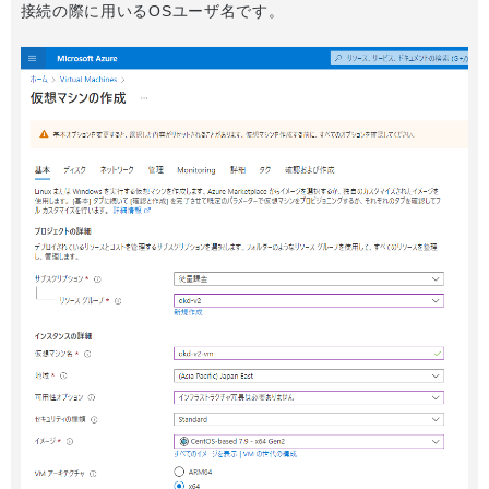
接続の際に用いるOSユーザ名です。