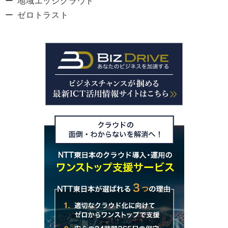
地域エッジクラウド
ゼロトラスト