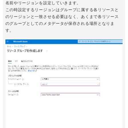
名前やリージョンを設定していきます。
この時設定するリージョンはグループに属する各リソースと
のリージョンと一致させる必要はなく、あくまで各リソース
のグループとしてのメタデータが保存される場所となりま
す。