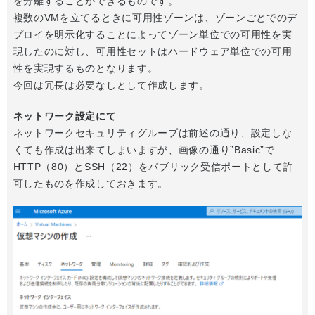
を分離することができるものです。
複数のVMを立てるときに可用性ゾーンは、ゾーンごとでのデ
プロイを明示化することによってゾーン単位での可用性を実
現したのに対し、可用性セットはハードウェア単位での可用
性を実現するものとなります。
今回は冗長は必要なしとして作成します。
ネットワーク設定にて
ネットワークセキュリティグループは前述の通り、設定しな
くても作成は出来てしまいますが、画像の通り”Basic”で
HTTP（80）とSSH（22）をパブリック受信ポートとして許
可したものを作成しておきます。