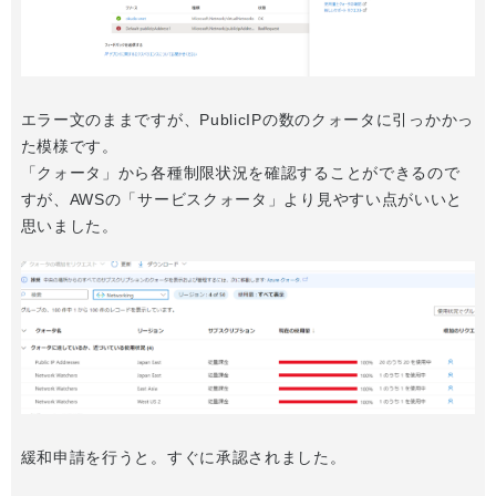
エラー文のままですが、PublicIPの数のクォータに引っかかっ
た模様です。
「クォータ」から各種制限状況を確認することができるので
すが、AWSの「サービスクォータ」より見やすい点がいいと
思いました。
緩和申請を行うと。すぐに承認されました。