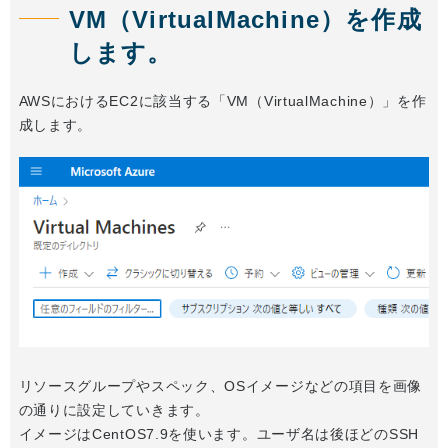
VM（VirtualMachine）を作成
します。
AWSにおけるEC2に該当する「VM（VirtualMachine）」を作
成します。
リソースグループやスペック、OSイメージなどの項目を画像
の通りに設定していきます。
イメージはCentOS7.9を使います。ユーザ名は後ほどのSSH