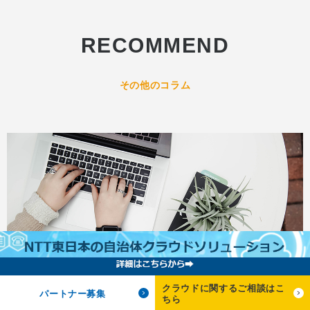
RECOMMEND
その他のコラム
クラウドに関するご相談はこ
パートナー募集
ちら