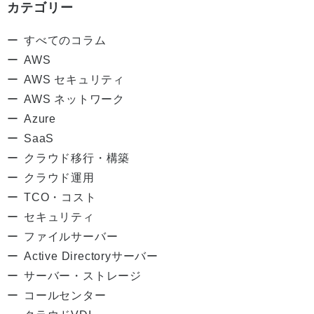
カテゴリー
すべてのコラム
AWS
AWS セキュリティ
AWS ネットワーク
Azure
SaaS
クラウド移行・構築
クラウド運用
TCO・コスト
セキュリティ
ファイルサーバー
Active Directoryサーバー
サーバー・ストレージ
コールセンター