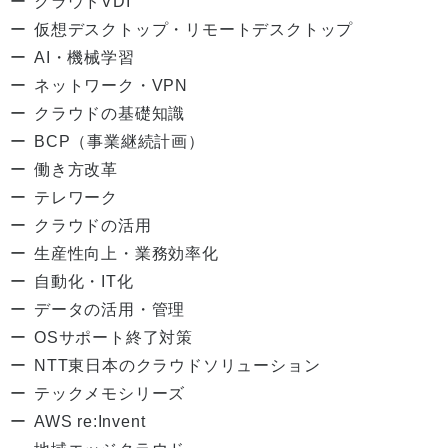
クラウドVDI
仮想デスクトップ・リモートデスクトップ
AI・機械学習
ネットワーク・VPN
クラウドの基礎知識
BCP（事業継続計画）
働き方改革
テレワーク
クラウドの活用
生産性向上・業務効率化
自動化・IT化
データの活用・管理
OSサポート終了対策
NTT東日本のクラウドソリューション
テックメモシリーズ
AWS re:Invent