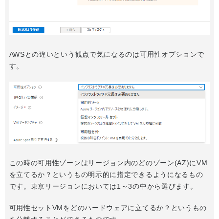
AWSとの違いという観点で気になるのは可用性オプションで
す。
この時の可用性ゾーンはリージョン内のどのゾーン(AZ)にVM
を立てるか？というもの明示的に指定できるようになるもの
です。東京リージョンにおいては1～3の中から選びます。
可用性セットVMをどのハードウェアに立てるか？というもの