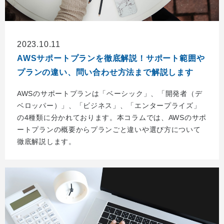
2023.10.11
AWSサポートプランを徹底解説！サポート範囲や
プランの違い、問い合わせ方法まで解説します
AWSのサポートプランは「ベーシック」、「開発者（デ
ベロッパー）」、「ビジネス」、「エンタープライズ」
の4種類に分かれております。本コラムでは、AWSのサポ
ートプランの概要からプランごと違いや選び方について
徹底解説します。