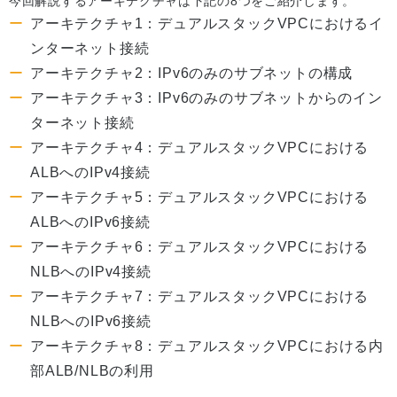
今回解説するアーキテクチャは下記の8つをご紹介します。
アーキテクチャ1：デュアルスタックVPCにおけるイ
ンターネット接続
アーキテクチャ2：IPv6のみのサブネットの構成
アーキテクチャ3：IPv6のみのサブネットからのイン
ターネット接続
アーキテクチャ4：デュアルスタックVPCにおける
ALBへのIPv4接続
アーキテクチャ5：デュアルスタックVPCにおける
ALBへのIPv6接続
アーキテクチャ6：デュアルスタックVPCにおける
NLBへのIPv4接続
アーキテクチャ7：デュアルスタックVPCにおける
NLBへのIPv6接続
アーキテクチャ8：デュアルスタックVPCにおける内
部ALB/NLBの利用