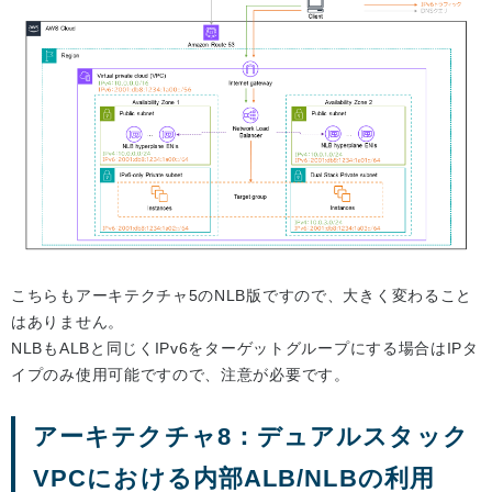
こちらもアーキテクチャ5のNLB版ですので、大きく変わること
はありません。
NLBもALBと同じくIPv6をターゲットグループにする場合はIPタ
イプのみ使用可能ですので、注意が必要です。
アーキテクチャ8：デュアルスタック
VPCにおける内部ALB/NLBの利用