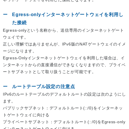
Egress-onlyインターネットゲートウェイを利用し
た接続
Egress-onlyという名称から、送信専用のインターネットゲート
ウェイです。
正しい理解ではありませんが、IPv6版のNATゲートウェイのイメ
ージになります。
Egress-Onlyインターネットゲートウェイを利用した場合は、イ
ンターネットからの直接通信ができなくなりますので、プライベ
ートサブネットとして取り扱うことが可能です。
ルートテーブル設定の注意点
IPv6のルートテーブルのデフォルトルートの設定は次のようにし
ます。
パブリックサブネット：デフォルトルート(::/0)をインターネッ
トゲートウェイに向ける
プライベートサブネット：デフォルトルート(::/0)をEgress-only
インターネットゲートウェイに向ける