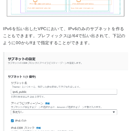
IPv6を払い出したVPCにおいて、IPv6のみのサブネットを作る
こともできます。プレフィックスは/64で払い出されて、下記の
ように00からffまで指定することができます。