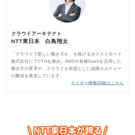
クラウドアーキテクト
NTT東日本 白鳥翔太
「クラウドで新しい働き方を」を掲げるネクストモード
株式会社にてCTOを務め、AWSや各種SaaSを活用した
働き方の変革や、クラウドを前提とした組織カルチャー
の醸成を推進しています。
ライター情報詳細はこちら