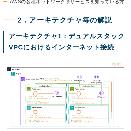
AWSの各種ネットワーク系サービスを知っている方
2．アーキテクチャ毎の解説
アーキテクチャ1：デュアルスタック
VPCにおけるインターネット接続