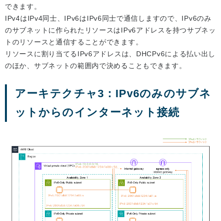
できます。
IPv4はIPv4同士、IPv6はIPv6同士で通信しますので、IPv6のみ
のサブネットに作られたリソースはIPv6アドレスを持つサブネッ
トのリソースと通信することができます。
リソースに割り当てるIPv6アドレスは、DHCPv6による払い出し
のほか、サブネットの範囲内で決めることもできます。
アーキテクチャ3：IPv6のみのサブネ
ットからのインターネット接続