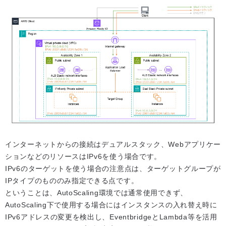
インターネットからの接続はデュアルスタック、Webアプリケー
ションなどのリソースはIPv6を使う場合です。
IPv6のターゲットを使う場合の注意点は、ターゲットグループが
IPタイプのもののみ指定できる点です。
ということは、AutoScaling環境では通常使用できず、
AutoScaling下で使用する場合にはインスタンスの入れ替え時に
IPv6アドレスの変更を検出し、EventbridgeとLambda等を活用