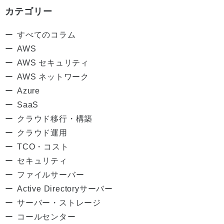
カテゴリー
すべてのコラム
AWS
AWS セキュリティ
AWS ネットワーク
Azure
SaaS
クラウド移行・構築
クラウド運用
TCO・コスト
セキュリティ
ファイルサーバー
Active Directoryサーバー
サーバー・ストレージ
コールセンター