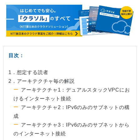
目次：
1．想定する読者
2．アーキテクチャ毎の解説
アーキテクチャ1：デュアルスタックVPCにお
けるインターネット接続
アーキテクチャ2：IPv6のみのサブネットの構
成
アーキテクチャ3：IPv6のみのサブネットから
のインターネット接続