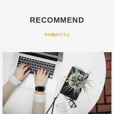
RECOMMEND
その他のコラム