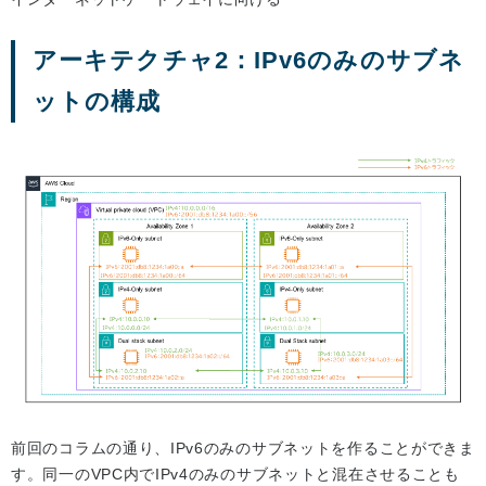
アーキテクチャ2：IPv6のみのサブネ
ットの構成
前回のコラムの通り、IPv6のみのサブネットを作ることができま
す。同一のVPC内でIPv4のみのサブネットと混在させることも