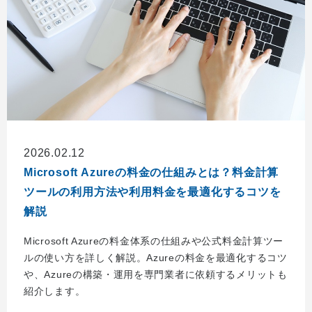
2026.02.12
Microsoft Azureの料金の仕組みとは？料金計算
ツールの利用方法や利用料金を最適化するコツを
解説
Microsoft Azureの料金体系の仕組みや公式料金計算ツー
ルの使い方を詳しく解説。Azureの料金を最適化するコツ
や、Azureの構築・運用を専門業者に依頼するメリットも
紹介します。