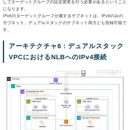
してターゲットグループの設定変更を行う必要があるということ
になります。
IPv6のターゲットグループが属するサブネットは、IPv6のみの
サブネット、デュアルスタックのサブネット両方とも登録可能で
す。
アーキテクチャ6：デュアルスタック
VPCにおけるNLBへのIPv4接続