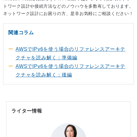
トワーク設計や接続方法などのノウハウを多数有しております。
ネットワーク設計にお困りの方、是非お気軽にご相談ください！
関連コラム
AWSでIPv6を使う場合のリファレンスアーキテ
クチャを読み解く：準備編
AWSでIPv6を使う場合のリファレンスアーキテ
クチャを読み解く：後編
ライター情報