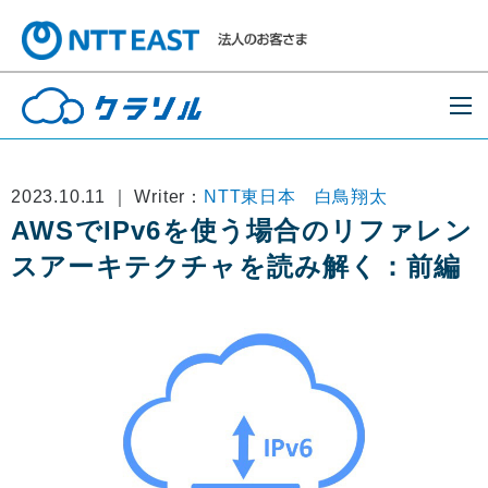
2023.10.11 ｜ Writer：
NTT東日本 白鳥翔太
AWSでIPv6を使う場合のリファレン
スアーキテクチャを読み解く：前編