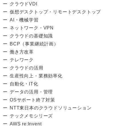
クラウドVDI
仮想デスクトップ・リモートデスクトップ
AI・機械学習
ネットワーク・VPN
クラウドの基礎知識
BCP（事業継続計画）
働き方改革
テレワーク
クラウドの活用
生産性向上・業務効率化
自動化・IT化
データの活用・管理
OSサポート終了対策
NTT東日本のクラウドソリューション
テックメモシリーズ
AWS re:Invent