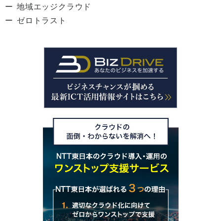
地域エッジクラウド
ゼロトラスト