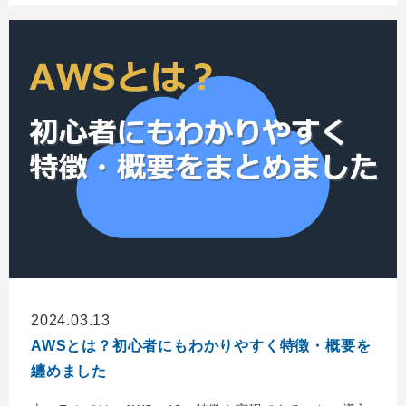
2024.03.13
AWSとは？初心者にもわかりやすく特徴・概要を
纏めました