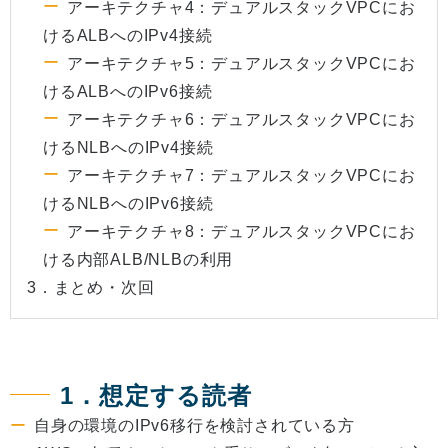
アーキテクチャ4：デュアルスタックVPCにお
けるALBへのIPv4接続
アーキテクチャ5：デュアルスタックVPCにお
けるALBへのIPv6接続
アーキテクチャ6：デュアルスタックVPCにお
けるNLBへのIPv4接続
アーキテクチャ7：デュアルスタックVPCにお
けるNLBへのIPv6接続
アーキテクチャ8：デュアルスタックVPCにお
ける内部ALB/NLBの利用
3．まとめ・次回
1．想定する読者
自身の環境のIPv6移行を検討されている方