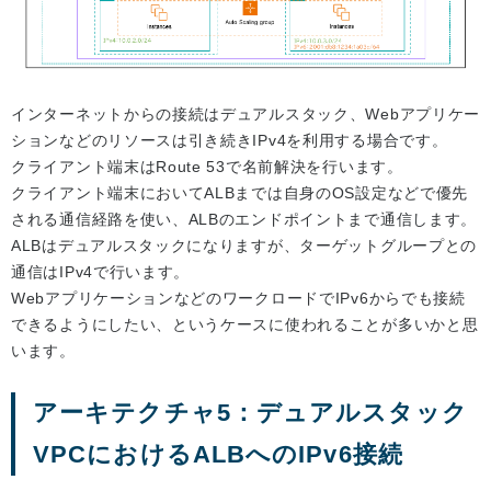
インターネットからの接続はデュアルスタック、Webアプリケー
ションなどのリソースは引き続きIPv4を利用する場合です。
クライアント端末はRoute 53で名前解決を行います。
クライアント端末においてALBまでは自身のOS設定などで優先
される通信経路を使い、ALBのエンドポイントまで通信します。
ALBはデュアルスタックになりますが、ターゲットグループとの
通信はIPv4で行います。
WebアプリケーションなどのワークロードでIPv6からでも接続
できるようにしたい、というケースに使われることが多いかと思
います。
アーキテクチャ5：デュアルスタック
VPCにおけるALBへのIPv6接続