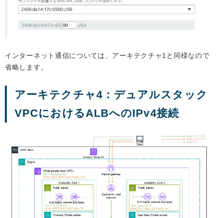
インターネット通信については、アーキテクチャ1と同様なので
省略します。
アーキテクチャ4：デュアルスタック
VPCにおけるALBへのIPv4接続