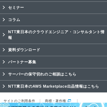
セミナー
コラム
NTT東日本のクラウドエンジニア・コンサルタント情
報
資料ダウンロード
パートナー募集
サーバーの保守切れのご相談はこちら
NTT東日本のAWS Marketplace出品情報はこちら
サイトのご利用条件
商標・著作権