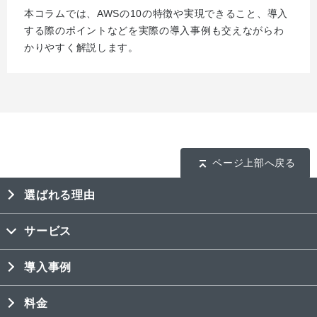
本コラムでは、AWSの10の特徴や実現できること、導入
する際のポイントなどを実際の導入事例も交えながらわ
かりやすく解説します。
ページ上部へ戻る
選ばれる理由
サービス
導入事例
料金