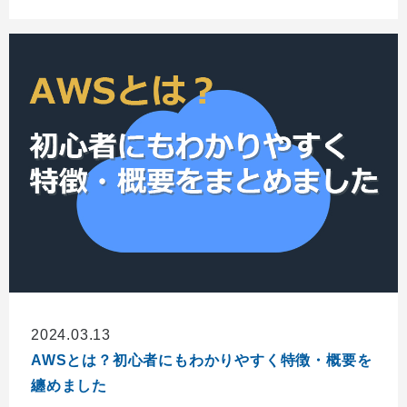
2024.03.13
AWSとは？初心者にもわかりやすく特徴・概要を
纏めました