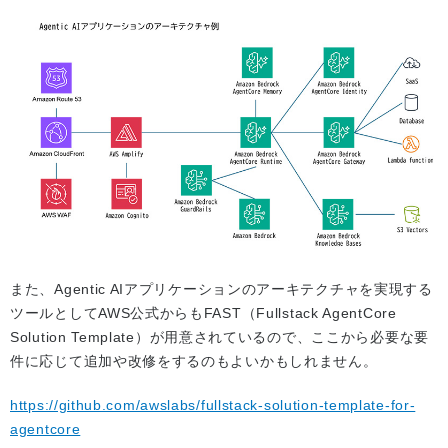
また、Agentic AIアプリケーションのアーキテクチャを実現する
ツールとしてAWS公式からもFAST（Fullstack AgentCore
Solution Template）が用意されているので、ここから必要な要
件に応じて追加や改修をするのもよいかもしれません。
https://github.com/awslabs/fullstack-solution-template-for-
agentcore