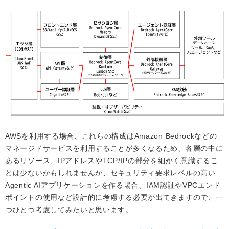
AWSを利用する場合、これらの構成はAmazon Bedrockなどの
マネージドサービスを利用することが多くなるため、各層の中に
あるリソース、IPアドレスやTCP/IPの部分を細かく意識するこ
とは少ないかもしれませんが、セキュリティ要求レベルの高い
Agentic AIアプリケーションを作る場合、IAM認証やVPCエンド
ポイントの使用など設計的に考慮する必要が出てきますので、一
つひとつ考慮してみたいと思います。