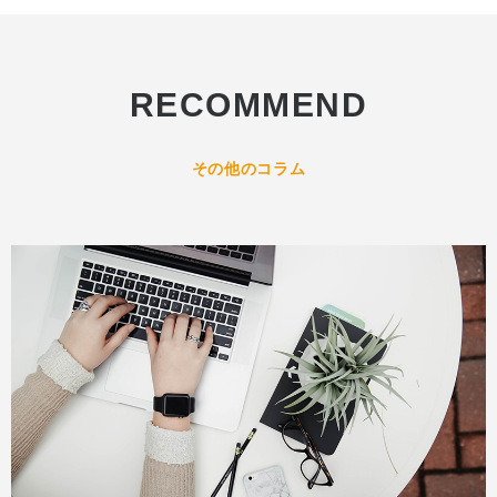
RECOMMEND
その他のコラム