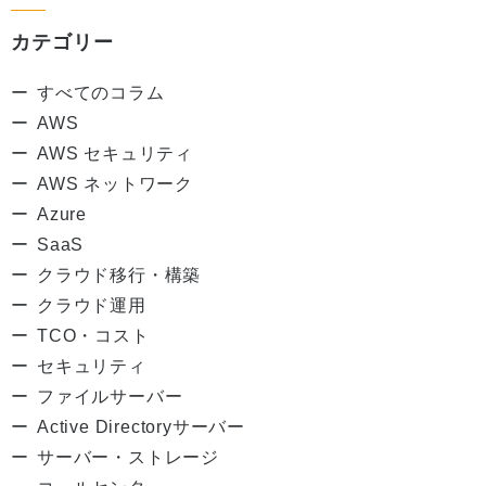
カテゴリー
すべてのコラム
AWS
AWS セキュリティ
AWS ネットワーク
Azure
SaaS
クラウド移行・構築
クラウド運用
TCO・コスト
セキュリティ
ファイルサーバー
Active Directoryサーバー
サーバー・ストレージ