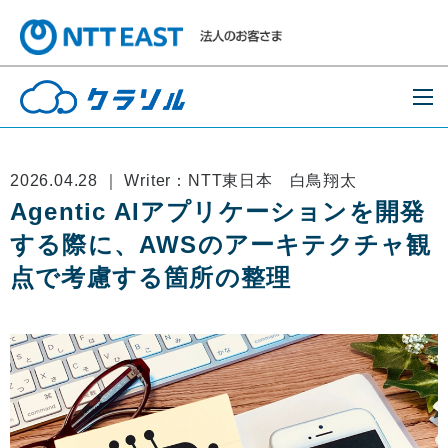
2026.04.28 ｜ Writer：NTT東日本 白鳥翔太
Agentic AIアプリケーションを開発
する際に、AWSのアーキテクチャ観
点で考慮する箇所の整理