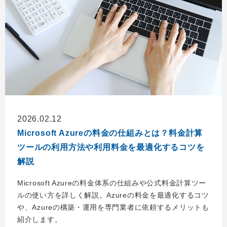
2026.02.12
Microsoft Azureの料金の仕組みとは？料金計算
ツールの利用方法や利用料金を最適化するコツを
解説
Microsoft Azureの料金体系の仕組みや公式料金計算ツー
ルの使い方を詳しく解説。Azureの料金を最適化するコツ
や、Azureの構築・運用を専門業者に依頼するメリットも
紹介します。