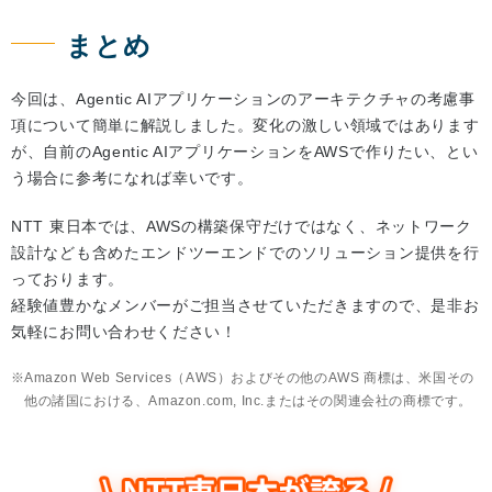
まとめ
今回は、Agentic AIアプリケーションのアーキテクチャの考慮事
項について簡単に解説しました。変化の激しい領域ではあります
が、自前のAgentic AIアプリケーションをAWSで作りたい、とい
う場合に参考になれば幸いです。
NTT 東日本では、AWSの構築保守だけではなく、ネットワーク
設計なども含めたエンドツーエンドでのソリューション提供を行
っております。
経験値豊かなメンバーがご担当させていただきますので、是非お
気軽にお問い合わせください！
Amazon Web Services（AWS）およびその他のAWS 商標は、米国その
他の諸国における、Amazon.com, Inc.またはその関連会社の商標です。