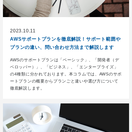
2023.10.11
AWSサポートプランを徹底解説！サポート範囲や
プランの違い、問い合わせ方法まで解説します
AWSのサポートプランは「ベーシック」、「開発者（デ
ベロッパー）」、「ビジネス」、「エンタープライズ」
の4種類に分かれております。本コラムでは、AWSのサポ
ートプランの概要からプランごと違いや選び方について
徹底解説します。