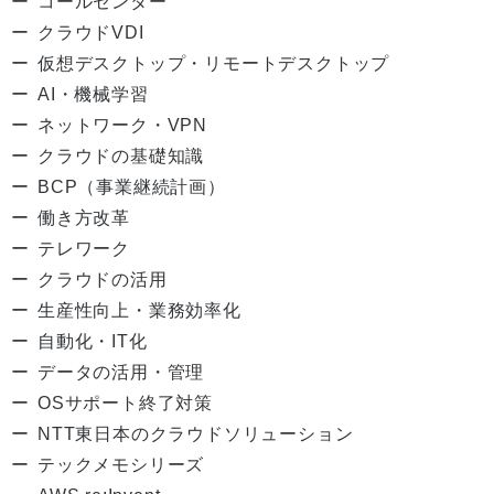
コールセンター
クラウドVDI
仮想デスクトップ・リモートデスクトップ
AI・機械学習
ネットワーク・VPN
クラウドの基礎知識
BCP（事業継続計画）
働き方改革
テレワーク
クラウドの活用
生産性向上・業務効率化
自動化・IT化
データの活用・管理
OSサポート終了対策
NTT東日本のクラウドソリューション
テックメモシリーズ