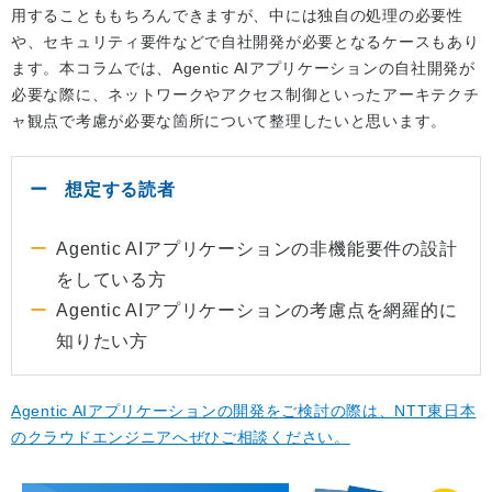
用することももちろんできますが、中には独自の処理の必要性
や、セキュリティ要件などで自社開発が必要となるケースもあり
ます。本コラムでは、Agentic AIアプリケーションの自社開発が
必要な際に、ネットワークやアクセス制御といったアーキテクチ
ャ観点で考慮が必要な箇所について整理したいと思います。
想定する読者
Agentic AIアプリケーションの非機能要件の設計
をしている方
Agentic AIアプリケーションの考慮点を網羅的に
知りたい方
Agentic AIアプリケーションの開発をご検討の際は、NTT東日本
のクラウドエンジニアへぜひご相談ください。