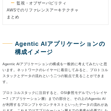
監視・オブザーバビリティ
AWSでのリファレンスアーキテクチャ
まとめ
Agentic AIアプリケーションの
構成イメージ
Agentic AIアプリケーションの構成を一般的に考えてみたいと思
います。ネットワークのレイヤーに着目してみると、プロトコル
スタックとデータの流れという二つの観点で見ることができま
す。
プロトコルスタックに注目すると、OSI参照モデルでいうレイヤ
ー7（アプリケーション層）までの部分と、その上のAgentic AI
が利用するプロンプトやコンテキストといったデータの流れがあ
ります。これまではアプリケーション層までの考慮が必要でした