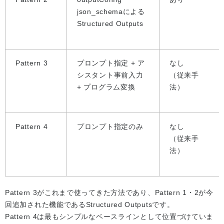
json_schemaによる
Structured Outputs
Pattern 3
プロンプト指定 + ア
なし
シスタント事前入力
（従来手
+ プログラム変換
法）
Pattern 4
プロンプト指定のみ
なし
（従来手
法）
Pattern 3がこれまで使ってきた方法であり、Pattern 1・2が今
回追加された機能であるStructured Outputsです。
Pattern 4は最もシンプルなベースラインとして位置づけていま