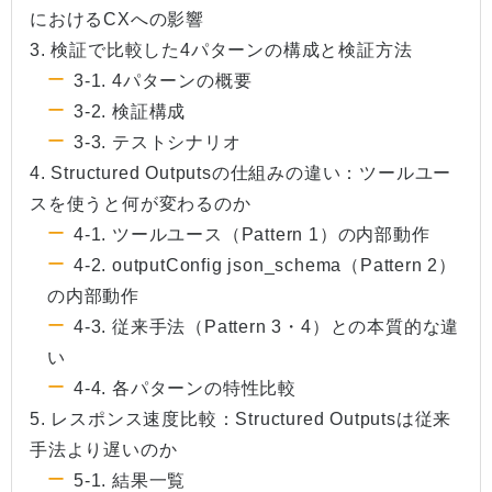
におけるCXへの影響
3. 検証で比較した4パターンの構成と検証方法
3-1. 4パターンの概要
3-2. 検証構成
3-3. テストシナリオ
4. Structured Outputsの仕組みの違い：ツールユー
スを使うと何が変わるのか
4-1. ツールユース（Pattern 1）の内部動作
4-2. outputConfig json_schema（Pattern 2）
の内部動作
4-3. 従来手法（Pattern 3・4）との本質的な違
い
4-4. 各パターンの特性比較
5. レスポンス速度比較：Structured Outputsは従来
手法より遅いのか
5-1. 結果一覧