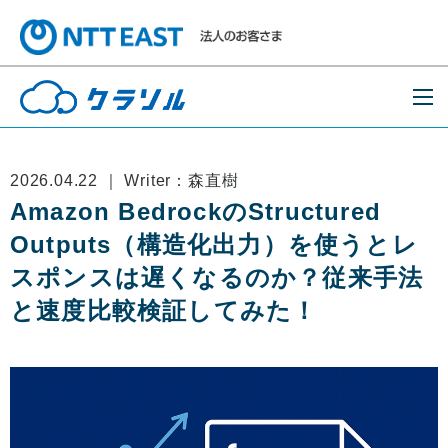
2026.04.22 ｜ Writer：森直樹
Amazon BedrockのStructured
Outputs（構造化出力）を使うとレ
スポンスは遅くなるのか？従来手法
と速度比較検証してみた！