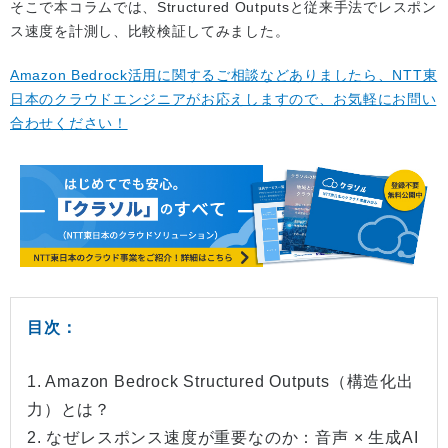
そこで本コラムでは、Structured Outputsと従来手法でレスポン
ス速度を計測し、比較検証してみました。
Amazon Bedrock活用に関するご相談などありましたら、NTT東
日本のクラウドエンジニアがお応えしますので、お気軽にお問い
合わせください！
目次：
1. Amazon Bedrock Structured Outputs（構造化出
力）とは？
2. なぜレスポンス速度が重要なのか：音声 × 生成AI