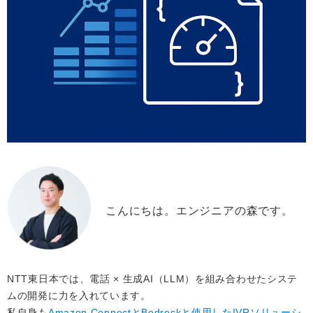
こんにちは。エンジニアの森です。
NTT東日本では、電話 × 生成AI（LLM）を組み合わせたシステ
ムの開発に力を入れています。
私自身も
Amazon ConnectとBedrockと使用したIVRソリューシ