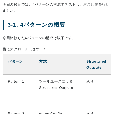
今回の検証では、4パターンの構成でテストし、速度比較を行い
ました。
3-1. 4パターンの概要
今回比較した4パターンの構成は以下です。
横にスクロールします
パターン
方式
Structured
Outputs
Pattern 1
ツールユースによる
あり
Structured Outputs
Pattern 2
outputConfig
あり