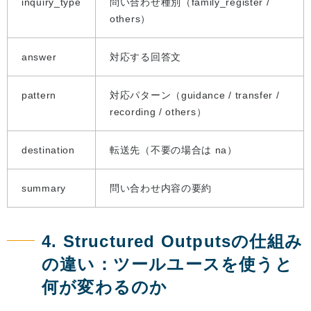
inquiry_type
問い合わせ種別（family_register /
others）
answer
対応する回答文
pattern
対応パターン（guidance / transfer /
recording / others）
destination
転送先（不要の場合は na）
summary
問い合わせ内容の要約
4. Structured Outputsの仕組み
の違い：ツールユースを使うと
何が変わるのか