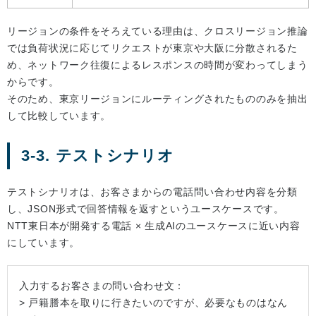
リージョンの条件をそろえている理由は、クロスリージョン推論
では負荷状況に応じてリクエストが東京や大阪に分散されるた
め、ネットワーク往復によるレスポンスの時間が変わってしまう
からです。
そのため、東京リージョンにルーティングされたもののみを抽出
して比較しています。
3-3. テストシナリオ
テストシナリオは、お客さまからの電話問い合わせ内容を分類
し、JSON形式で回答情報を返すというユースケースです。
NTT東日本が開発する電話 × 生成AIのユースケースに近い内容
にしています。
入力するお客さまの問い合わせ文：
> 戸籍謄本を取りに行きたいのですが、必要なものはなん