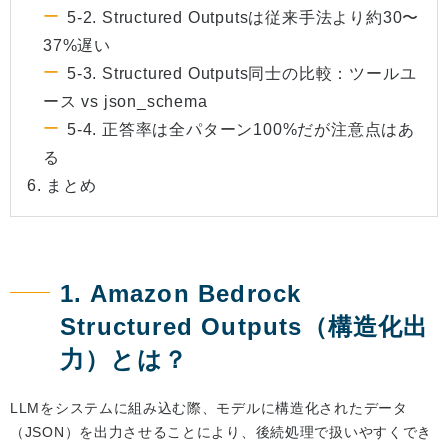
5-2. Structured Outputsは従来手法より約30〜
37%遅い
5-3. Structured Outputs同士の比較：ツールユ
ース vs json_schema
5-4. 正答率は全パターン100%だが注意点はあ
る
6. まとめ
1. Amazon Bedrock
Structured Outputs（構造化出
力）とは？
LLMをシステムに組み込む際、モデルに構造化されたデータ
（JSON）を出力させることにより、後続処理で扱いやすくでき