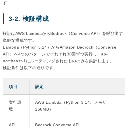
す。
3-2. 検証構成
検証はAWS LambdaからBedrock（Converse API）を呼び出す
単純な構成です。
Lambda（Python 3.14）からAmazon Bedrock（Converse
API）へ4つのパターンでそれぞれ30回ずつ実行し、ap-
northeast-1にルーティングされたもののみを集計します。
検証条件は以下の通りです。
項目
設定
実行環
AWS Lambda（Python 3.14、メモリ
境
256MB）
API
Bedrock Converse API