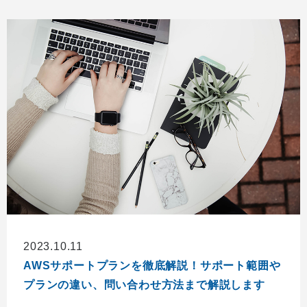
2023.10.11
AWSサポートプランを徹底解説！サポート範囲や
プランの違い、問い合わせ方法まで解説します