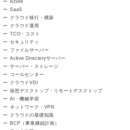
Azure
SaaS
クラウド移行・構築
クラウド運用
TCO・コスト
セキュリティ
ファイルサーバー
Active Directoryサーバー
サーバー・ストレージ
コールセンター
クラウドVDI
仮想デスクトップ・リモートデスクトップ
AI・機械学習
ネットワーク・VPN
クラウドの基礎知識
BCP（事業継続計画）