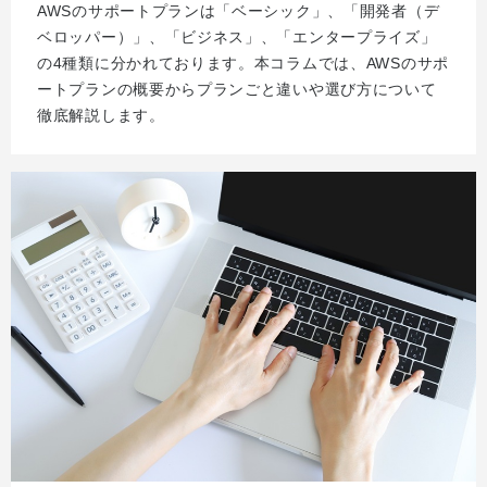
AWSのサポートプランは「ベーシック」、「開発者（デ
ベロッパー）」、「ビジネス」、「エンタープライズ」
の4種類に分かれております。本コラムでは、AWSのサポ
ートプランの概要からプランごと違いや選び方について
徹底解説します。