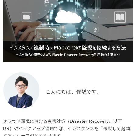
こんにちは、保坂です。
クラウド環境における災害対策（Disaster Recovery、以下
DR）やバックアップ運用では、インスタンスを「複製して起動
する」ケースが多くあります。