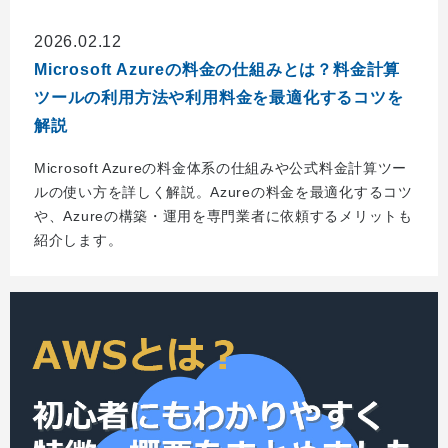
2026.02.12
Microsoft Azureの料金の仕組みとは？料金計算
ツールの利用方法や利用料金を最適化するコツを
解説
Microsoft Azureの料金体系の仕組みや公式料金計算ツー
ルの使い方を詳しく解説。Azureの料金を最適化するコツ
や、Azureの構築・運用を専門業者に依頼するメリットも
紹介します。