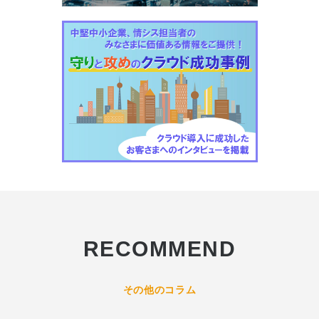
RECOMMEND
その他のコラム