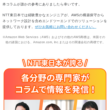
本コラムが誰かの参考にありましたら幸いです。
NTT東日本では経験豊かなエンジニアが、AWSの構築保守から
ネットワーク設計を含めエンドツーエンドでのソリューションを
提供しております。
ぜひお気軽にお問い合わせください。
Amazon Web Services（AWS）およびその他のAWS商標は、米国その
他の諸国における、Amazon.com, Inc.またはその関連会社の商標です。