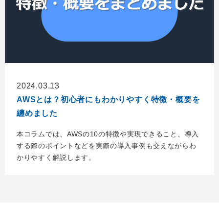
2024.03.13
AWSとは？初心者にもわかりやすく特徴・概要を
纏めました
本コラムでは、AWSの10の特徴や実現できること、導入
する際のポイントなどを実際の導入事例も交えながらわ
かりやすく解説します。