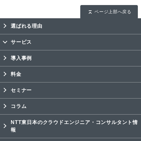
ページ上部へ戻る
選ばれる理由
サービス
導入事例
料金
セミナー
コラム
NTT東日本のクラウドエンジニア・コンサルタント情
報