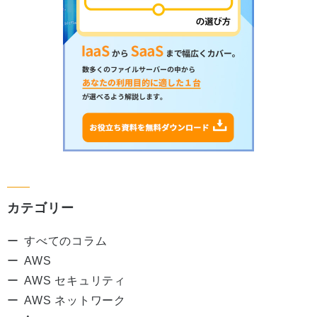
カテゴリー
すべてのコラム
AWS
AWS セキュリティ
AWS ネットワーク