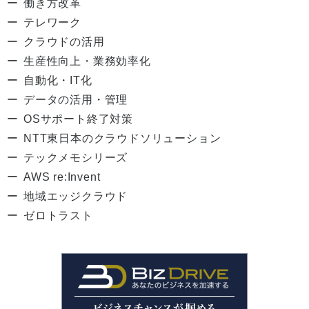
働き方改革
テレワーク
クラウドの活用
生産性向上・業務効率化
自動化・IT化
データの活用・管理
OSサポート終了対策
NTT東日本のクラウドソリューション
テックメモシリーズ
AWS re:Invent
地域エッジクラウド
ゼロトラスト