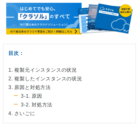
目次：
1. 複製元インスタンスの状況
2. 複製したインスタンスの状況
3. 原因と対処方法
3-1. 原因
3-2. 対処方法
4. さいごに