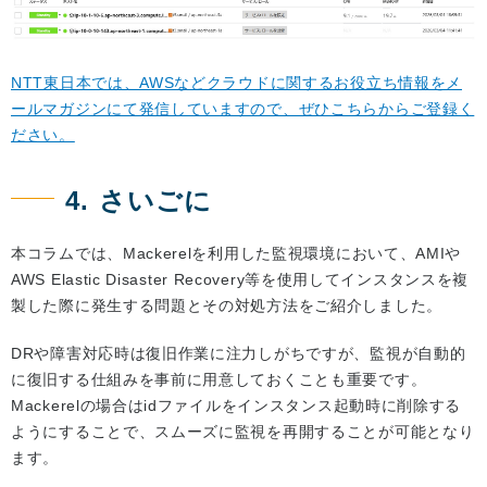
NTT東日本では、AWSなどクラウドに関するお役立ち情報をメ
ールマガジンにて発信していますので、ぜひこちらからご登録く
ださい。
4. さいごに
本コラムでは、Mackerelを利用した監視環境において、AMIや
AWS Elastic Disaster Recovery等を使用してインスタンスを複
製した際に発生する問題とその対処方法をご紹介しました。
DRや障害対応時は復旧作業に注力しがちですが、監視が自動的
に復旧する仕組みを事前に用意しておくことも重要です。
Mackerelの場合はidファイルをインスタンス起動時に削除する
ようにすることで、スムーズに監視を再開することが可能となり
ます。