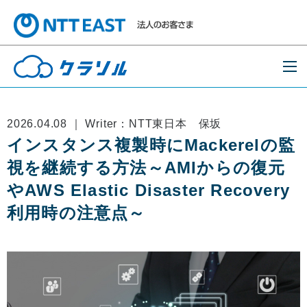
2026.04.08 ｜ Writer：NTT東日本 保坂
インスタンス複製時にMackerelの監
視を継続する方法～AMIからの復元
やAWS Elastic Disaster Recovery
利用時の注意点～