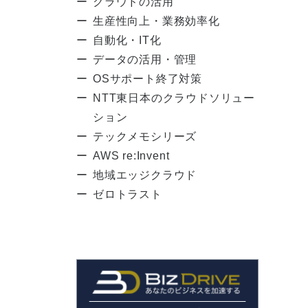
クラウドの活用
生産性向上・業務効率化
自動化・IT化
データの活用・管理
OSサポート終了対策
NTT東日本のクラウドソリュー
ション
テックメモシリーズ
AWS re:Invent
地域エッジクラウド
ゼロトラスト