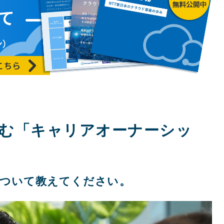
組む「キャリアオーナーシッ
について教えてください。