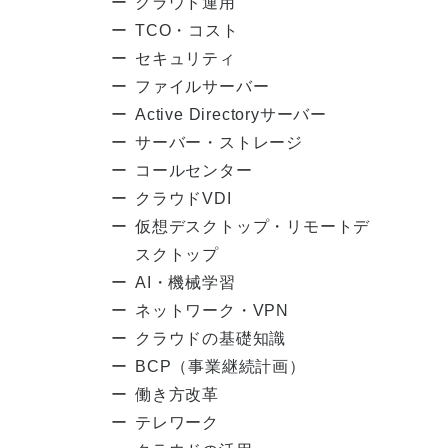
クラウド運用
TCO・コスト
セキュリティ
ファイルサーバー
Active Directoryサーバー
サーバー・ストレージ
コールセンター
クラウドVDI
仮想デスクトップ・リモートデ
スクトップ
AI・機械学習
ネットワーク・VPN
クラウドの基礎知識
BCP（事業継続計画）
働き方改革
テレワーク