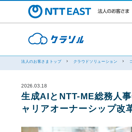
法人のお客さまトップ
クラウドソリューション
2026.03.18
生成AIとNTT-ME総務
ャリアオーナーシップ改