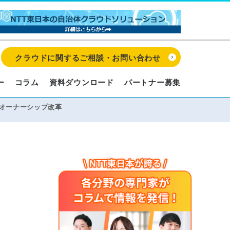
クラウドに関するご相談・お問い合わせ
ー
コラム
資料ダウンロード
パートナー募集
アオーナーシップ改革