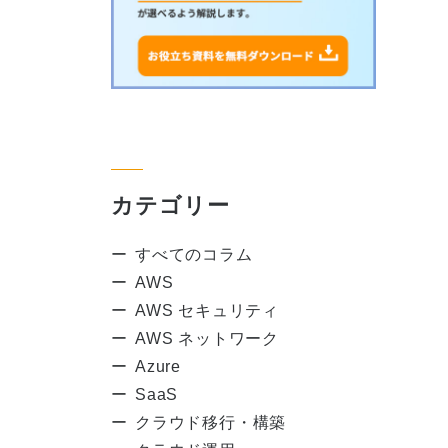
カテゴリー
すべてのコラム
AWS
AWS セキュリティ
AWS ネットワーク
Azure
SaaS
クラウド移行・構築