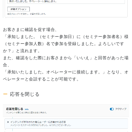
お客さまに確認を促す場合、
「承知しました。（セミナー参加日）に（セミナー参加者名）様
（セミナー参加人数）名で参加を登録しました。よろしいです
か？」と流れます。
また、確認をした際にお客さまから「いいえ」と回答があった場
合、
「承知いたしました。オペレーターに接続します。」となり、オ
ペレーターと会話することが可能です。
応答を閉じる