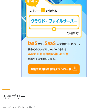
カテゴリー
すべてのコラム