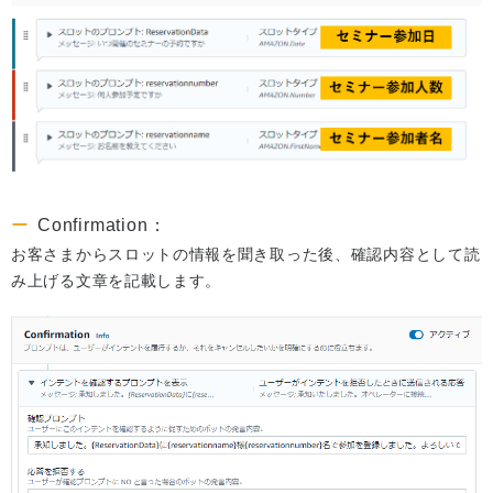
Confirmation：
お客さまからスロットの情報を聞き取った後、確認内容として読
み上げる文章を記載します。