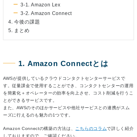
3-1. Amazon Lex
3-2. Amazon Connect
4. 今後の課題
5. まとめ
1. Amazon Connectとは
AWSが提供しているクラウドコンタクトセンターサービスで
す。従量課金で使用することができ、コンタクトセンターの運用
を簡素化＋オペレーターの効率を向上させ、コスト削減を行うこ
とができるサービスです。
また、AWSのそのほかサービスや他社サービスとの連携がスム
ーズに行えるのも魅力の1つです。
Amazon Connectの構築の方法は、
こちらのコラム
で詳しく紹介
しておりますので、ご確認ください。