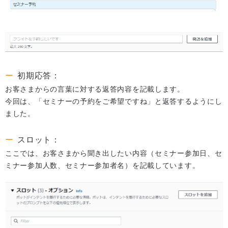
初期応答：
お客さまからの言葉に対する返答内容を記載します。
今回は、「セミナーの予約をご希望ですね」と返答するようにし
ました。
スロット：
ここでは、お客さまから聞き出したい内容（セミナー参加日、セ
ミナー参加人数、セミナー参加者名）を記載しています。