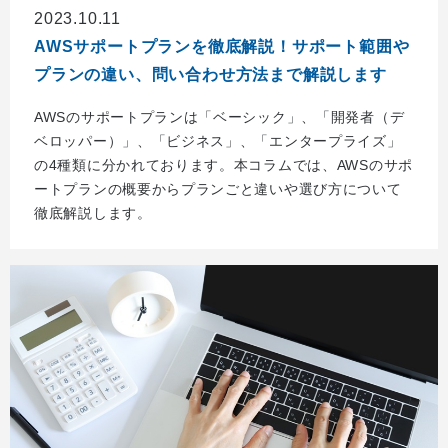
2023.10.11
AWSサポートプランを徹底解説！サポート範囲や
プランの違い、問い合わせ方法まで解説します
AWSのサポートプランは「ベーシック」、「開発者（デ
ベロッパー）」、「ビジネス」、「エンタープライズ」
の4種類に分かれております。本コラムでは、AWSのサポ
ートプランの概要からプランごと違いや選び方について
徹底解説します。