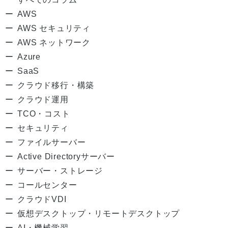
AWS
AWS セキュリティ
AWS ネットワーク
Azure
SaaS
クラウド移行・構築
クラウド運用
TCO・コスト
セキュリティ
ファイルサーバー
Active Directoryサーバー
サーバー・ストレージ
コールセンター
クラウドVDI
仮想デスクトップ・リモートデスクトップ
AI・機械学習