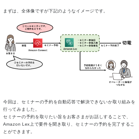
まずは、全体像ですが下記のようなイメージです。
今回は、セミナーの予約を自動応答で解決できないか取り組みを
行ってみました。
セミナーの予約を取りたい旨をお客さまがお話しすることで、
Amazon Lex上で要件を聞き取り、セミナーの予約を完了するこ
とができます。