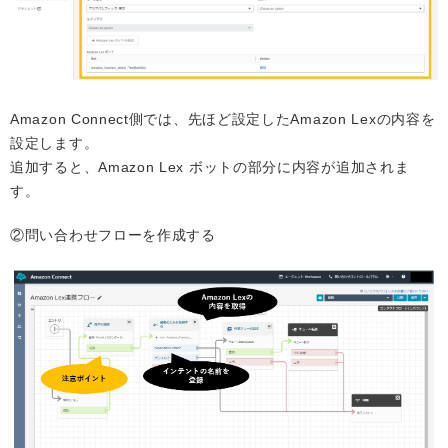
Amazon Connect側では、先ほど設定したAmazon Lexの内容を
設定します。
追加すると、Amazon Lex ボットの部分に内容が追加されま
す。
②問い合わせフローを作成する