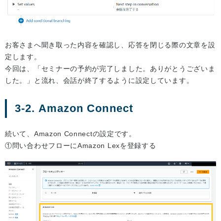
お客さまへ聞き取った内容を確認し、応答を閉じる際の文章を設
定します。
今回は、「セミナーの予約が完了しました。ありがとうございま
した。」と流れ、会話が終了するように設定しています。
3-2. Amazon Connect
続いて、Amazon Connectの設定です。
①問い合わせフローにAmazon Lexを登録する