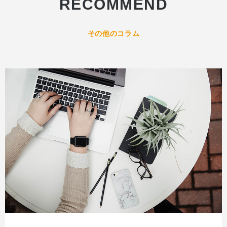
RECOMMEND
その他のコラム