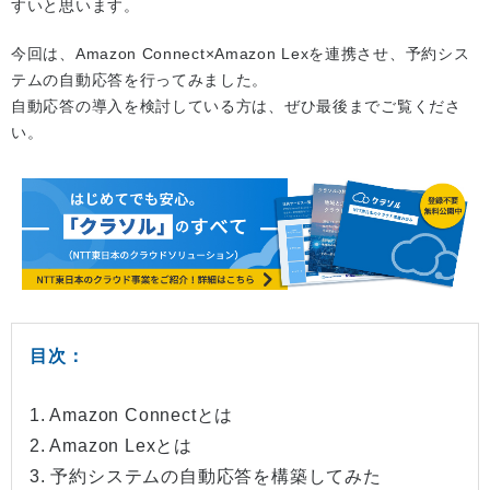
すいと思います。
今回は、Amazon Connect×Amazon Lexを連携させ、予約シス
テムの自動応答を行ってみました。
自動応答の導入を検討している方は、ぜひ最後までご覧くださ
い。
目次：
1. Amazon Connectとは
2. Amazon Lexとは
3. 予約システムの自動応答を構築してみた