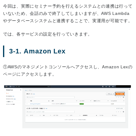
今回は、実際にセミナー予約を行えるシステムとの連携は行って
いないため、会話のみで終了してしまいますが、AWS Lambda
やデータベースシステムと連携することで、実運用が可能です。
では、各サービスの設定を行っていきます。
3-1. Amazon Lex
①AWSのマネジメントコンソールへアクセスし、Amazon Lexの
ページにアクセスします。