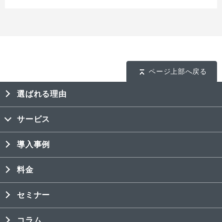
ページ上部へ戻る
選ばれる理由
サービス
導入事例
料金
セミナー
コラム