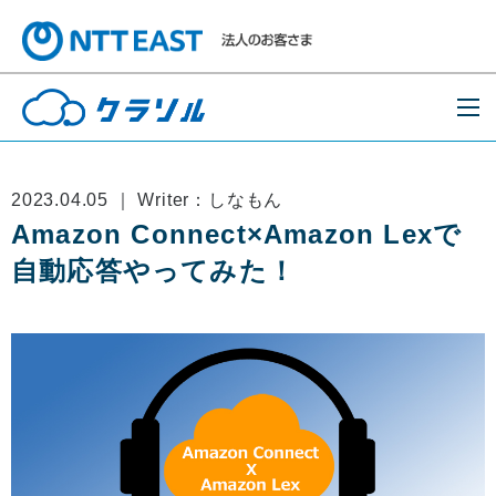
2023.04.05 ｜ Writer：しなもん
Amazon Connect×Amazon Lexで
自動応答やってみた！