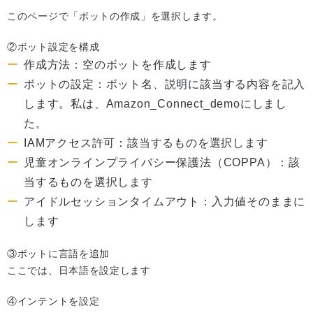
このページで「ボットの作成」を選択します。
②ボット設定を構成
作成方法：空のボットを作成します
ボットの設定：ボット名、説明に該当する内容を記入
します。私は、Amazon_Connect_demoにしまし
た。
IAMアクセス許可：該当するものを選択します
児童オンラインプライバシー保護法（COPPA）：該
当するものを選択します
アイドルセッションタイムアウト：入力値そのままに
します
③ボットに言語を追加
ここでは、日本語を設定します
④インテントを設定