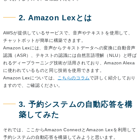
2. Amazon Lexとは
AWSが提供しているサービスで、音声やテキストを使用して、
チャットボットが簡単に構築できます。
Amazon Lexには、音声からテキストデータへの変換に自動音声
認識（ASR）、テキストの認識には自然言語理解（NLU）と呼ば
れるディープラーニング技術が活用されており、Amazon Alexa
に使われているものと同じ技術を使用できます。
Amazon Lexについては、
こちらのコラム
で詳しく紹介しており
ますので、ご確認ください。
3. 予約システムの自動応答を構
築してみた
それでは、ここからAmazon ConnectとAmazon Lexを利用して
予約システムの自動応答を構築してみようと思います。