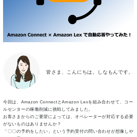
皆さま、こんにちは。しなもんです。
今回は、Amazon ConnectとAmazon Lexを組み合わせて、コー
ルセンターの稼働削減に挑戦してみました。
お客さまからのご要望によっては、オペレーターが対応する必要
がないものはありませんか？
「〇〇の予約をしたい」という予約受付の問い合わせが想像しや