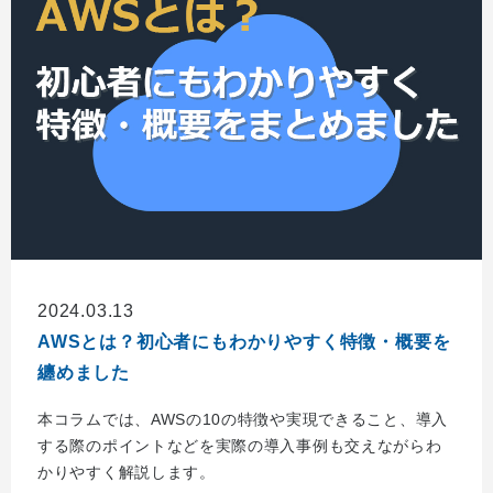
2024.03.13
AWSとは？初心者にもわかりやすく特徴・概要を
纏めました
本コラムでは、AWSの10の特徴や実現できること、導入
する際のポイントなどを実際の導入事例も交えながらわ
かりやすく解説します。