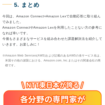
5. まとめ
今回は、Amazon Connect×Amazon Lexで自動応答に取り組ん
でみました。
Amazon ConnectやAmazon Lexを利用したことない方の参考に
なれば幸いです。
今後もさまざまなサービスを組み合わせた課題解決法を紹介して
いきます。お楽しみに！
Amazon Web Services(AWS)および記載のあるAWSの各サービス名は、
米国その他の諸国における、Amazon.com, Inc.またはその関連会社の商
標です。