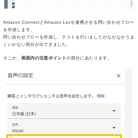
Amazon ConnectとAmazon Lexを連携させる問い合わせフロー
を作成します。
問い合わせフローを作成し、テストを行いましたがなかなかうま
くいかない部分が出てきました。
そこが、
画面内の注意ポイント
の部分にあたります。