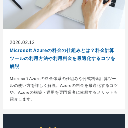
2026.02.12
Microsoft Azureの料金の仕組みとは？料金計算
ツールの利用方法や利用料金を最適化するコツを
解説
Microsoft Azureの料金体系の仕組みや公式料金計算ツー
ルの使い方を詳しく解説。Azureの料金を最適化するコツ
や、Azureの構築・運用を専門業者に依頼するメリットも
紹介します。