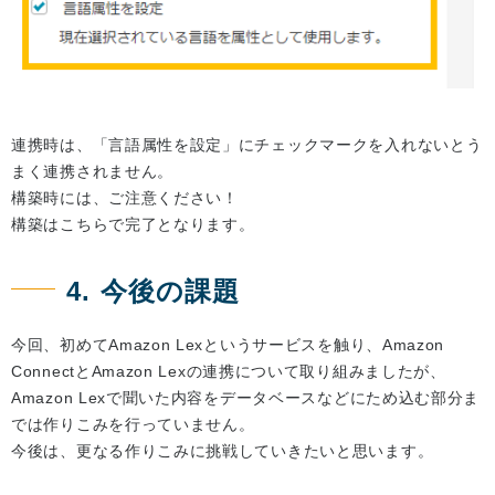
連携時は、「言語属性を設定」にチェックマークを入れないとう
まく連携されません。
構築時には、ご注意ください！
構築はこちらで完了となります。
4. 今後の課題
今回、初めてAmazon Lexというサービスを触り、Amazon
ConnectとAmazon Lexの連携について取り組みましたが、
Amazon Lexで聞いた内容をデータベースなどにため込む部分ま
では作りこみを行っていません。
今後は、更なる作りこみに挑戦していきたいと思います。