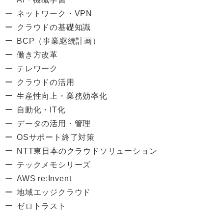
ネットワーク・VPN
クラウドの基礎知識
BCP（事業継続計画）
働き方改革
テレワーク
クラウドの活用
生産性向上・業務効率化
自動化・IT化
データの活用・管理
OSサポート終了対策
NTT東日本のクラウドソリューション
テックメモシリーズ
AWS re:Invent
地域エッジクラウド
ゼロトラスト