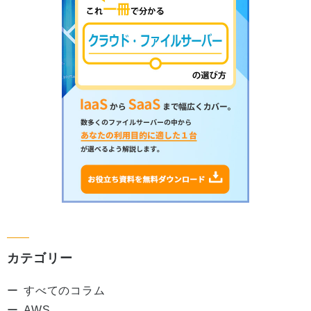
カテゴリー
すべてのコラム
AWS