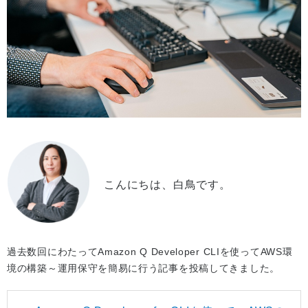
こんにちは、白鳥です。
過去数回にわたってAmazon Q Developer CLIを使ってAWS環
境の構築～運用保守を簡易に行う記事を投稿してきました。