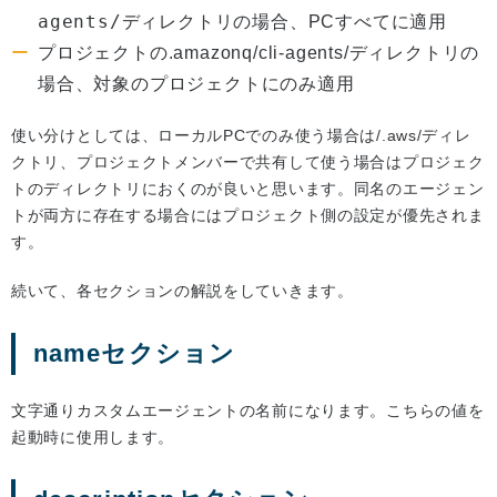
agents/
ディレクトリの場合、PCすべてに適用
プロジェクトの.amazonq/cli-agents/ディレクトリの
場合、対象のプロジェクトにのみ適用
使い分けとしては、ローカルPCでのみ使う場合は/.aws/ディレ
クトリ、プロジェクトメンバーで共有して使う場合はプロジェク
トのディレクトリにおくのが良いと思います。同名のエージェン
トが両方に存在する場合にはプロジェクト側の設定が優先されま
す。
続いて、各セクションの解説をしていきます。
nameセクション
文字通りカスタムエージェントの名前になります。こちらの値を
起動時に使用します。