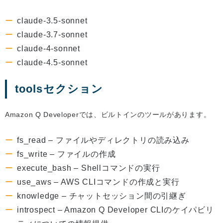
claude-3.5-sonnet
claude-3.7-sonnet
claude-4-sonnet
claude-4.5-sonnet
toolsセクション
Amazon Q Developerでは、ビルトインのツールがあります。
fs_read – ファイルやディレクトリの読み込み
fs_write – ファイルの作成
execute_bash – Shellコマンドの実行
use_aws – AWS CLIコマンドの作成と実行
knowledge – チャットセッション間の引継ぎ
introspect – Amazon Q Developer CLIのケイパビリ