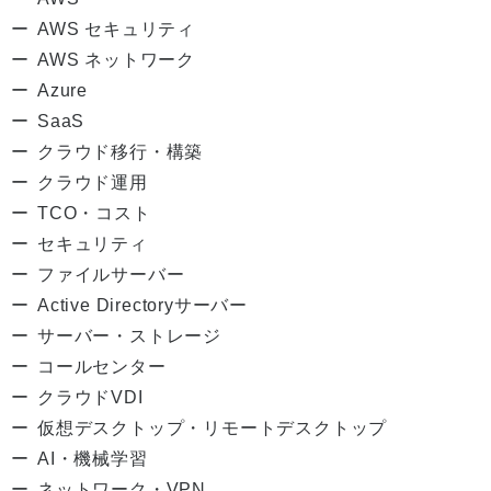
AWS セキュリティ
AWS ネットワーク
Azure
SaaS
クラウド移行・構築
クラウド運用
TCO・コスト
セキュリティ
ファイルサーバー
Active Directoryサーバー
サーバー・ストレージ
コールセンター
クラウドVDI
仮想デスクトップ・リモートデスクトップ
AI・機械学習
ネットワーク・VPN