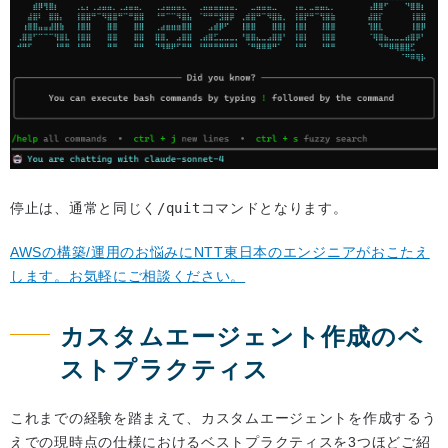
停止は、通常と同じく
/quit
コマンドとなります。
AWSの構築/運用のお悩みにNTT東日本のエンジニアがおこたえ
します。お気軽にご相談ください。
カスタムエージェント作成のベ
ストプラクティス
これまでの経験を踏まえて、カスタムエージェントを作成するう
えでの現時点の仕様におけるベストプラクティスを3つほどご紹