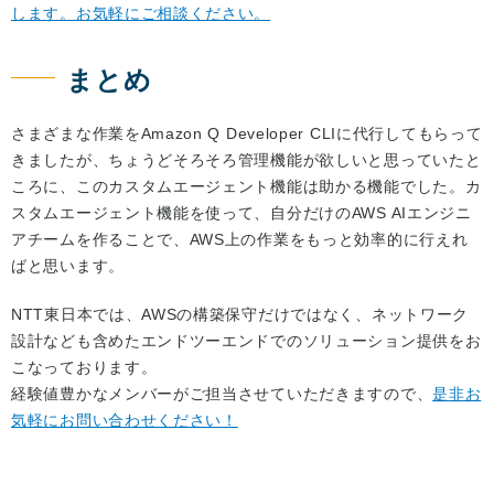
します。お気軽にご相談ください。
まとめ
さまざまな作業をAmazon Q Developer CLIに代行してもらって
きましたが、ちょうどそろそろ管理機能が欲しいと思っていたと
ころに、このカスタムエージェント機能は助かる機能でした。カ
スタムエージェント機能を使って、自分だけのAWS AIエンジニ
アチームを作ることで、AWS上の作業をもっと効率的に行えれ
ばと思います。
NTT東日本では、AWSの構築保守だけではなく、ネットワーク
設計なども含めたエンドツーエンドでのソリューション提供をお
こなっております。
経験値豊かなメンバーがご担当させていただきますので、
是非お
気軽にお問い合わせください！