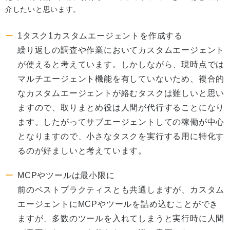
介したいと思います。
1タスク1カスタムエージェントを作成する
繰り返しの調査や作業においてカスタムエージェント
が使えると考えています。しかしながら、現時点では
マルチエージェント機能を有していないため、複合的
なカスタムエージェントが絡むタスクは難しいと思い
ますので、取りまとめ役は人間が代行することになり
ます。したがってサブエージェントしての稼働が中心
となりますので、小さなタスクを実行する用に特化す
るのが好ましいと考えています。
MCPやツールは最小限に
前のベストプラクティスとも共通しますが、カスタム
エージェントにMCPやツールを詰め込むことができ
ますが、多数のツールを入れてしまうと実行時に人間