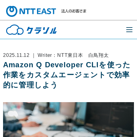
2025.11.12 ｜ Writer：NTT東日本 白鳥翔太
Amazon Q Developer CLIを使った
作業をカスタムエージェントで効率
的に管理しよう