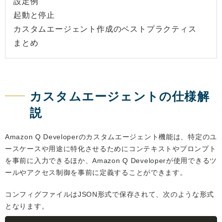
設定例
起動と停止
カスタムエージェント作成のベストプラクティス
まとめ
カスタムエージェントの仕様解
説
Amazon Q Developerのカスタムエージェント機能は、特定のユ
ースケースや用途に特化させるためにコンテキストやプロンプト
を事前に入力できるほか、Amazon Q Developerが使用できるツ
ールやアクセス制御を事前に定義することができます。
コンフィグファイルはJSON形式で保存されて、次のような形式
となります。