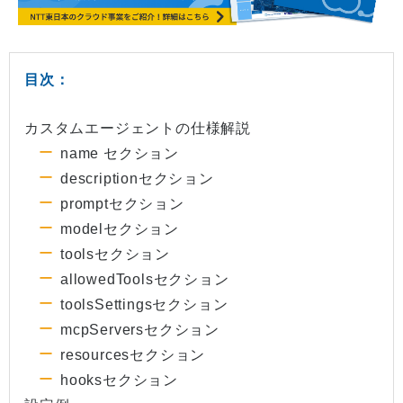
目次：
カスタムエージェントの仕様解説
name セクション
descriptionセクション
promptセクション
modelセクション
toolsセクション
allowedToolsセクション
toolsSettingsセクション
mcpServersセクション
resourcesセクション
hooksセクション