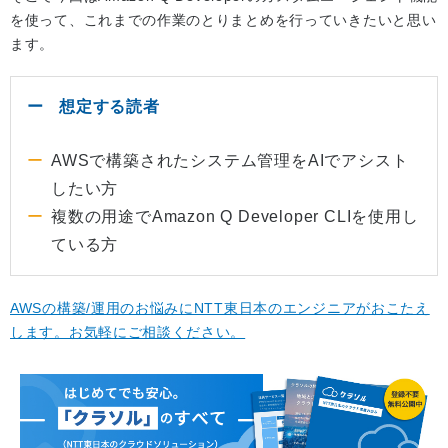
を使って、これまでの作業のとりまとめを行っていきたいと思い
ます。
想定する読者
AWSで構築されたシステム管理をAIでアシスト
したい方
複数の用途でAmazon Q Developer CLIを使用し
ている方
AWSの構築/運用のお悩みにNTT東日本のエンジニアがおこたえ
します。お気軽にご相談ください。