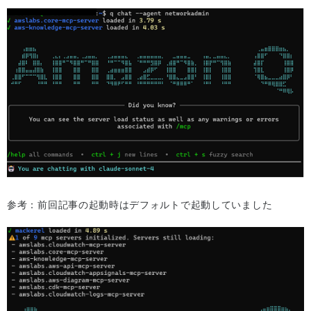
参考：前回記事の起動時はデフォルトで起動していました