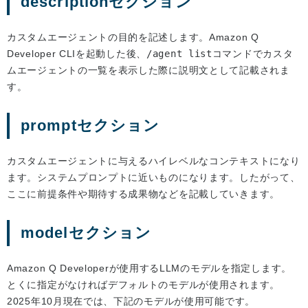
descriptionセクション
カスタムエージェントの目的を記述します。Amazon Q
Developer CLIを起動した後、
/agent list
コマンドでカスタ
ムエージェントの一覧を表示した際に説明文として記載されま
す。
promptセクション
カスタムエージェントに与えるハイレベルなコンテキストになり
ます。システムプロンプトに近いものになります。したがって、
ここに前提条件や期待する成果物などを記載していきます。
modelセクション
Amazon Q Developerが使用するLLMのモデルを指定します。
とくに指定がなければデフォルトのモデルが使用されます。
2025年10月現在では、下記のモデルが使用可能です。