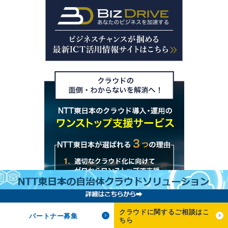
クラウドに関するご相談はこ
パートナー募集
ちら