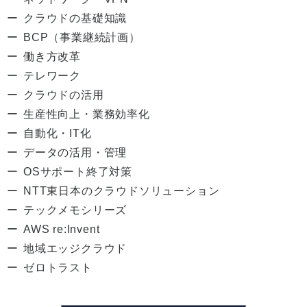
クラウドの基礎知識
BCP（事業継続計画）
働き方改革
テレワーク
クラウドの活用
生産性向上・業務効率化
自動化・IT化
データの活用・管理
OSサポート終了対策
NTT東日本のクラウドソリューション
テックメモシリーズ
AWS re:Invent
地域エッジクラウド
ゼロトラスト