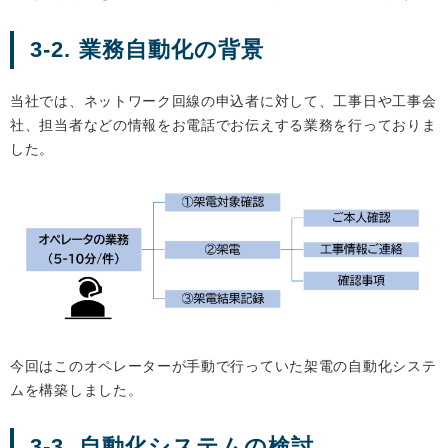
3-2. 業務自動化の背景
当社では、ネットワーク回線の申込者に対して、工事日や工事会
社、担当者などの情報をお電話でお伝えする業務を行っておりま
した。
今回はこのオペレーターが手動で行っていた架電の自動化システ
ムを構築しました。
3-3. 自動化システムの検討