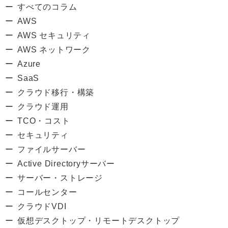
すべてのコラム
AWS
AWS セキュリティ
AWS ネットワーク
Azure
SaaS
クラウド移行・構築
クラウド運用
TCO・コスト
セキュリティ
ファイルサーバー
Active Directoryサーバー
サーバー・ストレージ
コールセンター
クラウドVDI
仮想デスクトップ・リモートデスクトップ