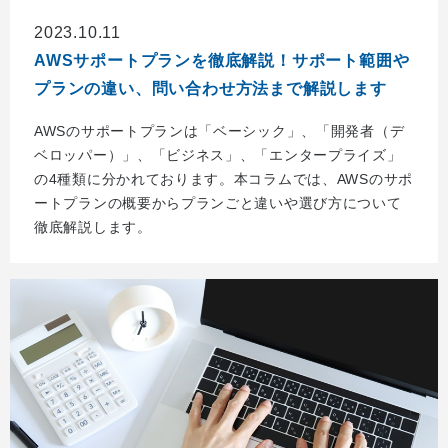
2023.10.11
AWSサポートプランを徹底解説！サポート範囲や
プランの違い、問い合わせ方法まで解説します
AWSのサポートプランは「ベーシック」、「開発者（デ
ベロッパー）」、「ビジネス」、「エンタープライズ」
の4種類に分かれております。本コラムでは、AWSのサポ
ートプランの概要からプランごと違いや選び方について
徹底解説します。