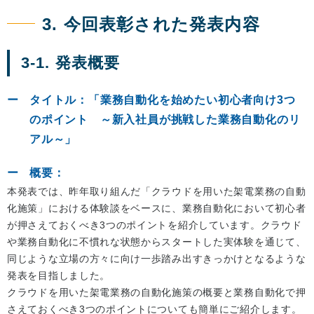
3. 今回表彰された発表内容
3-1. 発表概要
タイトル：「業務自動化を始めたい初心者向け3つ
のポイント ～新入社員が挑戦した業務自動化のリ
アル～」
概要：
本発表では、昨年取り組んだ「クラウドを用いた架電業務の自動
化施策」における体験談をベースに、業務自動化において初心者
が押さえておくべき3つのポイントを紹介しています。クラウド
や業務自動化に不慣れな状態からスタートした実体験を通じて、
同じような立場の方々に向け一歩踏み出すきっかけとなるような
発表を目指しました。
クラウドを用いた架電業務の自動化施策の概要と業務自動化で押
さえておくべき3つのポイントについても簡単にご紹介します。