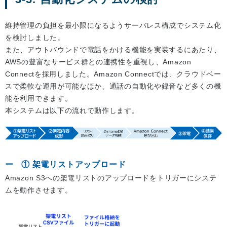
維持管理の負担を最小限になるようサーバレス構成でシステム化
を検討しました。
また、アウトバウンドで電話をかける機能を実装するにあたり、
AWSの豊富なサービス群との連携性を重視し、Amazon
Connectを採用しました。Amazon Connectでは、クラウドベー
スで柔軟な運用が可能なほか、通話の自動化や録音など多くの機
能を利用できます。
本システムは以下の流れで動作します。
① 架電リストアップロード
Amazon S3への架電リストのアップロードをトリガーにシステ
ムを動作させます。