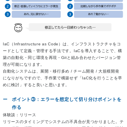
IaC（Infrastructure as Code）は、インフラストラクチャをコ
ードとして定義・管理する手法です。IaCを導入することで、構
築の自動化・同じ環境を再現・Gitと組み合わせたバージョン管
理が可能になります。
自動化システムは、展開・移行多め / チーム開発 / 大規模開発
になりがちですので、手作業で構築せず「IaC化を行うことを早
めに検討」すると良いと思います。
ポイント③：エラーを想定して切り分けポイントを
作る
体験談：リリース
リリースのタイミングでシステムの不具合が見つかりました。テ