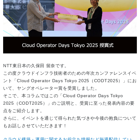
NTT東日本の久保田 留奈です。
この度クラウドインフラ技術者のための年次カンファレンスイベ
ント「Cloud Operator Days Tokyo 2025（CODT2025）」にお
いて、ヤングオペレーター賞を受賞しました。
そこで、本コラムではこの「Cloud Operator Days Tokyo
2025（CODT2025）」のご説明と、受賞に至った発表内容の要
点をご紹介します。
さらに、イベントを通じて得られた気づきや今後の抱負について
もお話しさせていただきます！
クラウド構築・運用に関するお役立ち情報など毎週配信してい