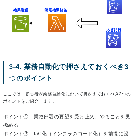
3-4. 業務自動化で押さえておくべき3
つのポイント
ここでは、初心者が業務自動化において押さえておくべき3つの
ポイントをご紹介します。
ポイント①：業務部署の要望を受け止め、やることを見
極める
ポイント②：IaC化（インフラのコード化）を前提に設