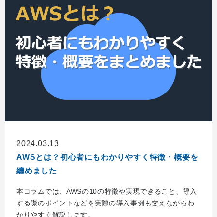
2024.03.13
AWSとは？初心者にもわかりやすく特徴・概要を
纏めました
本コラムでは、AWSの10の特徴や実現できること、導入
する際のポイントなどを実際の導入事例も交えながらわ
かりやすく解説します。