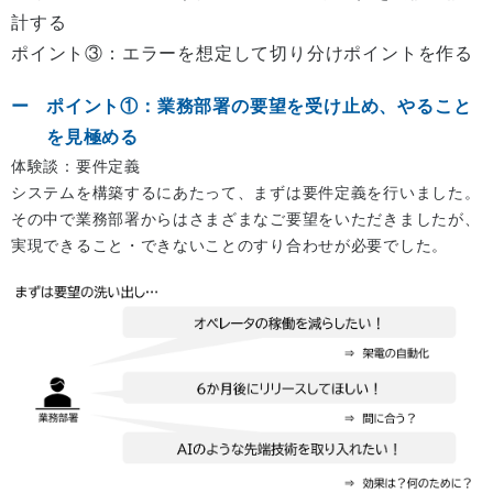
計する
ポイント③：エラーを想定して切り分けポイントを作る
ポイント①：業務部署の要望を受け止め、やること
を見極める
体験談：要件定義
システムを構築するにあたって、まずは要件定義を行いました。
その中で業務部署からはさまざまなご要望をいただきましたが、
実現できること・できないことのすり合わせが必要でした。