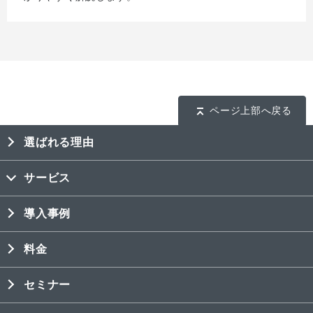
ページ上部へ戻る
選ばれる理由
サービス
導入事例
料金
セミナー