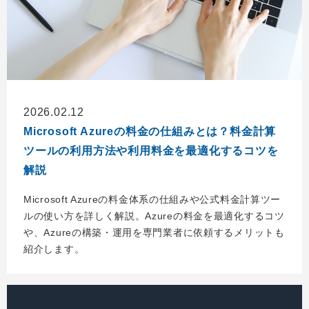
2026.02.12
Microsoft Azureの料金の仕組みとは？料金計算
ツールの利用方法や利用料金を最適化するコツを
解説
Microsoft Azureの料金体系の仕組みや公式料金計算ツー
ルの使い方を詳しく解説。Azureの料金を最適化するコツ
や、Azureの構築・運用を専門業者に依頼するメリットも
紹介します。