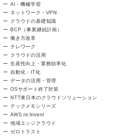
AI・機械学習
ネットワーク・VPN
クラウドの基礎知識
BCP（事業継続計画）
働き方改革
テレワーク
クラウドの活用
生産性向上・業務効率化
自動化・IT化
データの活用・管理
OSサポート終了対策
NTT東日本のクラウドソリューション
テックメモシリーズ
AWS re:Invent
地域エッジクラウド
ゼロトラスト