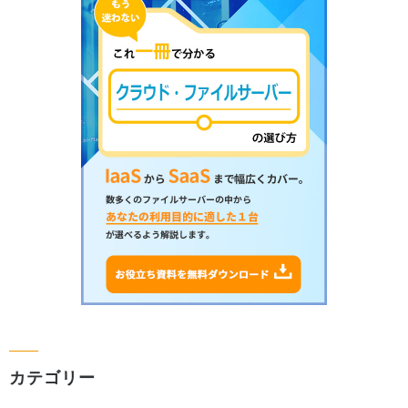
カテゴリー