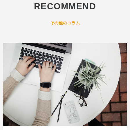
RECOMMEND
その他のコラム