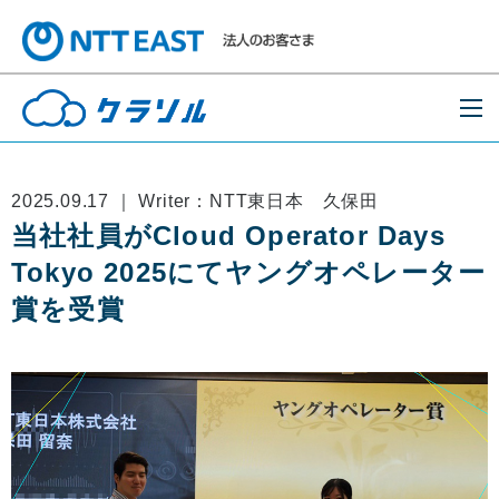
2025.09.17 ｜ Writer：NTT東日本 久保田
当社社員がCloud Operator Days
Tokyo 2025にてヤングオペレーター
賞を受賞