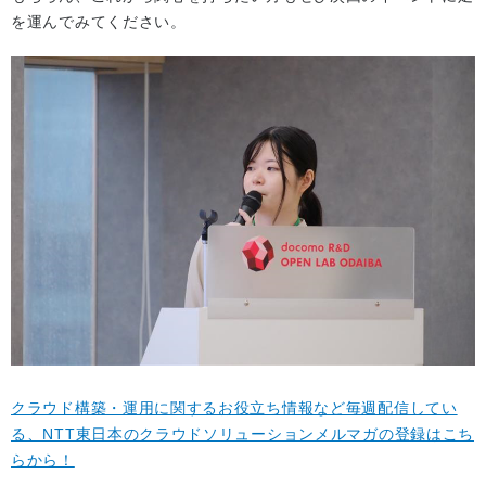
を運んでみてください。
クラウド構築・運用に関するお役立ち情報など毎週配信してい
る、NTT東日本のクラウドソリューションメルマガの登録はこち
らから！