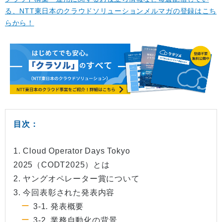
る、NTT東日本のクラウドソリューションメルマガの登録はこち
らから！
目次：
1. Cloud Operator Days Tokyo
2025（CODT2025）とは
2. ヤングオペレーター賞について
3. 今回表彰された発表内容
3-1. 発表概要
3-2. 業務自動化の背景