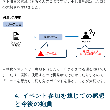
スト項目の網羅はもちろんのことですが、不具合を想定した設計
の大切さを学びました。
自動化システムは一度動き出したら、止まるまで処理を続けてし
まったり、実際に使用するのは開発者ではなかったりするので
「エラーを想定して切り分けポイントを作る」ことが大切です。
4. イベント参加を通じての感想
と今後の抱負