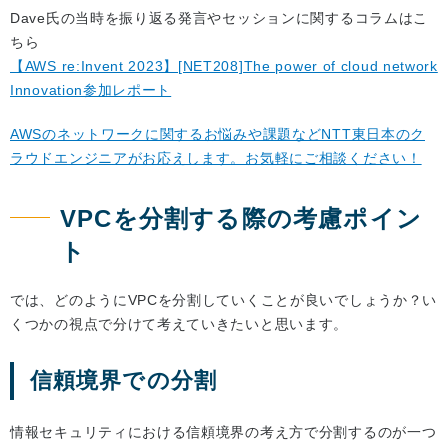
Dave氏の当時を振り返る発言やセッションに関するコラムはこ
ちら
【AWS re:Invent 2023】[NET208]The power of cloud network
Innovation参加レポート
AWSのネットワークに関するお悩みや課題などNTT東日本のク
ラウドエンジニアがお応えします。お気軽にご相談ください！
VPCを分割する際の考慮ポイン
ト
では、どのようにVPCを分割していくことが良いでしょうか？い
くつかの視点で分けて考えていきたいと思います。
信頼境界での分割
情報セキュリティにおける信頼境界の考え方で分割するのが一つ