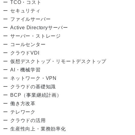
TCO・コスト
セキュリティ
ファイルサーバー
Active Directoryサーバー
サーバー・ストレージ
コールセンター
クラウドVDI
仮想デスクトップ・リモートデスクトップ
AI・機械学習
ネットワーク・VPN
クラウドの基礎知識
BCP（事業継続計画）
働き方改革
テレワーク
クラウドの活用
生産性向上・業務効率化