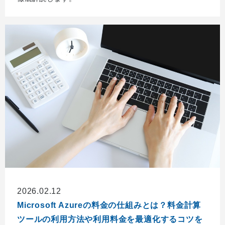
2026.02.12
Microsoft Azureの料金の仕組みとは？料金計算
ツールの利用方法や利用料金を最適化するコツを