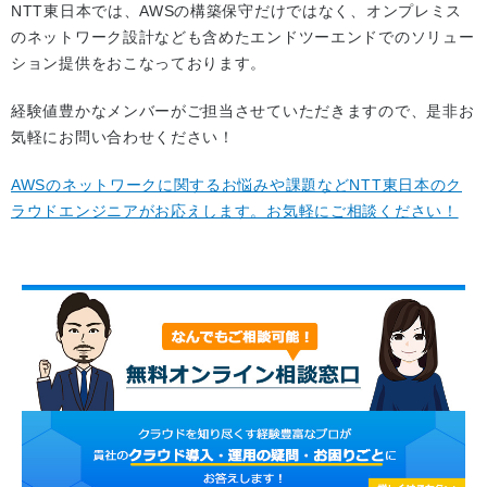
NTT東日本では、AWSの構築保守だけではなく、オンプレミス
のネットワーク設計なども含めたエンドツーエンドでのソリュー
ション提供をおこなっております。
経験値豊かなメンバーがご担当させていただきますので、是非お
気軽にお問い合わせください！
AWSのネットワークに関するお悩みや課題などNTT東日本のク
ラウドエンジニアがお応えします。お気軽にご相談ください！