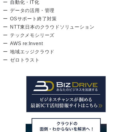
自動化・IT化
データの活用・管理
OSサポート終了対策
NTT東日本のクラウドソリューション
テックメモシリーズ
AWS re:Invent
地域エッジクラウド
ゼロトラスト