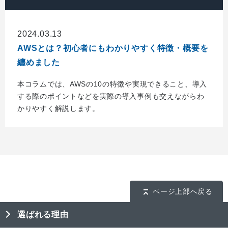
2024.03.13
AWSとは？初心者にもわかりやすく特徴・概要を
纏めました
本コラムでは、AWSの10の特徴や実現できること、導入
する際のポイントなどを実際の導入事例も交えながらわ
かりやすく解説します。
ページ上部へ戻る
選ばれる理由