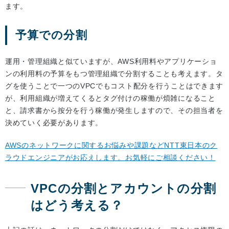
ます。
予算での分割
運用・管理組織と似ていますが、AWS利用料やアプリケーショ
ンの利用料の予算をもつ管理組織で分割することも考えます。タ
グを使うことで一つのVPCでもコスト配分を行うことはできます
が、利用組織が増えてくるとタグ付けの稼働が煩雑になること
と、請求書から按分を行う稼働が発生しますので、その担当者を
決めていく必要があります。
AWSのネットワークに関するお悩みや課題などNTT東日本のク
ラウドエンジニアがお応えします。お気軽にご相談ください！
VPCの分割とアカウントの分割
はどう考える？