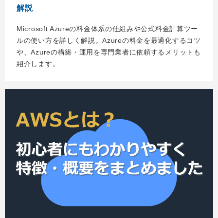
解説
Microsoft Azureの料金体系の仕組みや公式料金計算ツー
ルの使い方を詳しく解説。Azureの料金を最適化するコツ
や、Azureの構築・運用を専門業者に依頼するメリットも
紹介します。