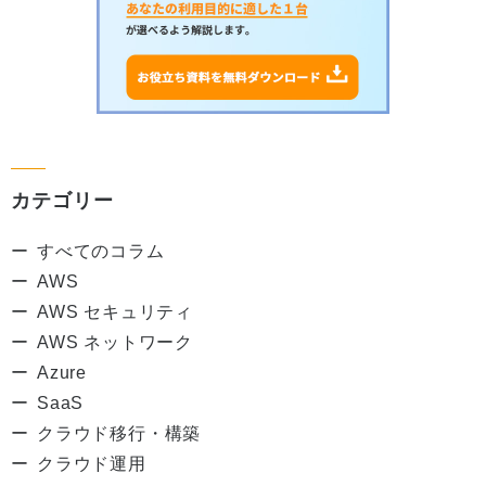
カテゴリー
すべてのコラム
AWS
AWS セキュリティ
AWS ネットワーク
Azure
SaaS
クラウド移行・構築
クラウド運用