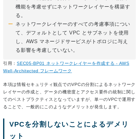
機能を考慮せずにネットワークレイヤーを構築す
る。
ネットワークレイヤーのすべての考慮事項につい
て、デフォルトとして VPC とサブネットを使用
し、AWS マネージドサービスがトポロジに与え
る影響を考慮していない。
引用：
SEC05-BP01 ネットワークレイヤーを作成する - AWS
Well-Architected フレームワーク
本項は情報セキュリティ観点でのVPCの分割によるネットワーク
レイヤーの作成と、データの機密度とアクセス要件の統制に関し
てのベストプラクティスとなっていますが、単一のVPCで運用す
ることで、一般的にこのようなデメリットが発生します。
VPCを分割しないことによるデメリ
ット