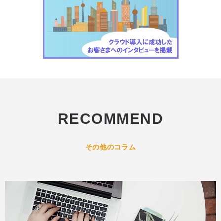
RECOMMEND
その他のコラム