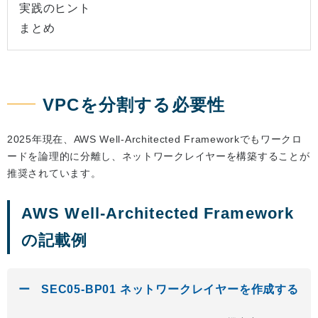
実践のヒント
まとめ
VPCを分割する必要性
2025年現在、AWS Well-Architected Frameworkでもワークロ
ードを論理的に分離し、ネットワークレイヤーを構築することが
推奨されています。
AWS Well-Architected Framework
の記載例
SEC05-BP01 ネットワークレイヤーを作成する