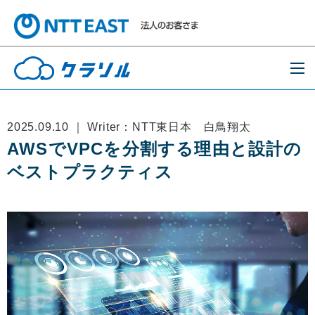
2025.09.10 ｜ Writer：NTT東日本 白鳥翔太
AWSでVPCを分割する理由と設計の
ベストプラクティス