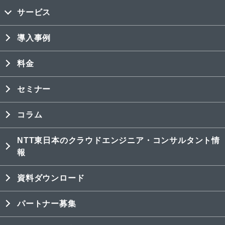
サービス
導入事例
料金
セミナー
コラム
NTT東日本のクラウドエンジニア・コンサルタント情
報
資料ダウンロード
パートナー募集