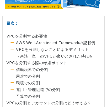
目次：
VPCを分割する必要性
AWS Well-Architected Frameworkの記載例
VPCを分割しないことによるデメリット
（余談）単一のVPCが良いとされた時代も
VPCを分割する際の考慮ポイント
信頼境界での分割
用途での分割
環境での分割
運用・管理組織での分割
予算での分割
VPCの分割とアカウントの分割はどう考える？