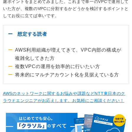
慮ポイントをまとめてみました。これまで単一のVPCで運用して
いた方が、複数のVPCに分割するかどうかを検討するポイントと
してお役に立てば幸いです。
想定する読者
AWS利用組織が増えてきて、VPC内部の構成が
複雑化してきた方
複数VPCの運用を効率的に行いたい方
将来的にマルチアカウント化を見据えている方
AWSのネットワークに関するお悩みや課題などNTT東日本のク
ラウドエンジニアがお応えします。お気軽にご相談ください！