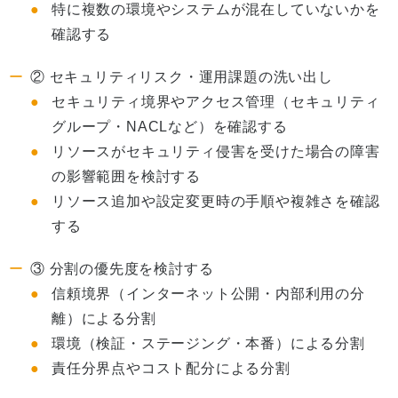
特に複数の環境やシステムが混在していないかを
確認する
② セキュリティリスク・運用課題の洗い出し
セキュリティ境界やアクセス管理（セキュリティ
グループ・NACLなど）を確認する
リソースがセキュリティ侵害を受けた場合の障害
の影響範囲を検討する
リソース追加や設定変更時の手順や複雑さを確認
する
③ 分割の優先度を検討する
信頼境界（インターネット公開・内部利用の分
離）による分割
環境（検証・ステージング・本番）による分割
責任分界点やコスト配分による分割