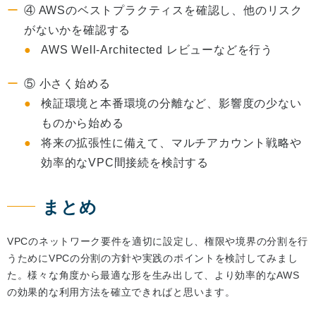
④ AWSのベストプラクティスを確認し、他のリスク
がないかを確認する
AWS Well-Architected レビューなどを行う
⑤ 小さく始める
検証環境と本番環境の分離など、影響度の少ない
ものから始める
将来の拡張性に備えて、マルチアカウント戦略や
効率的なVPC間接続を検討する
まとめ
VPCのネットワーク要件を適切に設定し、権限や境界の分割を行
うためにVPCの分割の方針や実践のポイントを検討してみまし
た。様々な角度から最適な形を生み出して、より効率的なAWS
の効果的な利用方法を確立できればと思います。