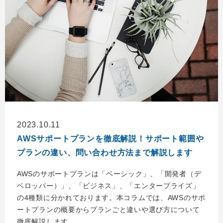
2023.10.11
AWSサポートプランを徹底解説！サポート範囲や
プランの違い、問い合わせ方法まで解説します
AWSのサポートプランは「ベーシック」、「開発者（デ
ベロッパー）」、「ビジネス」、「エンタープライズ」
の4種類に分かれております。本コラムでは、AWSのサポ
ートプランの概要からプランごと違いや選び方について
徹底解説します。