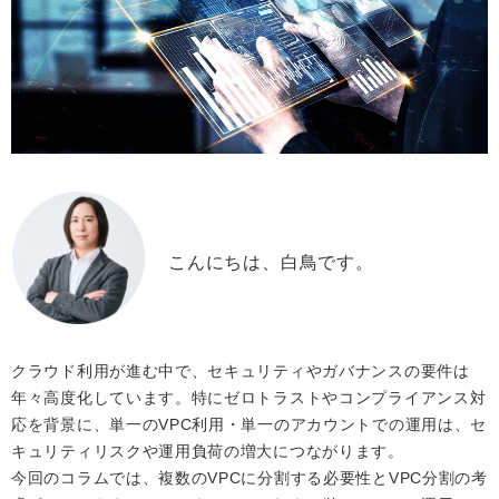
こんにちは、白鳥です。
クラウド利用が進む中で、セキュリティやガバナンスの要件は
年々高度化しています。特にゼロトラストやコンプライアンス対
応を背景に、単一のVPC利用・単一のアカウントでの運用は、セ
キュリティリスクや運用負荷の増大につながります。
今回のコラムでは、複数のVPCに分割する必要性とVPC分割の考