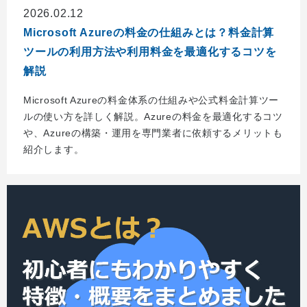
2026.02.12
Microsoft Azureの料金の仕組みとは？料金計算
ツールの利用方法や利用料金を最適化するコツを
解説
Microsoft Azureの料金体系の仕組みや公式料金計算ツー
ルの使い方を詳しく解説。Azureの料金を最適化するコツ
や、Azureの構築・運用を専門業者に依頼するメリットも
紹介します。