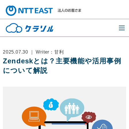
2025.07.30 ｜ Writer：甘利
Zendeskとは？主要機能や活用事例
について解説