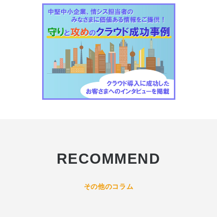
RECOMMEND
その他のコラム