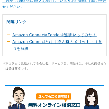
これからZendeskの導入を検討している方はお気軽にお問い合わ
せください。
関連リンク
Amazon Connect×Zendesk連携やってみた！
Amazon Connectとは｜導入時のメリット・注意
点を解説
本コラムに記載されてる会社名、サービス名、商品名は、各社の商標また
は登録商標です。