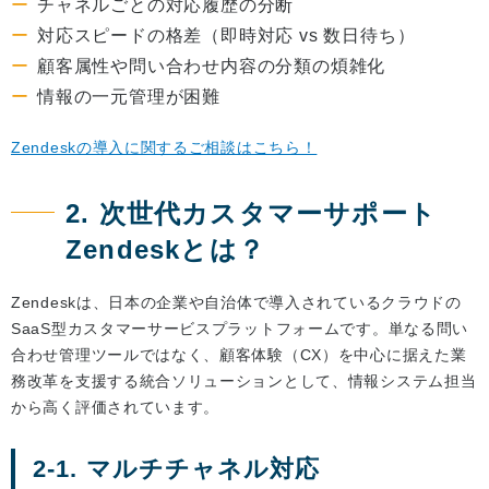
チャネルごとの対応履歴の分断
対応スピードの格差（即時対応 vs 数日待ち）
顧客属性や問い合わせ内容の分類の煩雑化
情報の一元管理が困難
Zendeskの導入に関するご相談はこちら！
2. 次世代カスタマーサポート
Zendeskとは？
Zendeskは、日本の企業や自治体で導入されているクラウドの
SaaS型カスタマーサービスプラットフォームです。単なる問い
合わせ管理ツールではなく、顧客体験（CX）を中心に据えた業
務改革を支援する統合ソリューションとして、情報システム担当
から高く評価されています。
2-1. マルチチャネル対応