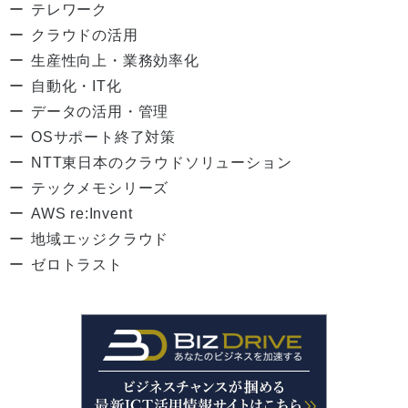
テレワーク
クラウドの活用
生産性向上・業務効率化
自動化・IT化
データの活用・管理
OSサポート終了対策
NTT東日本のクラウドソリューション
テックメモシリーズ
AWS re:Invent
地域エッジクラウド
ゼロトラスト