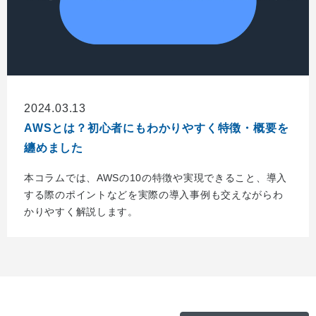
2024.03.13
AWSとは？初心者にもわかりやすく特徴・概要を
纏めました
本コラムでは、AWSの10の特徴や実現できること、導入
する際のポイントなどを実際の導入事例も交えながらわ
かりやすく解説します。