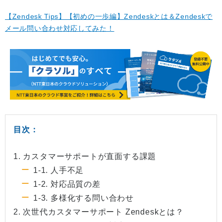
【Zendesk Tips】【初めの一歩編】Zendeskとは＆Zendeskで
メール問い合わせ対応してみた！
目次：
1. カスタマーサポートが直面する課題
1-1. 人手不足
1-2. 対応品質の差
1-3. 多様化する問い合わせ
2. 次世代カスタマーサポート Zendeskとは？