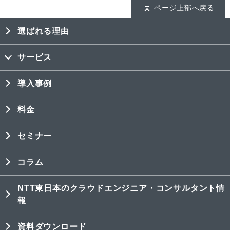
ページ上部へ戻る
選ばれる理由
サービス
導入事例
料金
セミナー
コラム
NTT東日本のクラウドエンジニア・コンサルタント情
報
資料ダウンロード