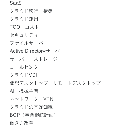
SaaS
クラウド移行・構築
クラウド運用
TCO・コスト
セキュリティ
ファイルサーバー
Active Directoryサーバー
サーバー・ストレージ
コールセンター
クラウドVDI
仮想デスクトップ・リモートデスクトップ
AI・機械学習
ネットワーク・VPN
クラウドの基礎知識
BCP（事業継続計画）
働き方改革