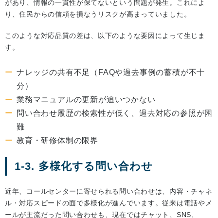
があり、情報の一貫性が保てないという問題が発生。これによ
り、住民からの信頼を損なうリスクが高まっていました。
このような対応品質の差は、以下のような要因によって生じま
す。
ナレッジの共有不足（FAQや過去事例の蓄積が不十
分）
業務マニュアルの更新が追いつかない
問い合わせ履歴の検索性が低く、過去対応の参照が困
難
教育・研修体制の限界
1-3. 多様化する問い合わせ
近年、コールセンターに寄せられる問い合わせは、内容・チャネ
ル・対応スピードの面で多様化が進んでいます。従来は電話やメ
ールが主流だった問い合わせも、現在ではチャット、SNS、