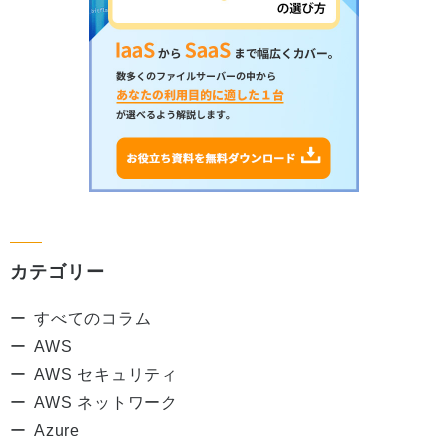
カテゴリー
すべてのコラム
AWS
AWS セキュリティ
AWS ネットワーク
Azure