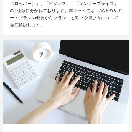
ベロッパー）」、「ビジネス」、「エンタープライズ」
の4種類に分かれております。本コラムでは、AWSのサポ
ートプランの概要からプランごと違いや選び方について
徹底解説します。