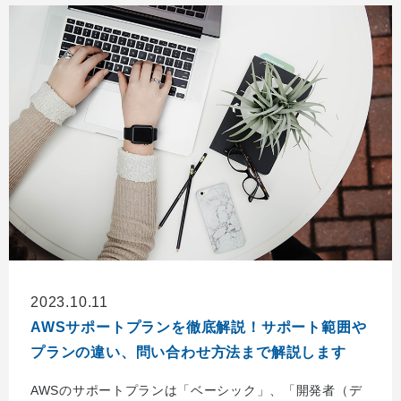
2023.10.11
AWSサポートプランを徹底解説！サポート範囲や
プランの違い、問い合わせ方法まで解説します
AWSのサポートプランは「ベーシック」、「開発者（デ