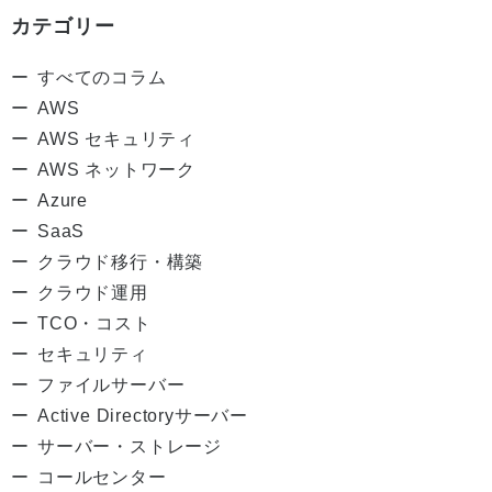
カテゴリー
すべてのコラム
AWS
AWS セキュリティ
AWS ネットワーク
Azure
SaaS
クラウド移行・構築
クラウド運用
TCO・コスト
セキュリティ
ファイルサーバー
Active Directoryサーバー
サーバー・ストレージ
コールセンター