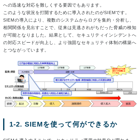
への迅速な対応を難しくする要因でもあります。
このような状況を打開するために導入されたのがSIEMです。
SIEMの導入により、複数のシステムからログを集約・分析し、
相関関係を見出すことで、従来は見逃されがちだった脅威の検知
が可能となりました。結果として、セキュリティインシデントへ
の対応スピードが向上し、より強固なセキュリティ体制の構築へ
とつながっています。
1-2. SIEMを使って何ができるか