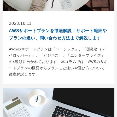
2023.10.11
AWSサポートプランを徹底解説！サポート範囲や
プランの違い、問い合わせ方法まで解説します
AWSのサポートプランは「ベーシック」、「開発者（デ
ベロッパー）」、「ビジネス」、「エンタープライズ」
の4種類に分かれております。本コラムでは、AWSのサポ
ートプランの概要からプランごと違いや選び方について
徹底解説します。