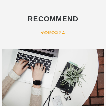
RECOMMEND
その他のコラム