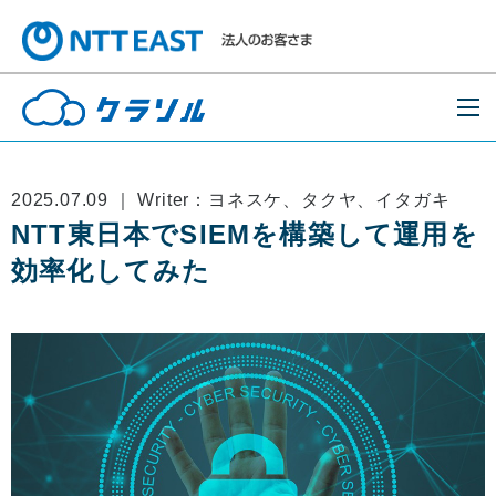
2025.07.09 ｜ Writer：ヨネスケ、タクヤ、イタガキ
NTT東日本でSIEMを構築して運用を
効率化してみた