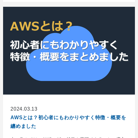
2024.03.13
AWSとは？初心者にもわかりやすく特徴・概要を
纏めました