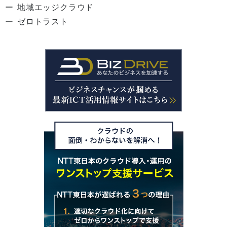
地域エッジクラウド
ゼロトラスト