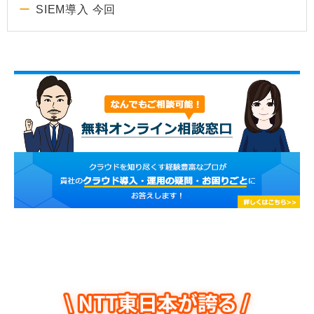
SIEM導入 今回