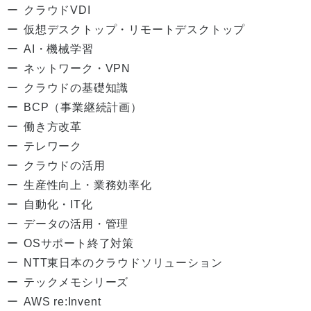
クラウドVDI
仮想デスクトップ・リモートデスクトップ
AI・機械学習
ネットワーク・VPN
クラウドの基礎知識
BCP（事業継続計画）
働き方改革
テレワーク
クラウドの活用
生産性向上・業務効率化
自動化・IT化
データの活用・管理
OSサポート終了対策
NTT東日本のクラウドソリューション
テックメモシリーズ
AWS re:Invent