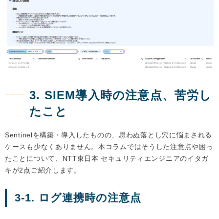
3. SIEM導入時の注意点、苦労し
たこと
Sentinelを構築・導入したものの、思わぬ落とし穴に悩まされる
ケースも少なくありません。本コラムではそうした注意点や困っ
たことについて、NTT東日本 セキュリティエンジニアのイタガ
キが2点ご紹介します。
3-1. ログ連携時の注意点