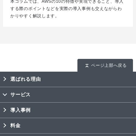
本コラムでは、AWSの10の特徴や実現できること、導入
する際のポイントなどを実際の導入事例も交えながらわ
かりやすく解説します。
ページ上部へ戻る
選ばれる理由
サービス
導入事例
料金