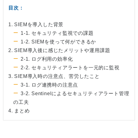
目次：
1. SIEMを導入した背景
1-1. セキュリティ監視での課題
1-2. SIEMを使って何ができるか
2. SIEM導入後に感じたメリットや運用課題
2-1. ログ利用の効率化
2-2. セキュリティアラートを一元的に監視
3. SIEM導入時の注意点、苦労したこと
3-1. ログ連携時の注意点
3-2. Sentinelによるセキュリティアラート管理
の工夫
4. まとめ