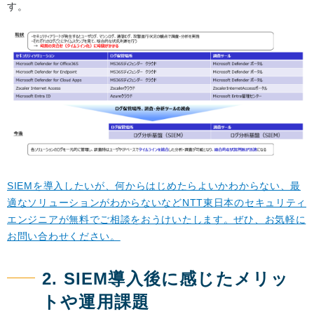
す。
SIEMを導入したいが、何からはじめたらよいかわからない、最
適なソリューションがわからないなどNTT東日本のセキュリティ
エンジニアが無料でご相談をおうけいたします。ぜひ、お気軽に
お問い合わせください。
2. SIEM導入後に感じたメリッ
トや運用課題