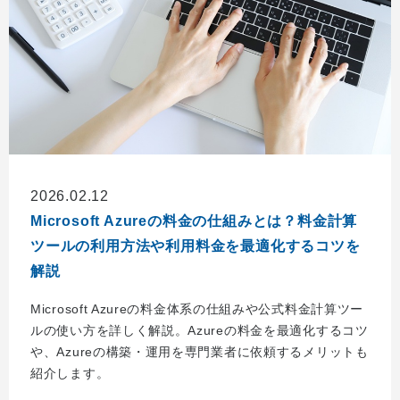
2026.02.12
Microsoft Azureの料金の仕組みとは？料金計算
ツールの利用方法や利用料金を最適化するコツを
解説
Microsoft Azureの料金体系の仕組みや公式料金計算ツー
ルの使い方を詳しく解説。Azureの料金を最適化するコツ
や、Azureの構築・運用を専門業者に依頼するメリットも
紹介します。