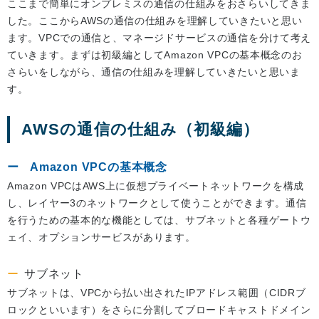
ここまで簡単にオンプレミスの通信の仕組みをおさらいしてきま
した。ここからAWSの通信の仕組みを理解していきたいと思い
ます。VPCでの通信と、マネージドサービスの通信を分けて考え
ていきます。まずは初級編としてAmazon VPCの基本概念のお
さらいをしながら、通信の仕組みを理解していきたいと思いま
す。
AWSの通信の仕組み（初級編）
Amazon VPCの基本概念
Amazon VPCはAWS上に仮想プライベートネットワークを構成
し、レイヤー3のネットワークとして使うことができます。通信
を行うための基本的な機能としては、サブネットと各種ゲートウ
ェイ、オプションサービスがあります。
サブネット
サブネットは、VPCから払い出されたIPアドレス範囲（CIDRブ
ロックといいます）をさらに分割してブロードキャストドメイン