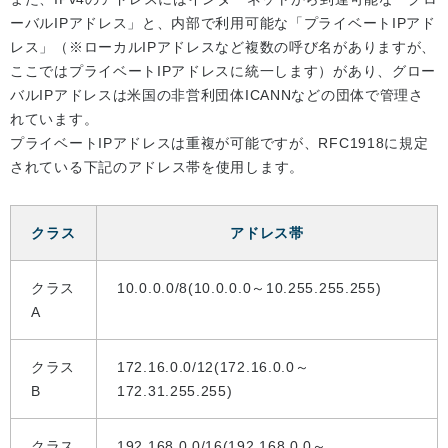
ーバルIPアドレス」と、内部で利用可能な「プライベートIPアド
レス」（※ローカルIPアドレスなど複数の呼び名がありますが、
ここではプライベートIPアドレスに統一します）があり、グロー
バルIPアドレスは米国の非営利団体ICANNなどの団体で管理さ
れています。
プライベートIPアドレスは重複が可能ですが、RFC1918に規定
されている下記のアドレス帯を使用します。
クラス
アドレス帯
クラス
10.0.0.0/8(10.0.0.0～10.255.255.255)
A
クラス
172.16.0.0/12(172.16.0.0～
B
172.31.255.255)
クラス
192.168.0.0/16(192.168.0.0～