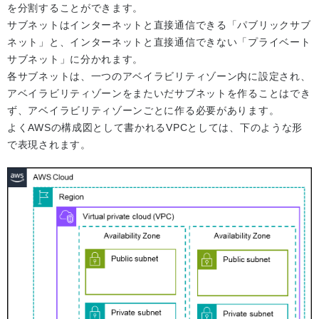
を分割することができます。
サブネットはインターネットと直接通信できる「パブリックサブ
ネット」と、インターネットと直接通信できない「プライベート
サブネット」に分かれます。
各サブネットは、一つのアベイラビリティゾーン内に設定され、
アベイラビリティゾーンをまたいだサブネットを作ることはでき
ず、アベイラビリティゾーンごとに作る必要があります。
よくAWSの構成図として書かれるVPCとしては、下のような形
で表現されます。