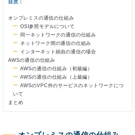
目次：
オンプレミスの通信の仕組み
OSI参照モデルについて
同一ネットワークの通信の仕組み
ネットワーク間の通信の仕組み
インターネット経由の通信の場合
AWSの通信の仕組み
AWSの通信の仕組み（初級編）
AWSの通信の仕組み（上級編）
AWSのVPC外のサービスのネットワークにつ
いて
まとめ
オンプレミスの通信の仕組み