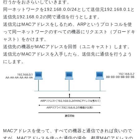
行うかをおさらいしていきます。
同一ネットワークを192.168.0.0/24として送信元192.168.0.1と
送信先192.168.0.2の間で通信を行うとします。
送信元はMACアドレスをしるため、ARPというプロトコルを使
って同一ネットワークのすべての機器にリクエスト（ブロードキ
ャスト）をかけます。
送信先の機器がMACアドレスを回答（ユニキャスト）します。
送信元がMACアドレスを入手したら、送信先に通信を行うよう
にします。
MACアドレスを使って、すべての機器と通信できれば良いので
すが、MACアドレスを使った通信の場合、都度MACアドレスの