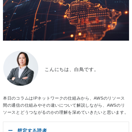
こんにちは、白鳥です。
本日のコラムはIPネットワークの仕組みから、AWSのリソース
間の通信の仕組みやその違いについて解説しながら、AWSのリ
ソースとどうつながるのかの理解を深めていきたいと思います。
想定する読者