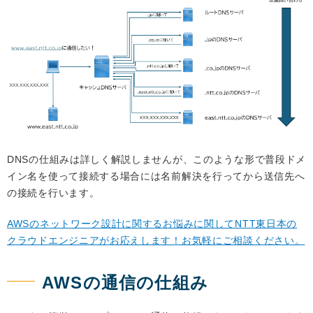
DNSの仕組みは詳しく解説しませんが、このような形で普段ドメ
イン名を使って接続する場合には名前解決を行ってから送信先へ
の接続を行います。
AWSのネットワーク設計に関するお悩みに関してNTT東日本の
クラウドエンジニアがお応えします！お気軽にご相談ください。
AWSの通信の仕組み