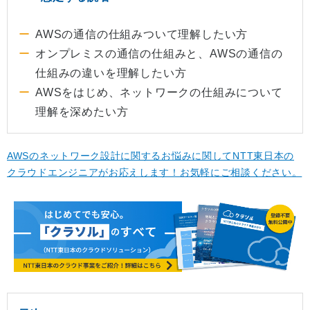
AWSの通信の仕組みついて理解したい方
オンプレミスの通信の仕組みと、AWSの通信の
仕組みの違いを理解したい方
AWSをはじめ、ネットワークの仕組みについて
理解を深めたい方
AWSのネットワーク設計に関するお悩みに関してNTT東日本の
クラウドエンジニアがお応えします！お気軽にご相談ください。