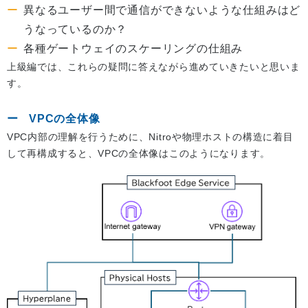
異なるユーザー間で通信ができないような仕組みはど
うなっているのか？
各種ゲートウェイのスケーリングの仕組み
上級編では、これらの疑問に答えながら進めていきたいと思いま
す。
VPCの全体像
VPC内部の理解を行うために、Nitroや物理ホストの構造に着目
して再構成すると、VPCの全体像はこのようになります。