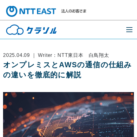
2025.04.09 ｜ Writer：NTT東日本 白鳥翔太
オンプレミスとAWSの通信の仕組み
の違いを徹底的に解説