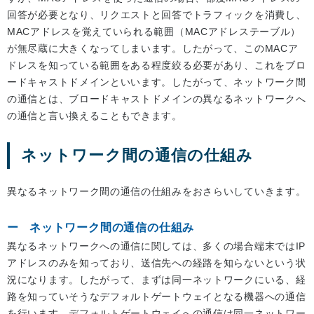
回答が必要となり、リクエストと回答でトラフィックを消費し、
MACアドレスを覚えていられる範囲（MACアドレステーブル）
が無尽蔵に大きくなってしまいます。したがって、このMACア
ドレスを知っている範囲をある程度絞る必要があり、これをブロ
ードキャストドメインといいます。したがって、ネットワーク間
の通信とは、ブロードキャストドメインの異なるネットワークへ
の通信と言い換えることもできます。
ネットワーク間の通信の仕組み
異なるネットワーク間の通信の仕組みをおさらいしていきます。
ネットワーク間の通信の仕組み
異なるネットワークへの通信に関しては、多くの場合端末ではIP
アドレスのみを知っており、送信先への経路を知らないという状
況になります。したがって、まずは同一ネットワークにいる、経
路を知っていそうなデフォルトゲートウェイとなる機器への通信
を行います。デフォルトゲートウェイへの通信は同一ネットワー