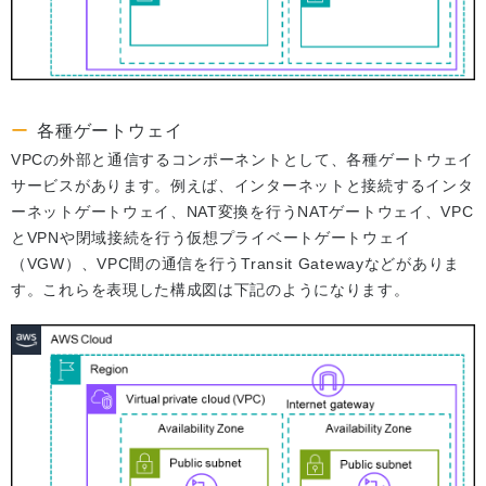
各種ゲートウェイ
VPCの外部と通信するコンポーネントとして、各種ゲートウェイ
サービスがあります。例えば、インターネットと接続するインタ
ーネットゲートウェイ、NAT変換を行うNATゲートウェイ、VPC
とVPNや閉域接続を行う仮想プライベートゲートウェイ
（VGW）、VPC間の通信を行うTransit Gatewayなどがありま
す。これらを表現した構成図は下記のようになります。