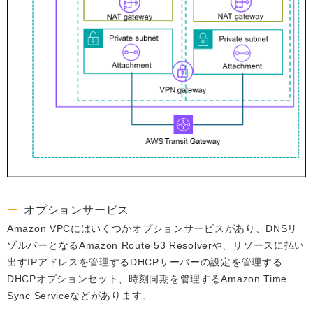
オプションサービス
Amazon VPCにはいくつかオプションサービスがあり、DNSリ
ゾルバーとなるAmazon Route 53 Resolverや、リソースに払い
出すIPアドレスを管理するDHCPサーバーの設定を管理する
DHCPオプションセット、時刻同期を管理するAmazon Time
Sync Serviceなどがあります。