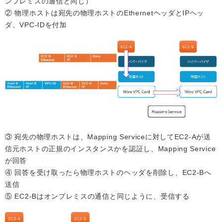
ンプレミスの通信と同じ）
② 物理ホストは宛先の物理ホストのEthernetヘッダとIPヘッ
ダ、VPC-IDを付加
③ 宛先の物理ホストは、Mapping Serviceに対してEC2-Aが送
信元ホストの正規のインスタンスかを認証し、Mapping Service
が回答
④ 回答を受け取ったら物理ホストのヘッダを削除し、EC2-Bへ
送信
⑤ EC2-Bはオンプレミスの通信と同じように、受信する