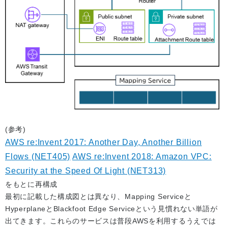
(参考)
AWS re:Invent 2017: Another Day, Another Billion
Flows (NET405)
AWS re:Invent 2018: Amazon VPC:
Security at the Speed Of Light (NET313)
をもとに再構成
最初に記載した構成図とは異なり、Mapping Serviceと
HyperplaneとBlackfoot Edge Serviceという見慣れない単語が
出てきます。これらのサービスは普段AWSを利用するうえでは