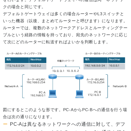
クの場合と同じです。
デフォルトゲートウェイは多くの場合ルーターやL3スイッチと
いった機器（以後、まとめてルーターと呼びます）になります。
ルーターでは、複数のネットワークアドレスとルーティングテー
ブルという経路の情報を持っており、宛先のネットワークに応じ
て次にどのルーターに転送すればよいかを判断します。
図にするとこのような形です。PC-AからPC-Bへの通信を行う場
合は次の通りになります。
PC-Aは異なるネットワークへの通信に対して、デフ