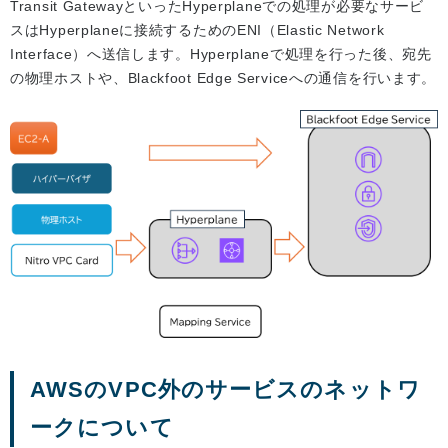
Transit GatewayといったHyperplaneでの処理が必要なサービ
スはHyperplaneに接続するためのENI（Elastic Network
Interface）へ送信します。Hyperplaneで処理を行った後、宛先
の物理ホストや、Blackfoot Edge Serviceへの通信を行います。
AWSのVPC外のサービスのネットワ
ークについて