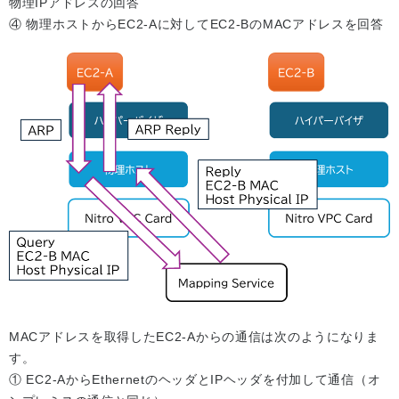
物理IPアドレスの回答
④ 物理ホストからEC2-Aに対してEC2-BのMACアドレスを回答
MACアドレスを取得したEC2-Aからの通信は次のようになりま
す。
① EC2-AからEthernetのヘッダとIPヘッダを付加して通信（オ