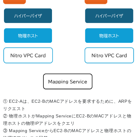
① EC2-Aは、EC2-BのMACアドレスを要求するために、ARPを
リクエスト
② 物理ホストがMapping ServiceにEC2-BのMACアドレスと物
理ホストの物理IPアドレスをクエリ
③ Mapping ServiceからEC2-BのMACアドレスと物理ホストの