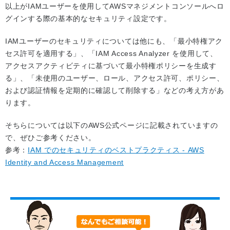
以上がIAMユーザーを使用してAWSマネジメントコンソールへロ
グインする際の基本的なセキュリティ設定です。
IAMユーザーのセキュリティについては他にも、「最小特権アク
セス許可を適用する」、「IAM Access Analyzer を使用して、
アクセスアクティビティに基づいて最小特権ポリシーを生成す
る」、「未使用のユーザー、ロール、アクセス許可、ポリシー、
および認証情報を定期的に確認して削除する」などの考え方があ
ります。
そちらについては以下のAWS公式ページに記載されていますの
で、ぜひご参考ください。
参考：
IAM でのセキュリティのベストプラクティス - AWS
Identity and Access Management