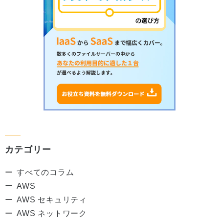
カテゴリー
すべてのコラム
AWS
AWS セキュリティ
AWS ネットワーク