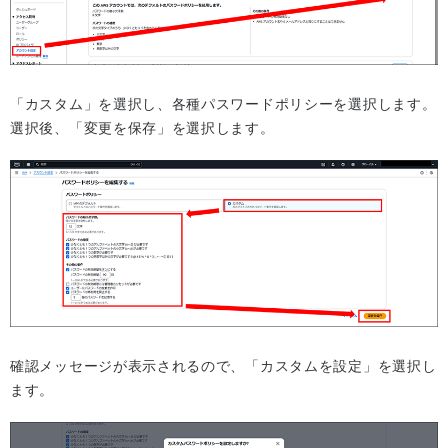
「カスタム」を選択し、各種パスワードポリシーを選択します。
選択後、「変更を保存」を選択します。
確認メッセージが表示されるので、「カスタムを設定」を選択し
ます。