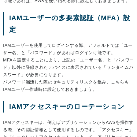
可能であれば、AWSを使い始める際に設定しておきましょう。
IAMユーザーの多要素認証（MFA）設
定
IAMユーザーを使用してログインする際、デフォルトでは「ユー
ザー名」と「パスワード」があればログイン可能です。
MFAを設定することにより、上記の「ユーザー名」と「パスワー
ド」以外に登録されたデバイスに表示されている「ワンタイムパ
スワード」が必要になります。
パスワード漏洩した際のセキュリティリスクを鑑み、こちらも
IAMユーザー作成時に設定しておきましょう。
IAMアクセスキーのローテーション
IAMアクセスキーは、例えばアプリケーションからAWSを操作す
る際、その認証情報として使用するものです。「アクセスキー」