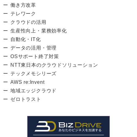
働き方改革
テレワーク
クラウドの活用
生産性向上・業務効率化
自動化・IT化
データの活用・管理
OSサポート終了対策
NTT東日本のクラウドソリューション
テックメモシリーズ
AWS re:Invent
地域エッジクラウド
ゼロトラスト