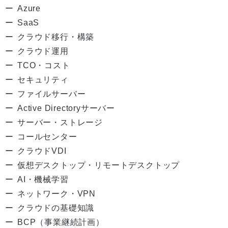
Azure
SaaS
クラウド移行・構築
クラウド運用
TCO・コスト
セキュリティ
ファイルサーバー
Active Directoryサーバー
サーバー・ストレージ
コールセンター
クラウドVDI
仮想デスクトップ・リモートデスクトップ
AI・機械学習
ネットワーク・VPN
クラウドの基礎知識
BCP（事業継続計画）