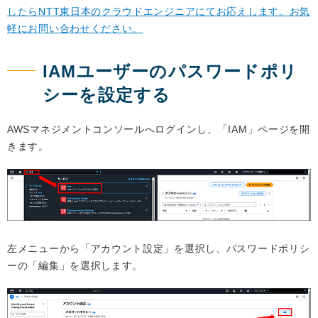
したらNTT東日本のクラウドエンジニアにてお応えします。お気
軽にお問い合わせください。
IAMユーザーのパスワードポリ
シーを設定する
AWSマネジメントコンソールへログインし、「IAM」ページを開
きます。
左メニューから「アカウント設定」を選択し、パスワードポリシ
ーの「編集」を選択します。