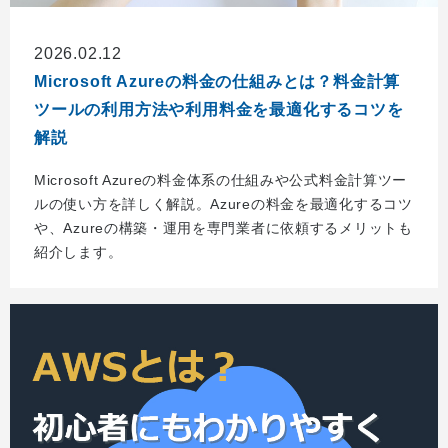
2026.02.12
Microsoft Azureの料金の仕組みとは？料金計算
ツールの利用方法や利用料金を最適化するコツを
解説
Microsoft Azureの料金体系の仕組みや公式料金計算ツー
ルの使い方を詳しく解説。Azureの料金を最適化するコツ
や、Azureの構築・運用を専門業者に依頼するメリットも
紹介します。