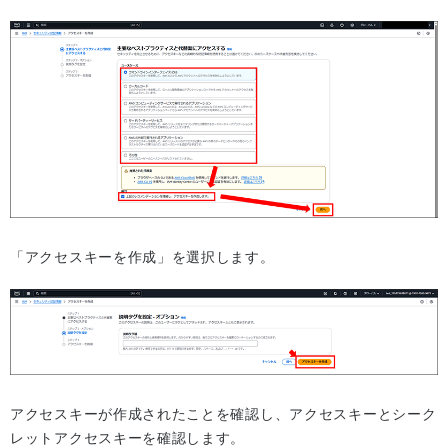
「アクセスキーを作成」を選択します。
アクセスキーが作成されたことを確認し、アクセスキーとシーク
レットアクセスキーを確認します。