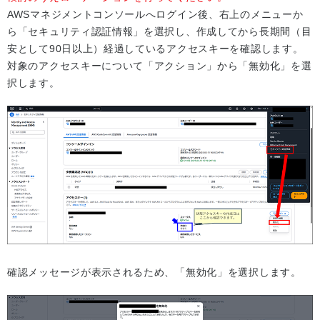
AWSマネジメントコンソールへログイン後、右上のメニューか
ら「セキュリティ認証情報」を選択し、作成してから長期間（目
安として90日以上）経過しているアクセスキーを確認します。
対象のアクセスキーについて「アクション」から「無効化」を選
択します。
確認メッセージが表示されるため、「無効化」を選択します。