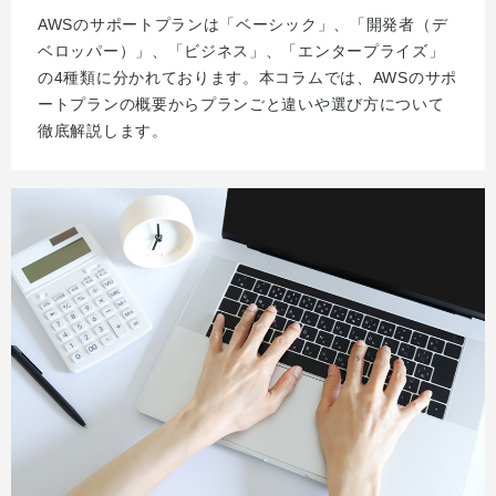
AWSのサポートプランは「ベーシック」、「開発者（デ
ベロッパー）」、「ビジネス」、「エンタープライズ」
の4種類に分かれております。本コラムでは、AWSのサポ
ートプランの概要からプランごと違いや選び方について
徹底解説します。