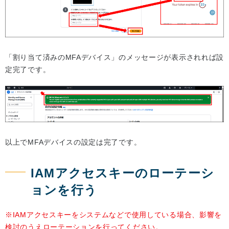
「割り当て済みのMFAデバイス」のメッセージが表示されれば設
定完了です。
以上でMFAデバイスの設定は完了です。
IAMアクセスキーのローテーシ
ョンを行う
※IAMアクセスキーをシステムなどで使用している場合、影響を
検討のうえローテーションを行ってください。