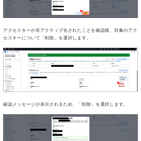
アクセスキーが非アクティブ化されたことを確認後、対象のアク
セスキーについて「削除」を選択します。
確認メッセージが表示されるため、「削除」を選択します。