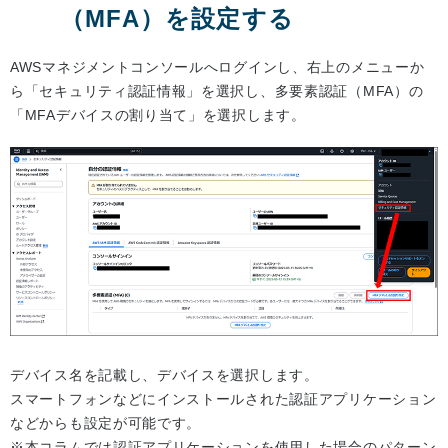
（MFA）を設定する
AWSマネジメントコンソールへログインし、右上のメニューか
ら「セキュリティ認証情報」を選択し、多要素認証（MFA）の
「MFAデバイスの割り当て」を選択します。
デバイス名を記載し、デバイスを選択します。
スマートフォンなどにインストールされた認証アプリケーション
などからも設定が可能です。
※本コラムでは認証アプリケーションを使用した場合のパターン