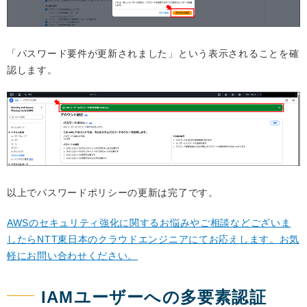
「パスワード要件が更新されました」という表示されることを確
認します。
以上でパスワードポリシーの更新は完了です。
AWSのセキュリティ強化に関するお悩みやご相談などございま
したらNTT東日本のクラウドエンジニアにてお応えします。お気
軽にお問い合わせください。
IAMユーザーへの多要素認証