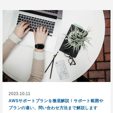
2023.10.11
AWSサポートプランを徹底解説！サポート範囲や
プランの違い、問い合わせ方法まで解説します