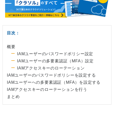
目次：
概要
IAMユーザーのパスワードポリシー設定
IAMユーザーの多要素認証（MFA）設定
IAMアクセスキーのローテーション
IAMユーザーのパスワードポリシーを設定する
IAMユーザーへの多要素認証（MFA）を設定する
IAMアクセスキーのローテーションを行う
まとめ