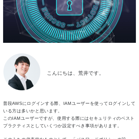
こんにちは、荒井です。
普段AWSにログインする際、IAMユーザーを使ってログインして
いる方は多いかと思います。
このIAMユーザーですが、使用する際にはセキュリティのベスト
プラクティスとしていくつか設定すべき事項があります。