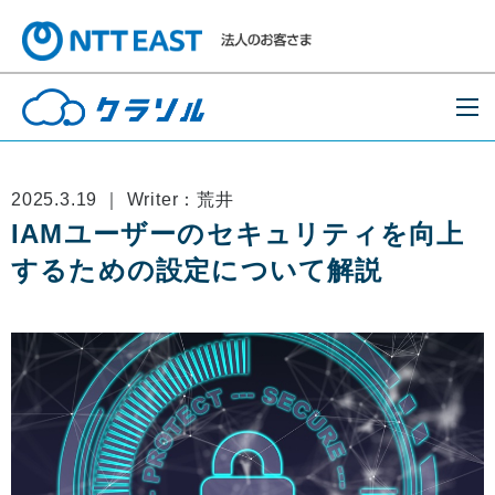
2025.3.19 ｜ Writer：荒井
IAMユーザーのセキュリティを向上
するための設定について解説