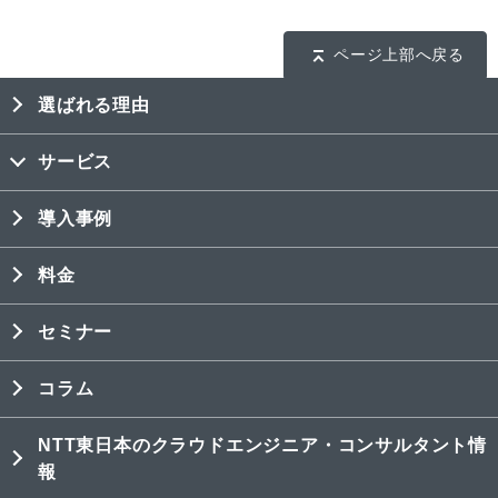
ページ上部へ戻る
選ばれる理由
サービス
導入事例
料金
セミナー
コラム
NTT東日本のクラウドエンジニア・コンサルタント情
報