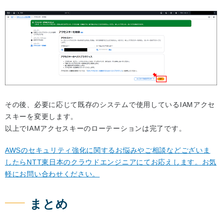
その後、必要に応じて既存のシステムで使用しているIAMアクセ
スキーを変更します。
以上でIAMアクセスキーのローテーションは完了です。
AWSのセキュリティ強化に関するお悩みやご相談などございま
したらNTT東日本のクラウドエンジニアにてお応えします。お気
軽にお問い合わせください。
まとめ