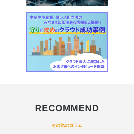
RECOMMEND
その他のコラム