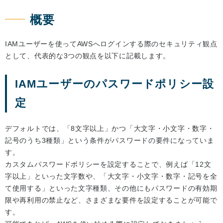
概要
IAMユーザーを使ってAWSへログインする際のセキュリティ観点
として、代表的な3つの観点を以下に記載します。
IAMユーザーのパスワードポリシー設
定
デフォルトでは、「8文字以上」かつ「大文字・小文字・数字・
記号のうち3種類」という条件がパスワードの要件になっていま
す。
カスタムパスワードポリシーを設定することで、例えば「12文
字以上」といった文字数や、「大文字・小文字・数字・記号を全
て使用する」といった文字種類、その他にもパスワードの有効期
限や再利用の禁止など、さまざまな要件を設定することが可能で
す。