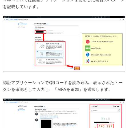
を記載しています。
認証アプリケーションでQRコードを読み込み、表示されたトー
クンを確認として入力し、「MFAを追加」を選択します。