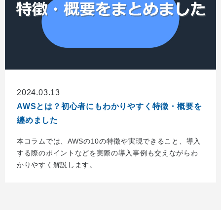
2024.03.13
AWSとは？初心者にもわかりやすく特徴・概要を
纏めました
本コラムでは、AWSの10の特徴や実現できること、導入
する際のポイントなどを実際の導入事例も交えながらわ
かりやすく解説します。