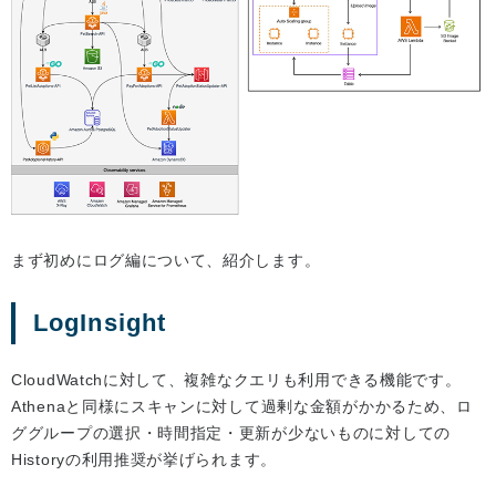
まず初めにログ編について、紹介します。
LogInsight
CloudWatchに対して、複雑なクエリも利用できる機能です。
Athenaと同様にスキャンに対して過剰な金額がかかるため、ロ
ググループの選択・時間指定・更新が少ないものに対しての
Historyの利用推奨が挙げられます。