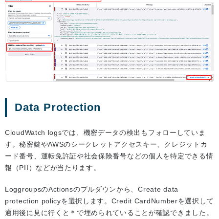
Data Protection
CloudWatch logsでは、機密データの検出もフォローしていま
す。秘密鍵やAWSのシークレットアクセスキー、クレジットカ
ード番号、運転免許証や社会保険番号などの個人を特定できる情
報（PII）などが当たります。
LoggroupsのActionsのプルダウンから、Create data
protection policyを選択します。Credit CardNumberを選択して
適用後に見に行くと＊で埋められていることが確認できました。