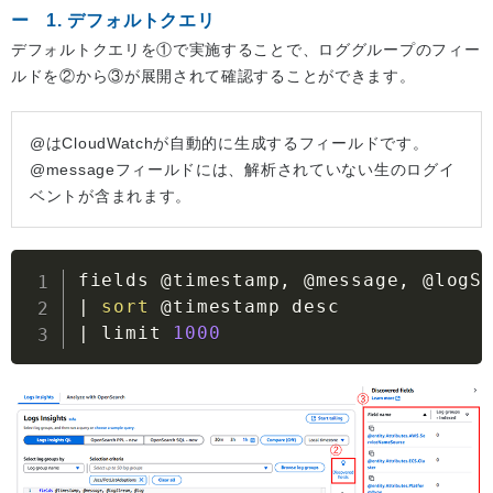
1. デフォルトクエリ
デフォルトクエリを①で実施することで、ロググループのフィー
ルドを②から③が展開されて確認することができます。
@はCloudWatchが自動的に生成するフィールドです。
@messageフィールドには、解析されていない生のログイ
ベントが含まれます。
|
sort
|
 limit 
1000