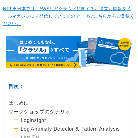
NTT東日本では、AWSなどクラウドに関するお役立ち情報をメ
ールマガジンにて発信していますので、ぜひこちらからご登録く
ださい。
目次：
はじめに
ワークショップのシナリオ
LogInsight
Log Anomaly Detector & Pattern Analysis
Live Tail