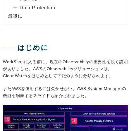
Data Protection
最後に
はじめに
WorkShopに入る前に、現在のObservabilityの重要性を説く説明
がありました。AWSのObservabilityソリューションは、
CloudWatchをはじめとして下記のように分類されます。
またAWSを運用するには欠かせない、AWS System Managerの
機能を網羅するスライドも紹介されました。