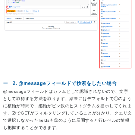
2. @messageフィールドで検索をしたい場合
@messageフィールドはカラムとして認識されないので、文字
として取得する方法を取ります。結果にはデフォルトで①のよう
に横軸が時間で、縦軸がビン数のヒストグラムを提示してくれま
す。②でGETがフィルタリングしていることが分かり、クエリ文
で選択しなかったfieldsも③のように展開すると行レベルの情報
も把握することができます。