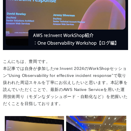
こんにちは、豊岡です。
本記事では自身が参加したre:Invent 2024のWorkShopセッショ
ン”Using Observability for effective incident response”で取り
扱われた周辺スキルを丁寧にお伝えしたいと思います。本記事を
読んでいただくことで、最新のAWS Native Serviceを用いた運
用技術周り（モダンなダッシュボード・自動化など）を把握いた
だくことを目指しております。