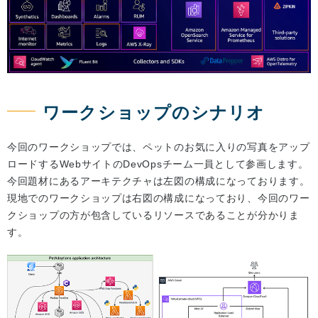
ワークショップのシナリオ
今回のワークショップでは、ペットのお気に入りの写真をアップ
ロードするWebサイトのDevOpsチーム一員として参画します。
今回題材にあるアーキテクチャは左図の構成になっております。
現地でのワークショップは右図の構成になっており、今回のワー
クショップの方が包含しているリソースであることが分かりま
す。