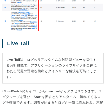
Live Tail
Live Tailは、ログのリアルタイムな対話型ビューを提供す
る分析機能で、アプリケーションのライフサイクル全体に
わたる問題の迅速な検出とタイムリーな解決を可能にしま
す。
CloudWatchのサイバーからLive Tailからアクセスできます。ロ
ググループを選び、Startを押すとリアルタイムに流れてくるロ
グを確認できます。調査が始まるとログが一気に流れ込み、末尾