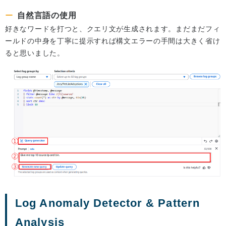
自然言語の使用
好きなワードを打つと、クエリ文が生成されます。まだまだフィ
ールドの中身を丁寧に提示すれば構文エラーの手間は大きく省け
ると思いました。
Log Anomaly Detector & Pattern
Analysis