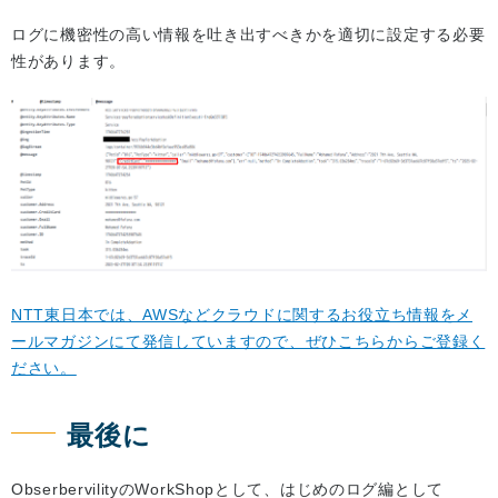
ログに機密性の高い情報を吐き出すべきかを適切に設定する必要
性があります。
NTT東日本では、AWSなどクラウドに関するお役立ち情報をメ
ールマガジンにて発信していますので、ぜひこちらからご登録く
ださい。
最後に
ObserbervilityのWorkShopとして、はじめのログ編として