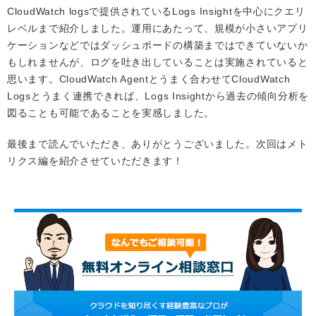
CloudWatch logsで提供されているLogs Insightを中心にクエリ
レベルまで紹介しました。運用にあたって、規模が小さいアプリ
ケーションなどではダッシュボードの構築まではできていないか
もしれませんが、ログを吐き出していることは実施されていると
思います。CloudWatch Agentとうまく合わせてCloudWatch
Logsとうまく連携できれば、Logs Insightから過去の傾向分析を
図ることも可能であることを実感しました。
最後まで読んでいただき、ありがとうございました。次回はメト
リクス編を紹介させていただきます！