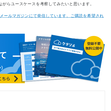
ながらユースケースを考察してみたいと思います。
をメールマガジンにて発信しています。ご購読を希望され