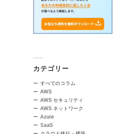
カテゴリー
すべてのコラム
AWS
AWS セキュリティ
AWS ネットワーク
Azure
SaaS
クラウド移行・構築