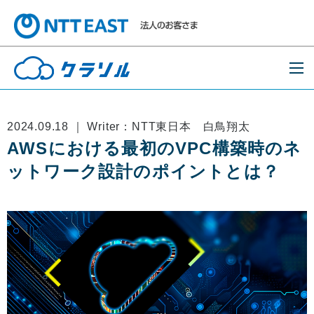
2024.09.18 ｜ Writer：NTT東日本 白鳥翔太
AWSにおける最初のVPC構築時のネ
ットワーク設計のポイントとは？