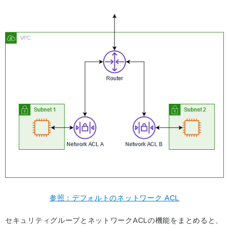
参照：デフォルトのネットワーク ACL
セキュリティグループとネットワークACLの機能をまとめると、