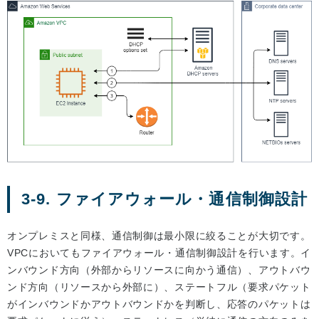
3-9. ファイアウォール・通信制御設計
オンプレミスと同様、通信制御は最小限に絞ることが大切です。
VPCにおいてもファイアウォール・通信制御設計を行います。イ
ンバウンド方向（外部からリソースに向かう通信）、アウトバウ
ンド方向（リソースから外部に）、ステートフル（要求パケット
がインバウンドかアウトバウンドかを判断し、応答のパケットは