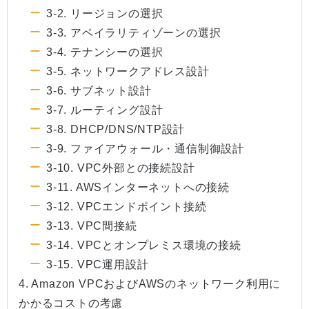
3-2. リージョンの選択
3-3. アベイラリティゾーンの選択
3-4. テナンシーの選択
3-5. ネットワークアドレス設計
3-6. サブネット設計
3-7. ルーティング設計
3-8. DHCP/DNS/NTP設計
3-9. ファイアウォール・通信制御設計
3-10. VPC外部との接続設計
3-11. AWSインターネットへの接続
3-12. VPCエンドポイント接続
3-13. VPC間接続
3-14. VPCとオンプレミス環境の接続
3-15. VPC運用設計
4. Amazon VPCおよびAWSのネットワーク利用に
かかるコストの考慮