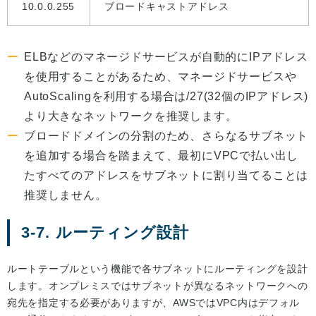
10.0.0.255
ブロードキャストアドレス
ELBなどのマネージドサービスが自動的にIPアドレス
を使用することがあるため、マネージドサービスや
AutoScalingを利用する場合は/27(32個のIPアドレス)
より大きなネットワークを推奨します。
ブロードドメインの分割のため、さらなるサブネット
を追加する場合を踏まえて、最初にVPCで払い出し
たすべてのアドレスをサブネットに割り当てることは
推奨しません。
3-7. ルーティング設計
ルートテーブルという機能で各サブネットにルーティングを設計
します。オンプレミスではサブネットが異なるネットワークへの
宛先を指定する必要がありますが、AWSではVPC内はデフォル