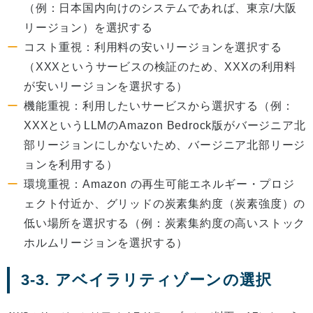
（例：日本国内向けのシステムであれば、東京/大阪
リージョン）を選択する
コスト重視：利用料の安いリージョンを選択する
（XXXというサービスの検証のため、XXXの利用料
が安いリージョンを選択する）
機能重視：利用したいサービスから選択する（例：
XXXというLLMのAmazon Bedrock版がバージニア北
部リージョンにしかないため、バージニア北部リージ
ョンを利用する）
環境重視：Amazon の再生可能エネルギー・プロジ
ェクト付近か、グリッドの炭素集約度（炭素強度）の
低い場所を選択する（例：炭素集約度の高いストック
ホルムリージョンを選択する）
3-3. アベイラリティゾーンの選択