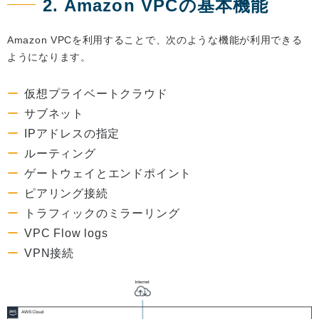
2. Amazon VPCの基本機能
Amazon VPCを利用することで、次のような機能が利用できる
ようになります。
仮想プライベートクラウド
サブネット
IPアドレスの指定
ルーティング
ゲートウェイとエンドポイント
ピアリング接続
トラフィックのミラーリング
VPC Flow logs
VPN接続