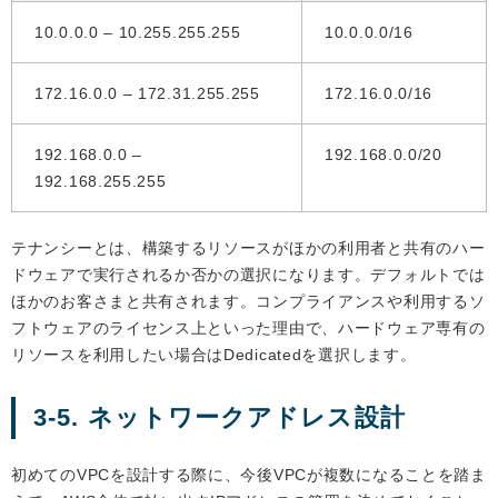
10.0.0.0 – 10.255.255.255
10.0.0.0/16
172.16.0.0 – 172.31.255.255
172.16.0.0/16
192.168.0.0 –
192.168.0.0/20
192.168.255.255
テナンシーとは、構築するリソースがほかの利用者と共有のハー
ドウェアで実行されるか否かの選択になります。デフォルトでは
ほかのお客さまと共有されます。コンプライアンスや利用するソ
フトウェアのライセンス上といった理由で、ハードウェア専有の
リソースを利用したい場合はDedicatedを選択します。
3-5. ネットワークアドレス設計
初めてのVPCを設計する際に、今後VPCが複数になることを踏ま