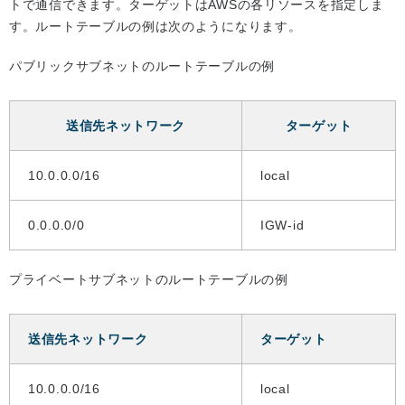
トで通信できます。ターゲットはAWSの各リソースを指定しま
す。ルートテーブルの例は次のようになります。
パブリックサブネットのルートテーブルの例
送信先ネットワーク
ターゲット
10.0.0.0/16
local
0.0.0.0/0
IGW-id
プライベートサブネットのルートテーブルの例
送信先ネットワーク
ターゲット
10.0.0.0/16
local