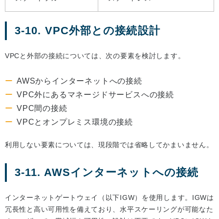
3-10. VPC外部との接続設計
VPCと外部の接続については、次の要素を検討します。
AWSからインターネットへの接続
VPC外にあるマネージドサービスへの接続
VPC間の接続
VPCとオンプレミス環境の接続
利用しない要素については、現段階では省略してかまいません。
3-11. AWSインターネットへの接続
インターネットゲートウェイ（以下IGW）を使用します。IGWは
冗長性と高い可用性を備えており、水平スケーリングが可能なた