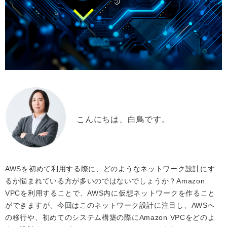
こんにちは、白鳥です。
AWSを初めて利用する際に、どのようなネットワーク設計にす
るか悩まれている方が多いのではないでしょうか？Amazon
VPCを利用することで、AWS内に仮想ネットワークを作ること
ができますが、今回はこのネットワーク設計に注目し、AWSへ
の移行や、初めてのシステム構築の際にAmazon VPCをどのよ