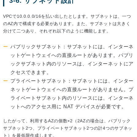
3-6. サブネット設計
VPCで10.0.0.0/16を払い出したとします。サブネットは、一つ
のAZ内で構成する必要があります。また、サブネットは大きく
分けて二つあり、それぞれ以下のように機能します。
パブリックサブネット：サブネットには、インターネ
ットゲートウェイへの直接ルートがあります。パブリ
ックサブネット内のリソースは、インターネットにア
クセスできます。
プライベートサブネット：サブネットには、インター
ネットゲートウェイへの直接ルートがありません。プ
ライベートサブネット内のリソースには、インターネ
ットへのアクセス用に NAT デバイスが必要です。
したがって、利用するAZの個数×2（2AZの場合は、パブリック
サブネット2つ、プライベートサブネット2つの計4つのサブネッ
ト）を最低限作成します。