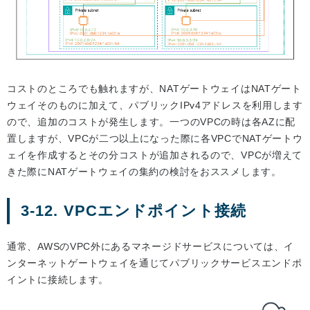
コストのところでも触れますが、NATゲートウェイはNATゲート
ウェイそのものに加えて、パブリックIPv4アドレスを利用します
ので、追加のコストが発生します。一つのVPCの時は各AZに配
置しますが、VPCが二つ以上になった際に各VPCでNATゲートウ
ェイを作成するとその分コストが追加されるので、VPCが増えて
きた際にNATゲートウェイの集約の検討をおススメします。
3-12. VPCエンドポイント接続
通常、AWSのVPC外にあるマネージドサービスについては、イ
ンターネットゲートウェイを通じてパブリックサービスエンドポ
イントに接続します。