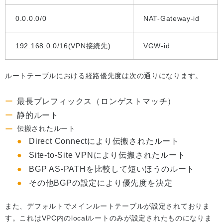
0.0.0.0/0
NAT-Gateway-id
192.168.0.0/16(VPN接続先)
VGW-id
ルートテーブルにおける経路優先度は次の通りになります。
最長プレフィックス（ロンゲストマッチ）
静的ルート
伝搬されたルート
Direct Connectにより伝搬されたルート
Site-to-Site VPNにより伝搬されたルート
BGP AS-PATHを比較して短いほうのルート
その他BGPの設定により優先度を決定
また、デフォルトでメインルートテーブルが設定されておりま
す。これはVPC内のlocalルートのみが設定されたものになりま