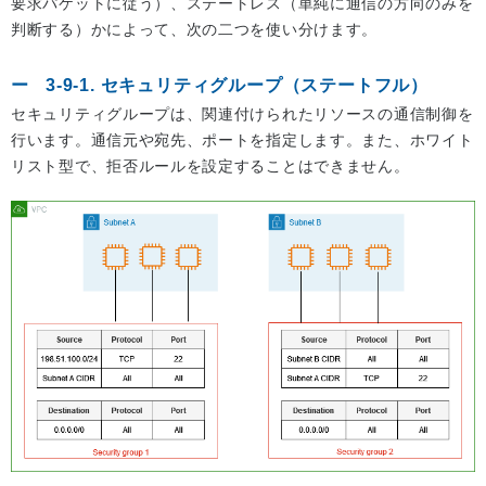
要求パケットに従う）、ステートレス（単純に通信の方向のみを
判断する）かによって、次の二つを使い分けます。
3-9-1. セキュリティグループ（ステートフル）
セキュリティグループは、関連付けられたリソースの通信制御を
行います。通信元や宛先、ポートを指定します。また、ホワイト
リスト型で、拒否ルールを設定することはできません。