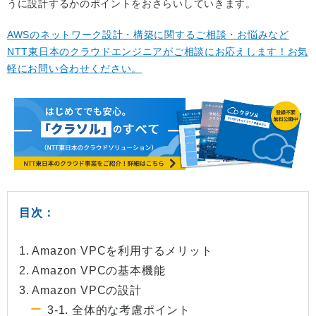
うに設計するかのポイントをおさらいしていきます。
AWSのネットワーク設計・構築に関するご相談・お悩みなど
NTT東日本のクラウドエンジニアがご相談にお応えします！お気
軽にお問い合わせください。
目次：
1. Amazon VPCを利用するメリット
2. Amazon VPCの基本機能
3. Amazon VPCの設計
3-1. 全体的な考慮ポイント