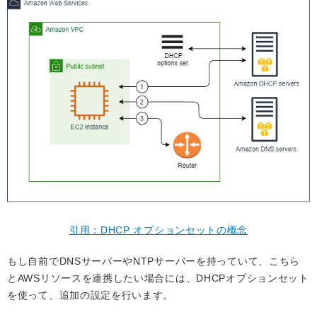
引用：DHCP オプションセットの概念
もし自前でDNSサーバーやNTPサーバーを持っていて、こちら
とAWSリソースを連携したい場合には、DHCPオプションセット
を使って、追加の設定を行います。