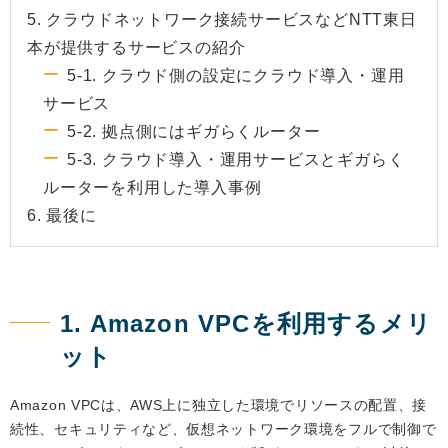
5. クラウドネットワーク接続サービスなどNTT東日
本が提供するサービスの紹介
5-1. クラウド側の設定にクラウド導入・運用
サービス
5-2. 拠点側にはギガらくルーター
5-3. クラウド導入・運用サービスとギガらく
ルーターを利用した導入事例
6. 最後に
1. Amazon VPCを利用するメリ
ット
Amazon VPCは、AWS上に独立した環境でリソースの配置、接
続性、セキュリティなど、仮想ネットワーク環境をフルで制御で