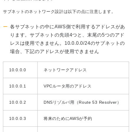
サブネットのネットワーク設計は以下の点に注意します。
各サブネットの中にAWS側で利用するアドレスがあ
ります。サブネットの先頭4つと、末尾の5つのアド
レスは使用できません。10.0.0.0/24のサブネットの
場合、下記のアドレスが使用できません
10.0.0.0
ネットワークアドレス
10.0.0.1
VPCルータ用のアドレス
10.0.0.2
DNSリゾルバ用（Route 53 Resolver）
10.0.0.3
将来のためにAWSが予約