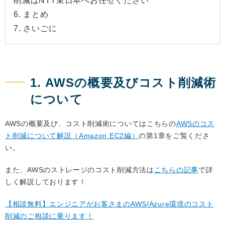
削減はNTT東日本へお任せください
6. まとめ
7. さいごに
1. AWSの概要及びコスト削減術
について
AWSの概要及び、コスト削減術についてはこちらの
AWSのコス
ト削減について解説（Amazon EC2編）
の第1章をご覧くださ
い。
また、AWSのストレージのコスト削減方法は
こちらの記事
で詳
しく解説しております！
【相談無料】エンジニアがお客さまのAWS/Azure環境のコスト
削減のご相談に乗ります！