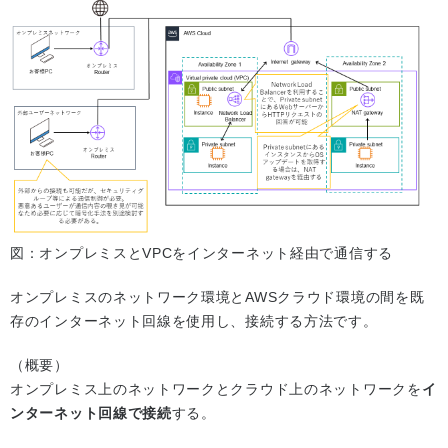
図：オンプレミスとVPCをインターネット経由で通信する
オンプレミスのネットワーク環境とAWSクラウド環境の間を既
存のインターネット回線を使用し、接続する方法です。
（概要）
オンプレミス上のネットワークとクラウド上のネットワークを
イ
ンターネット回線で接続
する。