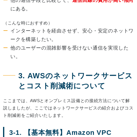
他の通信手段と比較して、
通信回線の費用が高い傾向
にある。
（こんな時におすすめ）
インターネットを経由させず、安心・安定のネットワ
ークを構築したい。
他のユーザーの混雑影響を受けない通信を実現した
い。
3. AWSのネットワークサービス
とコスト削減術について
ここまでは、AWSとオンプレミス設備との接続方法について解
説しましたが、ここではネットワークサービスの紹介およびコス
ト削減術をご紹介いたします。
3-1. 【基本無料】Amazon VPC