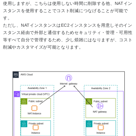
使用しますが、こちらは使用しない時間に削除する他、NATイン
スタンスを使用することでコスト削減につなげることが可能で
す。
ただし、NATインスタンスはEC2インスタンスを用意しそのイン
スタンス経由で外部と通信するためセキュリティ・管理・可用性
等すべて自分で管理するため、少し煩雑にはなりますが、コスト
削減やカスタマイズが可能となります。