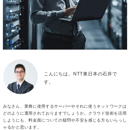
こんにちは。NTT東日本の石井で
す。
みなさん、業務に使用するサーバーやそれに使うネットワークは
どのように運用されておりますでしょうか。クラウド技術を活用
しようにも、料金面についての疑問や不安を感じる方もいらっし
ゃるかと思います。