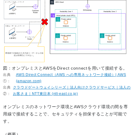
図：オンプレミスとAWSをDirect connectを用いて接続する。
出典
AWS Direct Connect（AWS への専用ネットワーク接続）| AWS
①：
(amazon.com)
出典
クラウドゲートウェイシリーズ｜法人向けクラウドサービス｜法人の
②：
お客さま｜NTT東日本 (ntt-east.co.jp)
オンプレミスのネットワーク環境とAWSクラウド環境の間を専
用線で接続することで、セキュリティを担保することが可能で
す。
（概要）