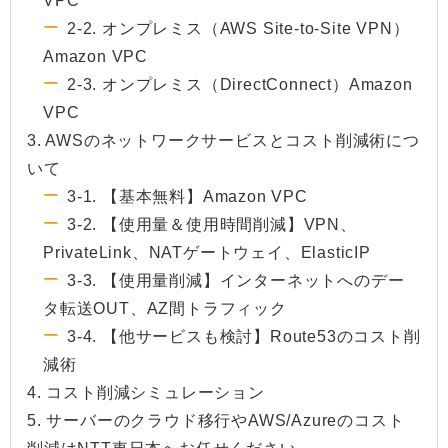
VPC
2-2. オンプレミス（AWS Site-to-Site VPN）
Amazon VPC
2-3. オンプレミス（DirectConnect）Amazon
VPC
3. AWSのネットワークサービスとコスト削減術につ
いて
3-1. 【基本無料】Amazon VPC
3-2. 【使用量＆使用時間削減】VPN、
PrivateLink、NATゲートウェイ、ElasticIP
3-3. 【使用量削減】インターネットへのデー
タ転送OUT、AZ間トラフィック
3-4. 【他サービスも検討】Route53のコスト削
減術
4. コスト削減シミュレーション
5. サーバーのクラウド移行やAWS/Azureのコスト