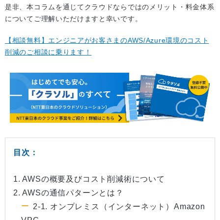
是非、本コラムを通じてクラウドならではのメリット・料金体系
についてご理解いただけますと幸いです。
【相談無料】エンジニアがお客さまのAWS/Azure環境のコスト
削減のご相談に乗ります！
目次：
1. AWSの概要及びコスト削減術について
2. AWSの通信パターンとは？
2-1. オンプレミス（インターネット）Amazon