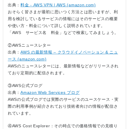
出典：
料金 - AWS VPN | AWS (amazon.com)
おそらく皆さまが最初に思いつく方法とは思いますが、利
用を検討しているサービスの情報にはそのサービスの概要
や使い方・料金について詳しく説明されています。
「AWS サービス名 料金」などで検索してみましょう。
②AWSニュースレター
出典：
AWS の最新情報 – クラウドイノベーション & ニュ
ース (amazon.com)
AWSのニュースレターには、最新情報などがリリースされ
ており定期的に配信されます。
③AWS公式ブログ
出典：
Amazon Web Services ブログ
AWSの公式ブログでは実際のサービスのユースケース・実
際の利用事例が紹介されており技術者向けの情報が配信さ
れています。
④AWS Cost Explorer：その時点での価格情報での見積り