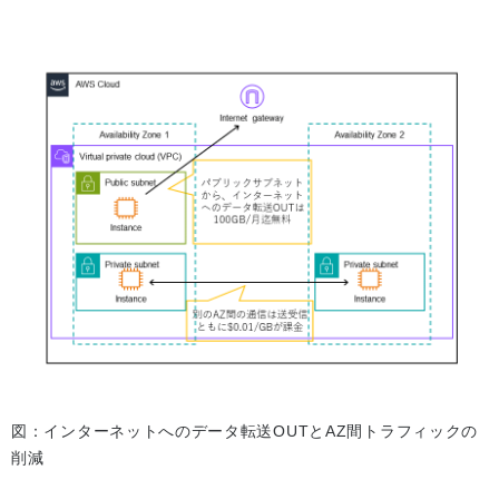
図：インターネットへのデータ転送OUTとAZ間トラフィックの
削減