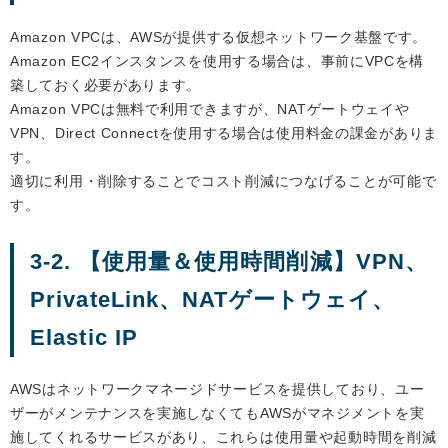
Amazon VPCは、AWSが提供する仮想ネットワーク基盤です。
Amazon EC2インスタンスを使用する場合は、事前にVPCを構
築しておく必要があります。
Amazon VPCは無料で利用できますが、NATゲートウェイや
VPN、Direct Connectを使用する場合は使用料金の課金がありま
す。
適切に利用・削除することでコスト削減につなげることが可能で
す。
3-2. 【使用量＆使用時間削減】VPN、
PrivateLink、NATゲートウェイ、
Elastic IP
AWSはネットワークマネージドサービスを提供しており、ユー
ザーがメンテナンスを実施しなくてもAWSがマネジメントを実
施してくれるサービスがあり、これらは使用量や起動時間を削減