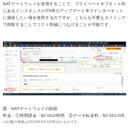
NATゲートウェイを使用することで、プライベートサブネット内
にあるインスタンスがOS等のアップデート等でインターネット
に接続したい場合使用するのですが、こちらも不要なタイミング
で削除することでコスト削減につなげることが可能です。
図：NATゲートウェイの削除
料金：①時間課金：$0.062/時間 ②データ転送料：$0.062/GB
記載の情報は2024年9月2日時点のものです