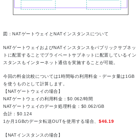
図：NATゲートウェイとNATインスタンスについて
NATゲートウェイおよびNATインスタンスをパブリックサブネッ
トに配置することでプライベートサブネットに配置しているイン
スタンスもインターネット通信を実施することが可能。
今回の料金比較については1時間毎の利用料金・データ量は1GB
を使うものとして計算します。
【NATゲートウェイの場合】
NATゲートウェイの利用料金：$0.062/時間
NATゲートウェイのデータ処理料金：$0.062/GB
合計：$0.124
1か月1GBのデータ転送OUTを使用する場合、
$46.19
【NATインスタンスの場合】