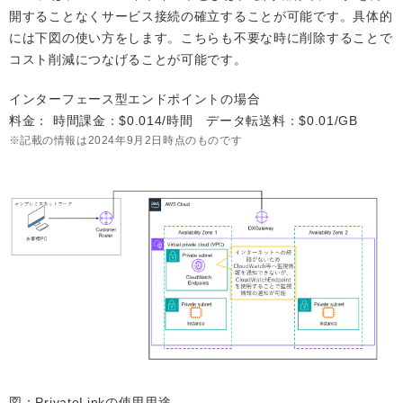
開することなくサービス接続の確立することが可能です。具体的
には下図の使い方をします。こちらも不要な時に削除することで
コスト削減につなげることが可能です。
インターフェース型エンドポイントの場合
料金： 時間課金：$0.014/時間 データ転送料：$0.01/GB
記載の情報は2024年9月2日時点のものです
図：PrivateLinkの使用用途