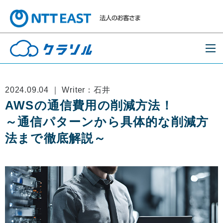
2024.09.04 ｜ Writer：石井
AWSの通信費用の削減方法！
～通信パターンから具体的な削減方
法まで徹底解説～