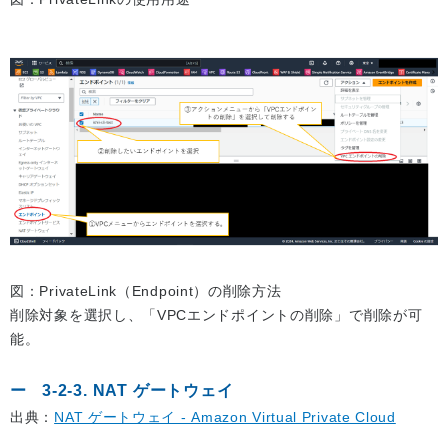
図：PrivateLink（Endpoint）の削除方法
削除対象を選択し、「VPCエンドポイントの削除」で削除が可
能。
3-2-3. NAT ゲートウェイ
出典：
NAT ゲートウェイ - Amazon Virtual Private Cloud