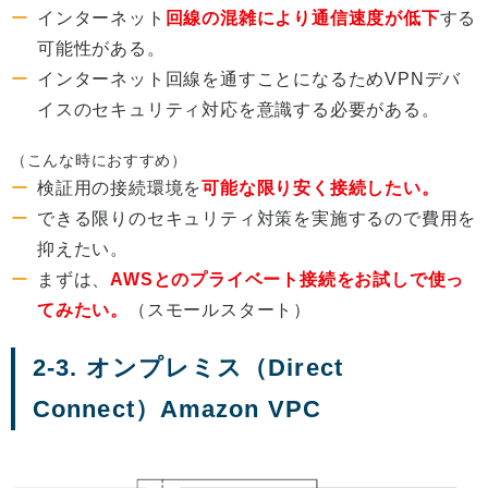
インターネット
回線の混雑により通信速度が低下
する
可能性がある。
インターネット回線を通すことになるためVPNデバ
イスのセキュリティ対応を意識する必要がある。
（こんな時におすすめ）
検証用の接続環境を
可能な限り安く接続したい。
できる限りのセキュリティ対策を実施するので費用を
抑えたい。
まずは、
AWSとのプライベート接続をお試しで使っ
てみたい。
（スモールスタート）
2-3. オンプレミス（Direct
Connect）Amazon VPC