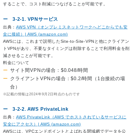
することで、コスト削減につなげることが可能です。
3-2-1. VPNサービス
出典：
AWS VPN（オンプレミスネットワークへどこからでも安
全に接続）| AWS (amazon.com)
AWSには、これまで説明したSite-to-Site-VPNと他にクライアン
トVPNがあり、不要なタイミングは削除することで利用料金を削
減させることが可能です。
料金について
サイト間VPNの場合：$0.048/時間
クライアントVPNの場合：$0.2/時間（1台接続の場
合）
記載の情報は2024年9月2日時点のものです
3-2-2. AWS PrivateLink
出典：
AWS PrivateLink（AWS でホストされているサービスに
安全にアクセス）| AWS (amazon.com)
AWSには、VPCエンドポイントとよばれる閉域網でデータを公