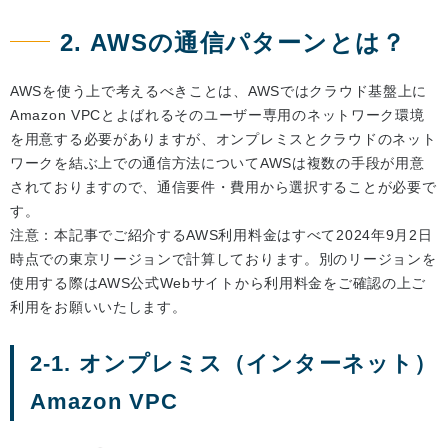
2. AWSの通信パターンとは？
AWSを使う上で考えるべきことは、AWSではクラウド基盤上に
Amazon VPCとよばれるそのユーザー専用のネットワーク環境
を用意する必要がありますが、オンプレミスとクラウドのネット
ワークを結ぶ上での通信方法についてAWSは複数の手段が用意
されておりますので、通信要件・費用から選択することが必要で
す。
注意：本記事でご紹介するAWS利用料金はすべて2024年9月2日
時点での東京リージョンで計算しております。別のリージョンを
使用する際はAWS公式Webサイトから利用料金をご確認の上ご
利用をお願いいたします。
2-1. オンプレミス（インターネット）
Amazon VPC