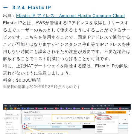
3-2-4. Elastic IP
出典：
Elastic IP アドレス - Amazon Elastic Compute Cloud
Elastic IPとは、AWSが管理するIPアドレスを取得しリリースす
るまでユーザーのものとして使えるようにすることができるサー
ビスです。こちらを使用することで、固定IPアドレスで通信する
ことが可能とはなりますがインスタンス停止等でIPアドレスを使
用しない時間にも課金されるため注意が必要です。不要な場合は
解放することでコスト削減につなげることが可能です。
特に、上記NATゲートウェイを削除する際は、Elastic IPの解放
忘れがないように注意しましょう。
料金：$0.005/時間
記載の情報は2024年9月2日時点のものです