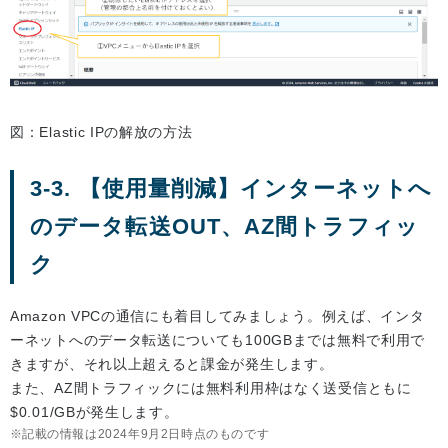
図：Elastic IPの解放の方法
3-3. 【使用量削減】インターネットへ
のデータ転送OUT、AZ間トラフィッ
ク
Amazon VPCの通信にも着目してみましょう。例えば、インタ
ーネットへのデータ転送についても100GBまでは無料で利用で
きますが、それ以上超えると課金が発生します。
また、AZ間トラフィックには無料利用枠はなく送受信ともに
$0.01/GBが発生します。
記載の情報は2024年9月2日時点のものです