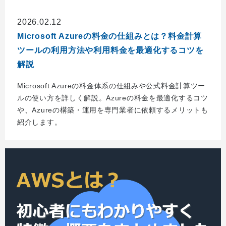
2026.02.12
Microsoft Azureの料金の仕組みとは？料金計算
ツールの利用方法や利用料金を最適化するコツを
解説
Microsoft Azureの料金体系の仕組みや公式料金計算ツー
ルの使い方を詳しく解説。Azureの料金を最適化するコツ
や、Azureの構築・運用を専門業者に依頼するメリットも
紹介します。