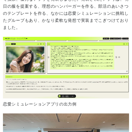
日の服を提案する、理想のハンバーガーを作る、部活のあいさつ
のテンプレートを作る、なかには恋愛シミュレーションに挑戦し
たグループもあり、かなり柔軟な発想で実装までこぎつけており
ました。
恋愛シミュレーションアプリの出力例