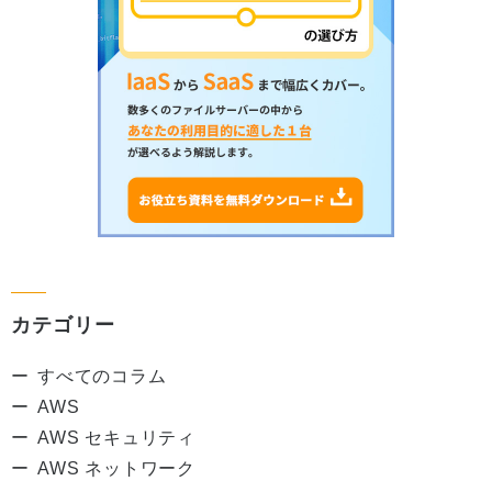
カテゴリー
すべてのコラム
AWS
AWS セキュリティ
AWS ネットワーク