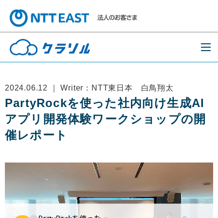
2024.06.12 ｜ Writer：NTT東日本 白鳥翔太
PartyRockを使った社内向け生成AI
アプリ開発体験ワークショップの開
催レポート