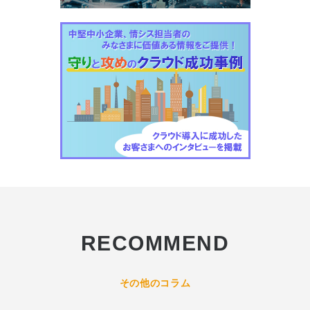
RECOMMEND
その他のコラム