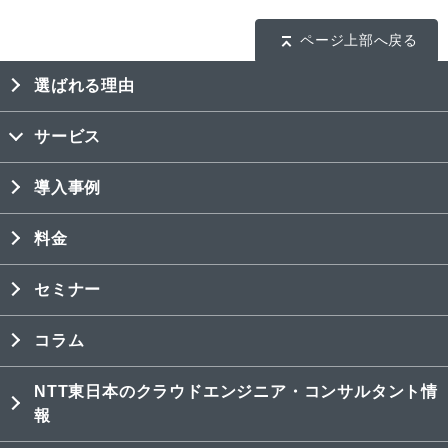
ページ上部へ戻る
選ばれる理由
サービス
導入事例
料金
セミナー
コラム
NTT東日本のクラウドエンジニア・コンサルタント情
報