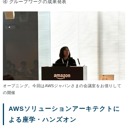
④ グループワークの成果発表
オープニング。今回はAWSジャパンさまの会議室をお借りして
の開催
AWSソリューションアーキテクトに
よる座学・ハンズオン