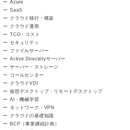
Azure
SaaS
クラウド移行・構築
クラウド運用
TCO・コスト
セキュリティ
ファイルサーバー
Active Directoryサーバー
サーバー・ストレージ
コールセンター
クラウドVDI
仮想デスクトップ・リモートデスクトップ
AI・機械学習
ネットワーク・VPN
クラウドの基礎知識
BCP（事業継続計画）