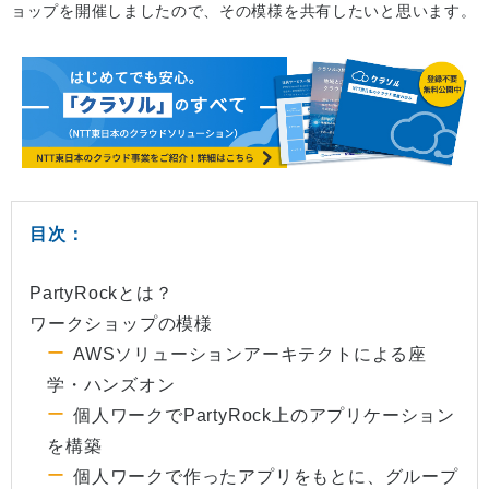
ョップを開催しましたので、その模様を共有したいと思います。
目次：
PartyRockとは？
ワークショップの模様
AWSソリューションアーキテクトによる座
学・ハンズオン
個人ワークでPartyRock上のアプリケーション
を構築
個人ワークで作ったアプリをもとに、グループ