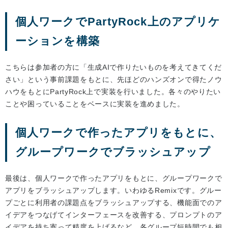
個人ワークでPartyRock上のアプリケ
ーションを構築
こちらは参加者の方に「生成AIで作りたいものを考えてきてくだ
さい」という事前課題をもとに、先ほどのハンズオンで得たノウ
ハウをもとにPartyRock上で実装を行いました。各々のやりたい
ことや困っていることをベースに実装を進めました。
個人ワークで作ったアプリをもとに、
グループワークでブラッシュアップ
最後は、個人ワークで作ったアプリをもとに、グループワークで
アプリをブラッシュアップします。いわゆるRemixです。グルー
プごとに利用者の課題点をブラッシュアップする、機能面でのア
イデアをつなげてインターフェースを改善する、プロンプトのア
イデアを持ち寄って精度を上げるなど、各グループ短時間でも相