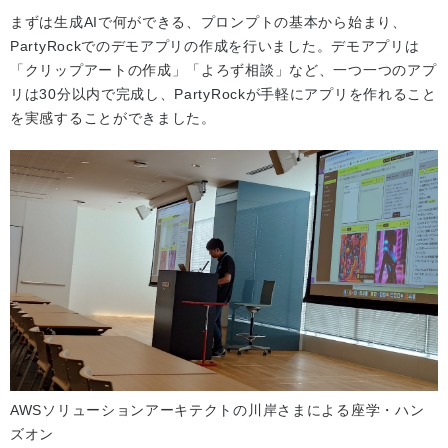
まずは生成AIで何ができる、プロンプトの基本から始まり、
PartyRockでのデモアプリの作成を行いました。デモアプリは
「クリップアートの作成」「よろず相談」など、一つ一つのアプ
リは30分以内で完成し、PartyRockが手軽にアプリを作れること
を実感することができました。
AWSソリューションアーキテクトの川岸さまによる座学・ハン
ズオン