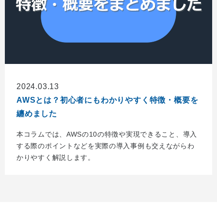
2024.03.13
AWSとは？初心者にもわかりやすく特徴・概要を
纏めました
本コラムでは、AWSの10の特徴や実現できること、導入
する際のポイントなどを実際の導入事例も交えながらわ
かりやすく解説します。