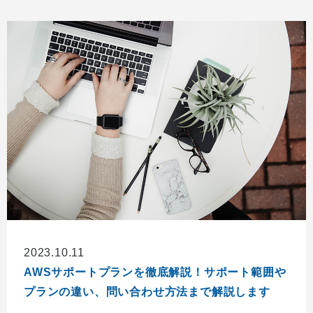
2023.10.11
AWSサポートプランを徹底解説！サポート範囲や
プランの違い、問い合わせ方法まで解説します