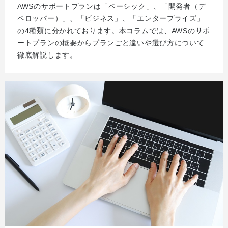
AWSのサポートプランは「ベーシック」、「開発者（デ
ベロッパー）」、「ビジネス」、「エンタープライズ」
の4種類に分かれております。本コラムでは、AWSのサポ
ートプランの概要からプランごと違いや選び方について
徹底解説します。