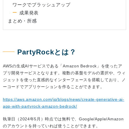
ワークでブラッシュアップ
成果発表
まとめ・所感
PartyRockとは？
AWSの生成AIサービスである「Amazon Bedrock」を使ったア
プリ開発サービスとなります。複数の基盤モデルの選択や、ウィ
ジェットを使った直感的なインターフェースを搭載しており、ノ
ーコードでアプリケーションを作ることができます。
https://aws.amazon.com/jp/blogs/news/create-generative-ai-
app-with-partyrock-amazon-bedrock/
執筆日（2024年5月）時点では無料で、Google/Apple/Amazon
のアカウントを持っていれば使うことができます。