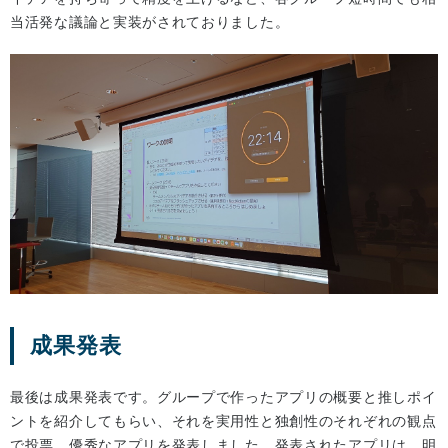
当活発な議論と実装がされておりました。
成果発表
最後は成果発表です。グループで作ったアプリの概要と推しポイ
ントを紹介してもらい、それを実用性と独創性のそれぞれの観点
で投票、優秀なアプリを発表しました。発表されたアプリは、明