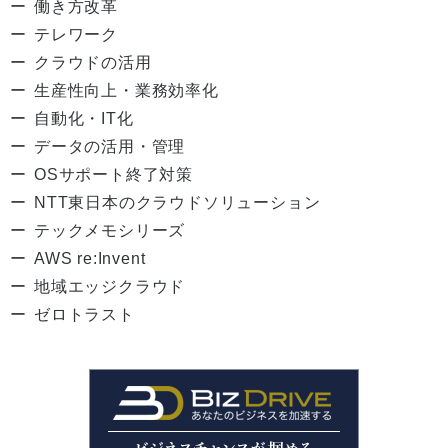
働き方改革
テレワーク
クラウドの活用
生産性向上・業務効率化
自動化・IT化
データの活用・管理
OSサポート終了対策
NTT東日本のクラウドソリューション
テックメモシリーズ
AWS re:Invent
地域エッジクラウド
ゼロトラスト