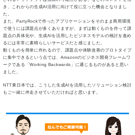
き、これからの生成AI活用に向けて役に立った機会となりまし
た。
また、PartyRockで作ったアプリケーションをそのまま商用環境
で使うには課題点が多くありますが、まずは動くものを作って課
題点の具体化や、生成AIを活用したビジネスモデルの検討を進め
るには非常に素晴らしいサービスだと感じました。
動くものを簡単に作れるので、課題点や体験改善のプロトタイプ
に集中できるという点では、Amazonのビジネス開発フレームワ
ークである「Working Backwards」に通じるものがあると思い
ました。
NTT東日本では、こうした生成AIを活用したソリューション検討
もご一緒に伴走させていただければと思います。