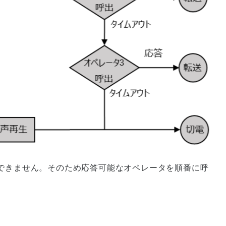
出しはできません。そのため応答可能なオペレータを順番に呼