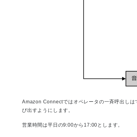
Amazon Connectではオペレータの一斉呼
び出すようにします。
営業時間は平日の9:00から17:00とします。