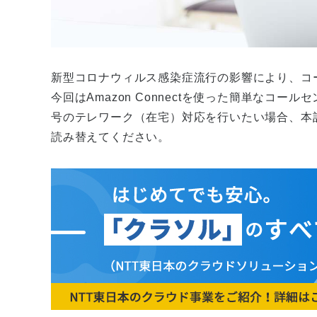
新型コロナウィルス感染症流行の影響により、コ
今回はAmazon Connectを使った簡単なコ
号のテレワーク（在宅）対応を行いたい場合、本
読み替えてください。