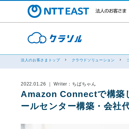
法人のお客さまトップ
クラウドソリューション
2022.01.26 ｜ Writer：ちばちゃん
Amazon Connect
ールセンター構築・会社