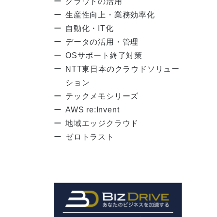
クラウドの活用
生産性向上・業務効率化
自動化・IT化
データの活用・管理
OSサポート終了対策
NTT東日本のクラウドソリュー
ション
テックメモシリーズ
AWS re:Invent
地域エッジクラウド
ゼロトラスト