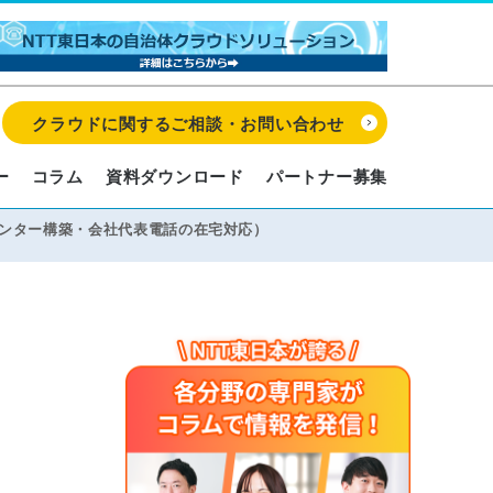
クラウドに関するご相談・お問い合わせ
ー
コラム
資料ダウンロード
パートナー募集
ールセンター構築・会社代表電話の在宅対応）