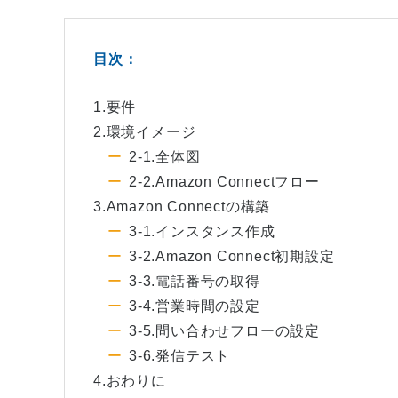
目次：
1.要件
2.環境イメージ
2-1.全体図
2-2.Amazon Connectフロー
3.Amazon Connectの構築
3-1.インスタンス作成
3-2.Amazon Connect初期設定
3-3.電話番号の取得
3-4.営業時間の設定
3-5.問い合わせフローの設定
3-6.発信テスト
4.おわりに