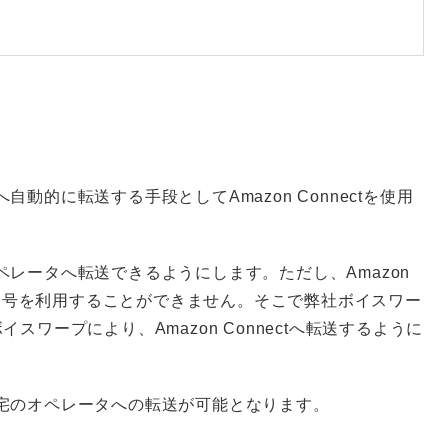
的に転送する手段としてAmazon Connectを使用
レータへ転送できるようにします。ただし、Amazon
話番号を利用することができません。そこで弊社ボイスワー
ワープにより、Amazon Connectへ転送するように
宅のオペレータへの転送が可能となります。