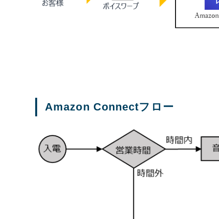
Amazon Connectフロー