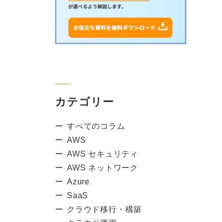
カテゴリー
すべてのコラム
AWS
AWS セキュリティ
AWS ネットワーク
Azure
SaaS
クラウド移行・構築