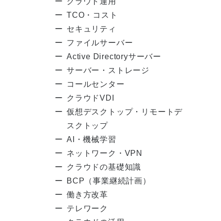
クラウド運用
TCO・コスト
セキュリティ
ファイルサーバー
Active Directoryサーバー
サーバー・ストレージ
コールセンター
クラウドVDI
仮想デスクトップ・リモートデ
スクトップ
AI・機械学習
ネットワーク・VPN
クラウドの基礎知識
BCP（事業継続計画）
働き方改革
テレワーク