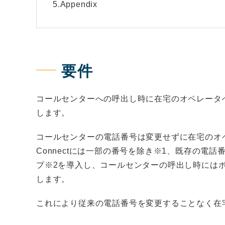
5.Appendix
要件
コールセンターへの呼出し時に在宅のオペレータへ自動
します。
コールセンターの電話番号は変更せずに在宅のオペ
Connectには一部の番号を除き※1、既存の電
プ※2を導入し、コールセンターの呼出し時にはボイス
します。
これにより従来の電話番号を変更することなく在