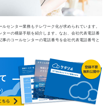
ールセンター業務もテレワーク化が求められています。
ールセンターの構築手順を紹介します。なお、会社代表電話番
記事のコールセンターの電話番号を会社代表電話番号と