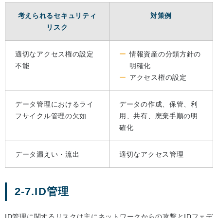
考えられるセキュリティ
対策例
リスク
適切なアクセス権の設定
情報資産の分類方針の
不能
明確化
アクセス権の設定
データ管理におけるライ
データの作成、保管、利
フサイクル管理の欠如
用、共有、廃棄手順の明
確化
データ漏えい・流出
適切なアクセス管理
2-7.ID管理
ID管理に関するリスクは主にネットワークからの攻撃とIDフェデ