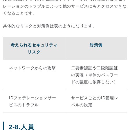
レーションのトラブルによって他のサービスにもアクセスできな
くなることです。
具体的なリスクと対策例は表のようになります。
考えられるセキュリティ
対策例
リスク
ネットワークからの攻撃
二要素認証や二段階認証
の実装（単体のパスワー
ドの強度に依存しない）
IDフェデレーションサー
サービスごとのID管理レ
ビスのトラブル
ベルの設定
2-8.人員