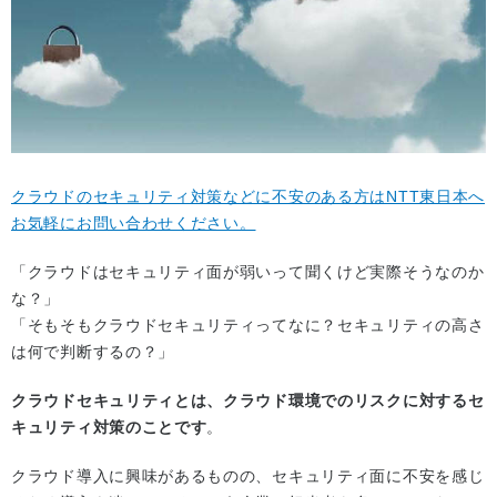
クラウドのセキュリティ対策などに不安のある方はNTT東日本へ
お気軽にお問い合わせください。
「クラウドはセキュリティ面が弱いって聞くけど実際そうなのか
な？」
「そもそもクラウドセキュリティってなに？セキュリティの高さ
は何で判断するの？」
クラウドセキュリティとは、クラウド環境でのリスクに対するセ
キュリティ対策のことです
。
クラウド導入に興味があるものの、セキュリティ面に不安を感じ