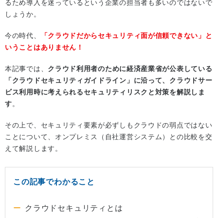
るため導入を迷っているという企業の担当者も多いのではないで
しょうか。
今の時代、
「クラウドだからセキュリティ面が信頼できない」と
いうことはありません！
本記事では、
クラウド利用者のために経済産業省が公表している
「クラウドセキュリティガイドライン」に沿って、クラウドサー
ビス利用時に考えられるセキュリティリスクと対策を解説しま
す
。
その上で、セキュリティ要素が必ずしもクラウドの弱点ではない
ことについて、オンプレミス（自社運営システム）との比較を交
えて解説します。
この記事でわかること
クラウドセキュリティとは