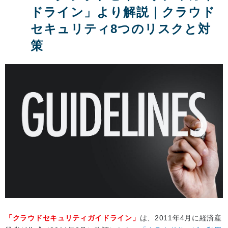
ドライン」より解説｜クラウド
セキュリティ8つのリスクと対
策
「クラウドセキュリティガイドライン」
は、2011年4月に経済産