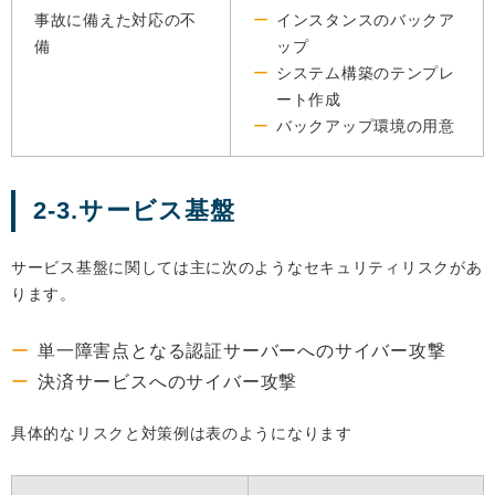
事故に備えた対応の不
インスタンスのバックア
備
ップ
システム構築のテンプレ
ート作成
バックアップ環境の用意
2-3.サービス基盤
サービス基盤に関しては主に次のようなセキュリティリスクがあ
ります。
単一障害点となる認証サーバーへのサイバー攻撃
決済サービスへのサイバー攻撃
具体的なリスクと対策例は表のようになります