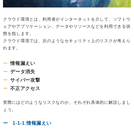
クラウド環境とは、利用者がインターネットを介して、ソフトウ
ェアやアプリケーション、データやリソースなどを利用できる状
態を指します。
クラウド環境では、次のようなセキュリティ上のリスクが考えら
れます。
情報漏えい
データ消失
サイバー攻撃
不正アクセス
実際にはどのようなリスクなのか、それぞれ具体的に解説しまし
ょう。
1-1-1.情報漏えい