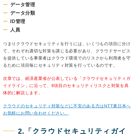
データ管理
データ分類
ID管理
人員
つまりクラウドセキュリティを行うには、いくつもの項目に分け
て、それぞれ適切な対策を講じる必要があり、クラウドサービス
を提供している事業者はクラウド環境でのリスクから利用者を守
るために項目毎にセキュリティ対策を行っているのです。
次章では、経済産業省が公表している「クラウドセキュリティガ
イドライン」に沿って、8項目のセキュリティリスクと対策を具
体的に解説します。
クラウドのセキュリティ対策などに不安のある方はNTT東日本へ
お気軽にお問い合わせください。
2.「クラウドセキュリティガイ