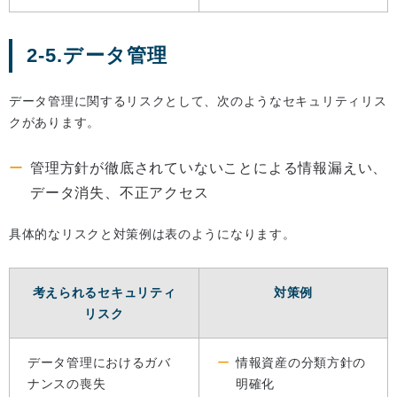
2-5.データ管理
データ管理に関するリスクとして、次のようなセキュリティリス
クがあります。
管理方針が徹底されていないことによる情報漏えい、
データ消失、不正アクセス
具体的なリスクと対策例は表のようになります。
考えられるセキュリティ
対策例
リスク
データ管理におけるガバ
情報資産の分類方針の
ナンスの喪失
明確化