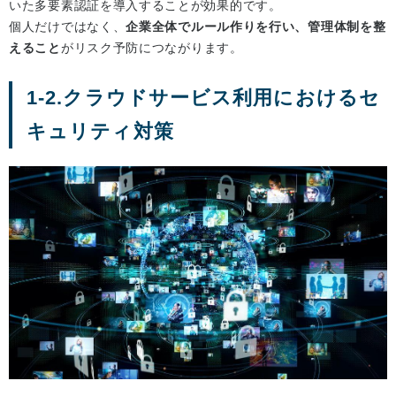
いた多要素認証を導入することが効果的です。
個人だけではなく、
企業全体でルール作りを行い、管理体制を整
えること
がリスク予防につながります。
1-2.クラウドサービス利用におけるセ
キュリティ対策