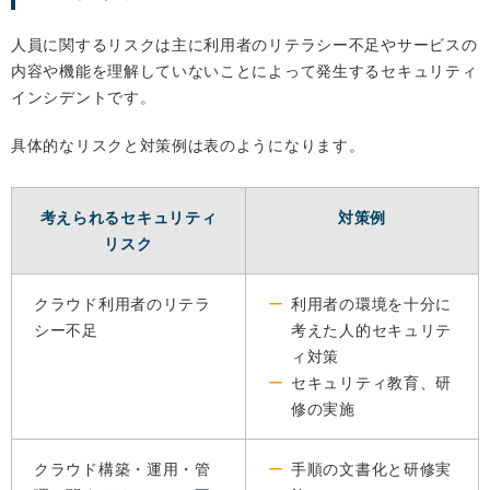
人員に関するリスクは主に利用者のリテラシー不足やサービスの
内容や機能を理解していないことによって発生するセキュリティ
インシデントです。
具体的なリスクと対策例は表のようになります。
考えられるセキュリティ
対策例
リスク
クラウド利用者のリテラ
利用者の環境を十分に
シー不足
考えた人的セキュリテ
ィ対策
セキュリティ教育、研
修の実施
クラウド構築・運用・管
手順の文書化と研修実