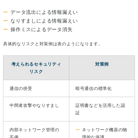
データ流出による情報漏えい
なりすましによる情報漏えい
操作ミスによるデータ消失
具体的なリスクと対策例は表のようになります。
考えられるセキュリティ
対策例
リスク
通信の傍受
暗号通信の標準化
中間者攻撃やなりすまし
証明書などを活用した認
証
内部ネットワーク管理の
ネットワーク機器の物
不備
理的な保護