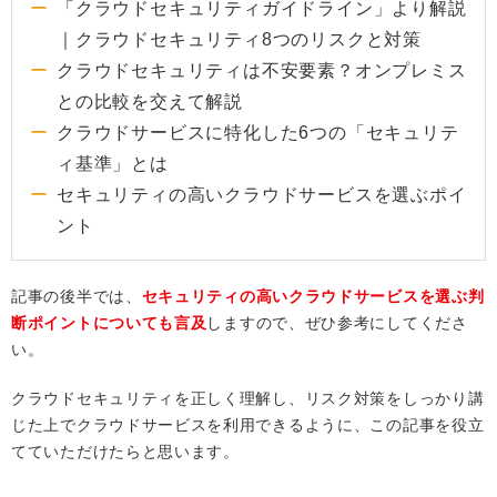
「クラウドセキュリティガイドライン」より解説
｜クラウドセキュリティ8つのリスクと対策
クラウドセキュリティは不安要素？オンプレミス
との比較を交えて解説
クラウドサービスに特化した6つの「セキュリテ
ィ基準」とは
セキュリティの高いクラウドサービスを選ぶポイ
ント
記事の後半では、
セキュリティの高いクラウドサービスを選ぶ判
断ポイントについても言及
しますので、ぜひ参考にしてくださ
い。
クラウドセキュリティを正しく理解し、リスク対策をしっかり講
じた上でクラウドサービスを利用できるように、この記事を役立
てていただけたらと思います。