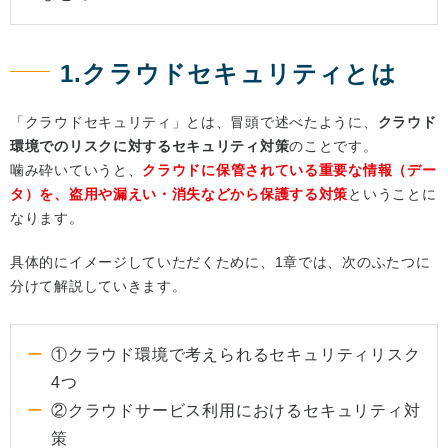
1.クラウドセキュリティとは
「クラウドセキュリティ」とは、冒頭で述べたように、
クラウド
環境でのリスクに対するセキュリティ対策
のことです。
噛み砕いていうと、
クラウドに保管されている重要な情報（デー
タ）を、盗用や漏えい・消失などから保護する対策
ということに
なります。
具体的にイメージしていただくために、1章では、次のふたつに
分けて解説していきます。
①クラウド環境で考えられるセキュリティリスク
4つ
②クラウドサービス利用におけるセキュリティ対
策