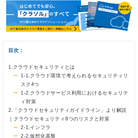
目次：
1.クラウドセキュリティとは
1-1.クラウド環境で考えられるセキュリティリ
スク4つ
1-2.クラウドサービス利用におけるセキュリテ
ィ対策
2.「クラウドセキュリティガイドライン」より解説
｜クラウドセキュリティ8つのリスクと対策
2-1.インフラ
2-2.仮想化基盤