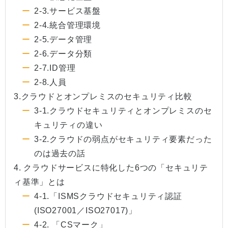
2-3.サービス基盤
2-4.統合管理環境
2-5.データ管理
2-6.データ分類
2-7.ID管理
2-8.人員
3.クラウドとオンプレミスのセキュリティ比較
3-1.クラウドセキュリティとオンプレミスのセ
キュリティの違い
3-2.クラウドの弱点がセキュリティ要素だった
のは過去の話
4. クラウドサービスに特化した6つの「セキュリテ
ィ基準」とは
4-1.「ISMSクラウドセキュリティ認証
(ISO27001／ISO27017)」
4-2. 「CSマーク」