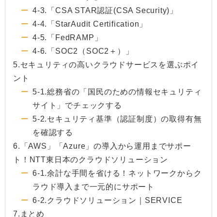
4-3.「CSA STAR認証(CSA Security)」
4-4.「StarAudit Certification」
4-5.「FedRAMP」
4-6.「SOC2（SOC2＋）」
5.セキュリティの高いクラウドサービスを選ぶポイ
ント
5-1.総務省の「国民のための情報セキュリティ
サイト」でチェックする
5-2.セキュリティ基準（認証制度）の取得有無
を確認する
6.「AWS」「Azure」の導入から運用までサポー
ト！NTT東日本のクラウドソリューション
6-1.余計な手間を省ける！ネットワークからク
ラウド導入まで一元的にサポート
6-2.クラウドソリューション｜SERVICE
7.まとめ