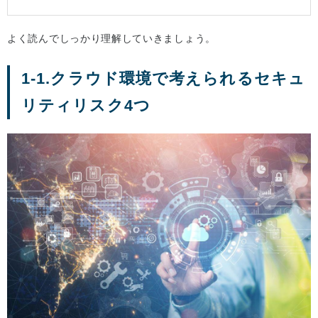
よく読んでしっかり理解していきましょう。
1-1.クラウド環境で考えられるセキュ
リティリスク4つ