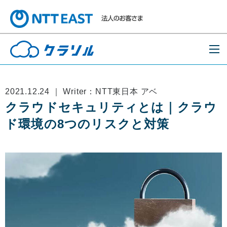
2021.12.24 ｜ Writer：NTT東日本 アベ
クラウドセキュリティとは｜クラウ
ド環境の8つのリスクと対策