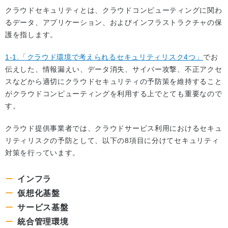
クラウドセキュリティとは、クラウドコンピューティングに関わ
るデータ、アプリケーション、およびインフラストラクチャの保
護を指します。
1-1.「クラウド環境で考えられるセキュリティリスク4つ」
でお
伝えした、情報漏えい、データ消失、サイバー攻撃、不正アクセ
スなどから適切にクラウドセキュリティの予防策を維持すること
がクラウドコンピューティングを利用する上でとても重要なので
す。
クラウド提供事業者では、クラウドサービス利用におけるセキュ
リティリスクの予防として、以下の8項目に分けてセキュリティ
対策を行っています。
インフラ
仮想化基盤
サービス基盤
統合管理環境