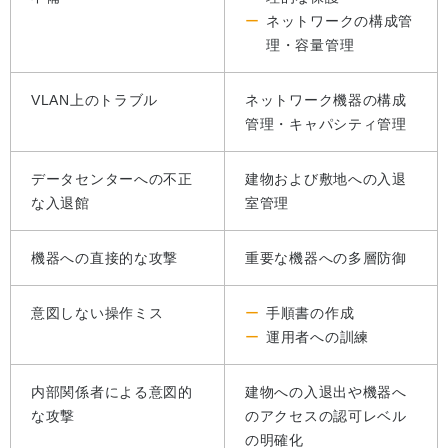
ネットワークの構成管
理・容量管理
VLAN上のトラブル
ネットワーク機器の構成
管理・キャパシティ管理
データセンターへの不正
建物および敷地への入退
な入退館
室管理
機器への直接的な攻撃
重要な機器への多層防御
意図しない操作ミス
手順書の作成
運用者への訓練
内部関係者による意図的
建物への入退出や機器へ
な攻撃
のアクセスの認可レベル
の明確化