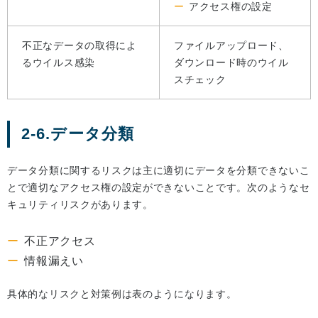
アクセス権の設定
不正なデータの取得によ
ファイルアップロード、
るウイルス感染
ダウンロード時のウイル
スチェック
2-6.データ分類
データ分類に関するリスクは主に適切にデータを分類できないこ
とで適切なアクセス権の設定ができないことです。次のようなセ
キュリティリスクがあります。
不正アクセス
情報漏えい
具体的なリスクと対策例は表のようになります。