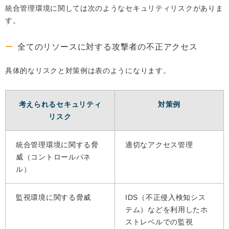
統合管理環境に関しては次のようなセキュリティリスクがありま
す。
全てのリソースに対する攻撃者の不正アクセス
具体的なリスクと対策例は表のようになります。
考えられるセキュリティ
対策例
リスク
統合管理環境に関する脅
適切なアクセス管理
威（コントロールパネ
ル）
監視環境に関する脅威
IDS（不正侵入検知シス
テム）などを利用したホ
ストレベルでの監視