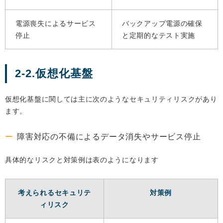
電源喪失によるサービス
バックアップ電源の確保
停止
と定期的なテスト実施
2-2.仮想化基盤
仮想化基盤に関しては主に次のようなセキュリティリスクがあり
ます。
障害対応の不備によるデータ消失やサービス停止
具体的なリスクと対策例は表のようになります
考えられるセキュリテ
対策例
ィリスク