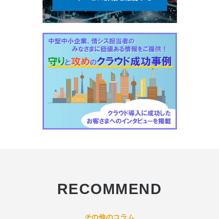
RECOMMEND
その他のコラム