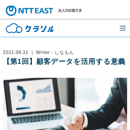
2021.08.31 ｜ Writer：しなもん
【第1回】顧客データを活用する意義