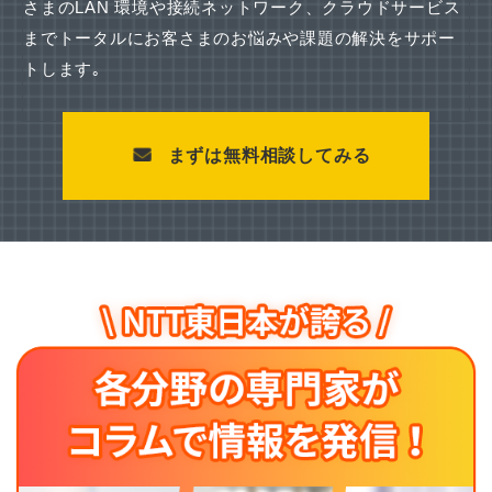
さまのLAN 環境や接続ネットワーク、
クラウドサービス
までトータルにお客さまのお悩みや課題の解決をサポー
トします｡
まずは無料相談してみる