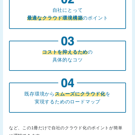
自社にとって
最適なクラウド環境構築
のポイント
コストを抑えるため
の
具体的なコツ
既存環境から
スムーズにクラウド化
を
実現するためのロードマップ
など、この1冊だけで自社のクラウド化のポイントが簡単