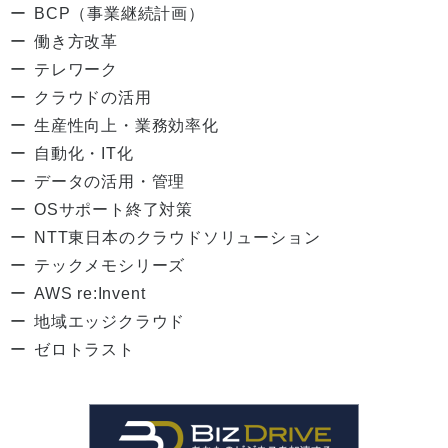
BCP（事業継続計画）
働き方改革
テレワーク
クラウドの活用
生産性向上・業務効率化
自動化・IT化
データの活用・管理
OSサポート終了対策
NTT東日本のクラウドソリューション
テックメモシリーズ
AWS re:Invent
地域エッジクラウド
ゼロトラスト