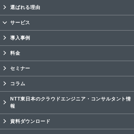
選ばれる理由
サービス
導入事例
料金
セミナー
コラム
NTT東日本のクラウドエンジニア・コンサルタント情
報
資料ダウンロード