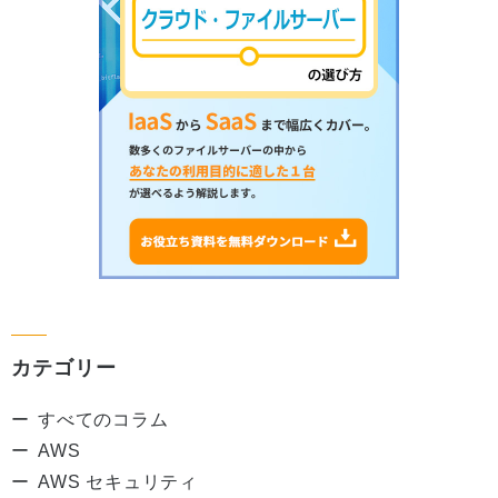
カテゴリー
すべてのコラム
AWS
AWS セキュリティ