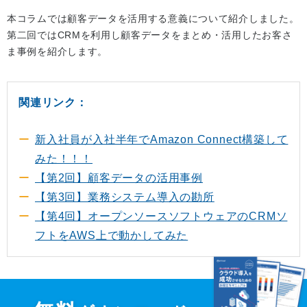
本コラムでは顧客データを活用する意義について紹介しました。
第二回ではCRMを利用し顧客データをまとめ・活用したお客さ
ま事例を紹介します。
関連リンク：
新入社員が入社半年でAmazon Connect構築して
みた！！！
【第2回】顧客データの活用事例
【第3回】業務システム導入の勘所
【第4回】オープンソースソフトウェアのCRMソ
フトをAWS上で動かしてみた