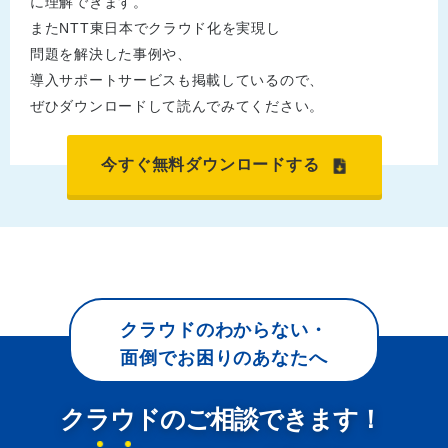
に理解できます。
またNTT東日本でクラウド化を実現し
問題を解決した事例や、
導入サポートサービスも掲載しているので、
ぜひダウンロードして読んでみてください。
今すぐ無料ダウンロードする
クラウドのわからない・
面倒でお困りのあなたへ
クラウドのご相談できます！