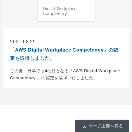
2021.08.25
「AWS Digital Workplace Competency」の認
定を取得しました。
この度、日本では4社目となる「AWS Digital Workplace
Competency 」の認定を取得いたしました。
ページ上部へ戻る