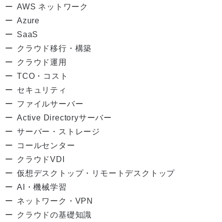
AWS ネットワーク
Azure
SaaS
クラウド移行・構築
クラウド運用
TCO・コスト
セキュリティ
ファイルサーバー
Active Directoryサーバー
サーバー・ストレージ
コールセンター
クラウドVDI
仮想デスクトップ・リモートデスクトップ
AI・機械学習
ネットワーク・VPN
クラウドの基礎知識