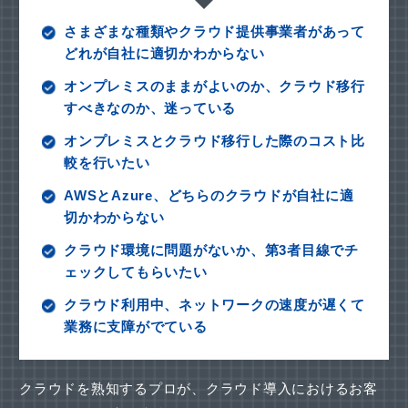
さまざまな種類やクラウド提供事業者があって
どれが自社に適切かわからない
オンプレミスのままがよいのか、クラウド移行
すべきなのか、迷っている
オンプレミスとクラウド移行した際のコスト比
較を行いたい
AWSとAzure、どちらのクラウドが自社に適
切かわからない
クラウド環境に問題がないか、第3者目線でチ
ェックしてもらいたい
クラウド利用中、ネットワークの速度が遅くて
業務に支障がでている
クラウドを熟知するプロが、クラウド導入におけるお客