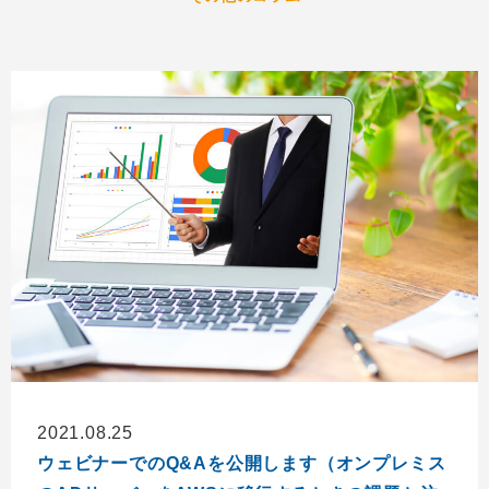
2021.08.25
ウェビナーでのQ&Aを公開します（オンプレミス