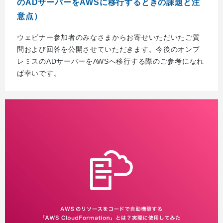
のADサーバーをAWSに移行するときの課題と注
意点）
ウェビナー参加者のみなさまからお寄せいただいたご質
問および回答を公開させていただきます。今後のオンプ
レミスのADサーバーをAWSへ移行する際のご参考になれ
ば幸いです。