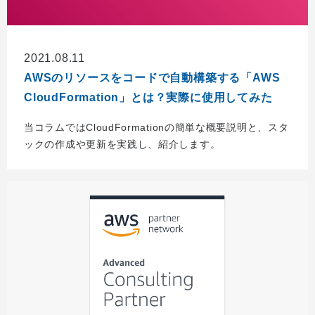
2021.08.11
AWSのリソースをコードで自動構築する「AWS
CloudFormation」とは？実際に使用してみた
当コラムではCloudFormationの簡単な概要説明と、スタ
ックの作成や更新を実践し、紹介します。