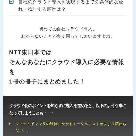
自社のクラウド導入を実現するまでの具体的な流
れ・検討する順番は？
初めての自社クラウド導入、
わからないことが多く困ってしまいますよね。
NTT東日本では
そんなあなたにクラウド導入に必要な情報
を
1冊の冊子にまとめました！
クラウド化のポイントを知らずに導入を進めると、以下のような事に
なってしまうことも・・・
システムインフラの維持にかかるトータルコストがあまり変わら
ない。。