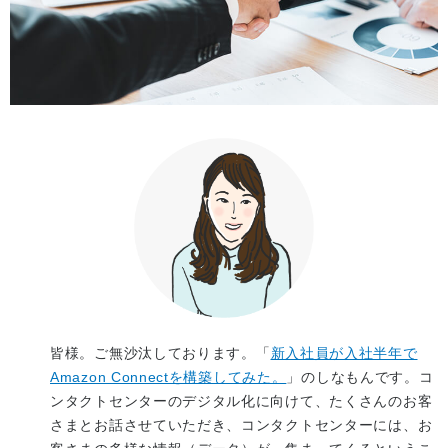
皆様。ご無沙汰しております。「
新入社員が入社半年で
Amazon Connectを構築してみた。
」のしなもんです。コ
ンタクトセンターのデジタル化に向けて、たくさんのお客
さまとお話させていただき、コンタクトセンターには、お