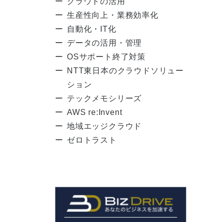
クラウドの活用
生産性向上・業務効率化
自動化・IT化
データの活用・管理
OSサポート終了対策
NTT東日本のクラウドソリュー
ション
テックメモシリーズ
AWS re:Invent
地域エッジクラウド
ゼロトラスト