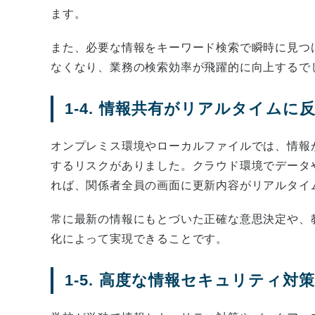
ます。
また、必要な情報をキーワード検索で瞬時に見つ
なくなり、業務の検索効率が飛躍的に向上するで
1-4. 情報共有がリアルタイムに
オンプレミス環境やローカルファイルでは、情報
するリスクがありました。クラウド環境でデータ
れば、関係者全員の画面に更新内容がリアルタイ
常に最新の情報にもとづいた正確な意思決定や、
化によって実現できることです。
1-5. 高度な情報セキュリティ対