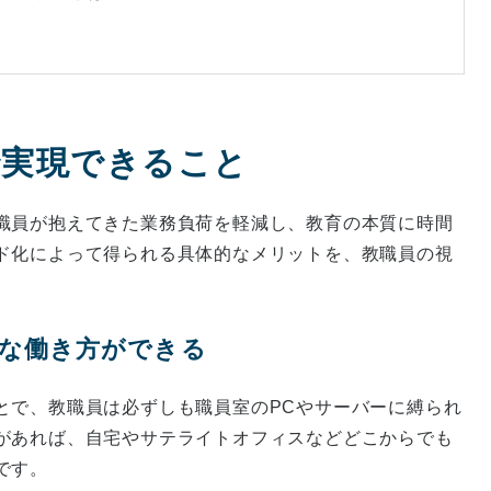
で実現できること
職員が抱えてきた業務負荷を軽減し、教育の本質に時間
ド化によって得られる具体的なメリットを、教職員の視
柔軟な働き方ができる
とで、教職員は必ずしも職員室のPCやサーバーに縛られ
があれば、自宅やサテライトオフィスなどどこからでも
です。