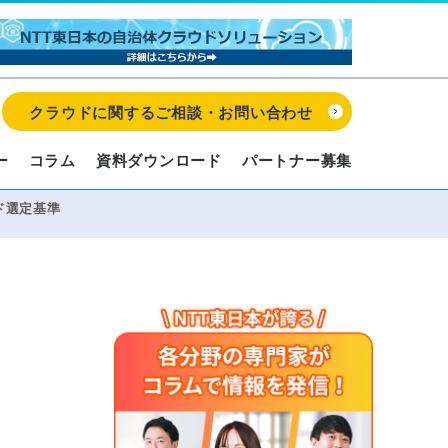
クラウドに関するご相談・お問い合わせ
ー
コラム
資料ダウンロード
パートナー募集
ド選定基準