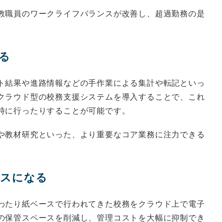
教職員のワークライフバランスが改善し、超過勤務の是
きる
ト結果や進路情報などの手作業による集計や転記といっ
クラウド型の校務支援システムを導入することで、これ
時に行ったりすることが可能です。
や教材研究といった、より重要なコア業務に注力できる
レスになる
わたり紙ベースで行われてきた校務をクラウド上で電子
の保管スペースを削減し、管理コストを大幅に抑制でき