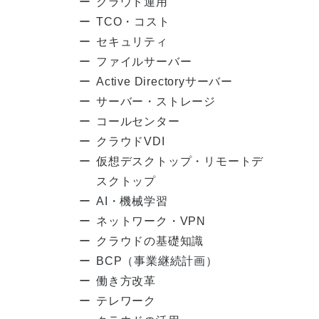
クラウド運用
TCO・コスト
セキュリティ
ファイルサーバー
Active Directoryサーバー
サーバー・ストレージ
コールセンター
クラウドVDI
仮想デスクトップ・リモートデ
スクトップ
AI・機械学習
ネットワーク・VPN
クラウドの基礎知識
BCP（事業継続計画）
働き方改革
テレワーク