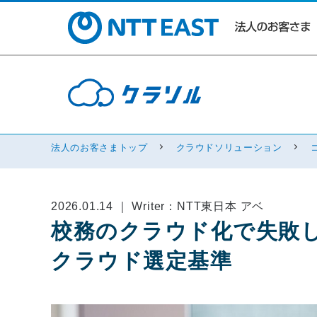
法人のお客さまトップ
クラウドソリューション
2026.01.14 ｜ Writer：NTT東日本 アベ
校務のクラウド化で失敗
クラウド選定基準