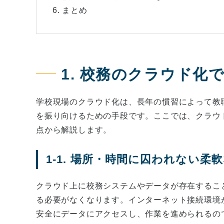
6. まとめ
1. 校務のクラウド化
学校現場のクラウド化は、長年の慣習によって教
を振り向けるための手段です。ここでは、クラウ
点から解説します。
1-1. 場所・時間に囚われない
クラウド上に校務システムやデータが存在するこ
る必要がなくなります。インターネット接続環境
安全にデータにアクセスし、作業を進められるの