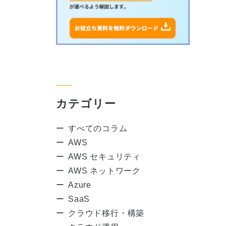
カテゴリー
すべてのコラム
AWS
AWS セキュリティ
AWS ネットワーク
Azure
SaaS
クラウド移行・構築