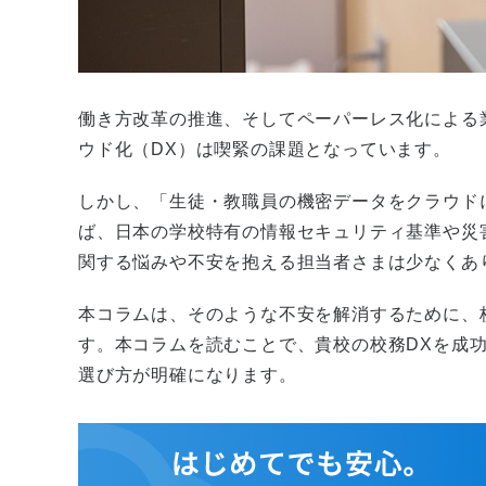
働き方改革の推進、そしてペーパーレス化による
ウド化（DX）は喫緊の課題となっています。
しかし、「生徒・教職員の機密データをクラウド
ば、日本の学校特有の情報セキュリティ基準や災
関する悩みや不安を抱える担当者さまは少なくあ
本コラムは、そのような不安を解消するために、
す。本コラムを読むことで、貴校の校務DXを成
選び方が明確になります。