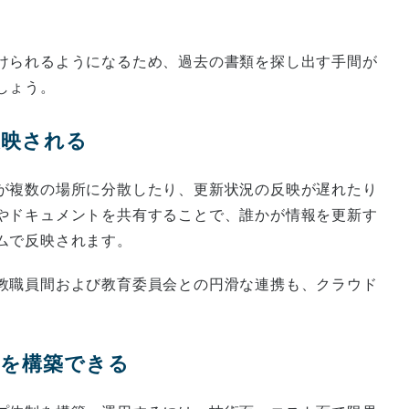
けられるようになるため、過去の書類を探し出す手間が
しょう。
反映される
が複数の場所に分散したり、更新状況の反映が遅れたり
やドキュメントを共有することで、誰かが情報を更新す
ムで反映されます。
教職員間および教育委員会との円滑な連携も、クラウド
策を構築できる