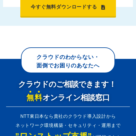
今すぐ無料ダウンロードする
クラウドのわからない・
面倒でお困りのあなたへ
クラウドのご相談できます！
無料
オンライン相談窓口
NTT東日本なら貴社のクラウド導入設計から
ネットワーク環境構築・セキュリティ・運用まで