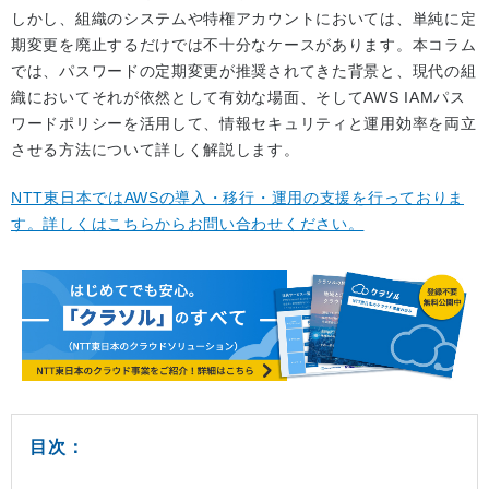
しかし、組織のシステムや特権アカウントにおいては、単純に定
期変更を廃止するだけでは不十分なケースがあります。本コラム
では、パスワードの定期変更が推奨されてきた背景と、現代の組
織においてそれが依然として有効な場面、そしてAWS IAMパス
ワードポリシーを活用して、情報セキュリティと運用効率を両立
させる方法について詳しく解説します。
NTT東日本ではAWSの導入・移行・運用の支援を行っておりま
す。詳しくはこちらからお問い合わせください。
目次：