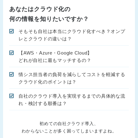
あなたはクラウド化の
何の情報を知りたいですか？
そもそも自社は本当にクラウド化すべき？オンプ
レとクラウドの違いは？
【AWS・Azure・Google Cloud】
どれが自社に最もマッチするの？
情シス担当者の負荷を減らしてコストを軽減する
クラウド化のポイントは？
自社のクラウド導入を実現するまでの具体的な流
れ・検討する順番は？
初めての自社クラウド導入、
わからないことが多く困ってしまいますよね。