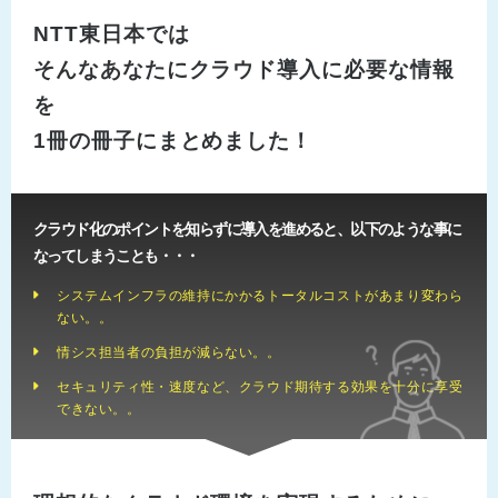
NTT東日本では
そんなあなたにクラウド導入に必要な情報
を
1冊の冊子にまとめました！
クラウド化のポイントを知らずに導入を進めると、以下のような事に
なってしまうことも・・・
システムインフラの維持にかかるトータルコストがあまり変わら
ない。。
情シス担当者の負担が減らない。。
セキュリティ性・速度など、クラウド期待する効果を十分に享受
できない。。