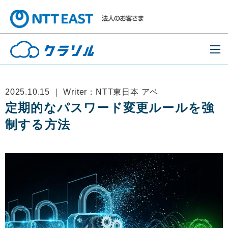
2025.10.15 ｜ Writer：NTT東日本 アベ
定期的なパスワード変更ルールを強
制する方法