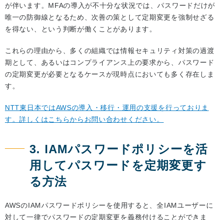
が伴います。MFAの導入が不十分な状況では、パスワードだけが
唯一の防御線となるため、次善の策として定期変更を強制せざる
を得ない、という判断が働くことがあります。
これらの理由から、多くの組織では情報セキュリティ対策の過渡
期として、あるいはコンプライアンス上の要求から、パスワード
の定期変更が必要となるケースが現時点においても多く存在しま
す。
NTT東日本ではAWSの導入・移行・運用の支援を行っておりま
す。詳しくはこちらからお問い合わせください。
3. IAMパスワードポリシーを活
用してパスワードを定期変更す
る方法
AWSのIAMパスワードポリシーを使用すると、全IAMユーザーに
対して一律でパスワードの定期変更を義務付けることができま