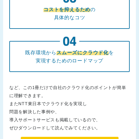
コストを抑えるため
の
具体的なコツ
既存環境から
スムーズにクラウド化
を
実現するためのロードマップ
など、この1冊だけで自社のクラウド化のポイントが簡単
に理解できます。
またNTT東日本でクラウド化を実現し
問題を解決した事例や、
導入サポートサービスも掲載しているので、
ぜひダウンロードして読んでみてください。