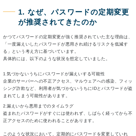
1. なぜ、パスワードの定期変更
が推奨されてきたのか
かつてパスワードの定期変更が強く推奨されていた主な理由は、
「一度漏えいしたパスワードが悪用され続けるリスクを低減す
る」という考え方に基づいています。
具体的には、以下のような状況を想定していました。
気づかないうちにパスワードが漏えいする可能性
企業のサーバーへの不正アクセス、マルウェアへの感染、フィッ
シング詐欺など、利用者が気づかないうちにIDとパスワードが盗
まれてしまう可能性があります。
漏えいから悪用までのタイムラグ
盗まれたパスワードがすぐには使われず、しばらく経ってから不
正アクセスのために使われることがあります。
このような状況において、定期的にパスワードを変更していれ