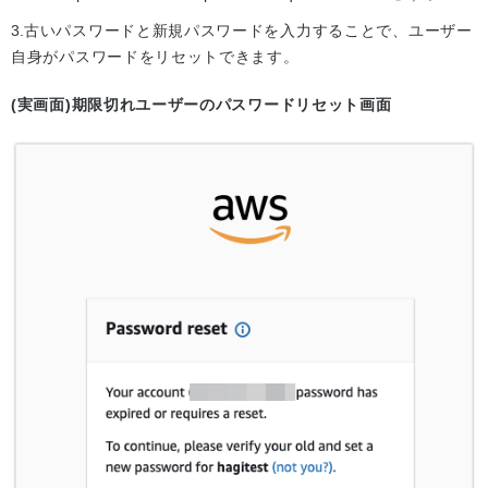
古いパスワードと新規パスワードを入力することで、ユーザー
自身がパスワードをリセットできます。
(実画面)期限切れユーザーのパスワードリセット画面