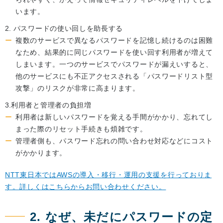
います。
パスワードの使い回しを助長する
複数のサービスで異なるパスワードを記憶し続けるのは困難
なため、結果的に同じパスワードを使い回す利用者が増えて
しまいます。一つのサービスでパスワードが漏えいすると、
他のサービスにも不正アクセスされる「パスワードリスト型
攻撃」のリスクが非常に高まります。
利用者と管理者の負担増
利用者は新しいパスワードを覚える手間がかかり、忘れてし
まった際のリセット手続きも煩雑です。
管理者側も、パスワード忘れの問い合わせ対応などにコスト
がかかります。
NTT東日本ではAWSの導入・移行・運用の支援を行っておりま
す。詳しくはこちらからお問い合わせください。
2. なぜ、未だにパスワードの定