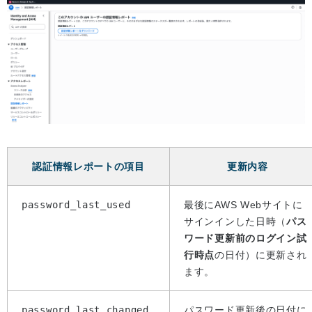
認証情報レポートの項目
更新内容
password_last_used
最後にAWS Webサイトに
サインインした日時（
パス
ワード更新前のログイン試
行時点
の日付）に更新され
ます。
password_last_changed
パスワード更新後の日付に