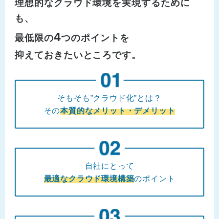
理想的なクラウド環境を実現するために
も、
4
最低限の
つのポイントを
抑えておきたいところです。
そもそも”クラウド化”とは？
その
本質的なメリット・デメリット
自社にとって
最適なクラウド環境構築
のポイント