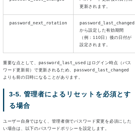
更新されます。
password_next_rotation
password_last_changed
から設定した有効期間
（例：110日）後の日付が
設定されます。
重要な点として、
password_last_used
はログイン時点（パス
ワード更新前）で更新されるため、
password_last_changed
よりも前の日時になることがあります。
3-5. 管理者によるリセットを必須とす
る場合
ユーザー自身ではなく、管理者側でパスワード変更を必須にした
い場合は、以下のパスワードポリシーを設定します。