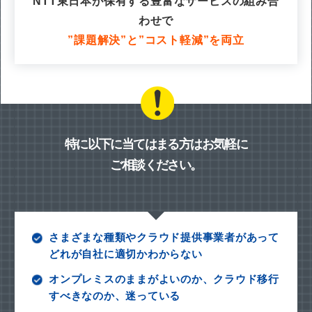
NTT東日本が保有する豊富なサービスの組み合
わせで
”課題解決”と”コスト軽減”を両立
特に以下に当てはまる方はお気軽に
ご相談ください。
さまざまな種類やクラウド提供事業者があって
どれが自社に適切かわからない
オンプレミスのままがよいのか、クラウド移行
すべきなのか、迷っている