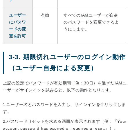
ユーザー
有効
すべてのIAMユーザーが自身
にパスワ
のパスワードを変更できるよ
ードの変
うにします。
更を許可
3-3. 期限切れユーザーのログイン動作
（ユーザー自身による変更）
上記の設定でパスワードが有効期間（例：30日）を過ぎたIAMユ
ーザーがサインインを試みると、以下の動作となります。
ユーザー名とパスワードを入力し、サインインをクリックしま
す。
パスワードリセットを求める画面が表示されます（例：「Your
account password has expired or requires a reset.」）。