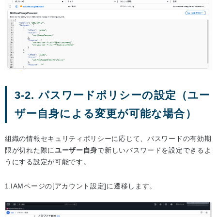
3-2. パスワードポリシーの設定（ユー
ザー自身による変更が可能な場合）
組織の情報セキュリティポリシーに応じて、パスワードの有効期
限が切れた際に
ユーザー自身
で新しいパスワードを設定できるよ
うにする設定が可能です。
IAMページの[アカウント設定]に遷移します。