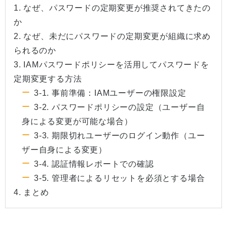
1. なぜ、パスワードの定期変更が推奨されてきたの
か
2. なぜ、未だにパスワードの定期変更が組織に求め
られるのか
3. IAMパスワードポリシーを活用してパスワードを
定期変更する方法
3-1. 事前準備：IAMユーザーの権限設定
3-2. パスワードポリシーの設定（ユーザー自
身による変更が可能な場合）
3-3. 期限切れユーザーのログイン動作（ユー
ザー自身による変更）
3-4. 認証情報レポートでの確認
3-5. 管理者によるリセットを必須とする場合
4. まとめ