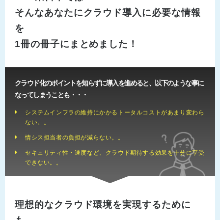
そんなあなたにクラウド導入に必要な情報
を
1冊の冊子にまとめました！
クラウド化のポイントを知らずに導入を進めると、以下のような事に
なってしまうことも・・・
システムインフラの維持にかかるトータルコストがあまり変わら
ない。。
情シス担当者の負担が減らない。。
セキュリティ性・速度など、クラウド期待する効果を十分に享受
できない。。
理想的なクラウド環境を実現するために