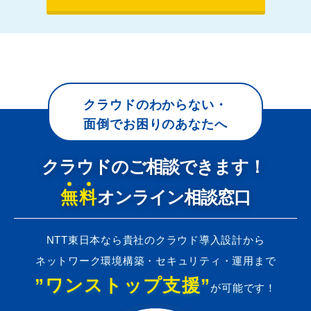
クラウドのわからない・
面倒でお困りのあなたへ
クラウドのご相談できます！
無料
オンライン相談窓口
NTT東日本なら貴社のクラウド導入設計から
ネットワーク環境構築・セキュリティ・運用まで
”ワンストップ支援”
が可能です！