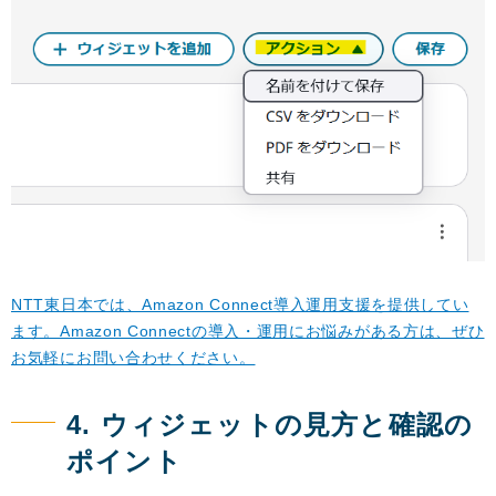
NTT東日本では、Amazon Connect導入運用支援を提供してい
ます。Amazon Connectの導入・運用にお悩みがある方は、ぜひ
お気軽にお問い合わせください。
4. ウィジェットの見方と確認の
ポイント