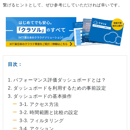
繋げるヒントとして、ぜひ参考にしていただければ幸いです。
目次：
1. パフォーマンス評価ダッシュボードとは？
2. ダッシュボードを利用するための事前設定
3. ダッシュボードの基本操作
3-1. アクセス方法
3-2. 時間範囲と比較の設定
3-3. フィルタリング
3-4. アクション