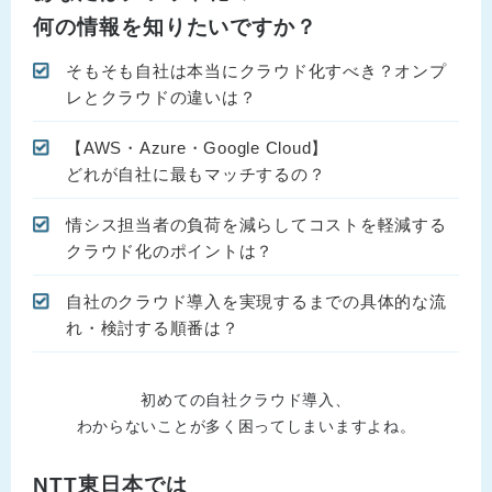
何の情報を知りたいですか？
そもそも自社は本当にクラウド化すべき？オンプ
レとクラウドの違いは？
【AWS・Azure・Google Cloud】
どれが自社に最もマッチするの？
情シス担当者の負荷を減らしてコストを軽減する
クラウド化のポイントは？
自社のクラウド導入を実現するまでの具体的な流
れ・検討する順番は？
初めての自社クラウド導入、
わからないことが多く困ってしまいますよね。
NTT東日本では