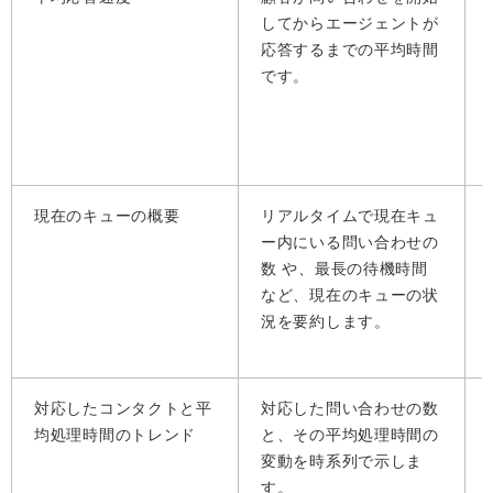
してからエージェントが
応答するまでの平均時間
です。
現在のキューの概要
リアルタイムで現在キュ
ー内にいる問い合わせの
数 や、最長の待機時間
など、現在のキューの状
況を要約します。
対応したコンタクトと平
対応した問い合わせの数
均処理時間のトレンド
と、その平均処理時間の
変動を時系列で示しま
す。