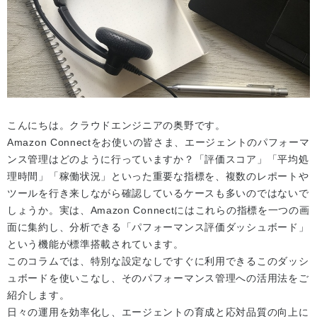
こんにちは。クラウドエンジニアの奥野です。
Amazon Connectをお使いの皆さま、エージェントのパフォーマ
ンス管理はどのように行っていますか？「評価スコア」「平均処
理時間」「稼働状況」といった重要な指標を、複数のレポートや
ツールを行き来しながら確認しているケースも多いのではないで
しょうか。実は、Amazon Connectにはこれらの指標を一つの画
面に集約し、分析できる「パフォーマンス評価ダッシュボード」
という機能が標準搭載されています。
このコラムでは、特別な設定なしですぐに利用できるこのダッシ
ュボードを使いこなし、そのパフォーマンス管理への活用法をご
紹介します。
日々の運用を効率化し、エージェントの育成と応対品質の向上に