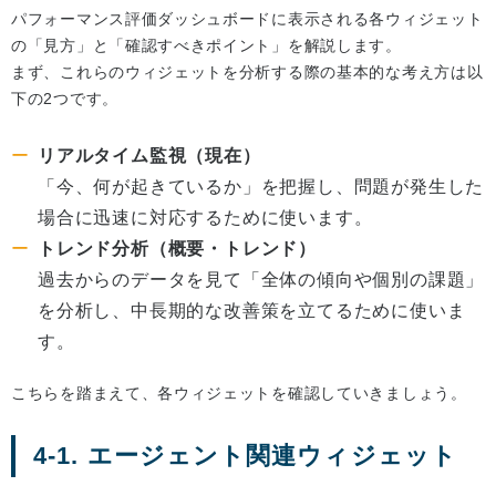
パフォーマンス評価ダッシュボードに表示される各ウィジェット
の「見方」と「確認すべきポイント」を解説します。
まず、これらのウィジェットを分析する際の基本的な考え方は以
下の2つです。
リアルタイム監視（現在）
「今、何が起きているか」を把握し、問題が発生した
場合に迅速に対応するために使います。
トレンド分析（概要・トレンド）
過去からのデータを見て「全体の傾向や個別の課題」
を分析し、中長期的な改善策を立てるために使いま
す。
こちらを踏まえて、各ウィジェットを確認していきましょう。
4-1. エージェント関連ウィジェット