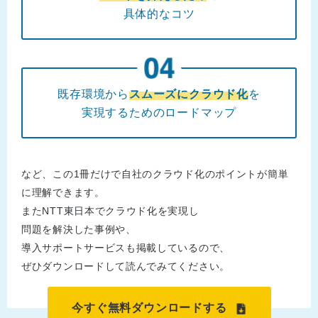
具体的なコツ
既存環境から
スムーズにクラウド化
を
実現するためのロードマップ
など、この1冊だけで自社のクラウド化のポイントが簡単
に理解できます。
またNTT東日本でクラウド化を実現し
問題を解決した事例や、
導入サポートサービスも掲載しているので、
ぜひダウンロードして読んでみてください。
今すぐ無料ダウンロードする