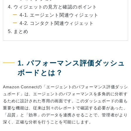
4. ウィジェットの見方と確認のポイント
4-1. エージェント関連ウィジェット
4-2. コンタクト関連ウィジェット
5. まとめ
1. パフォーマンス評価ダッシュ
ボードとは？
Amazon Connectの「エージェントのパフォーマンス評価ダッシ
ュボード」は、エージェントのパフォーマンスを多角的に分析す
るために設計された専用の画面です。このダッシュボードの最も
重要な機能は、従来は別々のレポートで確認する必要があった、
「品質」と「効率」のデータを連携させることで、管理者がより
深く、正確な分析を行うことを可能にします。