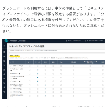
ダッシュボードを利用するには、事前の準備として「セキュリテ
ィプロファイル」で適切な権限を設定する必要があります。「分
析と最適化」の項目にある権限を付与してください。この設定を
行わないと、ダッシュボードに何も表示されないためご注意くだ
さい。