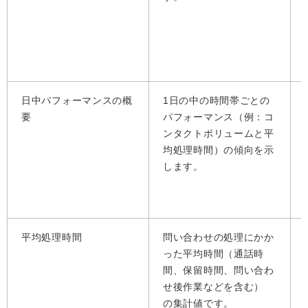
日中パフォーマンスの概
1日の中の時間帯ごとの
要
パフォーマンス（例：コ
ンタクトボリュームと平
均処理時間）の傾向を示
します。
平均処理時間
問い合わせの処理にかか
った平均時間（通話時
間、保留時間、問い合わ
せ後作業などを含む）
の集計値です。