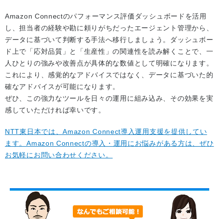
Amazon Connectのパフォーマンス評価ダッシュボードを活用
し、担当者の経験や勘に頼りがちだったエージェント管理から、
データに基づいて判断する手法へ移行しましょう。ダッシュボー
ド上で「応対品質」と「生産性」の関連性を読み解くことで、一
人ひとりの強みや改善点が具体的な数値として明確になります。
これにより、感覚的なアドバイスではなく、データに基づいた的
確なアドバイスが可能になります。
ぜひ、この強力なツールを日々の運用に組み込み、その効果を実
感していただければ幸いです。
NTT東日本では、Amazon Connect導入運用支援を提供してい
ます。Amazon Connectの導入・運用にお悩みがある方は、ぜひ
お気軽にお問い合わせください。