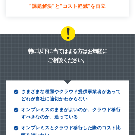
”課題解決”と”コスト軽減”を両立
特に以下に当てはまる方はお気軽に
ご相談ください。
さまざまな種類やクラウド提供事業者があって
どれが自社に適切かわからない
オンプレミスのままがよいのか、クラウド移行
すべきなのか、迷っている
オンプレミスとクラウド移行した際のコスト比
較を行いたい