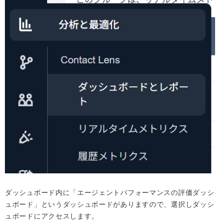
ダッシュボード内に「エージェントパフォーマンスの評価ダッシ
ュボード」というダッシュボードがありますので、選択しダッシ
ュボードにアクセスします。