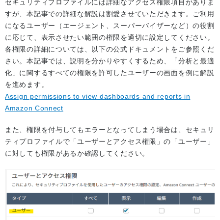
セキュリティプロファイルには詳細なアクセス権限項目がありま
すが、本記事での詳細な解説は割愛させていただきます。ご利用
になるユーザー（エージェント、スーパーバイザーなど）の役割
に応じて、表示させたい範囲の権限を適切に設定してください。
各権限の詳細については、以下の公式ドキュメントをご参照くだ
さい。本記事では、説明を分かりやすくするため、「分析と最適
化」に関するすべての権限を許可したユーザーの画面を例に解説
を進めます。
Assign permissions to view dashboards and reports in
Amazon Connect
また、権限を付与してもエラーとなってしまう場合は、セキュリ
ティプロファイルで「ユーザーとアクセス権限」の「ユーザー」
に対しても権限があるか確認してください。