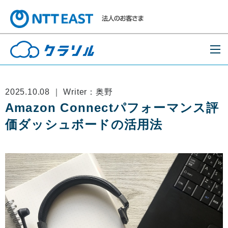
2025.10.08 ｜ Writer：奥野
Amazon Connectパフォーマンス評
価ダッシュボードの活用法