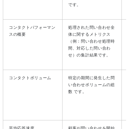
です。
コンタクトパフォーマン
処理された問い合わせ全
スの概要
体に関するメトリクス
（例：問い合わせ処理時
間、対応した問い合わ
せ）の集計結果です。
コンタクトボリューム
特定の期間に発生した問
い合わせボリュームの総
数 です。
平均応答速度
顧客が問い合わせを開始