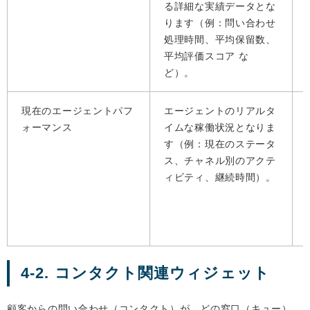
る詳細な実績データとな
ります（例：問い合わせ
処理時間、平均保留数、
平均評価スコア な
ど）。
現在のエージェントパフ
エージェントのリアルタ
ォーマンス
イムな稼働状況となりま
す（例：現在のステータ
ス、チャネル別のアクテ
ィビティ、継続時間）。
4-2. コンタクト関連ウィジェット
顧客からの問い合わせ（コンタクト）が、どの窓口（キュー）