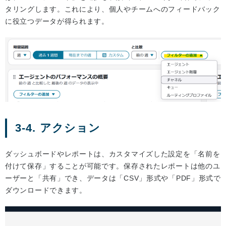
タリングします。これにより、個人やチームへのフィードバック
に役立つデータが得られます。
3-4. アクション
ダッシュボードやレポートは、カスタマイズした設定を「名前を
付けて保存」することが可能です。保存されたレポートは他のユ
ーザーと「共有」でき、データは「CSV」形式や「PDF」形式で
ダウンロードできます。