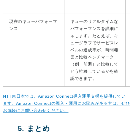
現在のキューパフォーマ
キューのリアルタイムな
ンス
パフォーマンスを詳細に
示します。たとえば、キ
ューグラフでサービスレ
ベルの達成率が、時間範
囲と比較ベンチマーク
（例：前週）と比較して
どう推移しているかを確
認できます。
NTT東日本では、Amazon Connect導入運用支援を提供してい
ます。Amazon Connectの導入・運用にお悩みがある方は、ぜひ
お気軽にお問い合わせください。
5. まとめ