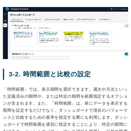
3-2. 時間範囲と比較の設定
「時間範囲」では、表示期間を選択できます。週次や月次といっ
た定義済みの期間や、または特定の期間を範囲指定するオプショ
ンが含まれます。また、「時間範囲」は、単にデータを表示する
期間を設定するだけでなく、ダッシュボードで現在のパフォーマ
ンスと比較するための基準を指定する際にも利用します。ダッシ
ュボードで時間範囲を適切に指定することにより、特定の期間に