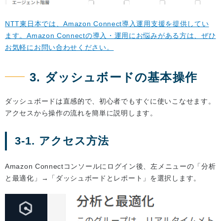
NTT東日本では、Amazon Connect導入運用支援を提供してい
ます。Amazon Connectの導入・運用にお悩みがある方は、ぜひ
お気軽にお問い合わせください。
3. ダッシュボードの基本操作
ダッシュボードは直感的で、初心者でもすぐに使いこなせます。
アクセスから操作の流れを簡単に説明します。
3-1. アクセス方法
Amazon Connectコンソールにログイン後、左メニューの「分析
と最適化」→「ダッシュボードとレポート」を選択します。