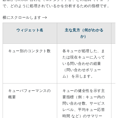
で、どのように処理されているかを分析するための指標です。
横にスクロールします
ウィジェット名
主な見方（何がわかる
か）
キュー別のコンタクト数
各キューが処理した、ま
たは現在キューに入って
いる問い合わせの総量
（問い合わせボリュー
ム） を示します。
キューパフォーマンスの
キューの健全性を示す主
概要
要指標（例：キュー内の
問い合わせ数、サービス
レベル、平均キュー応答
時間 など）のサマリー