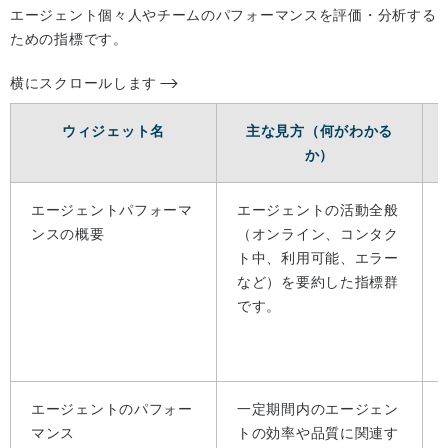
エージェント個々人やチームのパフォーマンスを評価・分析する
ための指標です。
横にスクロールします
ウィジェット名
主な見方（何がわかる
か）
エージェントパフォーマ
エージェントの活動全般
ンスの概要
（オンライン、コンタク
ト中、利用可能、エラー
など）を要約した指標群
です。
エージェントのパフォー
一定期間内のエージェン
マンス
トの効率や品質に関連す