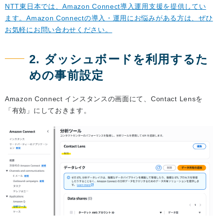
NTT東日本では、Amazon Connect導入運用支援を提供してい
ます。Amazon Connectの導入・運用にお悩みがある方は、ぜひ
お気軽にお問い合わせください。
2. ダッシュボードを利用するた
めの事前設定
Amazon Connect インスタンスの画面にて、Contact Lensを
「有効」にしておきます。