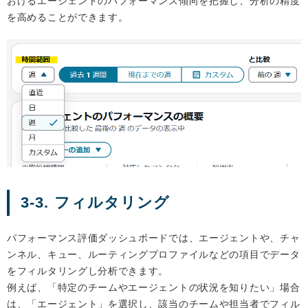
おけるエージェントのパフォーマンス傾向を把握し、分析の精度
を高めることができます。
3-3. フィルタリング
パフォーマンス評価ダッシュボードでは、エージェントや、チャ
ンネル、キュー、ルーティングプロファイルなどの項目でデータ
をフィルタリングし分析できます。
例えば、「特定のチームやエージェントの状況を知りたい」場合
は、「エージェント」を選択し、該当のチームや担当者でフィル