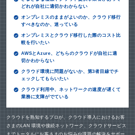
どれが自社に適切かわからない
オンプレミスのままがよいのか、クラウド移行
すべきなのか、迷っている
オンプレミスとクラウド移行した際のコスト比
較を行いたい
AWSとAzure、どちらのクラウドが自社に適
切かわからない
クラウド環境に問題がないか、第3者目線でチ
ェックしてもらいたい
クラウド利用中、ネットワークの速度が遅くて
業務に支障がでている
クラウドを熟知するプロが、クラウド導入におけるお客
さまのLAN 環境や接続ネットワーク、
クラウドサービス
までトータルにお客さまのお悩みや課題の解決をサポー