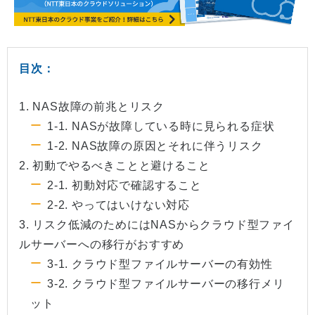
目次：
1. NAS故障の前兆とリスク
1-1. NASが故障している時に見られる症状
1-2. NAS故障の原因とそれに伴うリスク
2. 初動でやるべきことと避けること
2-1. 初動対応で確認すること
2-2. やってはいけない対応
3. リスク低減のためにはNASからクラウド型ファイ
ルサーバーへの移行がおすすめ
3-1. クラウド型ファイルサーバーの有効性
3-2. クラウド型ファイルサーバーの移行メリ
ット