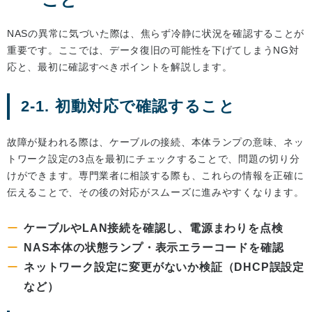
NASの異常に気づいた際は、焦らず冷静に状況を確認することが
重要です。ここでは、データ復旧の可能性を下げてしまうNG対
応と、最初に確認すべきポイントを解説します。
2-1. 初動対応で確認すること
故障が疑われる際は、ケーブルの接続、本体ランプの意味、ネッ
トワーク設定の3点を最初にチェックすることで、問題の切り分
けができます。専門業者に相談する際も、これらの情報を正確に
伝えることで、その後の対応がスムーズに進みやすくなります。
ケーブルやLAN接続を確認し、電源まわりを点検
NAS本体の状態ランプ・表示エラーコードを確認
ネットワーク設定に変更がないか検証（DHCP誤設定
など）