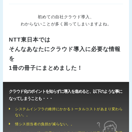
初めての自社クラウド導入、
わからないことが多く困ってしまいますよね。
NTT東日本では
そんなあなたにクラウド導入に必要な情報
を
1冊の冊子にまとめました！
クラウド化のポイントを知らずに導入を進めると、以下のような事に
なってしまうことも・・・
システムインフラの維持にかかるトータルコストがあまり変わら
ない。。
情シス担当者の負担が減らない。。