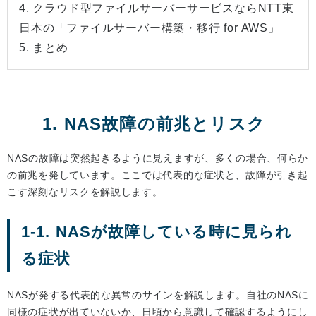
4. クラウド型ファイルサーバーサービスならNTT東
日本の「ファイルサーバー構築・移行 for AWS」
5. まとめ
1. NAS故障の前兆とリスク
NASの故障は突然起きるように見えますが、多くの場合、何らか
の前兆を発しています。ここでは代表的な症状と、故障が引き起
こす深刻なリスクを解説します。
1-1. NASが故障している時に見られ
る症状
NASが発する代表的な異常のサインを解説します。自社のNASに
同様の症状が出ていないか、日頃から意識して確認するようにし