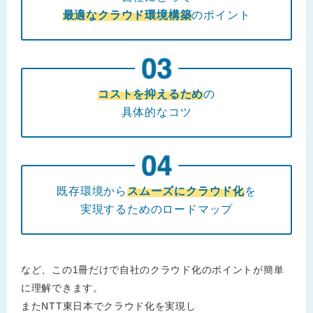
最適なクラウド環境構築
のポイント
コストを抑えるため
の
具体的なコツ
既存環境から
スムーズにクラウド化
を
実現するためのロードマップ
など、この1冊だけで自社のクラウド化のポイントが簡単
に理解できます。
またNTT東日本でクラウド化を実現し