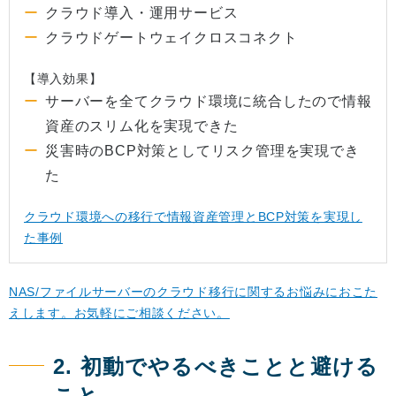
クラウド導入・運用サービス
クラウドゲートウェイクロスコネクト
【導入効果】
サーバーを全てクラウド環境に統合したので情報
資産のスリム化を実現できた
災害時のBCP対策としてリスク管理を実現でき
た
クラウド環境への移行で情報資産管理とBCP対策を実現し
た事例
NAS/ファイルサーバーのクラウド移行に関するお悩みにおこた
えします。お気軽にご相談ください。
2. 初動でやるべきことと避ける
こと