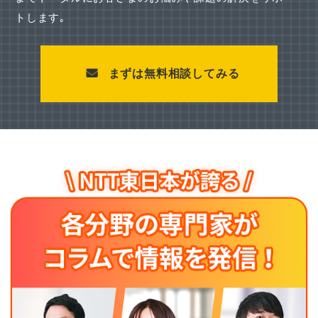
トします｡
まずは無料相談してみる