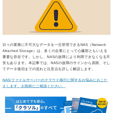
日々の業務に不可欠なデータを一元管理できるNAS（Network
Attached Storage）は、多くの企業にとって心臓部ともいえる
重要な存在です。しかし、NASの故障により利用できなくなる不
安もあります。本記事では、NASの故障のサインから原因、そし
てデータ復旧までの流れと注意点を詳しく解説します。
NAS/ファイルサーバーのクラウド移行に関するお悩みにおこた
えします。お気軽にご相談ください。