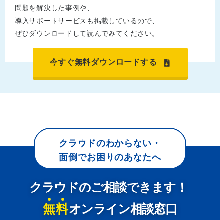
問題を解決した事例や、
導入サポートサービスも掲載しているので、
ぜひダウンロードして読んでみてください。
今すぐ無料ダウンロードする
クラウドのわからない・
面倒でお困りのあなたへ
クラウドのご相談できます！
無料
オンライン相談窓口