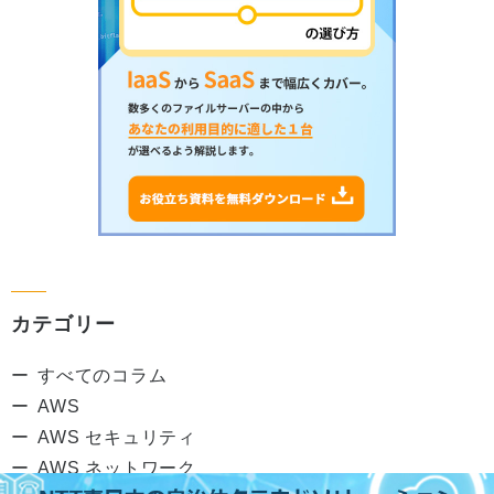
カテゴリー
すべてのコラム
AWS
AWS セキュリティ
AWS ネットワーク