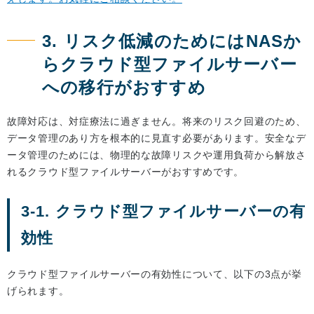
3. リスク低減のためにはNASか
らクラウド型ファイルサーバー
への移行がおすすめ
故障対応は、対症療法に過ぎません。将来のリスク回避のため、
データ管理のあり方を根本的に見直す必要があります。安全なデ
ータ管理のためには、物理的な故障リスクや運用負荷から解放さ
れるクラウド型ファイルサーバーがおすすめです。
3-1. クラウド型ファイルサーバーの有
効性
クラウド型ファイルサーバーの有効性について、以下の3点が挙
げられます。