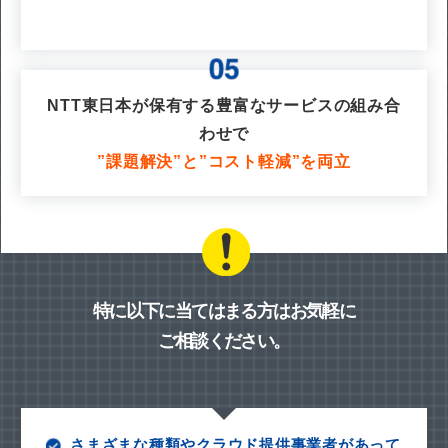
NTT東日本が保有する豊富なサービスの組み合
わせで
”課題解決”と”コスト軽減”を両立
特に以下に当てはまる方はお気軽に
ご相談ください。
さまざまな種類やクラウド提供事業者があって