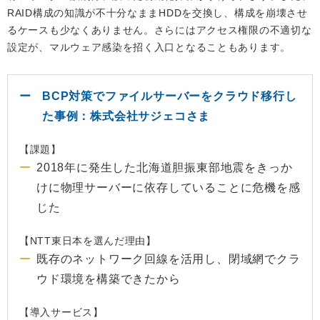
RAID構成の知識が不十分なままHDDを交換し、構成を崩壊させ
るケースも少なくありません。さらにはアクセス権限の不適切な
設定が、マルウェア感染を招く入口となることもあります。
BCP対策でファイルサーバーをクラウド移行し
た事例：株式会社サジェコさま
【課題】
2018年に発生した北海道胆振東部地震をきっか
けに物理サーバーに依存していることに危機を感
じた
【NTT東日本を選んだ理由】
既存のネットワーク回線を活用し、閉域網でクラ
ウド環境を構築できたから
【導入サービス】