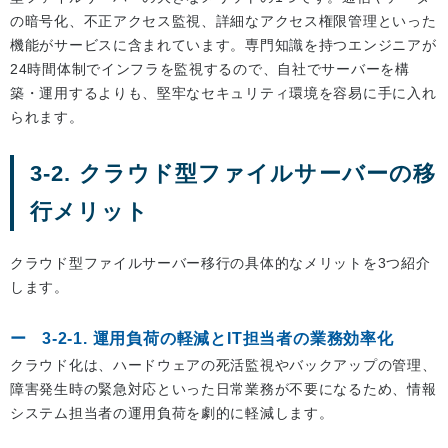
の暗号化、不正アクセス監視、詳細なアクセス権限管理といった
機能がサービスに含まれています。専門知識を持つエンジニアが
24時間体制でインフラを監視するので、自社でサーバーを構
築・運用するよりも、堅牢なセキュリティ環境を容易に手に入れ
られます。
3-2. クラウド型ファイルサーバーの移
行メリット
クラウド型ファイルサーバー移行の具体的なメリットを3つ紹介
します。
3-2-1. 運用負荷の軽減とIT担当者の業務効率化
クラウド化は、ハードウェアの死活監視やバックアップの管理、
障害発生時の緊急対応といった日常業務が不要になるため、情報
システム担当者の運用負荷を劇的に軽減します。