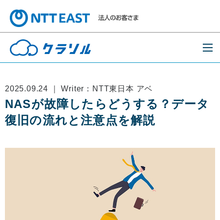
2025.09.24 ｜ Writer：NTT東日本 アベ
NASが故障したらどうする？データ
復旧の流れと注意点を解説