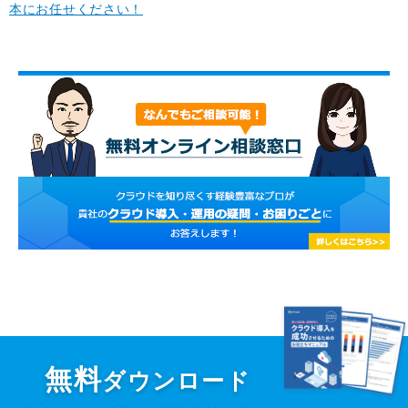
本にお任せください！
無料
ダウンロード