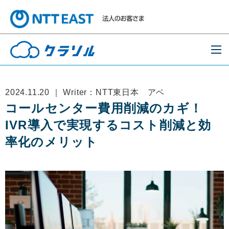
2024.11.20 ｜ Writer：NTT東日本 アベ
コールセンター費用削減のカギ！
IVR導入で実現するコスト削減と効
率化のメリット