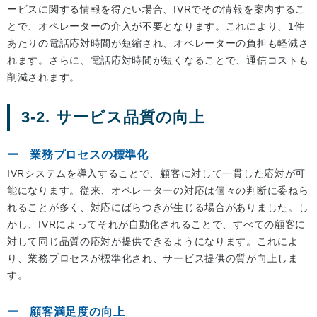
ービスに関する情報を得たい場合、IVRでその情報を案内するこ
とで、オペレーターの介入が不要となります。これにより、1件
あたりの電話応対時間が短縮され、オペレーターの負担も軽減さ
れます。さらに、電話応対時間が短くなることで、通信コストも
削減されます。
3-2. サービス品質の向上
業務プロセスの標準化
IVRシステムを導入することで、顧客に対して一貫した応対が可
能になります。従来、オペレーターの対応は個々の判断に委ねら
れることが多く、対応にばらつきが生じる場合がありました。し
かし、IVRによってそれが自動化されることで、すべての顧客に
対して同じ品質の応対が提供できるようになります。これによ
り、業務プロセスが標準化され、サービス提供の質が向上しま
す。
顧客満足度の向上