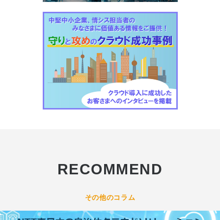
RECOMMEND
その他のコラム