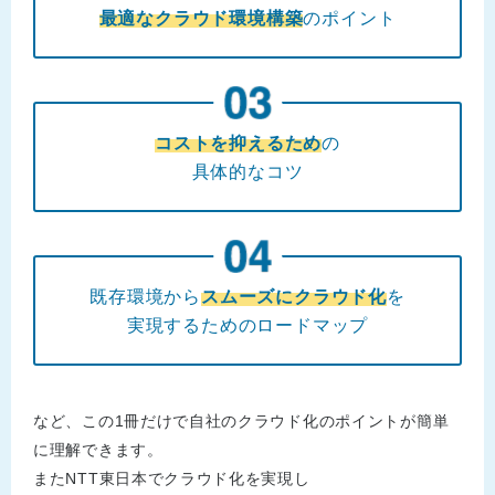
最適なクラウド環境構築
のポイント
コストを抑えるため
の
具体的なコツ
既存環境から
スムーズにクラウド化
を
実現するためのロードマップ
など、この1冊だけで自社のクラウド化のポイントが簡単
に理解できます。
またNTT東日本でクラウド化を実現し