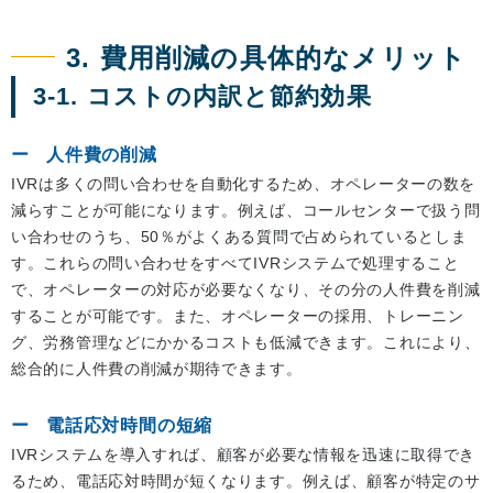
3. 費用削減の具体的なメリット
3-1. コストの内訳と節約効果
人件費の削減
IVRは多くの問い合わせを自動化するため、オペレーターの数を
減らすことが可能になります。例えば、コールセンターで扱う問
い合わせのうち、50％がよくある質問で占められているとしま
す。これらの問い合わせをすべてIVRシステムで処理すること
で、オペレーターの対応が必要なくなり、その分の人件費を削減
することが可能です。また、オペレーターの採用、トレーニン
グ、労務管理などにかかるコストも低減できます。これにより、
総合的に人件費の削減が期待できます。
電話応対時間の短縮
IVRシステムを導入すれば、顧客が必要な情報を迅速に取得でき
るため、電話応対時間が短くなります。例えば、顧客が特定のサ