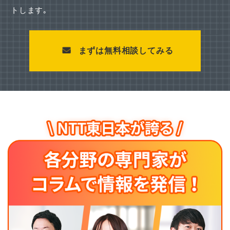
トします｡
まずは無料相談してみる