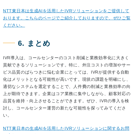
NTT東日本は生成AIを活用したIVRソリューションをご提供して
おります。こちらのページでご紹介しておりますので、ぜひご覧
ください。
6. まとめ
IVR導入は、コールセンターのコスト削減と業務効率化に大きく
貢献できるソリューションです。特に、外注コストの増加やサー
ビス品質のばらつきに悩む企業にとっては、IVRが提供する自動
化はメリットとなる可能性が高いです。現状の課題を明確にし、
適切なシステムを選定することで、人件費の削減と業務効率の向
上が期待できます。企業はコア業務に集中しながら、顧客対応の
品質を維持・向上させることができます。ぜひ、IVRの導入を検
討し、コールセンター運営の新たな可能性を探ってみてくださ
い。
NTT東日本の生成AIを活用したIVRソリューションに関するお問