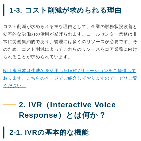
1-3. コスト削減が求められる理由
コスト削減が求められる主な理由として、企業の財務状況改善と
効率的な労働力の活用が挙げられます。コールセンター業務は非
常に労働集約的であり、管理には多くのリソースが必要です。そ
のため、コスト削減によってこれらのリソースをコア業務に向け
られることが求められています。
NTT東日本は生成AIを活用したIVRソリューションをご提供して
おります。こちらのページでご紹介しておりますので、ぜひご覧
ください。
2. IVR（Interactive Voice
Response）とは何か？
2-1. IVRの基本的な機能