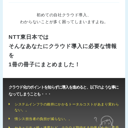
初めての自社クラウド導入、
わからないことが多く困ってしまいますよね。
NTT東日本では
そんなあなたにクラウド導入に必要な情報
を
1冊の冊子にまとめました！
クラウド化のポイントを知らずに導入を進めると、以下のような事に
なってしまうことも・・・
システムインフラの維持にかかるトータルコストがあまり変わら
ない。。
情シス担当者の負担が減らない。。
セキュリティ性・速度など、クラウド期待する効果を十分に享受