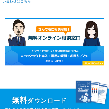
い合わせはこちら
無料
ダウンロード