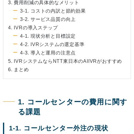
3. 費用削減の具体的なメリット
3-1. コストの内訳と節約効果
3-2. サービス品質の向上
4. IVRの導入ステップ
4-1. 現状分析と目標設定
4-2. IVRシステムの選定基準
4-3. 導入と運用の注意点
5. IVRシステムならNTT東日本のAIIVRがおすすめ
6. まとめ
1. コールセンターの費用に関す
る課題
1-1. コールセンター外注の現状