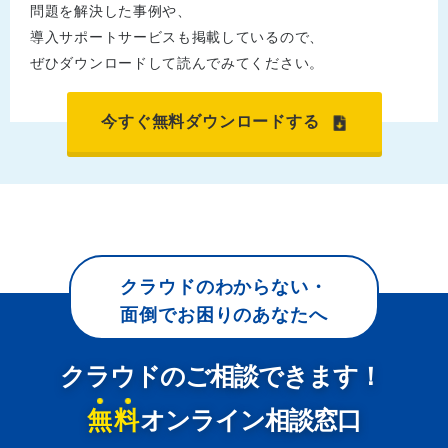
問題を解決した事例や、
導入サポートサービスも掲載しているので、
ぜひダウンロードして読んでみてください。
今すぐ無料ダウンロードする
クラウドのわからない・
面倒でお困りのあなたへ
クラウドのご相談できます！
無料
オンライン相談窓口