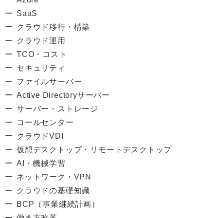
SaaS
クラウド移行・構築
クラウド運用
TCO・コスト
セキュリティ
ファイルサーバー
Active Directoryサーバー
サーバー・ストレージ
コールセンター
クラウドVDI
仮想デスクトップ・リモートデスクトップ
AI・機械学習
ネットワーク・VPN
クラウドの基礎知識
BCP（事業継続計画）
働き方改革