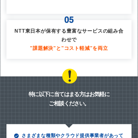
NTT東日本が保有する豊富なサービスの組み合
わせで
”課題解決”と”コスト軽減”を両立
特に以下に当てはまる方はお気軽に
ご相談ください。
さまざまな種類やクラウド提供事業者があって