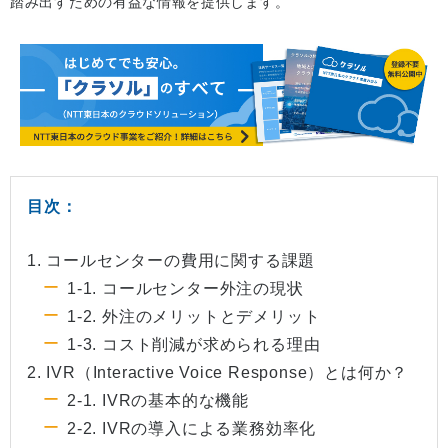
踏み出すための有益な情報を提供します。
目次：
1. コールセンターの費用に関する課題
1-1. コールセンター外注の現状
1-2. 外注のメリットとデメリット
1-3. コスト削減が求められる理由
2. IVR（Interactive Voice Response）とは何か？
2-1. IVRの基本的な機能
2-2. IVRの導入による業務効率化