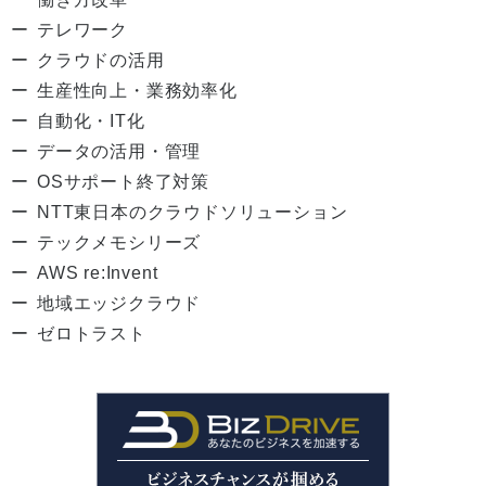
テレワーク
クラウドの活用
生産性向上・業務効率化
自動化・IT化
データの活用・管理
OSサポート終了対策
NTT東日本のクラウドソリューション
テックメモシリーズ
AWS re:Invent
地域エッジクラウド
ゼロトラスト