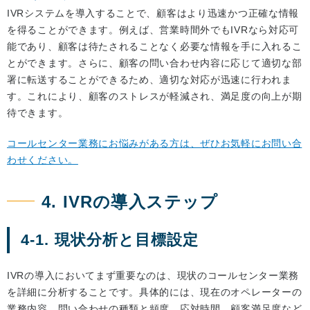
IVRシステムを導入することで、顧客はより迅速かつ正確な情報
を得ることができます。例えば、営業時間外でもIVRなら対応可
能であり、顧客は待たされることなく必要な情報を手に入れるこ
とができます。さらに、顧客の問い合わせ内容に応じて適切な部
署に転送することができるため、適切な対応が迅速に行われま
す。これにより、顧客のストレスが軽減され、満足度の向上が期
待できます。
コールセンター業務にお悩みがある方は、ぜひお気軽にお問い合
わせください。
4. IVRの導入ステップ
4-1. 現状分析と目標設定
IVRの導入においてまず重要なのは、現状のコールセンター業務
を詳細に分析することです。具体的には、現在のオペレーターの
業務内容、問い合わせの種類と頻度、応対時間、顧客満足度など