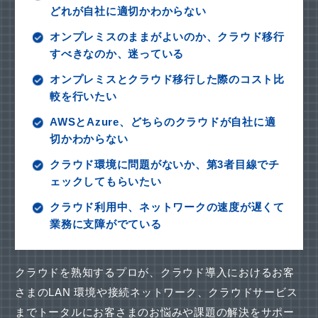
どれが自社に適切かわからない
オンプレミスのままがよいのか、クラウド移行
すべきなのか、迷っている
オンプレミスとクラウド移行した際のコスト比
較を行いたい
AWSとAzure、どちらのクラウドが自社に適
切かわからない
クラウド環境に問題がないか、第3者目線でチ
ェックしてもらいたい
クラウド利用中、ネットワークの速度が遅くて
業務に支障がでている
クラウドを熟知するプロが、クラウド導入におけるお客
さまのLAN 環境や接続ネットワーク、
クラウドサービス
までトータルにお客さまのお悩みや課題の解決をサポー