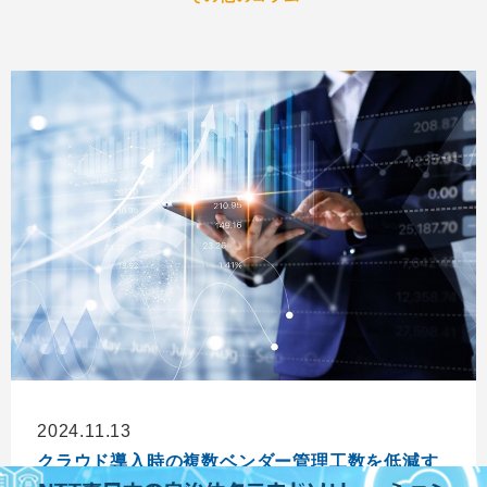
2024.11.13
クラウド導入時の複数ベンダー管理工数を低減す