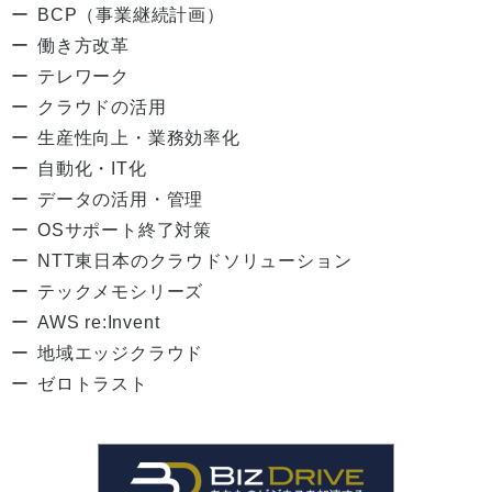
BCP（事業継続計画）
働き方改革
テレワーク
クラウドの活用
生産性向上・業務効率化
自動化・IT化
データの活用・管理
OSサポート終了対策
NTT東日本のクラウドソリューション
テックメモシリーズ
AWS re:Invent
地域エッジクラウド
ゼロトラスト