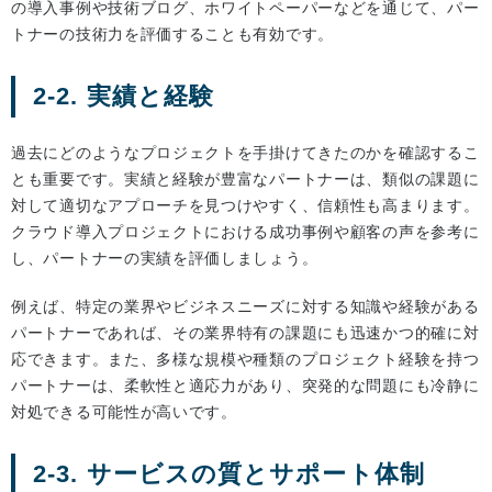
の導入事例や技術ブログ、ホワイトペーパーなどを通じて、パー
トナーの技術力を評価することも有効です。
2-2. 実績と経験
過去にどのようなプロジェクトを手掛けてきたのかを確認するこ
とも重要です。実績と経験が豊富なパートナーは、類似の課題に
対して適切なアプローチを見つけやすく、信頼性も高まります。
クラウド導入プロジェクトにおける成功事例や顧客の声を参考に
し、パートナーの実績を評価しましょう。
例えば、特定の業界やビジネスニーズに対する知識や経験がある
パートナーであれば、その業界特有の課題にも迅速かつ的確に対
応できます。また、多様な規模や種類のプロジェクト経験を持つ
パートナーは、柔軟性と適応力があり、突発的な問題にも冷静に
対処できる可能性が高いです。
2-3. サービスの質とサポート体制