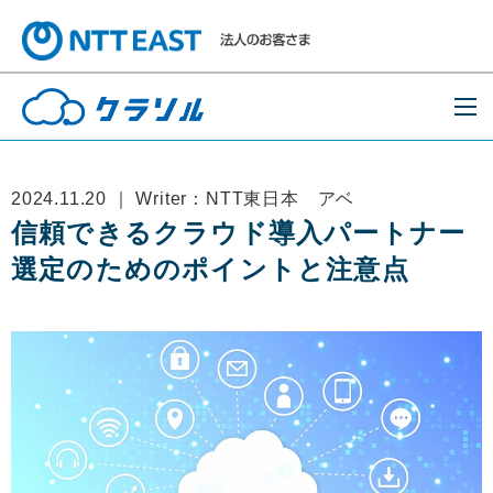
2024.11.20 ｜ Writer：NTT東日本 アベ
信頼できるクラウド導入パートナー
選定のためのポイントと注意点