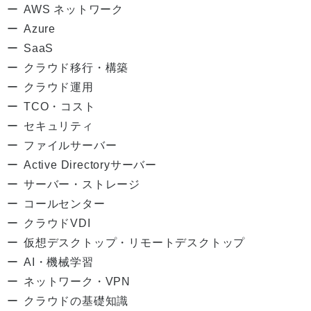
AWS ネットワーク
Azure
SaaS
クラウド移行・構築
クラウド運用
TCO・コスト
セキュリティ
ファイルサーバー
Active Directoryサーバー
サーバー・ストレージ
コールセンター
クラウドVDI
仮想デスクトップ・リモートデスクトップ
AI・機械学習
ネットワーク・VPN
クラウドの基礎知識