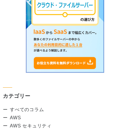
カテゴリー
すべてのコラム
AWS
AWS セキュリティ