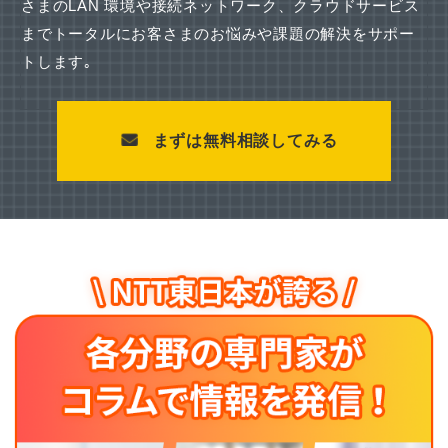
さまのLAN 環境や接続ネットワーク、
クラウドサービス
までトータルにお客さまのお悩みや課題の解決をサポー
トします｡
まずは無料相談してみる