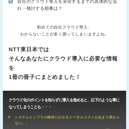
自社のクラウド導入を実現するまでの具体的な流
れ・検討する順番は？
初めての自社クラウド導入、
わからないことが多く困ってしまいますよね。
NTT東日本では
そんなあなたにクラウド導入に必要な情報
を
1冊の冊子にまとめました！
クラウド化のポイントを知らずに導入を進めると、以下のような事に
なってしまうことも・・・
システムインフラの維持にかかるトータルコストがあまり変わら
ない。。