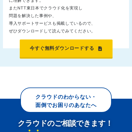
に理解できます。
またNTT東日本でクラウド化を実現し
問題を解決した事例や、
導入サポートサービスも掲載しているので、
ぜひダウンロードして読んでみてください。
今すぐ無料ダウンロードする
クラウドのわからない・
面倒でお困りのあなたへ
クラウドのご相談できます！