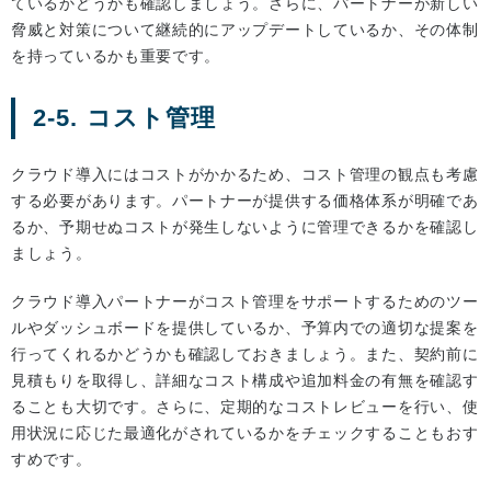
ているかどうかも確認しましょう。さらに、パートナーが新しい
脅威と対策について継続的にアップデートしているか、その体制
を持っているかも重要です。
2-5. コスト管理
クラウド導入にはコストがかかるため、コスト管理の観点も考慮
する必要があります。パートナーが提供する価格体系が明確であ
るか、予期せぬコストが発生しないように管理できるかを確認し
ましょう。
クラウド導入パートナーがコスト管理をサポートするためのツー
ルやダッシュボードを提供しているか、予算内での適切な提案を
行ってくれるかどうかも確認しておきましょう。また、契約前に
見積もりを取得し、詳細なコスト構成や追加料金の有無を確認す
ることも大切です。さらに、定期的なコストレビューを行い、使
用状況に応じた最適化がされているかをチェックすることもおす
すめです。