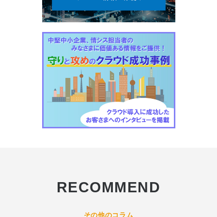
RECOMMEND
その他のコラム