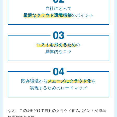
自社にとって
最適なクラウド環境構築
のポイント
コストを抑えるため
の
具体的なコツ
既存環境から
スムーズにクラウド化
を
実現するためのロードマップ
など、この1冊だけで自社のクラウド化のポイントが簡単