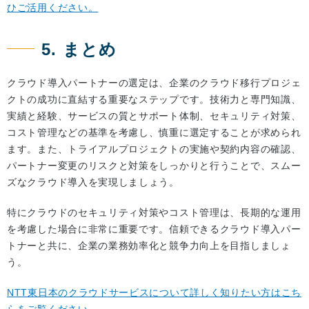
ひご活用ください。
5. まとめ
クラウド導入パートナーの選定は、企業のクラウド移行プロジェ
クトの成功に直結する重要なステップです。技術力と専門知識、
実績と経験、サービスの質とサポート体制、セキュリティ対策、
コスト管理などの基準を考慮し、慎重に選定することが求められ
ます。また、トライアルプロジェクトの実施や契約内容の確認、
パートナー変更のリスクと対策をしっかりと行うことで、スムー
ズなクラウド導入を実現しましょう。
特にクラウドのセキュリティ対策やコスト管理は、長期的な運用
を考慮した場合に非常に重要です。信頼できるクラウド導入パー
トナーと共に、企業の業務効率化と競争力向上を目指しましょ
う。
NTT東日本のクラウドサービスについて詳しく知りたい方はこち