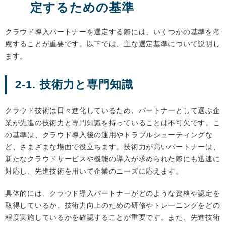
定するための基準
クラウド導入パートナーを選定する際には、いくつかの基準を考
慮することが重要です。以下では、主な選定基準について説明し
ます。
2-1. 技術力と専門知識
クラウド技術は日々進化しているため、パートナーとして選ぶ企
業が先進の技術力と専門知識を持っていることは不可欠です。こ
の基準は、クラウド導入後の運用やトラブルシューティングな
ど、さまざまな場面で役立ちます。技術力が高いパートナーは、
新たなクラウドサービスや機能の導入が求められた際にも迅速に
対応し、先進技術を用いて企業のニーズに応えます。
具体的には、クラウド導入パートナーがどのような資格や認定を
取得しているか、技術力向上のための研修やトレーニングをどの
程度実施しているかを確認することが重要です。また、先進技術