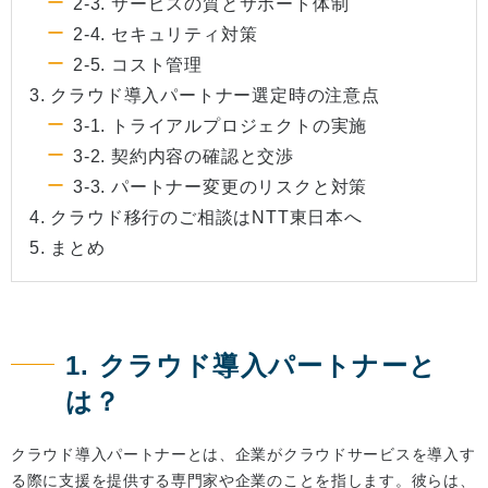
2-3. サービスの質とサポート体制
2-4. セキュリティ対策
2-5. コスト管理
3. クラウド導入パートナー選定時の注意点
3-1. トライアルプロジェクトの実施
3-2. 契約内容の確認と交渉
3-3. パートナー変更のリスクと対策
4. クラウド移行のご相談はNTT東日本へ
5. まとめ
1. クラウド導入パートナーと
は？
クラウド導入パートナーとは、企業がクラウドサービスを導入す
る際に支援を提供する専門家や企業のことを指します。彼らは、