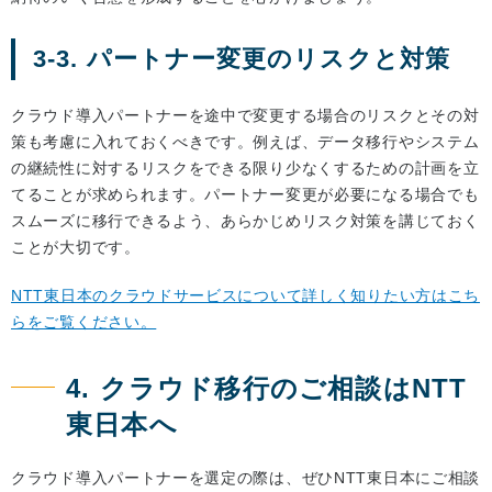
3-3. パートナー変更のリスクと対策
クラウド導入パートナーを途中で変更する場合のリスクとその対
策も考慮に入れておくべきです。例えば、データ移行やシステム
の継続性に対するリスクをできる限り少なくするための計画を立
てることが求められます。パートナー変更が必要になる場合でも
スムーズに移行できるよう、あらかじめリスク対策を講じておく
ことが大切です。
NTT東日本のクラウドサービスについて詳しく知りたい方はこち
らをご覧ください。
4. クラウド移行のご相談はNTT
東日本へ
クラウド導入パートナーを選定の際は、ぜひNTT東日本にご相談