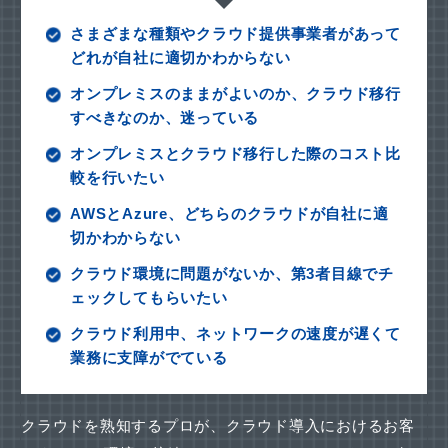
さまざまな種類やクラウド提供事業者があって
どれが自社に適切かわからない
オンプレミスのままがよいのか、クラウド移行
すべきなのか、迷っている
オンプレミスとクラウド移行した際のコスト比
較を行いたい
AWSとAzure、どちらのクラウドが自社に適
切かわからない
クラウド環境に問題がないか、第3者目線でチ
ェックしてもらいたい
クラウド利用中、ネットワークの速度が遅くて
業務に支障がでている
クラウドを熟知するプロが、クラウド導入におけるお客