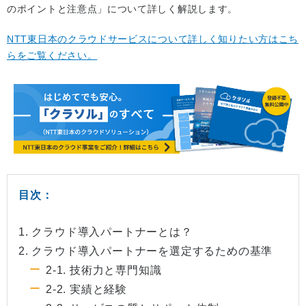
のポイントと注意点」について詳しく解説します。
NTT東日本のクラウドサービスについて詳しく知りたい方はこち
らをご覧ください。
目次：
1. クラウド導入パートナーとは？
2. クラウド導入パートナーを選定するための基準
2-1. 技術力と専門知識
2-2. 実績と経験