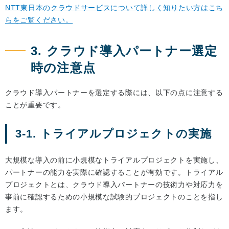
NTT東日本のクラウドサービスについて詳しく知りたい方はこち
らをご覧ください。
3. クラウド導入パートナー選定
時の注意点
クラウド導入パートナーを選定する際には、以下の点に注意する
ことが重要です。
3-1. トライアルプロジェクトの実施
大規模な導入の前に小規模なトライアルプロジェクトを実施し、
パートナーの能力を実際に確認することが有効です。トライアル
プロジェクトとは、クラウド導入パートナーの技術力や対応力を
事前に確認するための小規模な試験的プロジェクトのことを指し
ます。