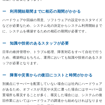
利用開始期間までに相応の期間がかかる
ハードウェアや回線の用意、ソフトウェアの設定やカスタマイズ
などが必要なため、システム化の決定からシステム利用開始まで
に、システムを構築するための相応の期間が必要です。
知識や技術のあるスタッフが必要
日常の維持管理や、トラブル処理、障害対応をすべて自社で行う
ため、構築時はもちろん、運用においても知識や技術のあるスタ
ッフが必要となります。
障害や災害からの復旧にコストと時間がかかる
別拠点にサーバーを配置していない場合には社内にハードウェア
があるため、オフィスが天災や火災に遭った場合にはサーバー設
置場所も罹災することが多く、罹災した場合には、システムの復
旧作業においてはハードウェアの調達から始めなければなりませ