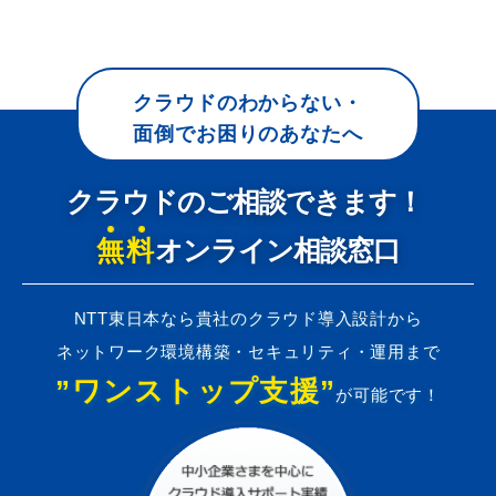
クラウドのわからない・
面倒でお困りのあなたへ
クラウドのご相談できます！
無料
オンライン相談窓口
NTT東日本なら貴社のクラウド導入設計から
ネットワーク環境構築・セキュリティ・運用まで
”ワンストップ支援”
が可能です！