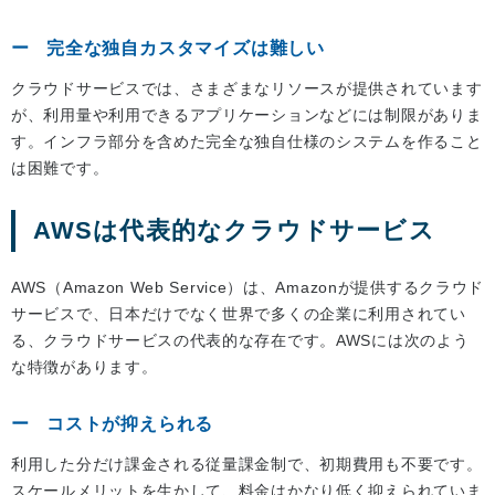
完全な独自カスタマイズは難しい
クラウドサービスでは、さまざまなリソースが提供されています
が、利用量や利用できるアプリケーションなどには制限がありま
す。インフラ部分を含めた完全な独自仕様のシステムを作ること
は困難です。
AWSは代表的なクラウドサービス
AWS（Amazon Web Service）は、Amazonが提供するクラウド
サービスで、日本だけでなく世界で多くの企業に利用されてい
る、クラウドサービスの代表的な存在です。AWSには次のよう
な特徴があります。
コストが抑えられる
利用した分だけ課金される従量課金制で、初期費用も不要です。
スケールメリットを生かして、料金はかなり低く抑えられていま