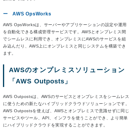
AWS OpsWorks
AWS OpsWorksは、サーバーやアプリケーションの設定や運用
を自動化できる構成管理サービスです。AWSとオンプレミス間
でシームレスに利用でき、オンプレミスにAWSのサービスを組
み込んだり、AWS上にオンプレミスと同じシステムを構築でき
ます。
AWSのオンプレミスソリューション
「AWS Outposts」
AWS Outpostsは、AWSのサービスとオンプレミスをシームレス
に使うための新たなハイブリッドクラウドソリューションです。
AWS Outpostsを使えば、AWSとオンプレミスで意識せずに同じ
サービスやツール、API、インフラを使うことができ、より簡単
にハイブリッドクラウドを実現することができます。