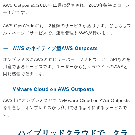
AWS Outpostsは2018年11月に発表され、2019年後半にローン
チ予定です。
AWS OpsWorksには、2種類のサービスがあります。どちらもフ
ルマネージドサービスで、運用管理もAWSが行います。
AWS のネイティブ型AWS Outposts
オンプレミスにAWSと同じサーバー、ソフトウェア、APIなどを
用意できるサービスです。ユーザーからはクラウド上のAWSと
同じ感覚で使えます。
VMware Cloud on AWS Outposts
AWS上にオンプレミスと同じVMware Cloud on AWS Outposts
を用意し、オンプレミスから利用できるようにするサービスで
す。
ハイブリッドクラウドで、クラ