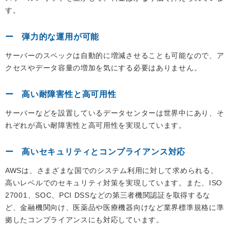
す。
弾力的な運用が可能
サーバーのスペックは自動的に増減させることも可能なので、ア
クセスやデータ容量の増加を気にする必要はありません。
高い耐障害性と高可用性
サーバーなどを設置しているデータセンターは世界中にあり、そ
れぞれが高い耐障害性と高可用性を実現しています。
高いセキュリティとコンプライアンス対応
AWSは、さまざまな国でのシステム利用に対して求められる、
高いレベルでのセキュリティ対策を実現しています。また、ISO
27001、SOC、PCI DSSなどの第三者機関認証を取得するな
ど、金融機関向け、医薬品や医療機器向けなど業界標準規格に準
拠したコンプライアンスにも対応しています。