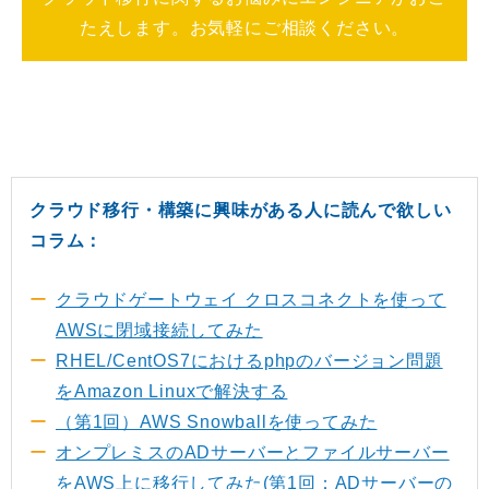
たえします。お気軽にご相談ください。
クラウド移行・構築に興味がある人に読んで欲しい
コラム：
クラウドゲートウェイ クロスコネクトを使って
AWSに閉域接続してみた
RHEL/CentOS7におけるphpのバージョン問題
をAmazon Linuxで解決する
（第1回）AWS Snowballを使ってみた
オンプレミスのADサーバーとファイルサーバー
をAWS上に移行してみた(第1回：ADサーバーの