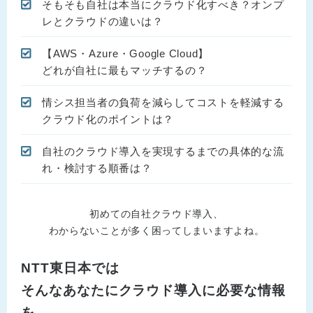
そもそも自社は本当にクラウド化すべき？オンプ
レとクラウドの違いは？
【AWS・Azure・Google Cloud】
どれが自社に最もマッチするの？
情シス担当者の負荷を減らしてコストを軽減する
クラウド化のポイントは？
自社のクラウド導入を実現するまでの具体的な流
れ・検討する順番は？
初めての自社クラウド導入、
わからないことが多く困ってしまいますよね。
NTT東日本では
そんなあなたにクラウド導入に必要な情報
を