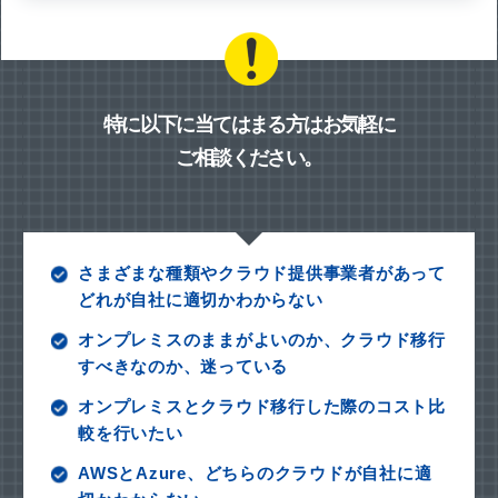
特に以下に当てはまる方はお気軽に
ご相談ください。
さまざまな種類やクラウド提供事業者があって
どれが自社に適切かわからない
オンプレミスのままがよいのか、クラウド移行
すべきなのか、迷っている
オンプレミスとクラウド移行した際のコスト比
較を行いたい
AWSとAzure、どちらのクラウドが自社に適