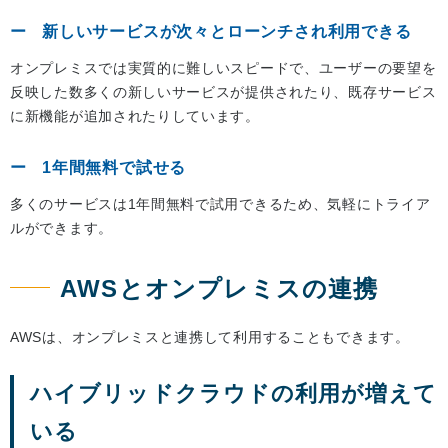
新しいサービスが次々とローンチされ利用できる
オンプレミスでは実質的に難しいスピードで、ユーザーの要望を
反映した数多くの新しいサービスが提供されたり、既存サービス
に新機能が追加されたりしています。
1年間無料で試せる
多くのサービスは1年間無料で試用できるため、気軽にトライア
ルができます。
AWSとオンプレミスの連携
AWSは、オンプレミスと連携して利用することもできます。
ハイブリッドクラウドの利用が増えて
いる