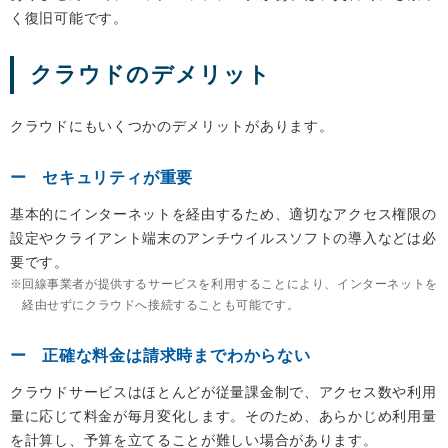
く復旧可能です。
クラウドのデメリット
クラウドにもいくつかのデメリットがあります。
セキュリティが重要
基本的にインターネットを経由するため、適切なアクセス権限の
設定やクライアント端末のアンチウイルスソフトの導入などは必
要です。
回線事業者が提供するサービスを利用することにより、インターネットを
経由せずにクラウドへ接続することも可能です。
正確な料金は請求時までわからない
クラウドサービスはほとんどが従量課金制で、アクセス数や利用
量に応じて料金が毎月変化します。そのため、あらかじめ利用量
を計算し、予算を立てることが難しい場合があります。