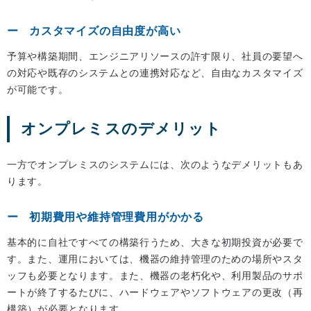
カスタマイズの自由度が高い
予算や構築期間、エンジニアリソースの許す限り、社員の要望へ
の対応や既存のシステムとの連携対応など、自由なカスタマイズ
が可能です。
オンプレミスのデメリット
一方でオンプレミスのシステムには、次のようなデメリットもあ
ります。
初期費用や維持管理費用がかかる
基本的に自社ですべての構築行うため、大きな初期投資が必要で
す。また、運用においては、機器の維持管理のための場所やスタ
ッフも必要となります。また、機器の老朽化や、利用製品のサポ
ートが終了するたびに、ハードウェアやソフトウェアの更改（再
構築）が必要となります。