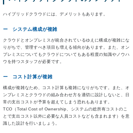
ハイブリッドクラウドには、デメリットもあります。
システム構成が複雑
クラウドとオンプレミスが統合されているゆえに構成が複雑にな
りがちで、管理すべき項目も増える傾向があります。また、オン
プレミスについてもクラウドについてもある程度の知識やノウハ
ウを持つスタッフが必要です。
コスト計算が複雑
構成が複雑なため、コスト計算も複雑になりがちです。また、オ
ンプレミスとクラウドの組み合わせ方を適切に設計しないと、日
常の支出コストが予算を超えてしまう恐れもあります。
TCO（Total Cost of Ownership、システムの総所有コストのこ
とで支出コスト以外に必要な人員コストなども含まれます）を意
識した設計を行いましょう。