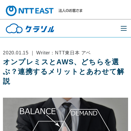
2020.01.15 ｜ Writer：NTT東日本 アベ
オンプレミスとAWS、どちらを選
ぶ？連携するメリットとあわせて解
説