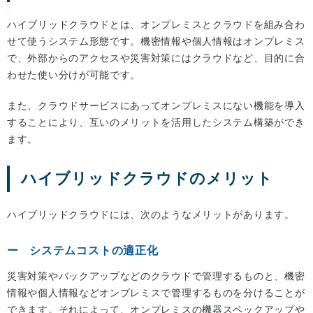
ハイブリッドクラウドとは、オンプレミスとクラウドを組み合わ
せて使うシステム形態です。機密情報や個人情報はオンプレミス
で、外部からのアクセスや災害対策にはクラウドなど、目的に合
わせた使い分けが可能です。
また、クラウドサービスにあってオンプレミスにない機能を導入
することにより、互いのメリットを活用したシステム構築ができ
ます。
ハイブリッドクラウドのメリット
ハイブリッドクラウドには、次のようなメリットがあります。
システムコストの適正化
災害対策やバックアップなどのクラウドで管理するものと、機密
情報や個人情報などオンプレミスで管理するものを分けることが
できます。それによって、オンプレミスの機器スペックアップや