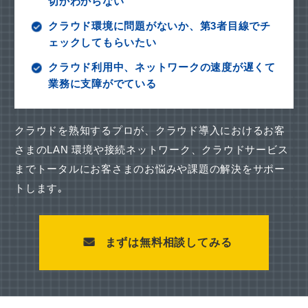
切かわからない
クラウド環境に問題がないか、第3者目線でチ
ェックしてもらいたい
クラウド利用中、ネットワークの速度が遅くて
業務に支障がでている
クラウドを熟知するプロが、クラウド導入におけるお客
さまのLAN 環境や接続ネットワーク、
クラウドサービス
までトータルにお客さまのお悩みや課題の解決をサポー
トします｡
まずは無料相談してみる