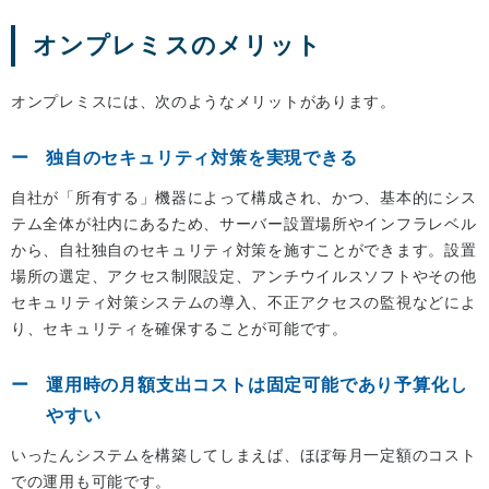
オンプレミスのメリット
オンプレミスには、次のようなメリットがあります。
独自のセキュリティ対策を実現できる
自社が「所有する」機器によって構成され、かつ、基本的にシス
テム全体が社内にあるため、サーバー設置場所やインフラレベル
から、自社独自のセキュリティ対策を施すことができます。設置
場所の選定、アクセス制限設定、アンチウイルスソフトやその他
セキュリティ対策システムの導入、不正アクセスの監視などによ
り、セキュリティを確保することが可能です。
運用時の月額支出コストは固定可能であり予算化し
やすい
いったんシステムを構築してしまえば、ほぼ毎月一定額のコスト
での運用も可能です。