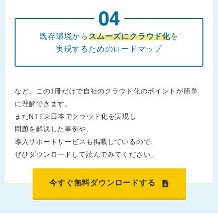
既存環境から
スムーズにクラウド化
を
実現するためのロードマップ
など、この1冊だけで自社のクラウド化のポイントが簡単
に理解できます。
またNTT東日本でクラウド化を実現し
問題を解決した事例や、
導入サポートサービスも掲載しているので、
ぜひダウンロードして読んでみてください。
今すぐ無料ダウンロードする