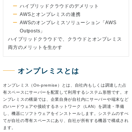
ハイブリッドクラウドのデメリット
AWSとオンプレミスの連携
AWSのオンプレミスソリューション「AWS
Outposts」
ハイブリッドクラウドで、クラウドとオンプレミス
両方のメリットを生かす
オンプレミスとは
オンプレミス（On-premise）とは、自社内もしくは調達した占
有スペースにサーバーを配置して利用するシステム形態です。オ
ンプレミスの構築では、企業自身が自社内にサーバーや端末など
のハードウェアや接続するネットワーク（LAN）を調達・準備
し、機器にソフトウェアをインストールします。システムのすべ
てが自社の専有スペースにあり、自社が所有する機器で構成され
ます。