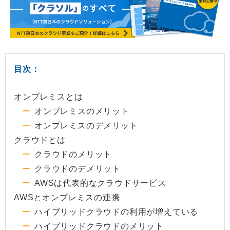
目次：
オンプレミスとは
オンプレミスのメリット
オンプレミスのデメリット
クラウドとは
クラウドのメリット
クラウドのデメリット
AWSは代表的なクラウドサービス
AWSとオンプレミスの連携
ハイブリッドクラウドの利用が増えている
ハイブリッドクラウドのメリット