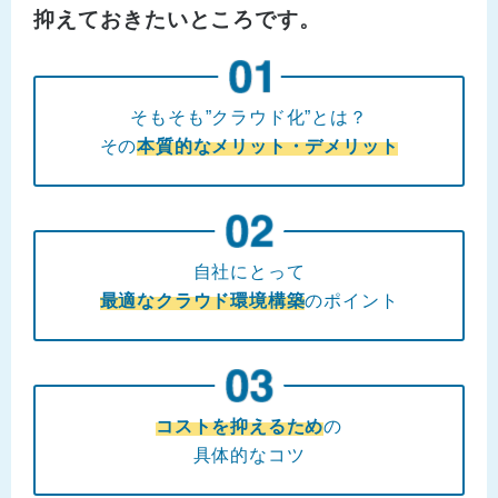
抑えておきたいところです。
そもそも”クラウド化”とは？
その
本質的なメリット・デメリット
自社にとって
最適なクラウド環境構築
のポイント
コストを抑えるため
の
具体的なコツ