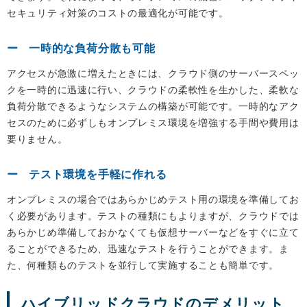
セキュリティ対策のコストの最適化が可能です。
一時的な負荷分散も可能
アクセスが急激に増えたときには、クラウド側のサーバースペッ
クを一時的に迅速に行い、クラウドの柔軟性を生かした、柔軟な
負荷分散できるようなシステムの構築が可能です。一時的なアク
セスのために必ずしもオンプレミス環境を増強する手間や費用は
要りません。
テスト環境を手軽に作れる
オンプレミスの場合ではあらかじめテスト用の環境を準備してお
く必要があります。テストの種類にもよりますが、クラウドでは
あらかじめ準備しておかなくても仮想サーバーなどをすぐに立て
ることができるため、迅速なテストを行うことができます。ま
た、何種類ものテストを並行して実施することも簡単です。
ハイブリッドクラウドのデメリット