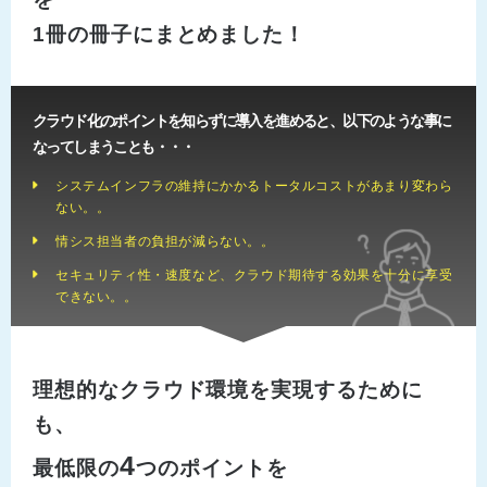
1冊の冊子にまとめました！
クラウド化のポイントを知らずに導入を進めると、以下のような事に
なってしまうことも・・・
システムインフラの維持にかかるトータルコストがあまり変わら
ない。。
情シス担当者の負担が減らない。。
セキュリティ性・速度など、クラウド期待する効果を十分に享受
できない。。
理想的なクラウド環境を実現するために
も、
4
最低限の
つのポイントを