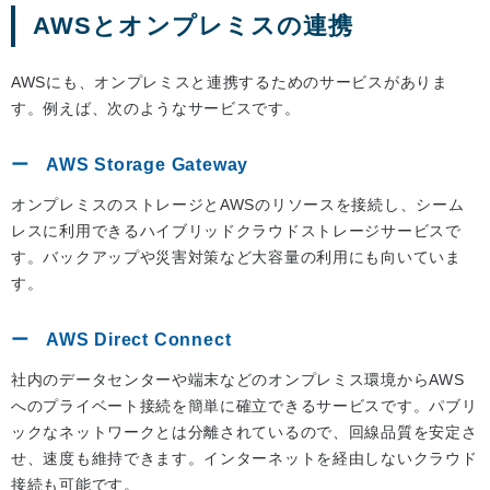
AWSとオンプレミスの連携
AWSにも、オンプレミスと連携するためのサービスがありま
す。例えば、次のようなサービスです。
AWS Storage Gateway
オンプレミスのストレージとAWSのリソースを接続し、シーム
レスに利用できるハイブリッドクラウドストレージサービスで
す。バックアップや災害対策など大容量の利用にも向いていま
す。
AWS Direct Connect
社内のデータセンターや端末などのオンプレミス環境からAWS
へのプライベート接続を簡単に確立できるサービスです。パブリ
ックなネットワークとは分離されているので、回線品質を安定さ
せ、速度も維持できます。インターネットを経由しないクラウド
接続も可能です。