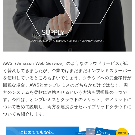
AWS（Amazon Web Service）のようなクラウドサービスが広
く普及してきましたが、企業ではまだまだオンプレミスサーバー
を使用しているところも多いでしょう。クラウドへの完全移行が
困難な場合、AWSとオンプレミスのどちらかだけではなく、両
方のシステムを柔軟に連携させるという方法も選択肢の一つで
す。今回は、オンプレミスとクラウドのメリット、デメリットに
ついて改めて説明し、両方を連携させたハイブリッドクラウドに
ついても紹介します。