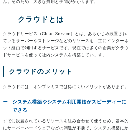
ん。そのため、大きな費用と手間がかかります。
クラウドとは
クラウドサービス（Cloud Service）とは、あらかじめ設置され
ているサーバーやストレージなどのリソースを、主にインターネ
ット経由で利用するサービスです。現在では多くの企業がクラウ
ドサービスを使って社内システムを構築しています。
クラウドのメリット
クラウドには、オンプレミスでは得にくいメリットがあります。
システム構築やシステム利用開始がスピーディーに
できる
すでに設置されているリソースを組み合わせて使うため、基本的
にサーバーハードウェアなどの調達が不要で、システム構築にか