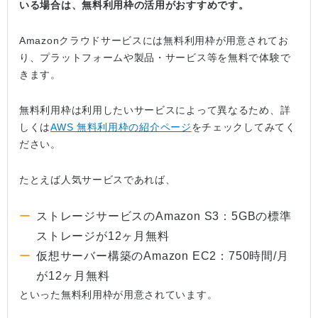
いる場合は、無料利用枠の活用がおすすめです。
Amazonクラウドサービスには無料利用枠が用意されてお
り、プラットフォームや製品・サービス等を無料で体験で
きます。
無料利用枠は利用したいサービスによって異なるため、詳
しくは
AWS 無料利用枠の紹介ページ
をチェックしてみてく
ださい。
たとえば人気サービスであれば、
ストレージサービスのAmazon S3：5GBの標準
ストレージが12ヶ月無料
仮想サーバー構築のAmazon EC2：750時間/月
が12ヶ月無料
といった無料利用枠が用意されています。