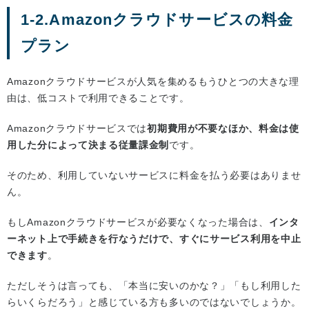
1-2.Amazonクラウドサービスの料金
プラン
Amazonクラウドサービスが人気を集めるもうひとつの大きな理
由は、低コストで利用できることです。
Amazonクラウドサービスでは
初期費用が不要なほか、料金は使
用した分によって決まる従量課金制
です。
そのため、利用していないサービスに料金を払う必要はありませ
ん。
もしAmazonクラウドサービスが必要なくなった場合は、
インタ
ーネット上で手続きを行なうだけで、すぐにサービス利用を中止
できます
。
ただしそうは言っても、「本当に安いのかな？」「もし利用した
らいくらだろう」と感じている方も多いのではないでしょうか。