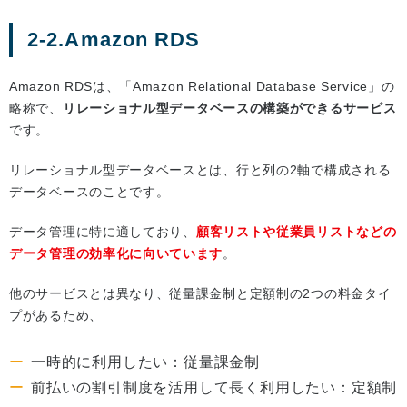
2-2.Amazon RDS
Amazon RDSは、「Amazon Relational Database Service」の
略称で、
リレーショナル型データベースの構築ができるサービス
です。
リレーショナル型データベースとは、行と列の2軸で構成される
データベースのことです。
データ管理に特に適しており、
顧客リストや従業員リストなどの
データ管理の効率化に向いています
。
他のサービスとは異なり、従量課金制と定額制の2つの料金タイ
プがあるため、
一時的に利用したい：従量課金制
前払いの割引制度を活用して長く利用したい：定額制