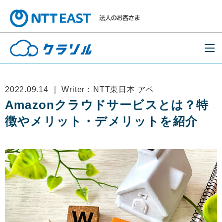
2022.09.14 ｜ Writer：NTT東日本 アベ
Amazonクラウドサービスとは？特
徴やメリット・デメリットを紹介