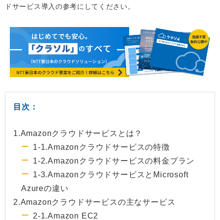
ドサービス導入の参考にしてください。
目次：
1.Amazonクラウドサービスとは？
1-1.Amazonクラウドサービスの特徴
1-2.Amazonクラウドサービスの料金プラン
1-3.AmazonクラウドサービスとMicrosoft
Azureの違い
2.Amazonクラウドサービスの主なサービス
2-1.Amazon EC2