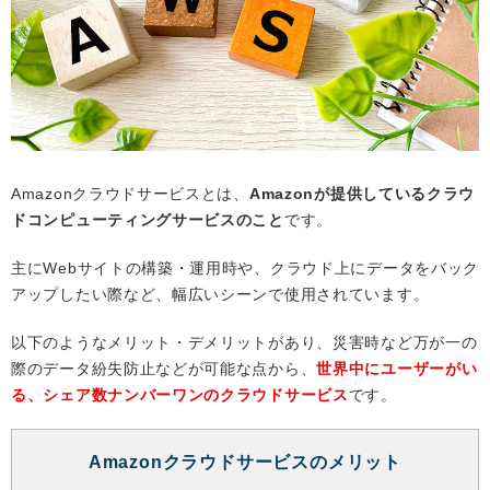
Amazonクラウドサービスとは、
Amazonが提供しているクラウ
ドコンピューティングサービスのこと
です。
主にWebサイトの構築・運用時や、クラウド上にデータをバック
アップしたい際など、幅広いシーンで使用されています。
以下のようなメリット・デメリットがあり、災害時など万が一の
際のデータ紛失防止などが可能な点から、
世界中にユーザーがい
る、シェア数ナンバーワンのクラウドサービス
です。
Amazonクラウドサービスのメリット