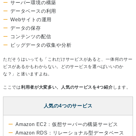
サーバー環境の構築
データベースの利用
Webサイトの運用
データの保存
コンテンツの配信
ビッグデータの収集や分析
ただそうはいっても「これだけサービスがあると、一体何のサー
ビスがあるかもわからない。どのサービスを選べばいいのか
な？」と迷いますよね。
ここでは
利用者が大変多い、人気のサービスを4つ紹介
します。
人気の4つのサービス
Amazon EC2：仮想サーバーの構築サービス
Amazon RDS：リレーショナル型データベース