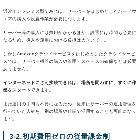
通常オンプレミス型であれば、サーバーをはじめとしたハードウ
エアの購入や設置作業が必要になります。
サーバー等の購入には費用がかかるほか、設置には時間も必要に
なるため、導入や運用における負担は大きいです。
しかしAmazonクラウドサービスをはじめとしたクラウドサービ
スでは、サーバー機器の購入や管理・スペースの確保などは必要
ありません。
インターネットにさえ接続できれば、場所を問わずに、すぐに作
業をスタートできます
。
また運用の手間も不要になるため、従来はサーバーの運用管理を
行っていた人材を、別の場所や仕事で活用することも可能になり
ます。
3-2.初期費用ゼロの従量課金制