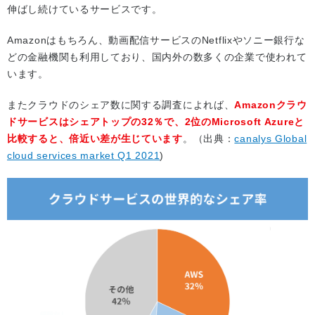
伸ばし続けているサービスです。
Amazonはもちろん、動画配信サービスのNetflixやソニー銀行な
どの金融機関も利用しており、国内外の数多くの企業で使われて
います。
またクラウドのシェア数に関する調査によれば、
Amazonクラウ
ドサービスはシェアトップの32％で、2位のMicrosoft Azureと
比較すると、倍近い差が生じています
。（出典：
canalys Global
cloud services market Q1 2021
)