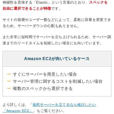
伸縮性を意味する「Elastic」という言葉のとおり、
スペックを
自由に選択できることが特徴
です。
サイトの規模やユーザー数などによって、柔軟に容量を変更でき
るため、サーバーダウンの心配もありません。
また非常に短時間でサーバーを立ち上げられるため、サーバー調
達までのリードタイムを短縮したい場合にも向いています。
Amazon EC2が向いているケース
すぐにサーバーを用意したい場合
サーバー管理に関するコストを削減したい場合
複数のスペックから選択できる
より詳しくは、「
仮想サーバーを立てるなら検討したい
「Amazon EC2」
」もご覧ください。