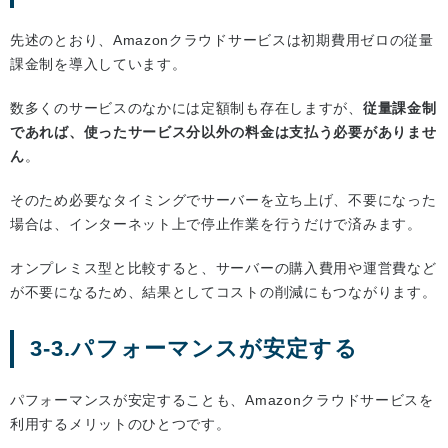
先述のとおり、Amazonクラウドサービスは初期費用ゼロの従量
課金制を導入しています。
数多くのサービスのなかには定額制も存在しますが、
従量課金制
であれば、使ったサービス分以外の料金は支払う必要がありませ
ん
。
そのため必要なタイミングでサーバーを立ち上げ、不要になった
場合は、インターネット上で停止作業を行うだけで済みます。
オンプレミス型と比較すると、サーバーの購入費用や運営費など
が不要になるため、結果としてコストの削減にもつながります。
3-3.パフォーマンスが安定する
パフォーマンスが安定することも、Amazonクラウドサービスを
利用するメリットのひとつです。