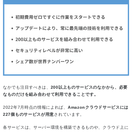
なかでも注目すべきは、
200以上ものサービスのなかから、必要
なものだけを組み合わせて利用できることです。
2022年7月時点の情報によれば、
Amazonクラウドサービスには
227個ものサービスが用意
されています。
各サービスは、サーバー環境を構築できるものや、クラウド上に