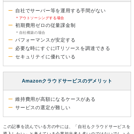
自社でサーバー等を運用する手間がない
＊アウトソーシングする場合
初期費用ゼロの従量課金制
＊自社構築の場合
パフォーマンスが安定する
必要な時にすぐにITリソースを調達できる
セキュリテイに優れている
Amazonクラウドサービスのデメリット
維持費用が高額になるケースがある
サービスの選定が難しい
この記事を読んでいる方の中には、「自社もクラウドサービスを
導入したい」と考えている企業担当者も多いのではないでしょう