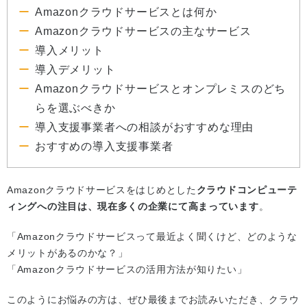
Amazonクラウドサービスとは何か
Amazonクラウドサービスの主なサービス
導入メリット
導入デメリット
Amazonクラウドサービスとオンプレミスのどち
らを選ぶべきか
導入支援事業者への相談がおすすめな理由
おすすめの導入支援事業者
Amazonクラウドサービスをはじめとした
クラウドコンピューテ
ィングへの注目は、現在多くの企業にて高まっています
。
「Amazonクラウドサービスって最近よく聞くけど、どのような
メリットがあるのかな？」
「Amazonクラウドサービスの活用方法が知りたい」
このようにお悩みの方は、ぜひ最後までお読みいただき、クラウ