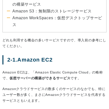
の構築サービス
Amazon S3：無制限のストレージサービス
Amazon WorkSpaces：仮想デスクトップサービ
ス
どれも利用する機会の多いサービスですので、導入前の参考にし
てください。
2-1.Amazon EC2
Amazon EC2は、「Amazon Elastic Compute Cloud」の略称
で、
仮想サーバーの構築ができるサービス
です。
Amazonクラウドサービスの数多くのサービスのなかでも、特に
ユーザー数が多く、まさにAmazonクラウドサービスを代表する
サービスともいえます。