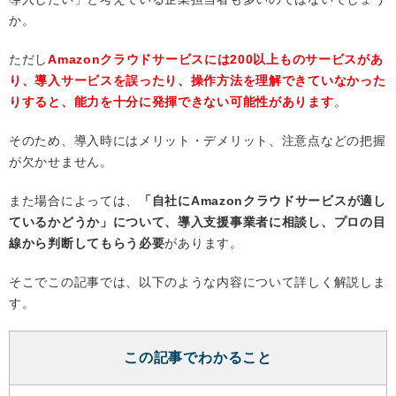
か。
ただし
Amazonクラウドサービスには200以上ものサービスがあ
り、導入サービスを誤ったり、操作方法を理解できていなかった
りすると、能力を十分に発揮できない可能性があります
。
そのため、導入時にはメリット・デメリット、注意点などの把握
が欠かせません。
また場合によっては、
「自社にAmazonクラウドサービスが適し
ているかどうか」について、導入支援事業者に相談し、プロの目
線から判断してもらう必要
があります。
そこでこの記事では、以下のような内容について詳しく解説しま
す。
この記事でわかること