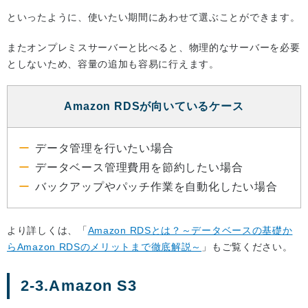
といったように、使いたい期間にあわせて選ぶことができます。
またオンプレミスサーバーと比べると、物理的なサーバーを必要
としないため、容量の追加も容易に行えます。
Amazon RDSが向いているケース
データ管理を行いたい場合
データベース管理費用を節約したい場合
バックアップやパッチ作業を自動化したい場合
より詳しくは、「
Amazon RDSとは？～データベースの基礎か
らAmazon RDSのメリットまで徹底解説～
」もご覧ください。
2-3.Amazon S3