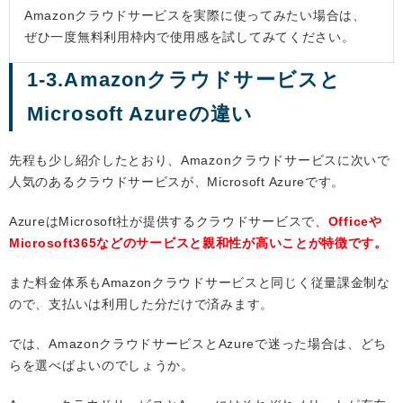
Amazonクラウドサービスを実際に使ってみたい場合は、
ぜひ一度無料利用枠内で使用感を試してみてください。
1-3.Amazonクラウドサービスと
Microsoft Azureの違い
先程も少し紹介したとおり、Amazonクラウドサービスに次いで
人気のあるクラウドサービスが、Microsoft Azureです。
AzureはMicrosoft社が提供するクラウドサービスで、
Officeや
Microsoft365などのサービスと親和性が高いことが特徴です。
また料金体系もAmazonクラウドサービスと同じく従量課金制な
ので、支払いは利用した分だけで済みます。
では、AmazonクラウドサービスとAzureで迷った場合は、どち
らを選べばよいのでしょうか。