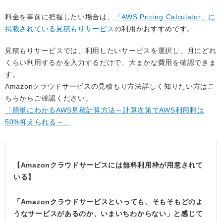
料金を事前に把握したい場合は、
「AWS Pricing Calculator」に
掲載されている見積もりサービス
の利用がおすすめです。
見積もりサービスでは、利用したいサービスを選択し、月にどれ
くらい利用するかを入力するだけで、大まかな費用を確認できま
す。
Amazonクラウドサービスの見積もり方法詳しく知りたい方はこ
ちらからご確認ください。
「簡単にわかるAWS見積計算方法～計算次第でAWS利用料は
50%抑えられる～」
【Amazonクラウドサービスには無料利用枠が用意されて
いる】
「Amazonクラウドサービスといっても、そもそもどのよ
うなサービスがあるのか、いまいちわからない」と感じて