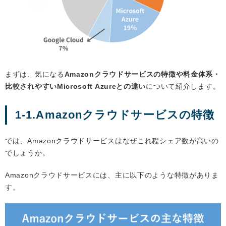
まずは、気になる
Amazonクラウドサービスの特徴や料金体系・
比較されやすいMicrosoft Azureとの違い
について紹介します。
1-1.Amazonクラウドサービスの特徴
では、Amazonクラウドサービスはなぜこれ程シェア数が高いの
でしょうか。
Amazonクラウドサービスには、主に以下のような特徴がありま
す。