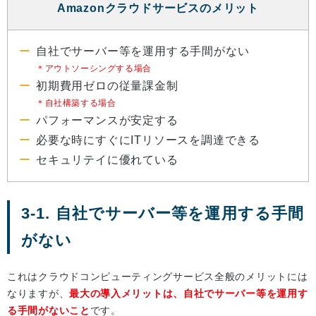
Amazonクラウドサービスのメリット
自社でサーバー等を運用する手間がない
＊アウトソーシングする場合
初期費用ゼロの従量課金制
＊自社構築する場合
パフォーマンスが安定する
必要な時にすぐにITリソースを調達できる
セキュリテイに優れている
3-1. 自社でサーバー等を運用する手間
がない
これはクラウドコンピューティングサービス全般のメリットには
なりますが、
最大の導入メリットは、自社でサーバー等を運用す
る手間がないこと
です。