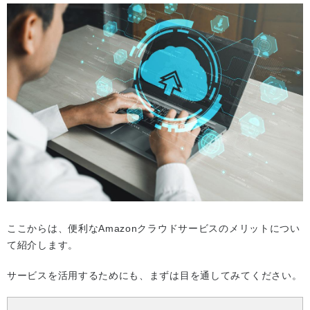
ここからは、便利なAmazonクラウドサービスのメリットについ
て紹介します。
サービスを活用するためにも、まずは目を通してみてください。