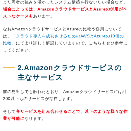
また両者の強みを活かしたシステム構築を行ないたい場合など、
場合によっては、AmazonクラウドサービスとAzureの併用がベ
ストなケースも
あります。
なおAmazonクラウドサービスとAzureの比較や併用について
は、「
クラウド導入を成功させるためのAWSとAzureの10個の
比較
」にてより詳しく解説していますので、こちらもぜひ参考に
してください。
2.Amazonクラウドサービスの
主なサービス
前の見出しでも触れたとおり、Amazonクラウドサービスには計
200以上ものサービスが存在します。
そして
各サービスを組み合わせることで、以下のような様々な作
業が可能に
なります。