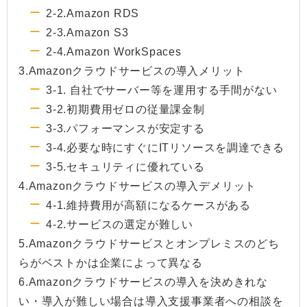
2-2.Amazon RDS
2-3.Amazon S3
2-4.Amazon WorkSpaces
3.Amazonクラウドサービスの導入メリット
3-1. 自社でサーバー等を運用する手間がない
3-2.初期費用ゼロの従量課金制
3-3.パフォーマンスが安定する
3-4.必要な時にすぐにITリソースを調達できる
3-5.セキュリティに優れている
4.Amazonクラウドサービスの導入デメリット
4-1.維持費用が高額になるケースがある
4-2.サービスの選定が難しい
5.Amazonクラウドサービスとオンプレミスのどち
らがベストかは企業によって異なる
6.Amazonクラウドサービスの導入を決めきれな
い・導入が難しい場合は導入支援事業者への相談を