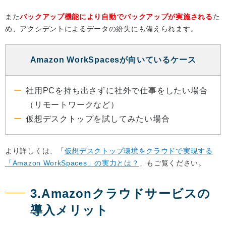
また
バックアップ機能により自動でバックアップが実施される
た
め、アクシデントによるデータの紛失にも備えられます。
Amazon WorkSpacesが向いているケース
社用PCを持ち出さずに社外で仕事をしたい場合
（リモートワークなど）
仮想デスクトップを試してみたい場合
より詳しくは、「
仮想デスクトップ環境をクラウドで実現する
「Amazon WorkSpaces」の実力とは？
」もご覧ください。
3.Amazonクラウドサービスの
導入メリット