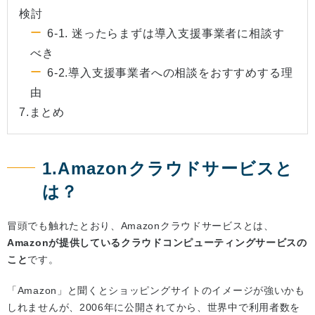
検討
6-1. 迷ったらまずは導入支援事業者に相談す
べき
6-2.導入支援事業者への相談をおすすめする理
由
7.まとめ
1.Amazonクラウドサービスと
は？
冒頭でも触れたとおり、Amazonクラウドサービスとは、
Amazonが提供しているクラウドコンピューティングサービスの
こと
です。
「Amazon」と聞くとショッピングサイトのイメージが強いかも
しれませんが、2006年に公開されてから、世界中で利用者数を