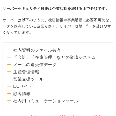
サーバーセキュリティ対策は企業活動を続ける上で必須です。
サーバーは以下のように、機密情報や事業活動に必要不可欠なデ
（※）
ータを保存している企業が多く、サイバー攻撃
を受けやす
くなっています。
社内資料のファイル共有
「会計」「在庫管理」などの業務システム
メールの送受信データ
生産管理情報
営業支援ツール
ECサイト
顧客情報
社内用コミュニケーションツール