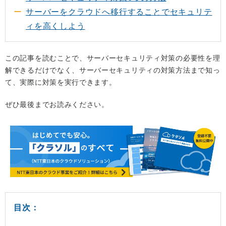
サーバーをクラウドへ移行することでセキュリテ
ィを高くしよう
この記事を読むことで、サーバーセキュリティ対策の必要性を理
解できるだけでなく、サーバーセキュリティの対策方法まで知っ
て、実際に対策を実行できます。
ぜひ最後までお読みください。
目次：