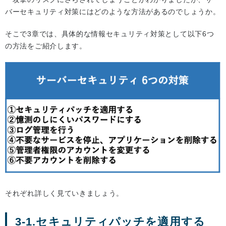
バーセキュリティ対策にはどのような方法があるのでしょうか。
そこで3章では、具体的な情報セキュリティ対策として以下6つ
の方法をご紹介します。
それぞれ詳しく見ていきましょう。
3-1.セキュリティパッチを適用する