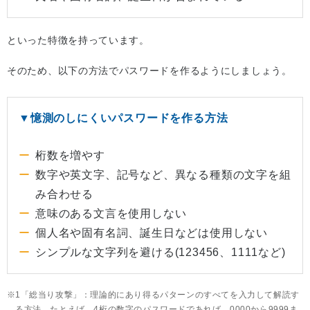
といった特徴を持っています。
そのため、以下の方法でパスワードを作るようにしましょう。
▼憶測のしにくいパスワードを作る方法
桁数を増やす
数字や英文字、記号など、異なる種類の文字を組
み合わせる
意味のある文言を使用しない
個人名や固有名詞、誕生日などは使用しない
シンプルな文字列を避ける(123456、1111など)
1「総当り攻撃」：理論的にあり得るパターンのすべてを入力して解読す
る方法。たとえば、4桁の数字のパスワードであれば、0000から9999ま