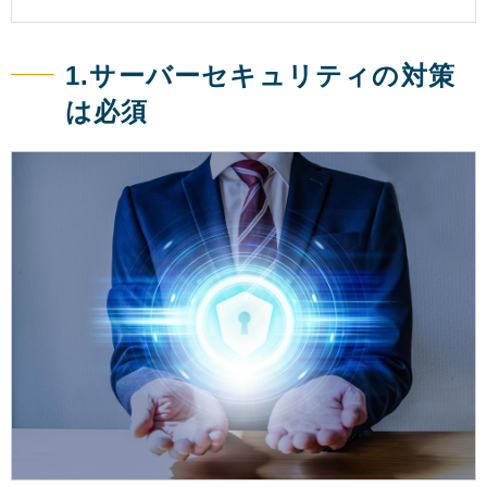
1.サーバーセキュリティの対策
は必須