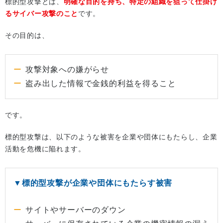
標的型攻撃とは、
明確な目的を持ち、特定の組織を狙って仕掛け
るサイバー攻撃のこと
です。
その目的は、
攻撃対象への嫌がらせ
盗み出した情報で金銭的利益を得ること
です。
標的型攻撃は、以下のような被害を企業や団体にもたらし、企業
活動を危機に陥れます。
▼標的型攻撃が企業や団体にもたらす被害
サイトやサーバーのダウン