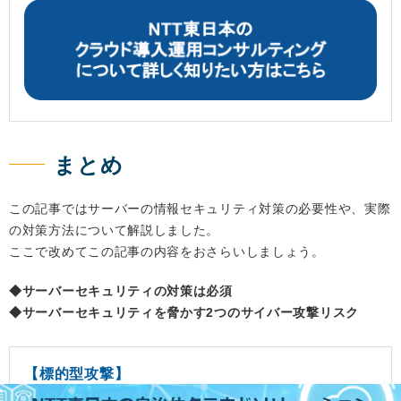
まとめ
この記事ではサーバーの情報セキュリティ対策の必要性や、実際
の対策方法について解説しました。
ここで改めてこの記事の内容をおさらいしましょう。
◆サーバーセキュリティの対策は必須
◆サーバーセキュリティを脅かす2つのサイバー攻撃リスク
【標的型攻撃】