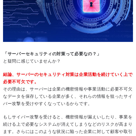
「サーバーセキュリティの対策って必要なの？」
と疑問に感じていませんか？
結論、サーバーのセキュリティ対策は企業活動を続けていく上で
必要不可欠です。
その理由は、サーバーは企業の機密情報や事業活動に必要不可欠
なデータを保存している企業が多く、それらの情報を狙ったサイ
バー攻撃を受けやすくなっているからです。
もしサイバー攻撃を受けると、機密情報が漏えいしたり、事業を
続ける上で必要なシステムが消えてしまうなどのリスクが高まり
ます。さらにはこのような状況に陥った企業に対して顧客や取引