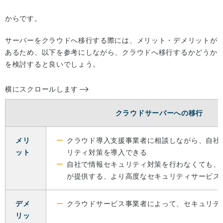
からです。
サーバーをクラウドへ移行する際には、メリット・デメリットが
あるため、以下を参考にしながら、クラウドへ移行するかどうか
を検討すると良いでしょう。
横にスクロールします
クラウドサーバーへの移行
メリ
クラウド導入支援事業者に相談しながら、自社
ット
リティ対策を導入できる
自社で情報セキュリティ対策を行わなくても、
が提供する、より高度なセキュリティサービス
デメ
クラウドサービス事業者によって、セキュリテ
リッ