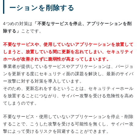
ーションを削除する
4つめの対策は
「不要なサービスを停止、アプリケーションを削
除する」
ことです。
不要なサービスや、使用していないアプリケーションを放置して
しまうと、放置している間に更新を忘れてしまい、セキュリティ
ホールが改善されずに脆弱性が高まってしまいます。
事業者が提供しているサービスやアプリケーションは、バージョ
ンを更新する度にセキュリティ面の課題を解決し、最新のサイバ
ー攻撃に対する対策を導入しています。
そのため、更新忘れをするということは、セキュリティーホール
を放置することにつながり、サイバー攻撃を受ける危険性を高め
てしまうのです。
不要なサービス・使用していないアプリケーションを停止・削除
することで、こうした攻撃を受ける可能性を無くし、サイバー攻
撃によって受けるリスクを回避することができます。