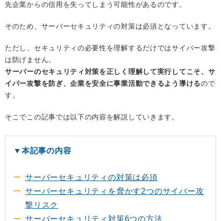
先企業からの信用を失ってしまう可能性があるのです。
そのため、サーバーセキュリティの対策は必須となっています。
ただし、セキュリティの必要性を理解するだけではサイバー攻撃
は防げません。
サーバーのセキュリティ対策を正しく理解して実行してこそ、サ
イバー攻撃を防ぎ、企業を安全に事業活動できるよう導ける
ので
す。
そこでこの記事では以下の内容を解説していきます。
▼本記事の内容
サーバーセキュリティの対策は必須
サーバーセキュリティを脅かす2つのサイバー攻
撃リスク
サーバーセキュリティ対策6つの方法