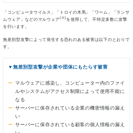
「コンピュータウイルス」「トロイの木馬」「ワーム」「ランサ
(※)
ムウェア」などのマルウェア
を使用して、不特定多数に攻撃
を行います。
無差別型攻撃によって発生する恐れのある被害は以下のとおりで
す。
▼無差別型攻撃が企業や団体にもたらす被害
マルウェアに感染し、コンピューター内のファイ
ルやシステムがアクセス制限によって使用不能に
なる
サーバーに保存されている企業の機密情報の漏え
い
サーバーに保存されている顧客の個人情報の漏え
い