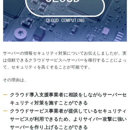
サーバーの情報セキュリティ対策についてお伝えしましたが、実
は信頼できるクラウドサービスへサーバーを移行することによっ
て、セキュリティを高くすることが可能です。
その理由は、
クラウド導入支援事業者に相談をしながらサーバーセ
キュリティ対策を施すことができる
クラウドサービス事業者が提供しているセキュリティ
サービスが利用できるため、よりサイバー攻撃に強い
サーバーを作り上げることができる