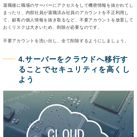
退職後に職場のサーバーにアクセスをして機密情報を抜かれてし
まったり、内部社員が退職済み社員のアカウントを不正利用し
て、顧客の個人情報を抜き取るなど、不要アカウントを放置して
おくリスクは大きいため、削除が必要なのです。
不要アカウントを洗い出し、全て削除するようにしましょう。
4.サーバーをクラウドへ移行す
ることでセキュリティを高くし
よう