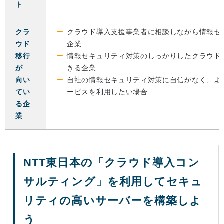
ト
クラ
クラウド導入支援事業者に相談しながら情報セ
ウド
企業
移行
情報セキュリティ対策のしっかりしたクラウド
が
きる企業
向い
自社の情報セキュリティ対策に自信がなく、よ
てい
ービスを利用したい場合
る企
業
NTT東日本の「クラウド導入コン
サルティング」を利用してセキュ
リティの高いサーバーを構築しよ
う