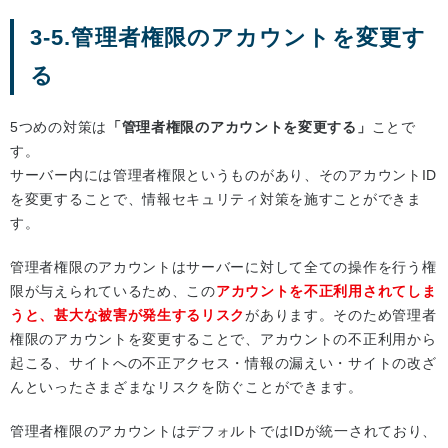
3-5.管理者権限のアカウントを変更す
る
5つめの対策は
「管理者権限のアカウントを変更する」
ことで
す。
サーバー内には管理者権限というものがあり、そのアカウントID
を変更することで、情報セキュリティ対策を施すことができま
す。
管理者権限のアカウントはサーバーに対して全ての操作を行う権
限が与えられているため、この
アカウントを不正利用されてしま
うと、甚大な被害が発生するリスク
があります。そのため管理者
権限のアカウントを変更することで、アカウントの不正利用から
起こる、サイトへの不正アクセス・情報の漏えい・サイトの改ざ
んといったさまざまなリスクを防ぐことができます。
管理者権限のアカウントはデフォルトではIDが統一されており、