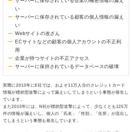
サーバーに保存されている企業の機密情報の漏え
い
サーバーに保存されている顧客の個人情報の漏え
い
Webサイトの改ざん
ECサイトなどの顧客の個人アカウントの不正利
用
企業が持つサイトの不正アクセス
サーバーに保持されているデータベースの破壊
実際に2013年にE社では、およそ11万人分のクレジットカード
情報が標的型攻撃によって漏えいしてしまうという事態が発生し
ています。
また2015年には、N社が標的型攻撃によって、少なくとも125万
件の情報が漏えいし、個人の「氏名」「性別」「住所」が流出し
てしまうという事態も発生しています。