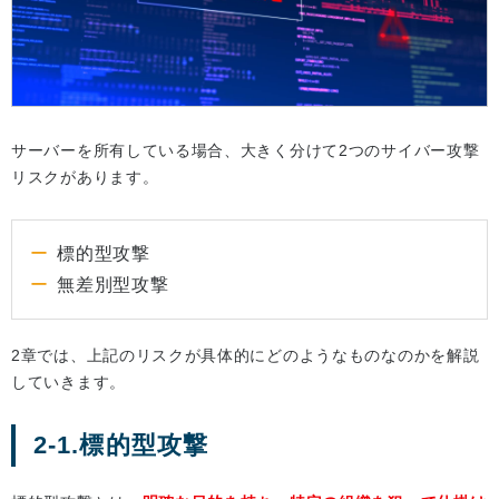
サーバーを所有している場合、大きく分けて2つのサイバー攻撃
リスクがあります。
標的型攻撃
無差別型攻撃
2章では、上記のリスクが具体的にどのようなものなのかを解説
していきます。
2-1.標的型攻撃