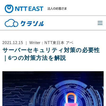
2021.12.15 ｜ Writer：NTT東日本 アベ
サーバーセキュリティ対策の必要性
｜6つの対策方法を解説