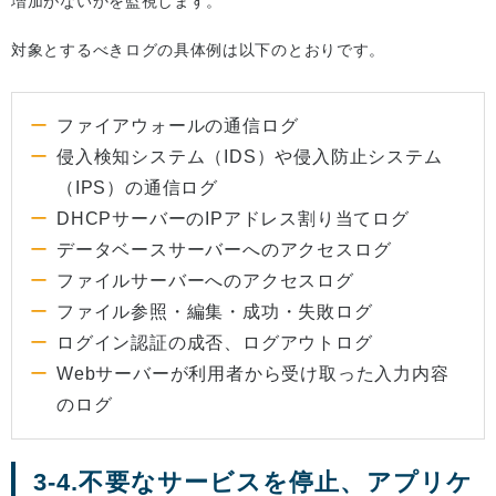
増加がないかを監視します。
対象とするべきログの具体例は以下のとおりです。
ファイアウォールの通信ログ
侵入検知システム（IDS）や侵入防止システム
（IPS）の通信ログ
DHCPサーバーのIPアドレス割り当てログ
データベースサーバーへのアクセスログ
ファイルサーバーへのアクセスログ
ファイル参照・編集・成功・失敗ログ
ログイン認証の成否、ログアウトログ
Webサーバーが利用者から受け取った入力内容
のログ
3-4.不要なサービスを停止、アプリケ