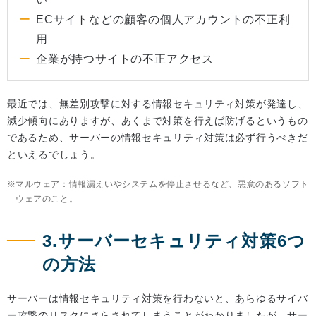
ECサイトなどの顧客の個人アカウントの不正利
用
企業が持つサイトの不正アクセス
最近では、無差別攻撃に対する情報セキュリティ対策が発達し、
減少傾向にありますが、あくまで対策を行えば防げるというもの
であるため、サーバーの情報セキュリティ対策は必ず行うべきだ
といえるでしょう。
マルウェア：情報漏えいやシステムを停止させるなど、悪意のあるソフト
ウェアのこと。
3.サーバーセキュリティ対策6つ
の方法
サーバーは情報セキュリティ対策を行わないと、あらゆるサイバ
ー攻撃のリスクにさらされてしまうことがわかりましたが、サー