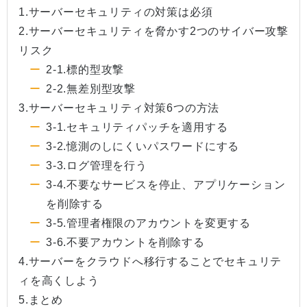
1.サーバーセキュリティの対策は必須
2.サーバーセキュリティを脅かす2つのサイバー攻撃
リスク
2-1.標的型攻撃
2-2.無差別型攻撃
3.サーバーセキュリティ対策6つの方法
3-1.セキュリティパッチを適用する
3-2.憶測のしにくいパスワードにする
3-3.ログ管理を行う
3-4.不要なサービスを停止、アプリケーション
を削除する
3-5.管理者権限のアカウントを変更する
3-6.不要アカウントを削除する
4.サーバーをクラウドへ移行することでセキュリテ
ィを高くしよう
5.まとめ