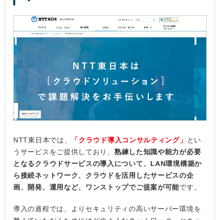
NTT東日本では、
「クラウド導入コンサルティング」
とい
うサービスをご提供しており、
熟練した知識や能力が必要
となるクラウドサービスの導入について、LAN環境構築か
ら接続ネットワーク、クラウドを活用したサービスの企
画、開発、運用など、ワンストップでご提案が可能
です。
導入の過程では、よりセキュリティの高いサーバー環境を