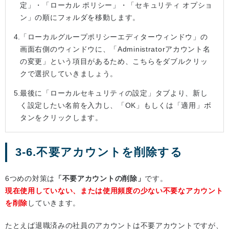
定」・「ローカル ポリシー」・「セキュリティ オプショ
ン」の順にフォルダを移動します。
「ローカルグループポリシーエディターウィンドウ」の
画面右側のウィンドウに、「Administratorアカウント名
の変更」という項目があるため、こちらをダブルクリッ
クで選択していきましょう。
最後に「ローカルセキュリティの設定」タブより、新し
く設定したい名前を入力し、「OK」もしくは「適用」ボ
タンをクリックします。
3-6.不要アカウントを削除する
6つめの対策は
「不要アカウントの削除」
です。
現在使用していない、または使用頻度の少ない不要なアカウント
を削除
していきます。
たとえば退職済みの社員のアカウントは不要アカウントですが、