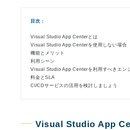
目次：
Visual Studio App Centerとは
Visual Studio App Centerを使用しない場合
機能とメリット
利用シーン
Visual Studio App Centerを利用すべきエ
料金とSLA
CI/CDサービスの活用を検討しましょう
Visual Studio App 