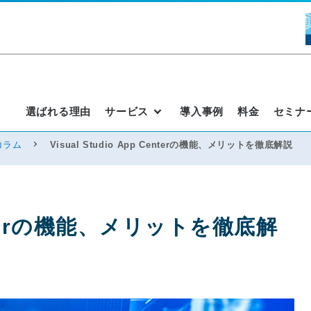
選ばれる理由
サービス
導入事例
料金
セミナ
コラム
Visual Studio App Centerの機能、メリットを徹底解説
 Centerの機能、メリットを徹底解