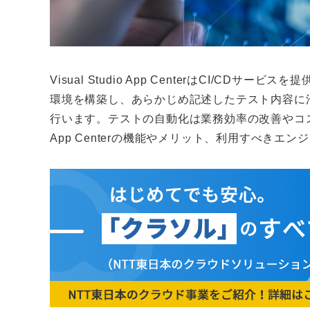
Visual Studio App CenterはCI/CD
環境を構築し、あらかじめ記述したテスト内容に
行います。テストの自動化は業務効率の改善やコスト削
App Centerの機能やメリット、利用すべきエ