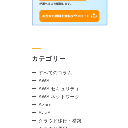
カテゴリー
すべてのコラム
AWS
AWS セキュリティ
AWS ネットワーク
Azure
SaaS
クラウド移行・構築