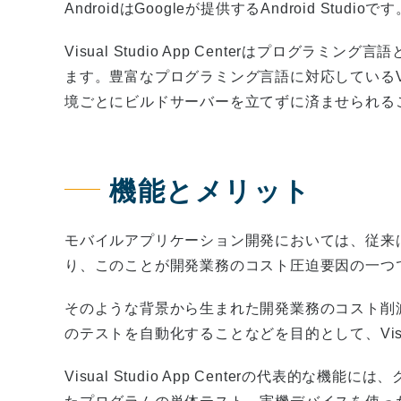
AndroidはGoogleが提供するAndroid S
Visual Studio App Centerはプログラミング言
ます。豊富なプログラミング言語に対応しているVisual
境ごとにビルドサーバーを立てずに済ませられる
機能とメリット
モバイルアプリケーション開発においては、従来
り、このことが開発業務のコスト圧迫要因の一つ
そのような背景から生まれた開発業務のコスト削
のテストを自動化することなどを目的として、Visual 
Visual Studio App Centerの代表的