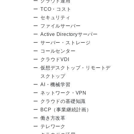
クラウド運用
TCO・コスト
セキュリティ
ファイルサーバー
Active Directoryサーバー
サーバー・ストレージ
コールセンター
クラウドVDI
仮想デスクトップ・リモートデ
スクトップ
AI・機械学習
ネットワーク・VPN
クラウドの基礎知識
BCP（事業継続計画）
働き方改革
テレワーク