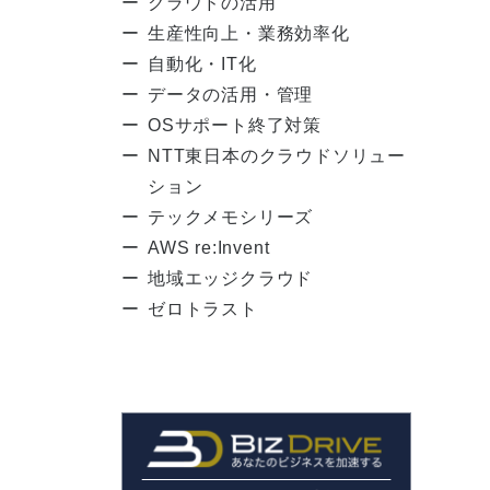
クラウドの活用
生産性向上・業務効率化
自動化・IT化
データの活用・管理
OSサポート終了対策
NTT東日本のクラウドソリュー
ション
テックメモシリーズ
AWS re:Invent
地域エッジクラウド
ゼロトラスト