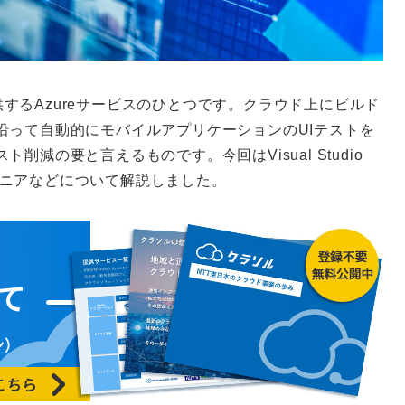
サービスを提供するAzureサービスのひとつです。クラウド上にビルド
沿って自動的にモバイルアプリケーションのUIテストを
減の要と言えるものです。今回はVisual Studio
ンジニアなどについて解説しました。