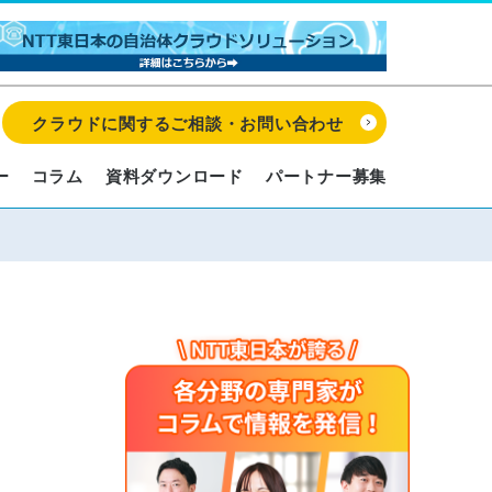
クラウドに関するご相談・お問い合わせ
ー
コラム
資料ダウンロード
パートナー募集