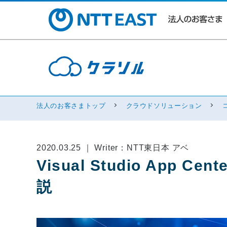
法人のお客さまトップ
クラウドソリューション
2020.03.25 ｜ Writer：NTT東日本 アベ
Visual Studio App
説