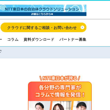
クラウドに関するご相談・お問い合わせ
ー
コラム
資料ダウンロード
パートナー募集
で