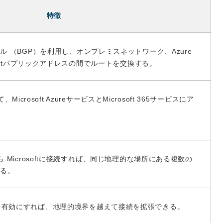
特徴
 （BGP）を利用し、オンプレミスネットワーク、Azure
softパブリックアドレスの間でルートを交換する。
、Microsoft AzureサービスとMicrosoft 365サービスにア
 Microsoftに接続すれば、同じ地理的な場所にある複数の
きる。
remiumを有効にすれば、地理的境界を越えて接続を拡張できる。