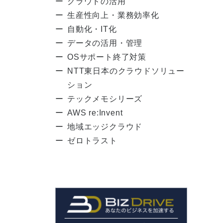
クラウドの活用
生産性向上・業務効率化
自動化・IT化
データの活用・管理
OSサポート終了対策
NTT東日本のクラウドソリュー
ション
テックメモシリーズ
AWS re:Invent
地域エッジクラウド
ゼロトラスト