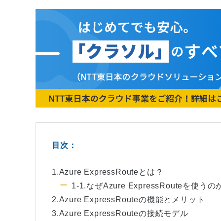
目次：
1.Azure ExpressRouteとは？
1-1.なぜAzure ExpressRouteを使うの
2.Azure ExpressRouteの機能とメリット
3.Azure ExpressRouteの接続モデル