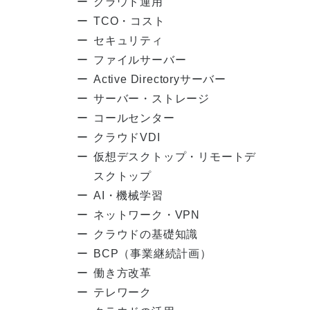
クラウド運用
TCO・コスト
セキュリティ
ファイルサーバー
Active Directoryサーバー
サーバー・ストレージ
コールセンター
クラウドVDI
仮想デスクトップ・リモートデ
スクトップ
AI・機械学習
ネットワーク・VPN
クラウドの基礎知識
BCP（事業継続計画）
働き方改革
テレワーク