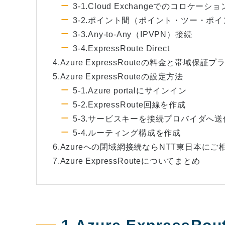
3-1.Cloud Exchangeでのコロケーシ
3-2.ポイント間（ポイント・ツー・ポ
3-3.Any-to-Any（IPVPN）接続
3-4.ExpressRoute Direct
4.Azure ExpressRouteの料金と帯域保証プ
5.Azure ExpressRouteの設定方法
5-1.Azure portalにサインイン
5-2.ExpressRoute回線を作成
5-3.サービスキーを接続プロバイダへ送
5-4.ルーティング構成を作成
6.Azureへの閉域網接続ならNTT東日本に
7.Azure ExpressRouteについてまとめ