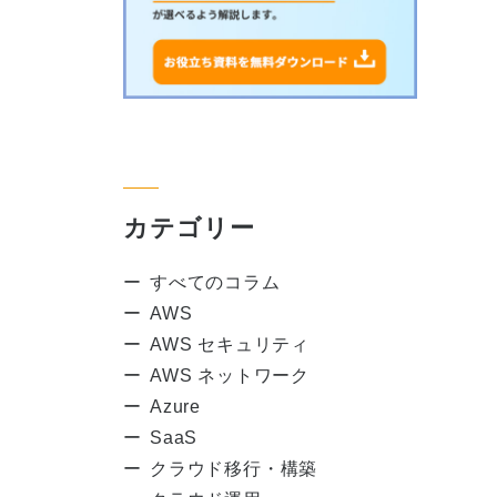
カテゴリー
すべてのコラム
AWS
AWS セキュリティ
AWS ネットワーク
Azure
SaaS
クラウド移行・構築