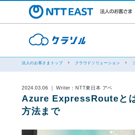
法人のお客さまトップ
クラウドソリューション
2024.03.06 ｜ Writer：NTT東日本 アベ
Azure ExpressRo
方法まで