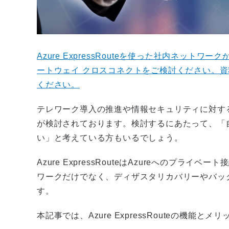
Azure ExpressRouteを使った社内ネットワーク
ートウェイ クロスコネクトをご検討ください。
ください。
テレワーク導入の推進や情報セキュリティに対す
が検討されております。検討するにあたって、「
い」と考えている方もいるでしょう。
Azure ExpressRouteはAzureへのプライベー
ワークだけでなく、ディザスタリカバリーやバッ
す。
本記事では、Azure ExpressRouteの機