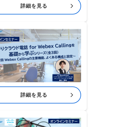
詳細を見る
詳細を見る