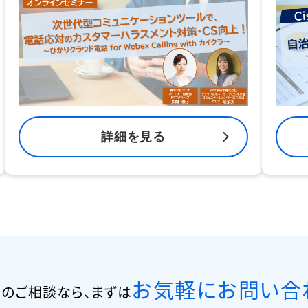
詳細を見る
お気軽にお問い合
のご相談なら、
まずは