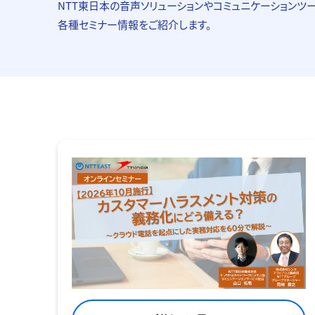
NTT東日本の音声ソリューションや
コミュニケーションツ
各種セミナー情報をご紹介します。