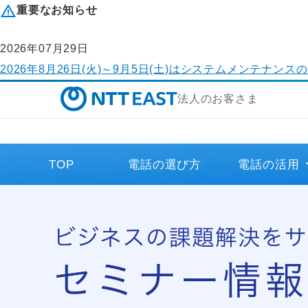
重要なお知らせ
2026年07月29日
2026年8月26日(火)～9月5日(土)はシステムメンテ
法人のお客さま
TOP
電話の選び方
電話の活用