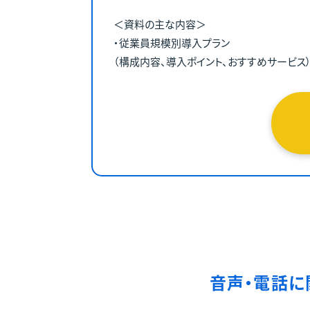
＜資料の主な内容＞
・従業員規模別導入プラン
（構成内容、導入ポイント、おすすめサービス
音声・電話に