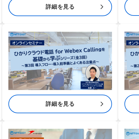
詳細を見る
詳細を見る