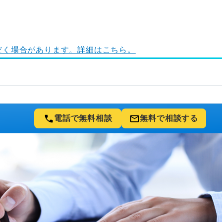
ただく場合があります。詳細はこちら。
電話で
無料相談
無料で
相談する