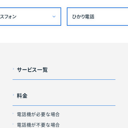
スフォン
ひかり電話
サービス一覧
料金
電話機が必要な場合
電話機が不要な場合