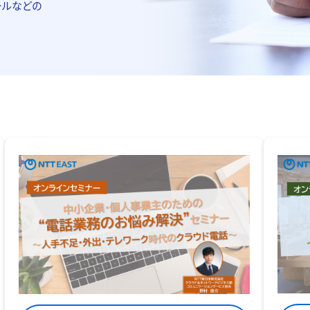
ールなどの