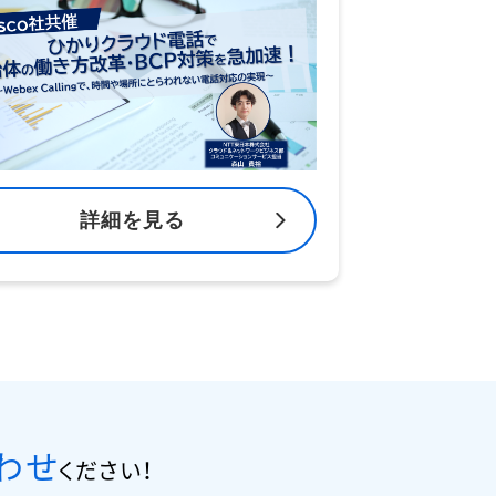
詳細を見る
わせ
ください！