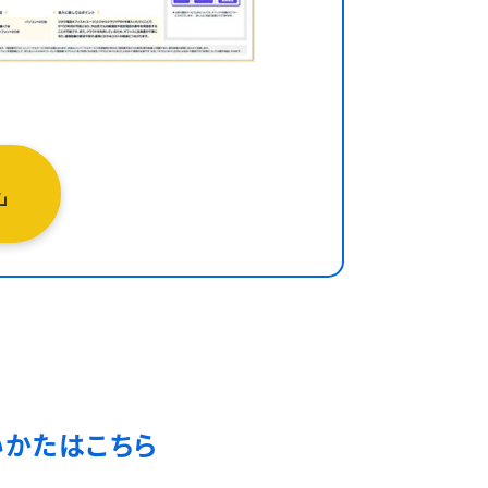
いかたはこちら