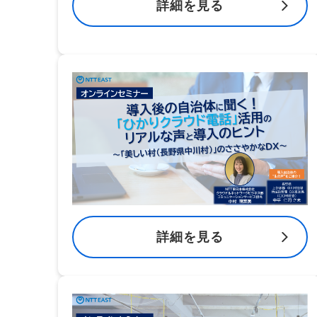
詳細を見る
詳細を見る