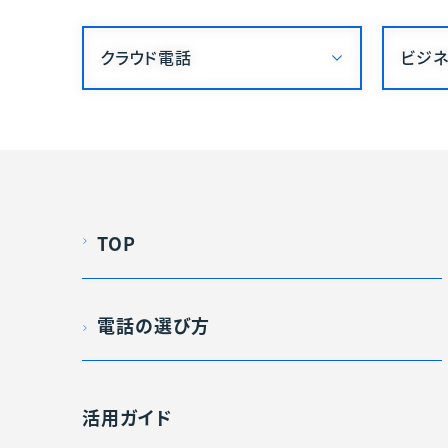
クラウド電話
ビジネ
TOP
電話の選び方
活用ガイド