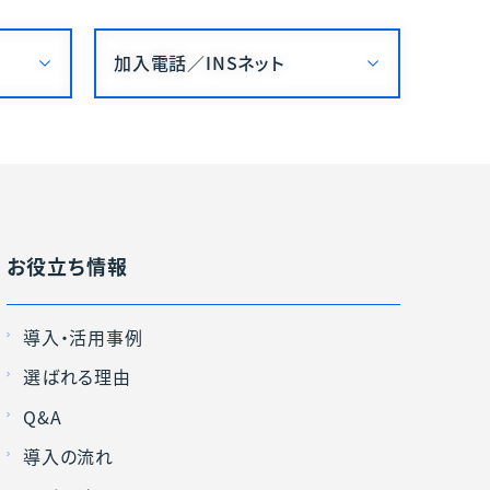
加入電話／
INSネット
お役立ち情報
導入・活用事例
選ばれる理由
Q&A
導入の流れ