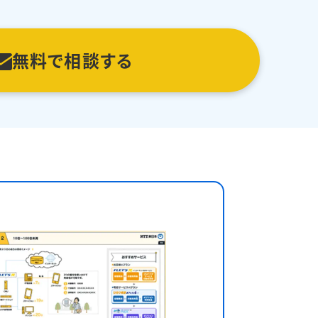
無料で相談する