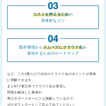
コストを抑えるため
の
具体的なコツ
既存環境から
スムーズにクラウド化
を
実現するためのロードマップ
など、この1冊だけで自社のクラウド化のポイントが簡単
に理解できます。
またNTT東日本でクラウド化を実現し
問題を解決した事例や、
導入サポートサービスも掲載しているので、
ぜひダウンロードして読んでみてください。