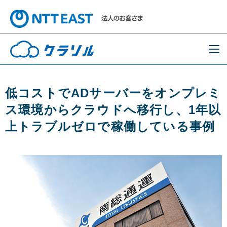
低コストでADサーバーをオンプレミ
ス環境からクラウドへ移行し、1年以
上トラブルゼロで稼働している事例