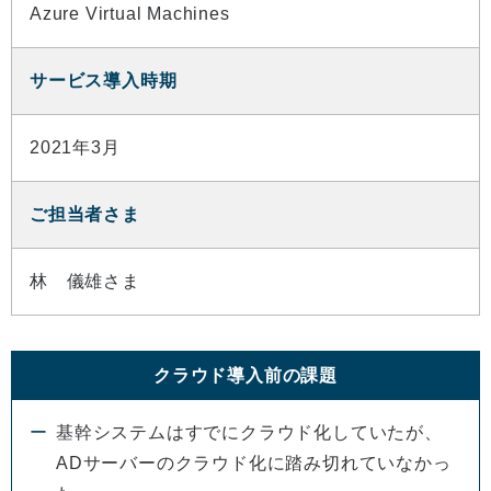
Azure Virtual Machines
サービス導入時期
2021年3月
ご担当者さま
林 儀雄さま
クラウド導入前の課題
基幹システムはすでにクラウド化していたが、
ADサーバーのクラウド化に踏み切れていなかっ