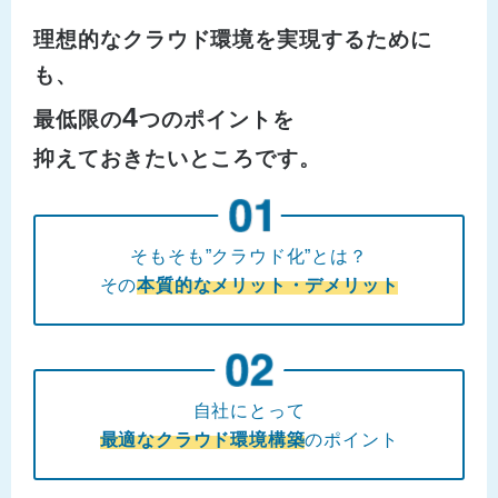
理想的なクラウド環境を実現するために
も、
4
最低限の
つのポイントを
抑えておきたいところです。
そもそも”クラウド化”とは？
その
本質的なメリット・デメリット
自社にとって
最適なクラウド環境構築
のポイント