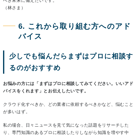
べき未来に備えたいです。
（林さま）
6. これから取り組む方へのアド
バイス
少しでも悩んだらまずはプロに相談す
るのがおすすめ
お悩みの方には「まずはプロに相談してみてください。いいアド
バイスをくれます」とお伝えしたいです。
クラウド化すべきか、どの業者に依頼するべきかなど、悩むこと
が多いはず。
私の場合、日々ニュースを見て気になった話題をリサーチした
り、専門知識のあるプロに相談したりしながら知識を増やす中