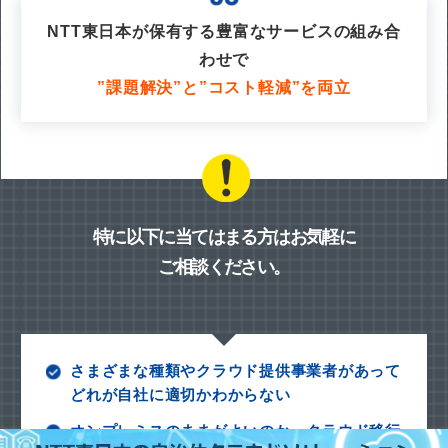
NTT東日本が保有する豊富なサービスの組み合
わせで
”課題解決”と”コスト軽減”を両立
特に以下に当てはまる方はお気軽に
ご相談ください。
さまざまな種類やクラウド提供事業者があって
どれが自社に適切かわからない
オンプレミスのままがよいのか、クラウド移行