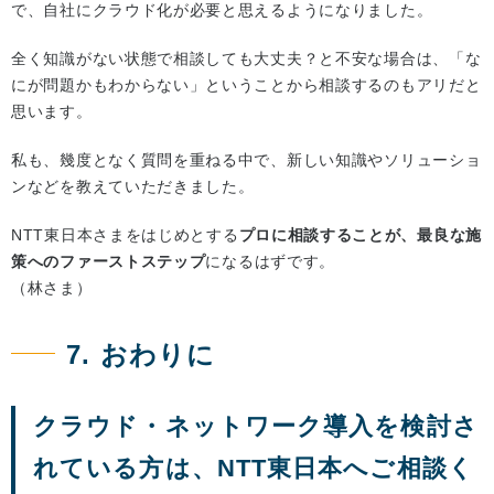
で、自社にクラウド化が必要と思えるようになりました。
全く知識がない状態で相談しても大丈夫？と不安な場合は、「な
にが問題かもわからない」ということから相談するのもアリだと
思います。
私も、幾度となく質問を重ねる中で、新しい知識やソリューショ
ンなどを教えていただきました。
NTT東日本さまをはじめとする
プロに相談することが、最良な施
策へのファーストステップ
になるはずです。
（林さま）
7. おわりに
クラウド・ネットワーク導入を検討さ
れている方は、NTT東日本へご相談く