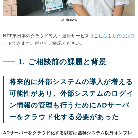
NTT東日本のクラウド導入・運用サービスは
こちらよりダウンロ
ード
できます。併せてご確認ください。
1. ご相談前の課題と背景
将来的に外部システムの導入が増える
可能性があり、外部システムのログイ
ン情報の管理も行うためにADサーバ
ーをクラウド化する必要があった
ADサーバーをクラウド化する以前は基幹システム以外オンプレ