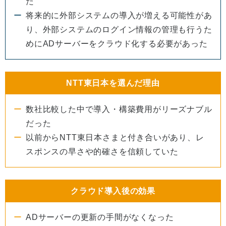
た
将来的に外部システムの導入が増える可能性があ
り、外部システムのログイン情報の管理も行うた
めにADサーバーをクラウド化する必要があった
NTT東日本を選んだ理由
数社比較した中で導入・構築費用がリーズナブル
だった
以前からNTT東日本さまと付き合いがあり、レ
スポンスの早さや的確さを信頼していた
クラウド導入後の効果
ADサーバーの更新の手間がなくなった