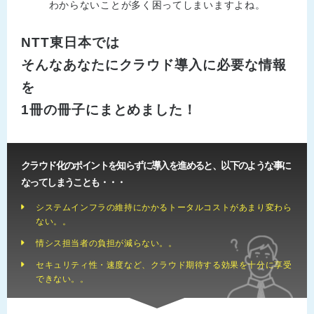
わからないことが多く困ってしまいますよね。
NTT東日本では
そんなあなたにクラウド導入に必要な情報
を
1冊の冊子にまとめました！
クラウド化のポイントを知らずに導入を進めると、以下のような事に
なってしまうことも・・・
システムインフラの維持にかかるトータルコストがあまり変わら
ない。。
情シス担当者の負担が減らない。。
セキュリティ性・速度など、クラウド期待する効果を十分に享受
できない。。