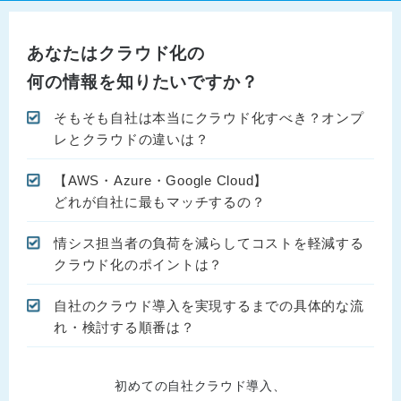
あなたはクラウド化の
何の情報を知りたいですか？
そもそも自社は本当にクラウド化すべき？オンプ
レとクラウドの違いは？
【AWS・Azure・Google Cloud】
どれが自社に最もマッチするの？
情シス担当者の負荷を減らしてコストを軽減する
クラウド化のポイントは？
自社のクラウド導入を実現するまでの具体的な流
れ・検討する順番は？
初めての自社クラウド導入、