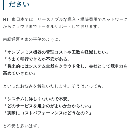
ださい
NTT東日本では、リーズナブルな導入・構築費用でネットワーク
からクラウドまでトータルサポートしております。
南総通運さまの事例のように、
「オンプレミス機器の管理コストや工数を軽減したい」
「うまく移行できるか不安がある」
「将来的にはシステム全般をクラウド化し、会社として競争力を
高めていきたい」
といったお悩みを解決いたします。そうはいっても、
「システムに詳しくないので不安」
「どのサービスを選ぶのがよいか分からない」
「実際にコストパフォーマンスはどうなの？」
と不安も多いはず。