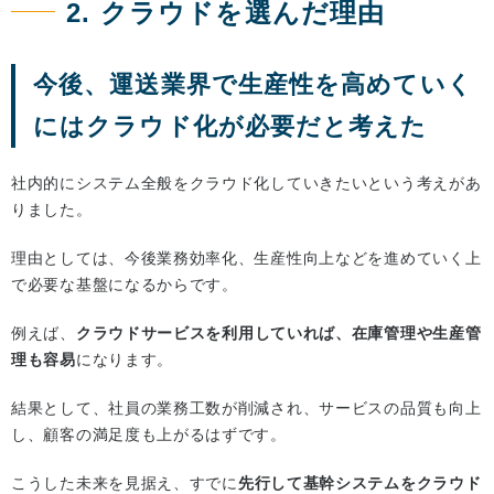
2. クラウドを選んだ理由
今後、運送業界で生産性を高めていく
にはクラウド化が必要だと考えた
社内的にシステム全般をクラウド化していきたいという考えがあ
りました。
理由としては、今後業務効率化、生産性向上などを進めていく上
で必要な基盤になるからです。
例えば、
クラウドサービスを利用していれば、在庫管理や生産管
理も容易
になります。
結果として、社員の業務工数が削減され、サービスの品質も向上
し、顧客の満足度も上がるはずです。
こうした未来を見据え、すでに
先行して基幹システムをクラウド