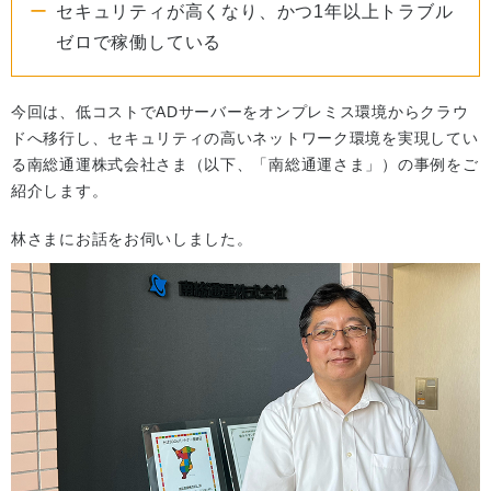
セキュリティが高くなり、かつ1年以上トラブル
ゼロで稼働している
今回は、低コストでADサーバーをオンプレミス環境からクラウ
ドへ移行し、セキュリティの高いネットワーク環境を実現してい
る南総通運株式会社さま（以下、「南総通運さま」）の事例をご
紹介します。
林さまにお話をお伺いしました。