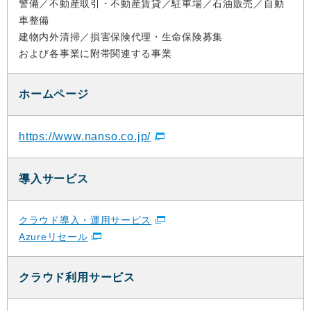
警備／不動産取引・不動産賃貸／駐車場／石油販売／自動
車整備
建物内外清掃／損害保険代理・生命保険募集
および各事業に附帯関連する事業
ホームページ
https://www.nanso.co.jp/
導入サービス
クラウド導入・運用サービス
Azureリセール
クラウド利用サービス