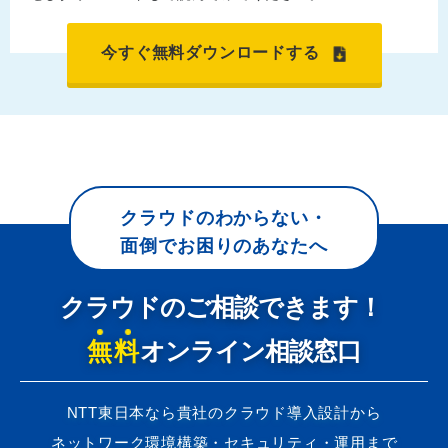
今すぐ無料ダウンロードする
クラウドのわからない・
面倒でお困りのあなたへ
クラウドのご相談できます！
無料
オンライン相談窓口
NTT東日本なら貴社のクラウド導入設計から
ネットワーク環境構築・セキュリティ・運用まで