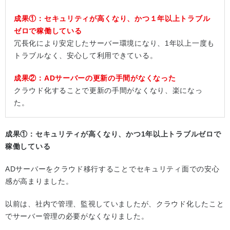
成果①：セキュリティが高くなり、かつ１年以上トラブル
ゼロで稼働している
冗長化により安定したサーバー環境になり、1年以上一度も
トラブルなく、安心して利用できている。
成果②：ADサーバーの更新の手間がなくなった
クラウド化することで更新の手間がなくなり、楽になっ
た。
成果①：セキュリティが高くなり、かつ1年以上トラブルゼロで
稼働している
ADサーバーをクラウド移行することでセキュリティ面での安心
感が高まりました。
以前は、社内で管理、監視していましたが、クラウド化したこと
でサーバー管理の必要がなくなりました。