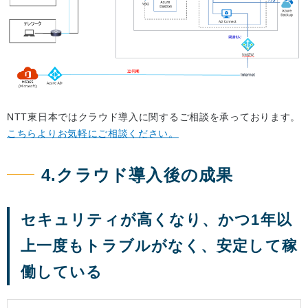
NTT東日本ではクラウド導入に関するご相談を承っております。
こちらよりお気軽にご相談ください。
4.クラウド導入後の成果
セキュリティが高くなり、かつ1年以
上一度もトラブルがなく、安定して稼
働している