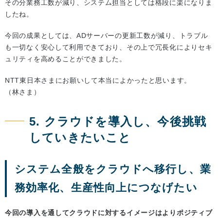
その分業務工数が減り、システム担当としては格段に楽になりま
したね。
今回の成果としては、ADサーバーの更新工数が減り、トラブル
も一切なく安心して利用できており、その上で冗長化によりセキ
ュリティを高めることができました。
NTT東日本さまにお願いして本当によかったと思います。
（林さま）
5. クラウドを導入し、今後挑戦
していきたいこと
システム全般をクラウドへ移行し、業
務効率化、生産性向上につなげたい
今回の導入を通してクラウドに対するイメージはよりポジティブ