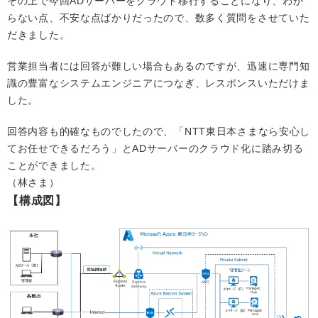
その上で今回ADサーバーをクラウド移行することになり、わか
らない点、不安な点ばかりだったので、数多く質問をさせていた
だきました。
営業担当者には回答が難しい場合もあるのですが、迅速に専門知
識の豊富なシステムエンジニアにつなぎ、レスポンスいただけま
した。
回答内容も的確なものでしたので、「NTT東日本さまなら安心し
てお任せできるだろう」とADサーバーのクラウド化に踏み切る
ことができました。
（林さま）
【構成図】