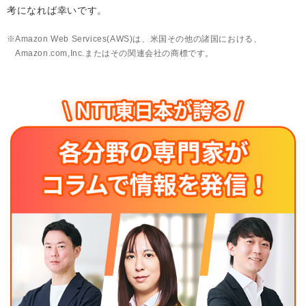
考になれば幸いです。
Amazon Web Services(AWS)は、米国その他の諸国における、
Amazon.com,Inc.またはその関連会社の商標です。