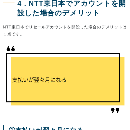
4．NTT東日本でアカウントを開
設した場合のデメリット
NTT東日本でリセールアカウントを開設した場合のデメリットは
１点です。