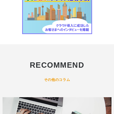
RECOMMEND
その他のコラム