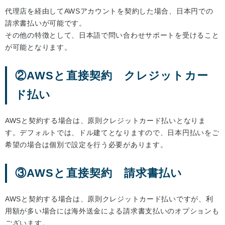
代理店を経由してAWSアカウントを契約した場合、日本円での
請求書払いが可能です。
その他の特徴として、日本語で問い合わせサポートを受けること
が可能となります。
②AWSと直接契約 クレジットカー
ド払い
AWSと契約する場合は、原則クレジットカード払いとなりま
す。デフォルトでは、ドル建てとなりますので、日本円払いをご
希望の場合は個別で設定を行う必要があります。
③AWSと直接契約 請求書払い
AWSと契約する場合は、原則クレジットカード払いですが、利
用額が多い場合には海外送金による請求書支払いのオプションも
ございます。