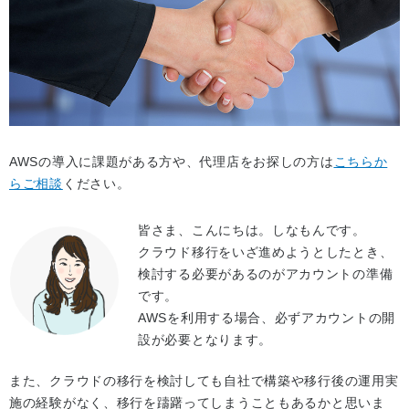
AWSの導入に課題がある方や、代理店をお探しの方は
こちらか
らご相談
ください。
皆さま、こんにちは。しなもんです。
クラウド移行をいざ進めようとしたとき、
検討する必要があるのがアカウントの準備
です。
AWSを利用する場合、必ずアカウントの開
設が必要となります。
また、クラウドの移行を検討しても自社で構築や移行後の運用実
施の経験がなく、移行を躊躇ってしまうこともあるかと思いま