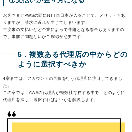
①支払いが翌々月になる
お客さまとAWSの間にNTT東日本が入ることで、メリットもあ
りますが、請求に遅れが生じてしまいます。
年度末の支払いなど企業によって課題となる場合もありますの
で、事前に問題ないかご確認が必要です。
5．複数ある代理店の中からどの
ように選択すべきか
4章までは、アカウントの再販を行う代理店に注目してきまし
た。
この章では、AWSの代理店が複数社存在する中で、どのように
代理店を探し、選択すればよいかを解説します。