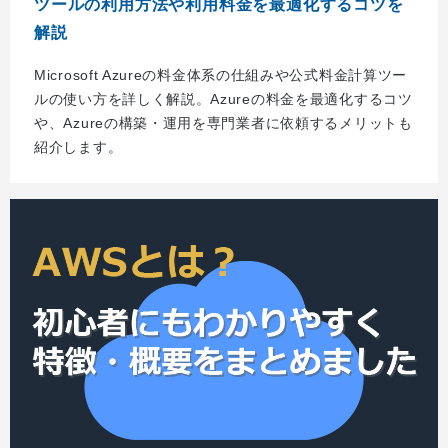
ツールの利用方法や利用料金を最適化するコツを
解説
Microsoft Azureの料金体系の仕組みや公式料金計算ツー
ルの使い方を詳しく解説。Azureの料金を最適化するコツ
や、Azureの構築・運用を専門業者に依頼するメリットも
紹介します。