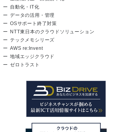
自動化・IT化
データの活用・管理
OSサポート終了対策
NTT東日本のクラウドソリューション
テックメモシリーズ
AWS re:Invent
地域エッジクラウド
ゼロトラスト