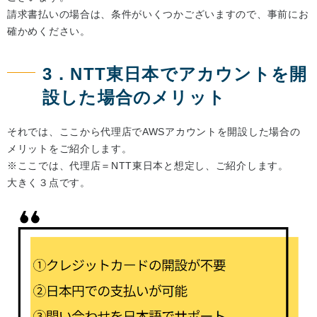
請求書払いの場合は、条件がいくつかございますので、事前にお
確かめください。
3．NTT東日本でアカウントを開
設した場合のメリット
それでは、ここから代理店でAWSアカウントを開設した場合の
メリットをご紹介します。
※ここでは、代理店＝NTT東日本と想定し、ご紹介します。
大きく３点です。