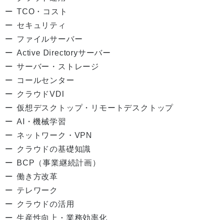
TCO・コスト
セキュリティ
ファイルサーバー
Active Directoryサーバー
サーバー・ストレージ
コールセンター
クラウドVDI
仮想デスクトップ・リモートデスクトップ
AI・機械学習
ネットワーク・VPN
クラウドの基礎知識
BCP（事業継続計画）
働き方改革
テレワーク
クラウドの活用
生産性向上・業務効率化