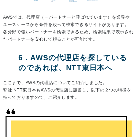
AWSでは、代理店（＝パートナーと呼ばれています）を業界や
ユースケースから条件を絞って検索できるサイトがあります。
各分野で強いパートナーを検索できるため、検索結果で表示され
たパートナーを安心して頼ることが可能です。
6．AWSの代理店を探している
のであれば、NTT東日本へ
ここまで、AWSの代理店についてご紹介しました。
弊社 NTT東日本もAWSの代理店に該当し、以下の２つの特徴を
持っておりますので、ご紹介します。