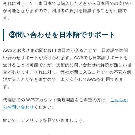
それに対し、NTT東日本では購入したときから日本円での支払い
が可能となりますので、利用者の負担を軽減することが可能で
す。
③問い合わせを日本語でサポート
AWSとお客さまの間にNTT東日本が入ることで、日本語での問
い合わせサポートが受けられます。AWSでも日本語サポートを
受けることは可能ですが、技術的な問い合わせは解読が難しい場
合があります。それに対し、弊社が間に入ることでその不安を解
消することができますので、より安心してAWSを利用できま
す。
代理店でのAWSアカウント新規開設をご希望の方は、
こちらか
らお問い合わせ
ください。
続いて、デメリットを見ていきましょう。