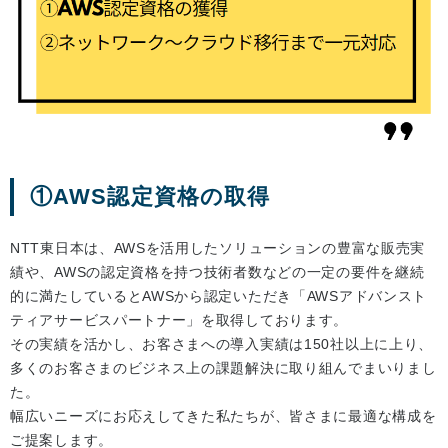
①AWS認定資格の取得
NTT東日本は、AWSを活用したソリューションの豊富な販売実
績や、AWSの認定資格を持つ技術者数などの一定の要件を継続
的に満たしているとAWSから認定いただき「AWSアドバンスト
ティアサービスパートナー」を取得しております。
その実績を活かし、お客さまへの導入実績は150社以上に上り、
多くのお客さまのビジネス上の課題解決に取り組んでまいりまし
た。
幅広いニーズにお応えしてきた私たちが、皆さまに最適な構成を
ご提案します。