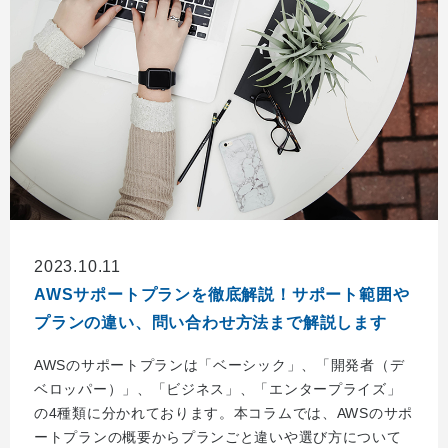
2023.10.11
AWSサポートプランを徹底解説！サポート範囲や
プランの違い、問い合わせ方法まで解説します
AWSのサポートプランは「ベーシック」、「開発者（デ
ベロッパー）」、「ビジネス」、「エンタープライズ」
の4種類に分かれております。本コラムでは、AWSのサポ
ートプランの概要からプランごと違いや選び方について