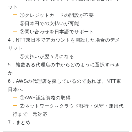
ット
①クレジットカードの開設が不要
②日本円での支払いが可能
③問い合わせを日本語でサポート
4．NTT東日本でアカウントを開設した場合のデメ
リット
①支払いが翌々月になる
5．複数ある代理店の中からどのように選択すべき
か
6．AWSの代理店を探しているのであれば、NTT東
日本へ
①AWS認定資格の取得
②ネットワーク～クラウド移行・保守・運用代
行まで一元対応
7．まとめ