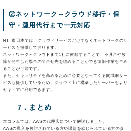
②ネットワーク～クラウド移行・保
守・運用代行まで一元対応
NTT東日本では、クラウドサービスだけでなくネットワークのサ
ービスも提供しております。
ネットワーク～クラウドまで1社に依頼することで、不具合や故
障が発生した場合の問合せ先を纏めることができ復旧作業を早め
ることが可能です。
また、セキュリティを高めるために必要となってくる閉域網サー
ビスも提供しているため、クラウド上に構築したサーバーをより
セキュアに利用できます。
7．まとめ
本コラムでは、AWSの代理店について解説しました。
AWSの導入を検討されている方や課題を感じられている方の参