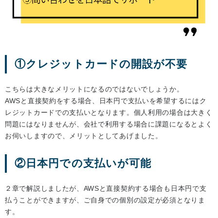
①クレジットカードの開設が不要
こちらは大きなメリットになるのではないでしょうか。
AWSと直接契約をする場合、日本円で支払いを希望するにはク
レジットカードでの支払いとなります。個人利用の場合は大きく
問題にはなりませんが、会社で利用する場合に課題になるとよく
お伺いしますので、メリットとしてあげました。
②日本円での支払いが可能
２章で解説しましたが、AWSと直接契約する場合も日本円で支
払うことができますが、ご自身での個別の設定が必須となりま
す。