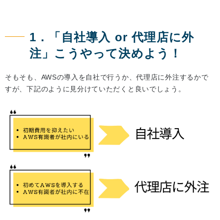
1．「自社導入 or 代理店に外
注」こうやって決めよう！
そもそも、AWSの導入を自社で行うか、代理店に外注するかで
すが、下記のように見分けていただくと良いでしょう。