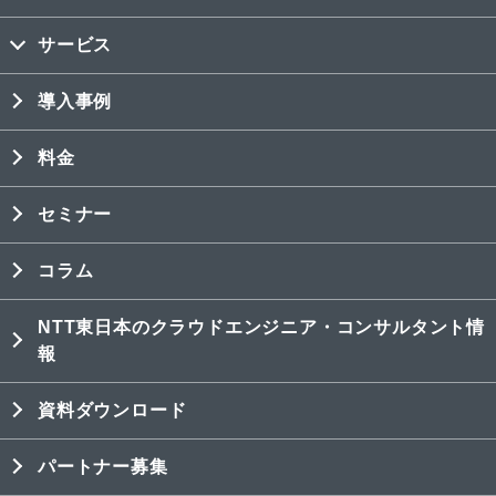
サービス
導入事例
料金
セミナー
コラム
NTT東日本のクラウドエンジニア・コンサルタント情
報
資料ダウンロード
パートナー募集