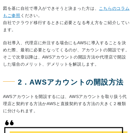
図を基に自社で導入ができそうと決まった方は、
こちらのコラム
もご参照
ください。
自社でクラウド移行するときに必要となる考え方をご紹介してい
ます。
自社導入、代理店に外注する場合にもAWSに導入することを決
めた際、最初に必要となってくるのが、アカウントの開設です。
そこで次章以降は、AWSアカウントの開設方法や代理店で開設
した場合のメリット、デメリットを解説します。
2．AWSアカウントの開設方法
AWSアカウントを開設するには、AWSアカウントを取り扱う代
理店と契約する方法かAWSと直接契約する方法の大きく２種類
に分けられます。