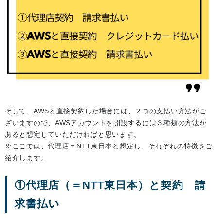
そして、AWSと直接契約した場合には、２つの支払い方法がご
ざいますので、AWSアカウントを開設するには３種類の方法が
あると想定していただければと思います。
※ここでは、代理店＝NTT東日本と想定し、それぞれの特徴をご
紹介します。
①代理店（＝NTT東日本）と契約 請
求書払い