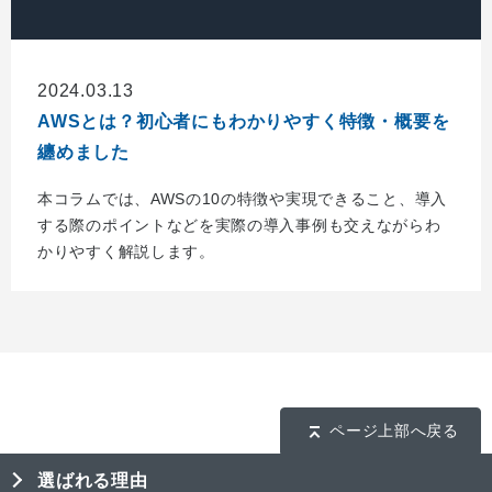
2024.03.13
AWSとは？初心者にもわかりやすく特徴・概要を
纏めました
本コラムでは、AWSの10の特徴や実現できること、導入
する際のポイントなどを実際の導入事例も交えながらわ
かりやすく解説します。
ページ上部へ戻る
選ばれる理由