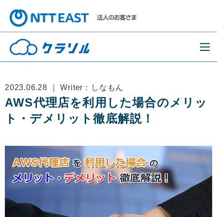
2023.06.28 ｜ Writer：しなもん
AWS代理店を利用した場合のメリッ
ト・デメリット徹底解説！