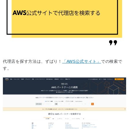
代理店を探す方法は、ずばり！
「AWS公式サイト」
での検索で
す。