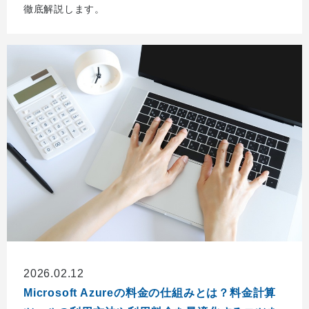
徹底解説します。
2026.02.12
Microsoft Azureの料金の仕組みとは？料金計算