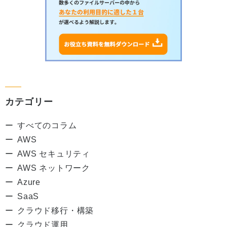
カテゴリー
すべてのコラム
AWS
AWS セキュリティ
AWS ネットワーク
Azure
SaaS
クラウド移行・構築
クラウド運用