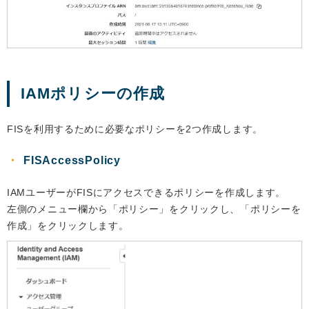
IAMポリシーの作成
FISを利用するために必要なポリシーを2つ作成します。
FISAccessPolicy
IAMユーザーがFISにアクセスできるポリシーを作成します。
左側のメニュー欄から「ポリシー」をクリックし、「ポリシーを
作成」をクリックします。