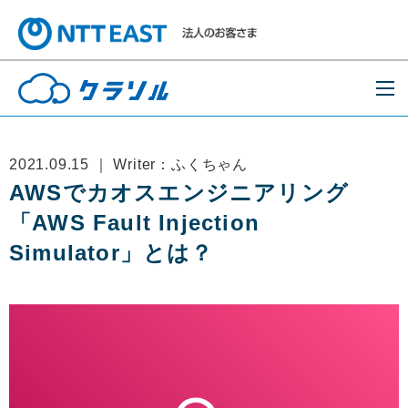
2021.09.15 ｜ Writer：ふくちゃん
AWSでカオスエンジニアリング
「AWS Fault Injection
Simulator」とは？