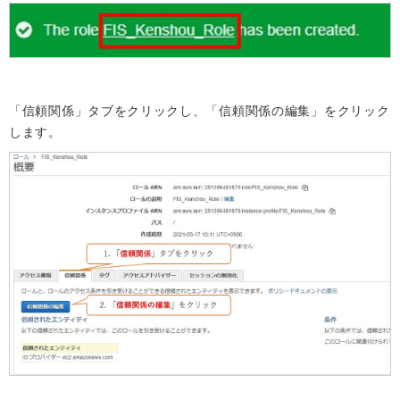
「信頼関係」タブをクリックし、「信頼関係の編集」をクリック
します。