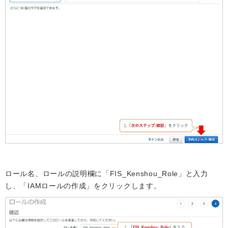
ロール名、ロールの説明欄に「FIS_Kenshou_Role」と入力
し、「IAMロールの作成」をクリックします。