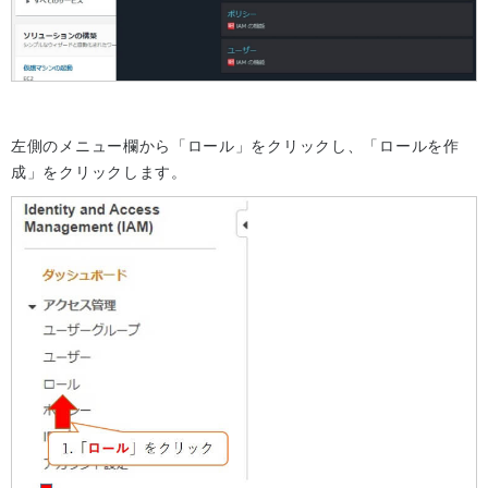
左側のメニュー欄から「ロール」をクリックし、「ロールを作
成」をクリックします。