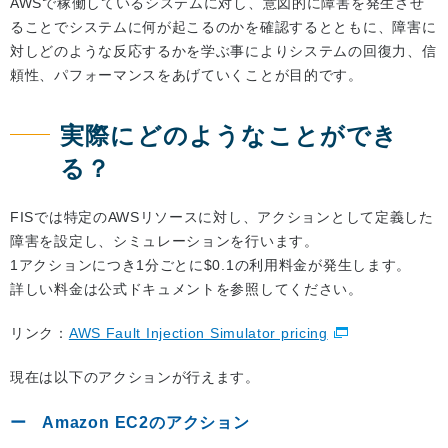
AWSで稼働しているシステムに対し、意図的に障害を発生させ
ることでシステムに何が起こるのかを確認するとともに、障害に
対しどのような反応するかを学ぶ事によりシステムの回復力、信
頼性、パフォーマンスをあげていくことが目的です。
実際にどのようなことができ
る？
FISでは特定のAWSリソースに対し、アクションとして定義した
障害を設定し、シミュレーションを行います。
1アクションにつき1分ごとに$0.1の利用料金が発生します。
詳しい料金は公式ドキュメントを参照してください。
リンク：
AWS Fault Injection Simulator pricing
現在は以下のアクションが行えます。
Amazon EC2のアクション