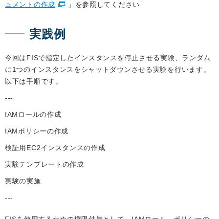
ュメントの作成
」を参照してください
実践例
今回はFISで指定したインスタンスを停止させる実験、ランダム
に1つのインスタンスをシャットダウンさせる実験を行います。
以下は手順です。
---
IAMロールの作成
IAMポリシーの作成
検証用EC2インスタンスの作成
実験テンプレートの作成
実験の実施
---