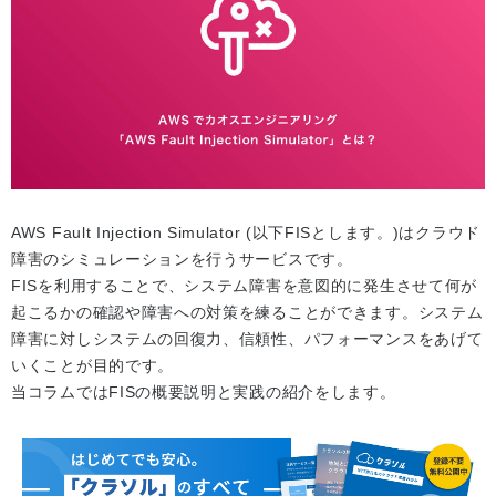
AWS Fault Injection Simulator (以下FISとします。)はクラウド
障害のシミュレーションを行うサービスです。
FISを利用することで、システム障害を意図的に発生させて何が
起こるかの確認や障害への対策を練ることができます。システム
障害に対しシステムの回復力、信頼性、パフォーマンスをあげて
いくことが目的です。
当コラムではFISの概要説明と実践の紹介をします。