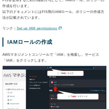
FISを使用するための権限付与として、IAMロール、ポリシーの
作成を行います。
以下のドキュメントにはFIS用のIAMロール、ポリシーの作成方
法が記載されています。
リンク：
Set up IAM permissions
IAMロールの作成
AWSマネジメントコンソールで「IAM」を検索し、サービス
「IAM」をクリックします。