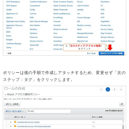
ポリシーは後の手順で作成しアタッチするため、変更せず「次の
ステップ：タグ」をクリックします。