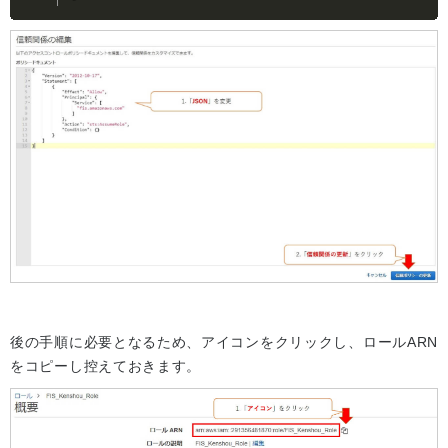
後の手順に必要となるため、アイコンをクリックし、ロールARN
をコピーし控えておきます。