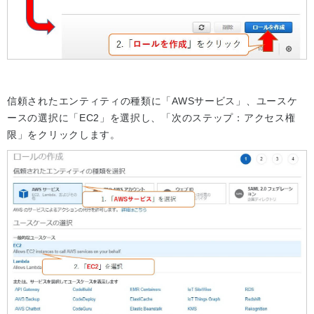
信頼されたエンティティの種類に「AWSサービス」、ユースケ
ースの選択に「EC2」を選択し、「次のステップ：アクセス権
限」をクリックします。