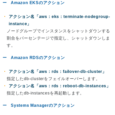
Amazon EKSのアクション
アクション名「aws：eks：terminate-nodegroup-
instance」
ノードグループでインスタンスをシャットダウンする
割合をパーセンテージで指定し、シャットダウンしま
す。
Amazon RDSのアクション
アクション名「aws：rds：failover-db-cluster」
指定したdb-clusterをフェイルオーバーします。
アクション名「aws：rds：reboot-db-instances」
指定したdb-instancesを再起動します。
Systems Managerのアクション