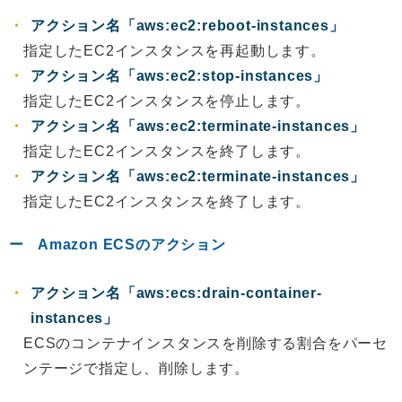
アクション名「aws:ec2:reboot-instances」
指定したEC2インスタンスを再起動します。
アクション名「aws:ec2:stop-instances」
指定したEC2インスタンスを停止します。
アクション名「aws:ec2:terminate-instances」
指定したEC2インスタンスを終了します。
アクション名「aws:ec2:terminate-instances」
指定したEC2インスタンスを終了します。
Amazon ECSのアクション
アクション名「aws:ecs:drain-container-
instances」
ECSのコンテナインスタンスを削除する割合をパーセ
ンテージで指定し、削除します。