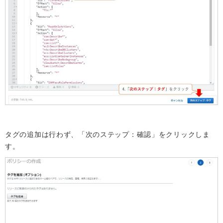
タグの追加は行わず、「次のステップ：確認」をクリックしま
す。