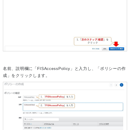
名前、説明欄に「FISAccessPolicy」と入力し、「ポリシーの作
成」をクリックします。