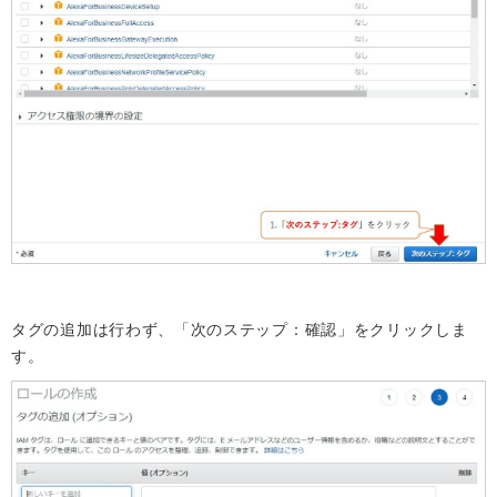
タグの追加は行わず、「次のステップ：確認」をクリックしま
す。