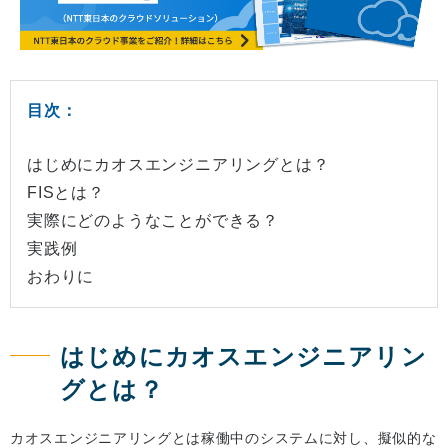
目次：
はじめにカオスエンジニアリングとは？
FISとは？
実際にどのようなことができる？
実践例
おわりに
はじめにカオスエンジニアリン
グとは？
カオスエンジニアリングとは稼働中のシステムに対し、擬似的な