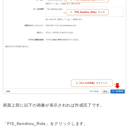
画面上部に以下の画像が表示されれば作成完了です。
「FIS_Kenshou_Role」をクリックします。