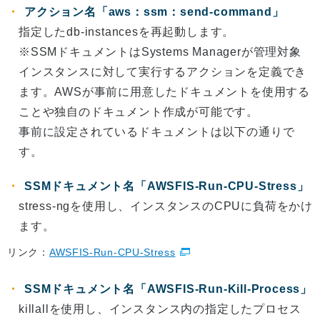
アクション名「aws：ssm：send-command」
指定したdb-instancesを再起動します。
※SSMドキュメントはSystems Managerが管理対象
インスタンスに対して実行するアクションを定義でき
ます。AWSが事前に用意したドキュメントを使用する
ことや独自のドキュメント作成が可能です。
事前に設定されているドキュメントは以下の通りで
す。
SSMドキュメント名「AWSFIS-Run-CPU-Stress」
stress-ngを使用し、インスタンスのCPUに負荷をかけ
ます。
リンク：
AWSFIS-Run-CPU-Stress
SSMドキュメント名「AWSFIS-Run-Kill-Process」
killallを使用し、インスタンス内の指定したプロセス