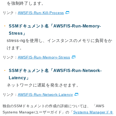
を強制終了します。
リンク：
AWSFIS-Run-Kill-Process
SSMドキュメント名「AWSFIS-Run-Memory-
Stress」
stress-ngを使用し、インスタンスのメモリに負荷をか
けます。
リンク：
AWSFIS-Run-Memory-Stress
SSMドキュメント名「AWSFIS-Run-Network-
Latency」
ネットワークに遅延を発生させます。
リンク：
AWSFIS-Run-Network-Latency
独自のSSMドキュメントの作成の詳細については、 「AWS
Systems Managerユーザーガイド」の「
Systems Managerドキ