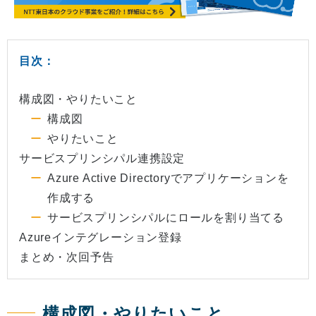
目次：
構成図・やりたいこと
構成図
やりたいこと
サービスプリンシパル連携設定
Azure Active Directoryでアプリケーションを
作成する
サービスプリンシパルにロールを割り当てる
Azureインテグレーション登録
まとめ・次回予告
構成図・やりたいこと