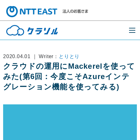
2020.04.01 ｜ Writer：
とりとり
クラウドの運用にMackerelを使って
みた(第6回：今度こそAzureインテ
グレーション機能を使ってみる)