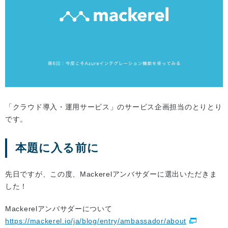
「クラウド導入・運用サービス」のサービス企画担当のとりとり
です。
本題に入る前に
先日ですが、この度、Mackerelアンバサダーに選出いただきま
した！
Mackerelアンバサダーについて
https://mackerel.io/ja/blog/entry/ambassador/about