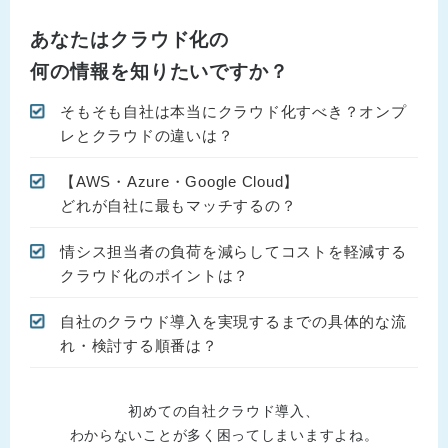
あなたはクラウド化の
何の情報を知りたいですか？
そもそも自社は本当にクラウド化すべき？オンプ
レとクラウドの違いは？
【AWS・Azure・Google Cloud】
どれが自社に最もマッチするの？
情シス担当者の負荷を減らしてコストを軽減する
クラウド化のポイントは？
自社のクラウド導入を実現するまでの具体的な流
れ・検討する順番は？
初めての自社クラウド導入、
わからないことが多く困ってしまいますよね。