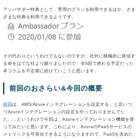
アンバサダー特典として、専用のプランを利用できるほか、さま
ざまな特典を利用できるようです。
その代わりというわけでもないのですが、社外に積極的に発信す
る命をはてな社より賜りましたので、全5回で終わる予定だった
本コラムを不定期に続けていこうと思います。
前回のおさらい&今回の概要
前回
は、AWS/Azureインテグレーションを設定する、と言いつ
つAzureインテグレーションの設定をやっておりませんでし
た……というわけで今回は、Azureインテグレーション機能を使
ってみたいと思います。これにより、AzureのPaaSサービスの
メトリックを可視化できるようになりますので、PaaSを含めた