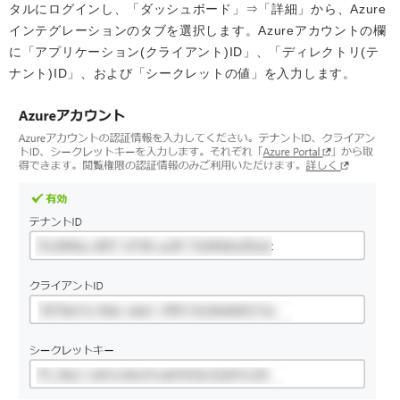
タルにログインし、「ダッシュボード」⇒「詳細」から、Azure
インテグレーションのタブを選択します。Azureアカウントの欄
に「アプリケーション(クライアント)ID」、「ディレクトリ(テ
ナント)ID」、および「シークレットの値」を入力します。