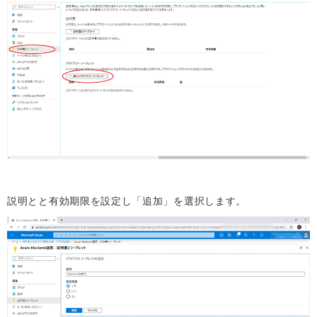
説明とと有効期限を設定し「追加」を選択します。