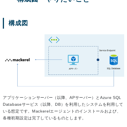
構成図
アプリケーションサーバー（以降、APサーバー）とAzure SQL
Databaseサービス（以降、DB）を利用したシステムを利用して
いる想定です。Mackerelエージェントのインストールおよび、
各種初期設定は完了しているものとします。