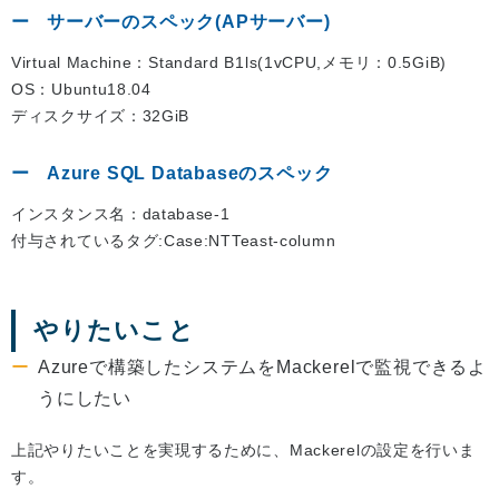
サーバーのスペック(APサーバー)
Virtual Machine：Standard B1ls(1vCPU,メモリ：0.5GiB)
OS：Ubuntu18.04
ディスクサイズ：32GiB
Azure SQL Databaseのスペック
インスタンス名：database-1
付与されているタグ:Case:NTTeast-column
やりたいこと
Azureで構築したシステムをMackerelで監視できるよ
うにしたい
上記やりたいことを実現するために、Mackerelの設定を行いま
す。