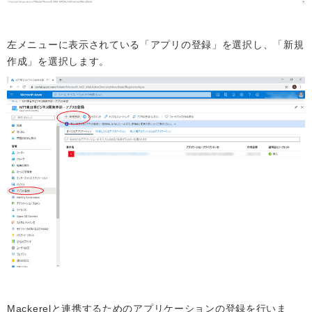
左メニューに表示されている「アプリの登録」を選択し、「新規
作成」を選択します。
Mackerelと連携するためのアプリケーションの登録を行いま