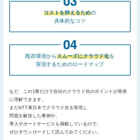
コストを抑えるため
の
具体的なコツ
既存環境から
スムーズにクラウド化
を
実現するためのロードマップ
など、この1冊だけで自社のクラウド化のポイントが簡単
に理解できます。
またNTT東日本でクラウド化を実現し
問題を解決した事例や、
導入サポートサービスも掲載しているので、
ぜひダウンロードして読んでみてください。