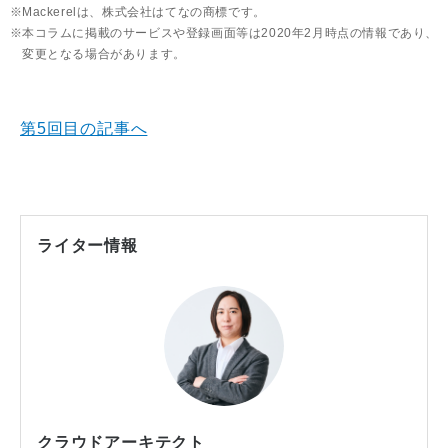
Mackerelは、株式会社はてなの商標です。
本コラムに掲載のサービスや登録画面等は2020年2月時点の情報であり、
変更となる場合があります。
第5回目の記事へ
ライター情報
クラウドアーキテクト