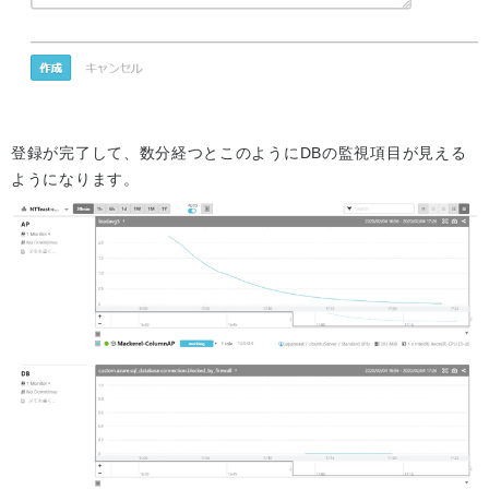
登録が完了して、数分経つとこのようにDBの監視項目が見える
ようになります。