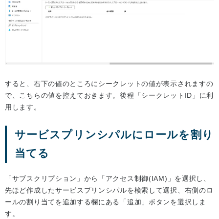
すると、右下の値のところにシークレットの値が表示されますの
で、こちらの値を控えておきます。後程「シークレットID」に利
用します。
サービスプリンシパルにロールを割り
当てる
「サブスクリプション」から「アクセス制御(IAM)」を選択し、
先ほど作成したサービスプリンシパルを検索して選択、右側のロ
ールの割り当てを追加する欄にある「追加」ボタンを選択しま
す。