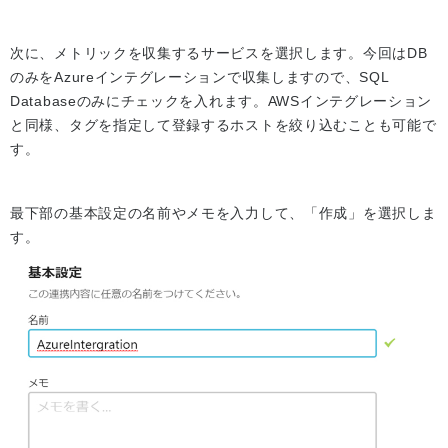
次に、メトリックを収集するサービスを選択します。今回はDB
のみをAzureインテグレーションで収集しますので、SQL
Databaseのみにチェックを入れます。AWSインテグレーション
と同様、タグを指定して登録するホストを絞り込むことも可能で
す。
最下部の基本設定の名前やメモを入力して、「作成」を選択しま
す。