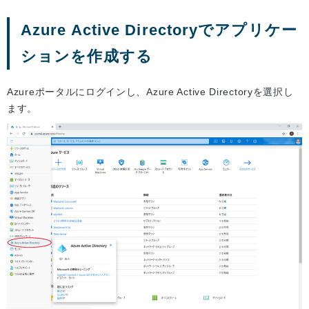
Azure Active Directoryでアプリケー
ションを作成する
Azureポータルにログインし、Azure Active Directoryを選択し
ます。