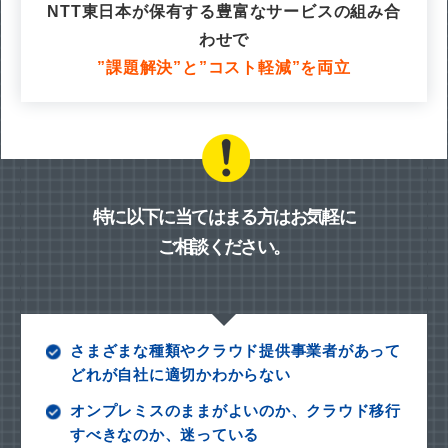
NTT東日本が保有する豊富なサービスの組み合
わせで
”課題解決”と”コスト軽減”を両立
特に以下に当てはまる方はお気軽に
ご相談ください。
さまざまな種類やクラウド提供事業者があって
どれが自社に適切かわからない
オンプレミスのままがよいのか、クラウド移行
すべきなのか、迷っている