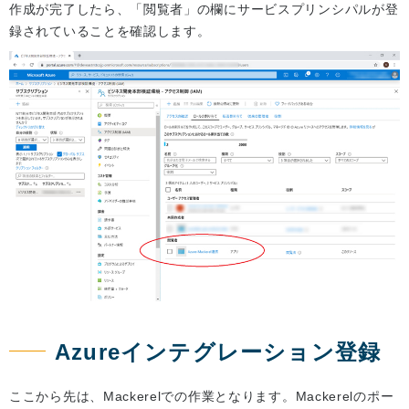
作成が完了したら、「閲覧者」の欄にサービスプリンシパルが登
録されていることを確認します。
Azureインテグレーション登録
ここから先は、Mackerelでの作業となります。Mackerelのポー