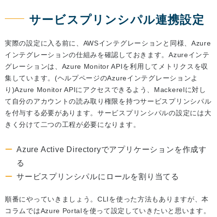
サービスプリンシパル連携設定
実際の設定に入る前に、AWSインテグレーションと同様、Azure
インテグレーションの仕組みを確認しておきます。Azureインテ
グレーションは、Azure Monitor APIを利用してメトリクスを収
集しています。(ヘルプページのAzureインテグレーションよ
り)Azure Monitor APIにアクセスできるよう、Mackerelに対し
て自分のアカウントの読み取り権限を持つサービスプリンシパル
を付与する必要があります。サービスプリンシパルの設定には大
きく分けて二つの工程が必要になります。
Azure Active Directoryでアプリケーションを作成す
る
サービスプリンシパルにロールを割り当てる
順番にやっていきましょう。CLIを使った方法もありますが、本
コラムではAzure Portalを使って設定していきたいと思います。