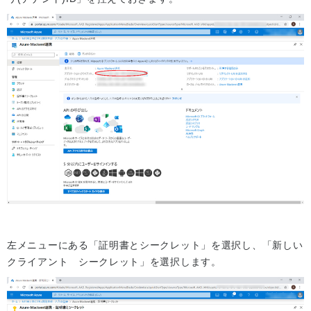
左メニューにある「証明書とシークレット」を選択し、「新しい
クライアント シークレット」を選択します。