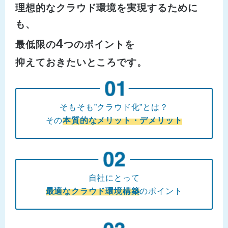
理想的なクラウド環境を実現するために
も、
4
最低限の
つのポイントを
抑えておきたいところです。
そもそも”クラウド化”とは？
その
本質的なメリット・デメリット
自社にとって
最適なクラウド環境構築
のポイント