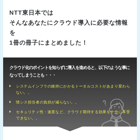
NTT東日本では
そんなあなたにクラウド導入に必要な情報
を
1冊の冊子にまとめました！
クラウド化のポイントを知らずに導入を進めると、以下のような事に
なってしまうことも・・・
システムインフラの維持にかかるトータルコストがあまり変わら
ない。。
情シス担当者の負担が減らない。。
セキュリティ性・速度など、クラウド期待する効果を十分に享受
できない。。