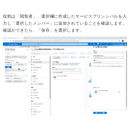
役割は「閲覧者」、選択欄に作成したサービスプリンシパルを入
力し「選択したメンバー」に追加されていることを確認します。
確認ができたら、「保存」を選択します。