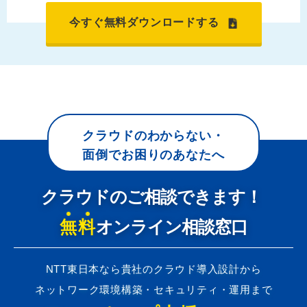
今すぐ無料ダウンロードする
クラウドのわからない・
面倒でお困りのあなたへ
クラウドのご相談できます！
無料
オンライン相談窓口
NTT東日本なら貴社のクラウド導入設計から
ネットワーク環境構築・セキュリティ・運用まで