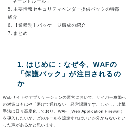
ネージドルール」
5. 主要情報セキュリティベンダー提供パックの特徴
紹介
6. 【業種別】パッケージ構成の紹介
7. まとめ
1. はじめに：なぜ今、WAFの
「保護パック」が注目されるの
か
Webサイトやアプリケーションの運営において、サイバー攻撃へ
の対策はもはや「避けて通れない」経営課題です。しかし、攻撃
手法は日々高度化しており、WAF（Web Application Firewall）
を導入したいが、どのルールを設定すればいいか分からないとい
った声があるかと思います。