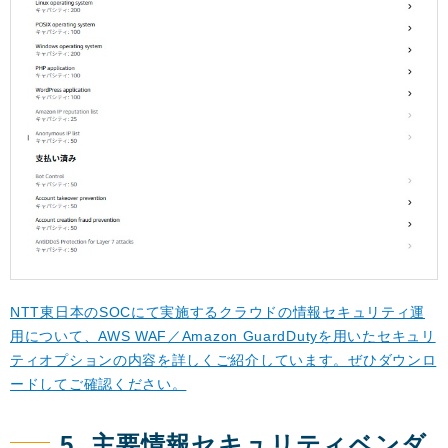
NTT東日本のSOCにて実施するクラウドの情報セキュリティ運
用について、AWS WAF／Amazon GuardDutyを用いたセキュリ
ティオプションの内容を詳しくご紹介しています。ぜひダウンロ
ードしてご確認ください。
5. 主要情報セキュリティベンダ