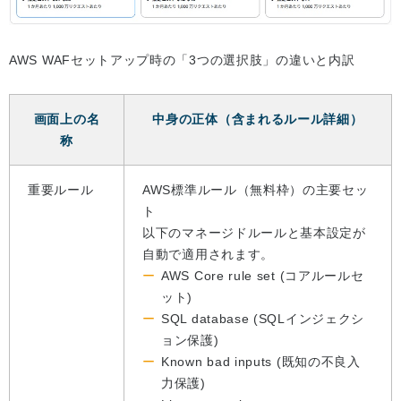
AWS WAFセットアップ時の「3つの選択肢」の違いと内訳
画面上の名
中身の正体（含まれるルール詳細）
称
重要ルール
AWS標準ルール（無料枠）の主要セッ
ト
以下のマネージドルールと基本設定が
自動で適用されます。
AWS Core rule set (コアルールセ
ット)
SQL database (SQLインジェクシ
ョン保護)
Known bad inputs (既知の不良入
力保護)