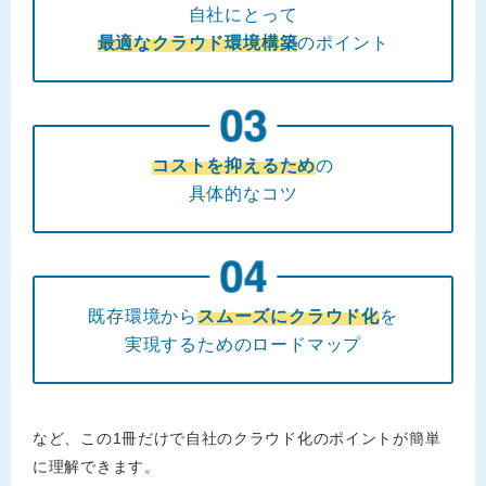
自社にとって
最適なクラウド環境構築
のポイント
コストを抑えるため
の
具体的なコツ
既存環境から
スムーズにクラウド化
を
実現するためのロードマップ
など、この1冊だけで自社のクラウド化のポイントが簡単
に理解できます。