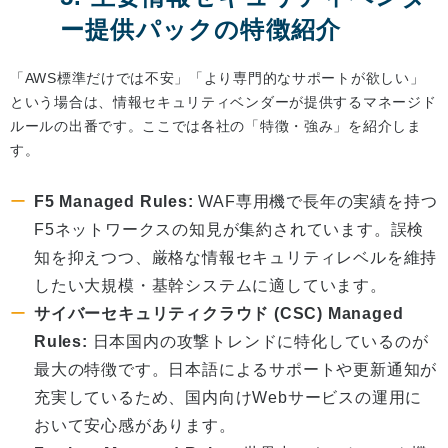
ー提供パックの特徴紹介
「AWS標準だけでは不安」「より専門的なサポートが欲しい」
という場合は、情報セキュリティベンダーが提供するマネージド
ルールの出番です。ここでは各社の「特徴・強み」を紹介しま
す。
F5 Managed Rules:
WAF専用機で長年の実績を持つ
F5ネットワークスの知見が集約されています。誤検
知を抑えつつ、厳格な情報セキュリティレベルを維持
したい大規模・基幹システムに適しています。
サイバーセキュリティクラウド (CSC) Managed
Rules:
日本国内の攻撃トレンドに特化しているのが
最大の特徴です。日本語によるサポートや更新通知が
充実しているため、国内向けWebサービスの運用に
おいて安心感があります。