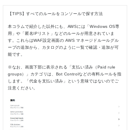
【TIPS】すべてのルールをコンソールで探す方法
本コラムで紹介した以外にも、AWSには「Windows OS専
用」や「匿名IPリスト」などのルールが用意されていま
す。これらはWAF設定画面の AWS マネージドルールグル
ープの追加から、カタログのように一覧で確認・追加が可
能です。
※なお、画面下部に表示される「支払い済み（Paid rule
groups）」カテゴリは、Bot Controlなどの有料ルールを指
します。「代金を支払い済み」という意味ではないのでご
注意ください。