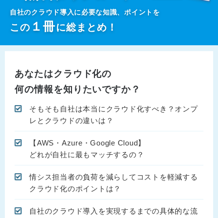
自社のクラウド導入に必要な知識、ポイントを
１
冊
この
に総まとめ！
あなたはクラウド化の
何の情報を知りたいですか？
そもそも自社は本当にクラウド化すべき？オンプ
レとクラウドの違いは？
【AWS・Azure・Google Cloud】
どれが自社に最もマッチするの？
情シス担当者の負荷を減らしてコストを軽減する
クラウド化のポイントは？
自社のクラウド導入を実現するまでの具体的な流