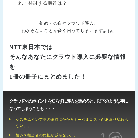
れ・検討する順番は？
初めての自社クラウド導入、
わからないことが多く困ってしまいますよね。
NTT東日本では
そんなあなたにクラウド導入に必要な情報
を
1冊の冊子にまとめました！
クラウド化のポイントを知らずに導入を進めると、以下のような事に
なってしまうことも・・・
システムインフラの維持にかかるトータルコストがあまり変わら
ない。。
情シス担当者の負担が減らない。。