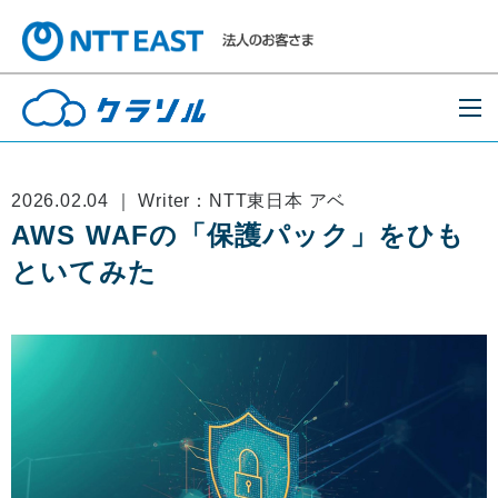
2026.02.04 ｜ Writer：NTT東日本 アベ
AWS WAFの「保護パック」をひも
といてみた