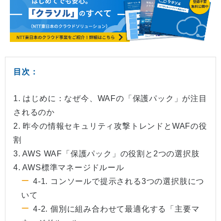
目次：
1. はじめに：なぜ今、WAFの「保護パック」が注目
されるのか
2. 昨今の情報セキュリティ攻撃トレンドとWAFの役
割
3. AWS WAF「保護パック」の役割と2つの選択肢
4. AWS標準マネージドルール
4-1. コンソールで提示される3つの選択肢につ
いて
4-2. 個別に組み合わせて最適化する「主要マ