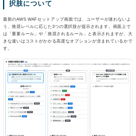
択肢について
最新のAWS WAFセットアップ画面では、ユーザーが迷わないよ
う、推奨レベルに応じた3つの選択肢が提示されます。画面上で
は「重要ルール」や「推奨されるルール」と表示されますが、大
きな違いはコストがかかる高度なオプションが含まれているかで
す。