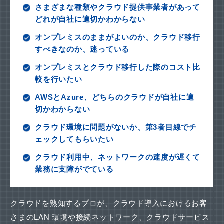
さまざまな種類やクラウド提供事業者があって
どれが自社に適切かわからない
オンプレミスのままがよいのか、クラウド移行
すべきなのか、迷っている
オンプレミスとクラウド移行した際のコスト比
較を行いたい
AWSとAzure、どちらのクラウドが自社に適
切かわからない
クラウド環境に問題がないか、第3者目線でチ
ェックしてもらいたい
クラウド利用中、ネットワークの速度が遅くて
業務に支障がでている
クラウドを熟知するプロが、クラウド導入におけるお客
さまのLAN 環境や接続ネットワーク、
クラウドサービス