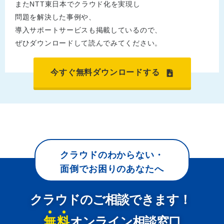
またNTT東日本でクラウド化を実現し
問題を解決した事例や、
導入サポートサービスも掲載しているので、
ぜひダウンロードして読んでみてください。
今すぐ無料ダウンロードする
クラウドのわからない・
面倒でお困りのあなたへ
クラウドのご相談できます！
無料
オンライン相談窓口