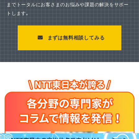
までトータルにお客さまのお悩みや課題の解決をサポー
トします｡
まずは無料相談してみる