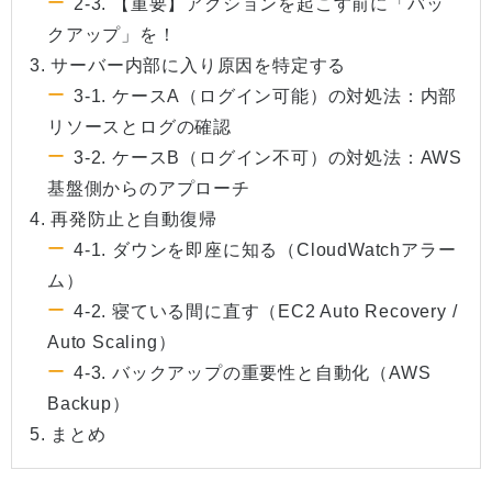
2-3. 【重要】アクションを起こす前に「バッ
クアップ」を！
3. サーバー内部に入り原因を特定する
3-1. ケースA（ログイン可能）の対処法：内部
リソースとログの確認
3-2. ケースB（ログイン不可）の対処法：AWS
基盤側からのアプローチ
4. 再発防止と自動復帰
4-1. ダウンを即座に知る（CloudWatchアラー
ム）
4-2. 寝ている間に直す（EC2 Auto Recovery /
Auto Scaling）
4-3. バックアップの重要性と自動化（AWS
Backup）
5. まとめ