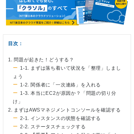
目次：
1. 問題が起きた！どうする？
1-1. まずは落ち着いて状況を「整理」しまし
ょう
1-2. 関係者に「一次連絡」を入れる
1-3. 本当にEC2が原因か？「問題の切り分
け」
2. まずはAWSマネジメントコンソールを確認する
2-1. インスタンスの状態を確認する
2-2. ステータスチェックする