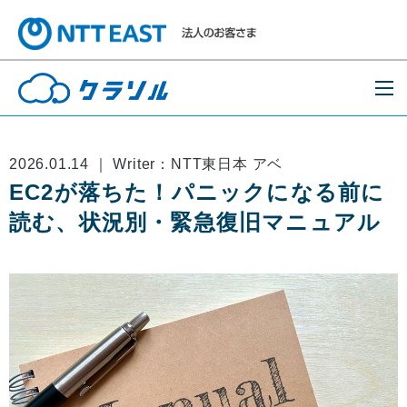
2026.01.14 ｜ Writer：NTT東日本 アベ
EC2が落ちた！パニックになる前に
読む、状況別・緊急復旧マニュアル