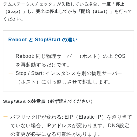
テムステータスチェック」が失敗している場合、
一度「停止
（Stop）」し、完全に停止してから「開始（Start）」
を行って
ください。
Reboot と Stop/Start の違い
Reboot: 同じ物理サーバー（ホスト）の上でOS
を再起動するだけです。
Stop / Start: インスタンスを別の物理サーバー
（ホスト）に引っ越しさせて起動します。
Stop/Start の注意点（必ず読んでください）
パブリックIPが変わる: EIP（Elastic IP）を割り当て
ていない場合、IPアドレスが変わります。DNS設定
の変更が必要になる可能性があります。