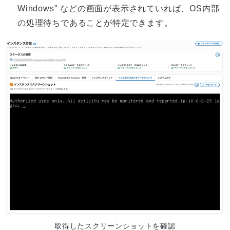
Windows" などの画面が表示されていれば、OS内部
の処理待ちであることが特定できます。
取得したスクリーンショットを確認