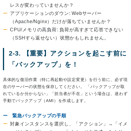
レスが変わっていませんか？
アプリケーションのダウン: Webサーバー
（Apache/Nginx）だけが落ちていませんか？
CPU/メモリの高負荷: 負荷が高すぎて応答できない
（SSHすら返せない）状態かもしれません。
2-3. 【重要】アクションを起こす前に
「バックアップ」を！
具体的な復旧作業（特に再起動や設定変更）を行う前に、必ず現
在のサーバーの状態を保存してください。 「バックアップが取
れているか分からない」「担当者が不在」という場合は、迷わず
手動でバックアップ（AMI）を作成します。
緊急バックアップの手順
対象インスタンスを選択し、「アクション」→「イメ