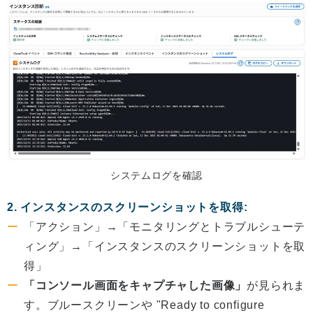
システムログを確認
2. インスタンスのスクリーンショットを取得:
「アクション」→「モニタリングとトラブルシューテ
ィング」→「インスタンスのスクリーンショットを取
得」
「コンソール画面をキャプチャした画像」
が見られま
す。ブルースクリーンや "Ready to configure