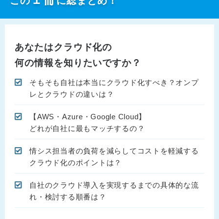
この
に総まとめ！
あなたはクラウド化の
何の情報を知りたいですか？
そもそも自社は本当にクラウド化すべき？オンプ
レとクラウドの違いは？
【AWS・Azure・Google Cloud】
どれが自社に最もマッチするの？
情シス担当者の負荷を減らしてコストを軽減する
クラウド化のポイントは？
自社のクラウド導入を実現するまでの具体的な流
れ・検討する順番は？