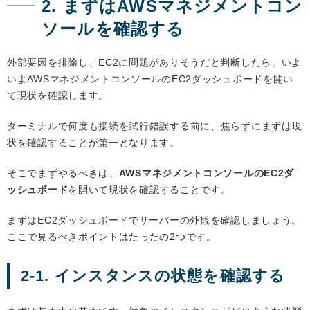
2. まずはAWSマネジメントコン
ソールを確認する
外部要因を排除し、EC2に問題がありそうだと判断したら、いよ
いよAWSマネジメントコンソールのEC2ダッシュボードを開い
て現状を確認します。
ターミナルで何度も接続を試行錯誤する前に、焦らずにまずは現
状を確認することが第一となります。
そこでまずやるべきは、
AWSマネジメントコンソールのEC2ダ
ッシュボード
を開いて現状を確認することです。
まずはEC2ダッシュボードでサーバーの外観を確認しましょう。
ここで見るべきポイントはたったの2つです。
2-1. インスタンスの状態を確認する