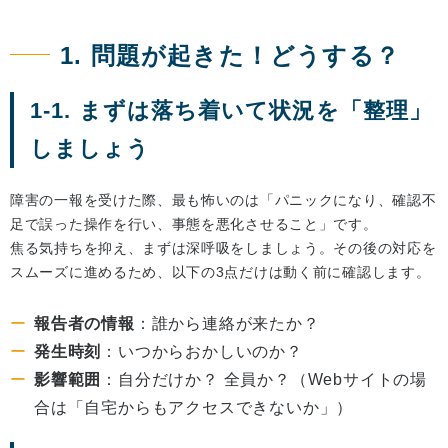
1. 問題が起きた！どうする？
1-1. まずは落ち着いて状況を「整理」
しましょう
障害の一報を受けた際、最も怖いのは「パニックになり、確認不
足で誤った操作を行い、事態を悪化させること」です。
焦る気持ちを抑え、まずは深呼吸をしましょう。その後の対応を
スムーズに進めるため、以下の3点だけは動く前に確認します。
報告者の情報
：誰から連絡が来たか？
発生時刻
：いつからおかしいのか？
影響範囲
：自分だけか？ 全員か？（Webサイトの場
合は「自宅からもアクセスできないか」）