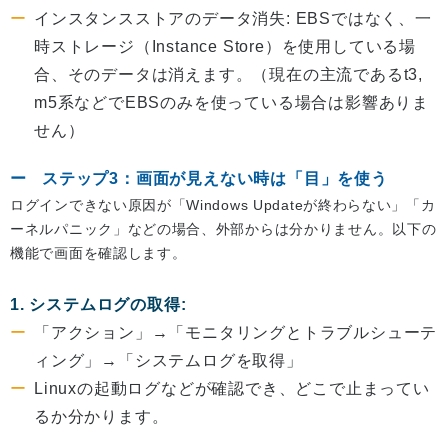
インスタンスストアのデータ消失: EBSではなく、一
時ストレージ（Instance Store）を使用している場
合、そのデータは消えます。（現在の主流であるt3,
m5系などでEBSのみを使っている場合は影響ありま
せん）
ステップ3：画面が見えない時は「目」を使う
ログインできない原因が「Windows Updateが終わらない」「カ
ーネルパニック」などの場合、外部からは分かりません。以下の
機能で画面を確認します。
1. システムログの取得:
「アクション」→「モニタリングとトラブルシューテ
ィング」→「システムログを取得」
Linuxの起動ログなどが確認でき、どこで止まってい
るか分かります。