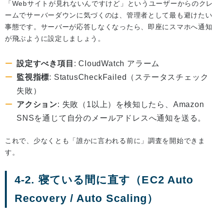
「Webサイトが見れないんですけど」というユーザーからのクレ
ームでサーバーダウンに気づくのは、管理者として最も避けたい
事態です。サーバーが応答しなくなったら、即座にスマホへ通知
が飛ぶように設定しましょう。
設定すべき項目
: CloudWatch アラーム
監視指標
: StatusCheckFailed（ステータスチェック
失敗）
アクション
: 失敗（1以上）を検知したら、Amazon
SNSを通じて自分のメールアドレスへ通知を送る。
これで、少なくとも「誰かに言われる前に」調査を開始できま
す。
4-2. 寝ている間に直す（EC2 Auto
Recovery / Auto Scaling）