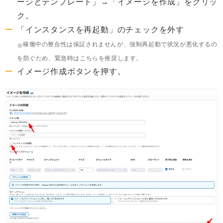
ージとテンプレート」→「イメージを作成」をクリッ
ク。
「インスタンスを再起動」のチェックを外す
稼働中の整合性は保証されませんが、強制再起動で状況が悪化するの
を防ぐため、緊急時はこちらを推奨します。
イメージ作成ボタンを押す。