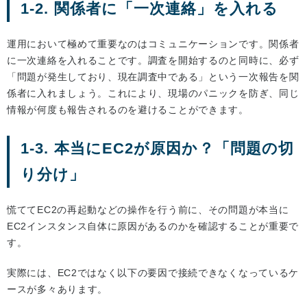
1-2. 関係者に「一次連絡」を入れる
運用において極めて重要なのはコミュニケーションです。関係者
に一次連絡を入れることです。調査を開始するのと同時に、必ず
「問題が発生しており、現在調査中である」という一次報告を関
係者に入れましょう。これにより、現場のパニックを防ぎ、同じ
情報が何度も報告されるのを避けることができます。
1-3. 本当にEC2が原因か？「問題の切
り分け」
慌ててEC2の再起動などの操作を行う前に、その問題が本当に
EC2インスタンス自体に原因があるのかを確認することが重要で
す。
実際には、EC2ではなく以下の要因で接続できなくなっているケ
ースが多々あります。