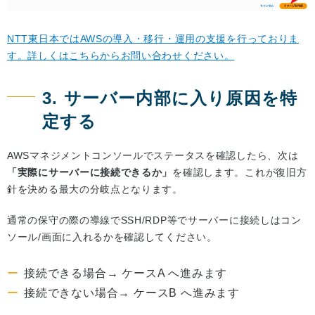
NTT東日本ではAWSの導入・移行・運用の支援を行っておりま
す。詳しくはこちらからお問い合わせください。
3. サーバー内部に入り原因を特
定する
AWSマネジメントコンソールでステータスを確認したら、次は
「実際にサーバーに接続できるか」
を確認します。これが復旧方
針を決める最大の分岐点となります。
通常の保守の際の導線でSSH/RDP等でサーバーに接続しはコン
ソール/画面に入れるかを確認してください。
接続できる場合→ ケースA へ進みます
接続できない場合→ ケースB へ進みます