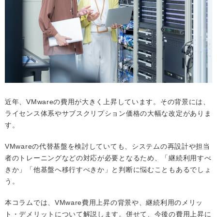
近年、VMwareの費用が大きく上昇しています。その背景には、
ライセンス体系やサブスクリプション価格の大幅な改定がありま
す。
VMwareの代替基盤を検討していても、システムの再設計や担当
者のトレーニングなどの対応が必要となるため、「継続利用すべ
きか」「他基盤へ移行すべきか」と判断に悩むこともあるでしょ
う。
本コラムでは、VMware費用上昇の背景や、継続利用のメリッ
ト・デメリットについて解説します。併せて、今後の費用上昇に