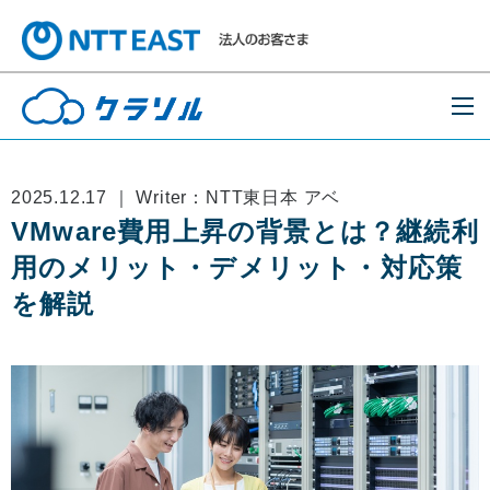
2025.12.17 ｜ Writer：NTT東日本 アベ
VMware費用上昇の背景とは？継続利
用のメリット・デメリット・対応策
を解説