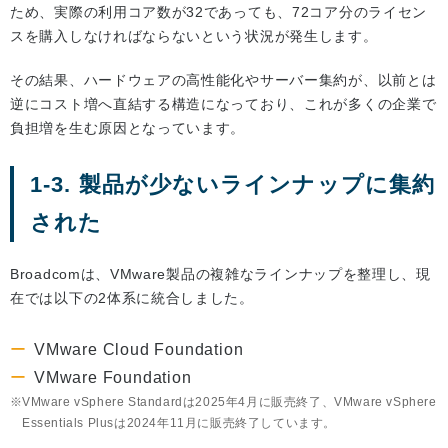
ため、実際の利用コア数が32であっても、72コア分のライセン
スを購入しなければならないという状況が発生します。
その結果、ハードウェアの高性能化やサーバー集約が、以前とは
逆にコスト増へ直結する構造になっており、これが多くの企業で
負担増を生む原因となっています。
1-3. 製品が少ないラインナップに集約
された
Broadcomは、VMware製品の複雑なラインナップを整理し、現
在では以下の2体系に統合しました。
VMware Cloud Foundation
VMware Foundation
VMware vSphere Standardは2025年4月に販売終了、VMware vSphere
Essentials Plusは2024年11月に販売終了しています。