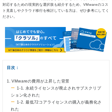
対応するための現実的な選択肢も紹介するため、VMwareのコス
ト見直しやクラウド移行を検討している方は、ぜひ参考にしてく
ださい。
目次：
1. VMwareの費用が上昇した背景
1-1. 永続ライセンスが廃止されサブスクリプ
ション化された
1-2. 最低72コアライセンスの購入が義務化さ
れた