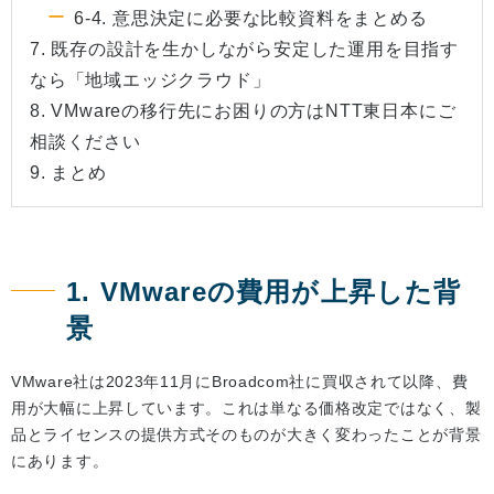
6-4. 意思決定に必要な比較資料をまとめる
7. 既存の設計を生かしながら安定した運用を目指す
なら「地域エッジクラウド」
8. VMwareの移行先にお困りの方はNTT東日本にご
相談ください
9. まとめ
1. VMwareの費用が上昇した背
景
VMware社は2023年11月にBroadcom社に買収されて以降、費
用が大幅に上昇しています。これは単なる価格改定ではなく、製
品とライセンスの提供方式そのものが大きく変わったことが背景
にあります。