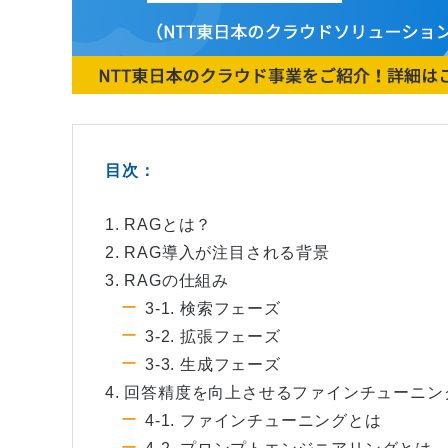
目次：
1. RAGとは？
2. RAG導入が注目される背景
3. RAGの仕組み
3-1. 検索フェーズ
3-2. 拡張フェーズ
3-3. 生成フェーズ
4. 回答精度を向上させるファインチューニ
4-1. ファインチューニングとは