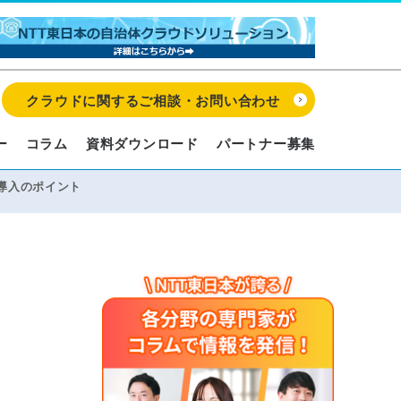
クラウドに関するご相談・お問い合わせ
ー
コラム
資料ダウンロード
パートナー募集
と導入のポイント