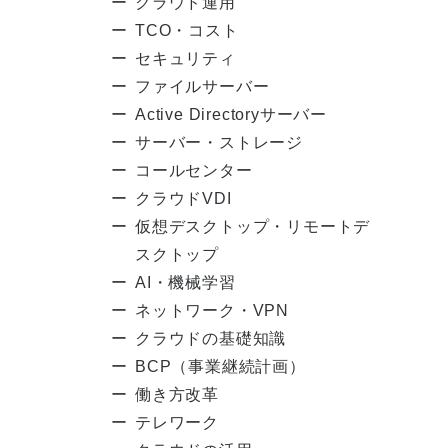
クラウド運用
TCO・コスト
セキュリティ
ファイルサーバー
Active Directoryサーバー
サーバー・ストレージ
コールセンター
クラウドVDI
仮想デスクトップ・リモートデ
スクトップ
AI・機械学習
ネットワーク・VPN
クラウドの基礎知識
BCP（事業継続計画）
働き方改革
テレワーク