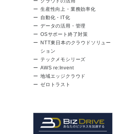
クラウドの活用
生産性向上・業務効率化
自動化・IT化
データの活用・管理
OSサポート終了対策
NTT東日本のクラウドソリュー
ション
テックメモシリーズ
AWS re:Invent
地域エッジクラウド
ゼロトラスト