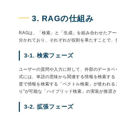
3. RAGの仕組み
RAGは、「検索」と「生成」を組み合わせたア
分かれており、それぞれが役割を果たすことで、
3-1. 検索フェーズ
ユーザーの質問や入力に対して、外部のデータベ
式には、単語の意味から関連する情報を検索する
度で情報を検索する「ベクトル検索」が使われる
り”が可能な「ハイブリッド検索」の実装が推奨
3-2. 拡張フェーズ