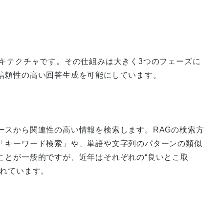
ーキテクチャです。その仕組みは大きく3つのフェーズに
信頼性の高い回答生成を可能にしています。
ースから関連性の高い情報を検索します。RAGの検索方
「キーワード検索」や、単語や文字列のパターンの類似
ことが一般的ですが、近年はそれぞれの“良いとこ取
されています。