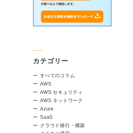
カテゴリー
すべてのコラム
AWS
AWS セキュリティ
AWS ネットワーク
Azure
SaaS
クラウド移行・構築