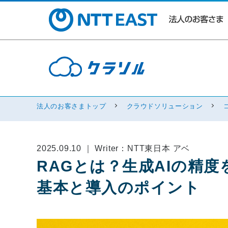
法人のお客さまトップ
クラウドソリューション
2025.09.10 ｜ Writer：NTT東日本 アベ
RAGとは？生成AIの精
基本と導入のポイント