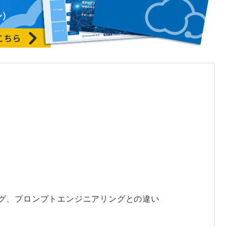
ング、プロンプトエンジニアリングとの違い