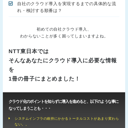
自社のクラウド導入を実現するまでの具体的な流
れ・検討する順番は？
初めての自社クラウド導入、
わからないことが多く困ってしまいますよね。
NTT東日本では
そんなあなたにクラウド導入に必要な情報
を
1冊の冊子にまとめました！
クラウド化のポイントを知らずに導入を進めると、以下のような事に
なってしまうことも・・・
システムインフラの維持にかかるトータルコストがあまり変わら
ない。。