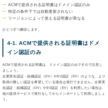
ACMで提供される証明書はドメイン認証のみ
特定の条件下では自動更新されない
リージョンによって使える証明書が異なる
ひとつずつ解説します。
4-1. ACMで提供される証明書はドメ
イン認証のみ
ACMで提供される証明書は、ドメイン認証のみですので注意し
ましょう。
企業実在認証・組織認証（OV）やEV認証（EV）のような、より
取得の難しい認証を希望している場合は発行できません。企業実
在認証・組織認証（OV）やEV認証（EV）を利用したい場合は、
他の提供サービスで発行をしてからインポートして利用しましょ
う。