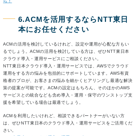
ら！
6.ACMを活用するならNTT東日
本にお任せください
ACMの活用を検討しているけれど、設定や運用が心配な方もい
るでしょう。ACMの活用を検討している方は、ぜひNTT東日本
クラウド導入・運用サービスにご相談ください。
NTT東日本クラウド導入・運用サービスでは、AWSでクラウド
運用をする方の悩みを包括的にサポートしています。AWS有資
格者のプロが、お客さまの悩みを細かくヒアリングし最適な解決
策の提案が可能です。ACMの設定はもちろん、そのほかのAWS
サービスとの統合なども含め導入・運用・保守のワンストップ支
援を希望している場合は最適でしょう。
ACMを利用したいけれど、相談できるパートナーがいない方
は、ぜひNTT東日本のクラウド導入・運用サービスをご活用くだ
さい。