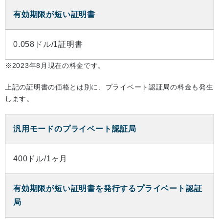
有効期限が短い証明書
0.058ドル/1証明書
※2023年8月現在の料金です。
上記の証明書の価格とは別に、プライベート認証局の料金も発生
します。
汎用モードのプライベート認証局
400ドル/1ヶ月
有効期限が短い証明書を発行するプライベート認証
局