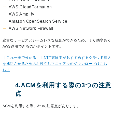
AWS CloudFormation
AWS Amplify
Amazon OpenSearch Service
AWS Network Firewall
豊富なサービスとシームレスな統合ができるため、より効率良く
AWS運用できるのがポイントです。
【これ一冊で分かる！】NTT東日本がおすすめするクラウド導入
を成功させるためのお役立ちマニュアルのダウンロードはこち
ら！
4.ACMを利用する際の3つの注意
点
ACMを利用する際、3つの注意点があります。