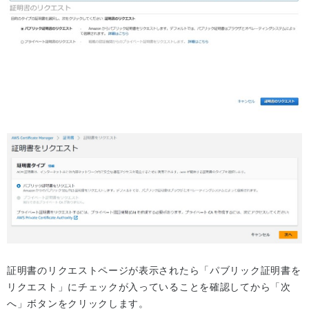
証明書のリクエストページが表示されたら「パブリック証明書を
リクエスト」にチェックが入っていることを確認してから「次
へ」ボタンをクリックします。