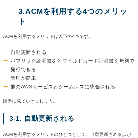
3.ACMを利用する4つのメリッ
ト
ACMを利用するメリットは以下の4つです。
自動更新される
パブリック証明書をとワイルドカード証明書を無料で
発行できる
管理が簡単
他のAWSサービスとシームレスに統合される
順番に見ていきましょう。
3-1. 自動更新される
ACMを利用するメリットのひとつとして、自動更新される点が