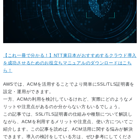
【これ一冊で分かる！】NTT東日本がおすすめするクラウド導入
を成功させるためのお役立ちマニュアルのダウンロードはこち
ら！
AWSでは、ACMを活用することでより簡単にSSL/TLS証明書を
設定・運用ができます。
一方、ACMの利用を検討しているけれど、実際にどのようなメ
リットや注意点があるのか分からない方もいるでしょう。
この記事では、SSL/TLS証明書の仕組みや種類について解説し
ながら、ACMを利用するメリットや注意点、使い方についてご
紹介します。この記事を読めば、ACM活用に関する悩みが解決
できます。導入の検討をしている方は、ぜひ参考にしてくださ