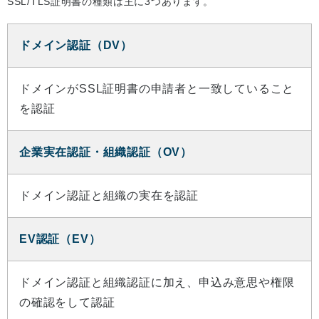
SSL/TLS証明書の種類は主に3つあります。
ドメイン認証（DV）
ドメインがSSL証明書の申請者と一致していること
を認証
企業実在認証・組織認証（OV）
ドメイン認証と組織の実在を認証
EV認証（EV）
ドメイン認証と組織認証に加え、申込み意思や権限
の確認をして認証