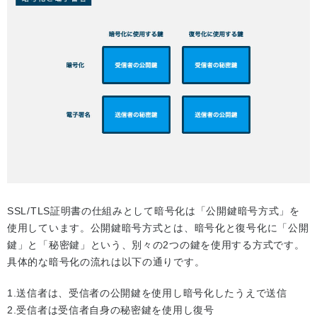
SSL/TLS証明書の仕組みとして暗号化は「公開鍵暗号方式」を
使用しています。公開鍵暗号方式とは、暗号化と復号化に「公開
鍵」と「秘密鍵」という、別々の2つの鍵を使用する方式です。
具体的な暗号化の流れは以下の通りです。
1.送信者は、受信者の公開鍵を使用し暗号化したうえで送信
2.受信者は受信者自身の秘密鍵を使用し復号