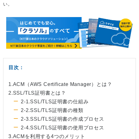
い。
目次：
1.ACM（AWS Certificate Manager）とは？
2.SSL/TLS証明書とは？
2-1.SSL/TLS証明書の仕組み
2-2.SSL/TLS証明書の種類
2-3.SSL/TLS証明書の作成プロセス
2-4.SSL/TLS証明書の使用プロセス
3.ACMを利用する4つのメリット