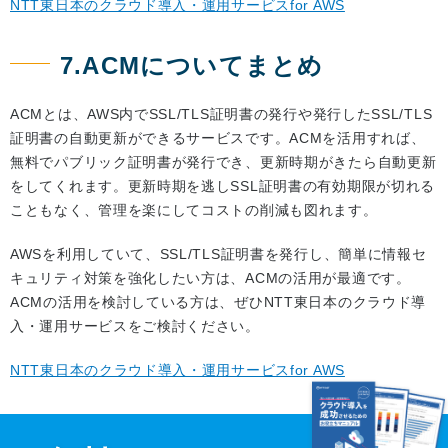
NTT東日本のクラウド導入・運用サービスfor AWS
7.ACMについてまとめ
ACMとは、AWS内でSSL/TLS証明書の発行や発行したSSL/TLS
証明書の自動更新ができるサービスです。ACMを活用すれば、
無料でパブリック証明書が発行でき、更新時期がきたら自動更新
をしてくれます。更新時期を逃しSSL証明書の有効期限が切れる
こともなく、管理を楽にしてコストの削減も図れます。
AWSを利用していて、SSL/TLS証明書を発行し、簡単に情報セ
キュリティ対策を強化したい方は、ACMの活用が最適です。
ACMの活用を検討している方は、ぜひNTT東日本のクラウド導
入・運用サービスをご検討ください。
NTT東日本のクラウド導入・運用サービスfor AWS