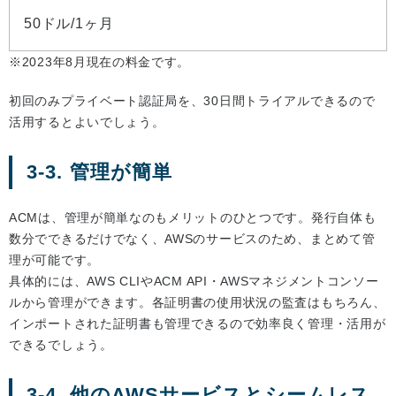
50ドル/1ヶ月
※2023年8月現在の料金です。
初回のみプライベート認証局を、30日間トライアルできるので
活用するとよいでしょう。
3-3. 管理が簡単
ACMは、管理が簡単なのもメリットのひとつです。発行自体も
数分でできるだけでなく、AWSのサービスのため、まとめて管
理が可能です。
具体的には、AWS CLIやACM API・AWSマネジメントコンソー
ルから管理ができます。各証明書の使用状況の監査はもちろん、
インポートされた証明書も管理できるので効率良く管理・活用が
できるでしょう。
3-4. 他のAWSサービスとシームレス