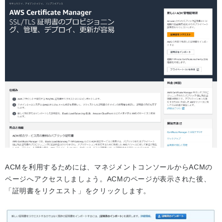
ACMを利用するためには、マネジメントコンソールからACMの
ページへアクセスしましょう。ACMのページが表示された後、
「証明書をリクエスト」をクリックします。