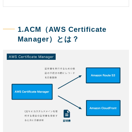
1.ACM（AWS Certificate
Manager）とは？