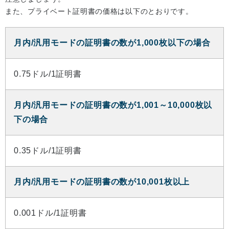
また、プライベート証明書の価格は以下のとおりです。
月内/汎用モードの証明書の数が1,000枚以下の場合
0.75ドル/1証明書
月内/汎用モードの証明書の数が1,001～10,000枚以
下の場合
0.35ドル/1証明書
月内/汎用モードの証明書の数が10,001枚以上
0.001ドル/1証明書