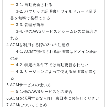
3-1. 自動更新される
3-2. パブリック証明書とワイルドカード証明
書を無料で発行できる
3-3. 管理が簡単
3-4. 他のAWSサービスとシームレスに統合さ
れる
4.ACMを利用する際の3つの注意点
4-1. ACMで提供される証明書はドメイン認証
のみ
4-2. 特定の条件下では自動更新されない
4-3. リージョンによって使える証明書が異な
る
5.ACMサービスの使い方
5-1.他のAWSサービスとの統合
6.ACMを活用するならNTT東日本にお任せください
7.ACMについてまとめ