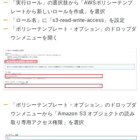
「実行ロール」の選択肢から「AWSポリシーテンプ
レートから新しいロールを作成」を選択
「ロール名」に「s3-read-write-access」を設定
「ポリシーテンプレート・オプション」のドロップダ
ウンメニューを開く
「ポリシーテンプレート・オプション」のドロップダ
ウンメニューから「Amazon S3 オブジェクトの読み
取り専用アクセス権限」を選択