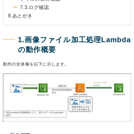
7.3.ログ確認
8.あとがき
1.画像ファイル加工処理Lambda
の動作概要
動作の全体像を以下に示します。