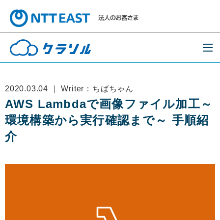
2020.03.04 ｜ Writer：ちばちゃん
AWS Lambdaで画像ファイル加工～
環境構築から実行確認まで～ 手順紹
介