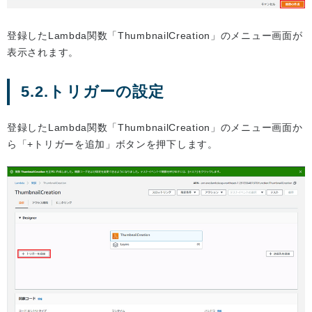
登録したLambda関数「ThumbnailCreation」のメニュー画面が
表示されます。
5.2.トリガーの設定
登録したLambda関数「ThumbnailCreation」のメニュー画面か
ら「+トリガーを追加」ボタンを押下します。