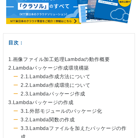
目次：
1.画像ファイル加工処理Lambdaの動作概要
2.Lambdaパッケージ作成環境構築
2.1.Lambda作成方法について
2.2.Lambda作成環境について
2.3.Lambdaパッケージ作成
3.Lambdaパッケージの作成
3.1.外部モジュールのパッケージ化
3.2.Lambda関数の作成
3.3.Lambdaファイルを加えたパッケージの作
成