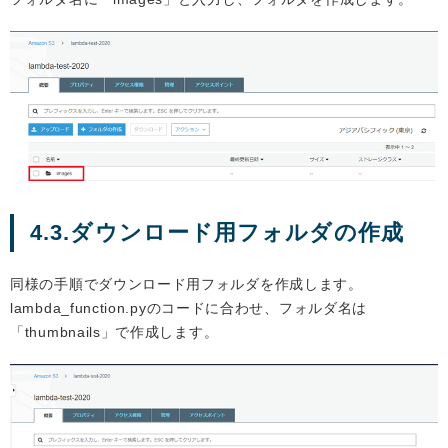
4.3.ダウンロード用フォルダの作成
同様の手順でダウンロード用フォルダを作成します。
lambda_function.pyのコードに合わせ、フォルダ名は
「thumbnails」で作成します。