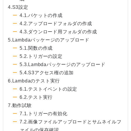
4.S3設定
4.1.バケットの作成
4.2.アップロードフォルダの作成
4.3.ダウンロード用フォルダの作成
5.Lambdaパッケージのアップロード
5.1.関数の作成
5.2.トリガーの設定
5.3.Lambdaパッケージのアップロード
5.4.S3アクセス権の追加
6.Lambdaのテスト実行
6.1.テストイベントの設定
6.2.テスト実行
7.動作試験
7.1.トリガーの有効化
7.2.画像ファイルアップロードとサムネイルフ
ァイルの保存確認