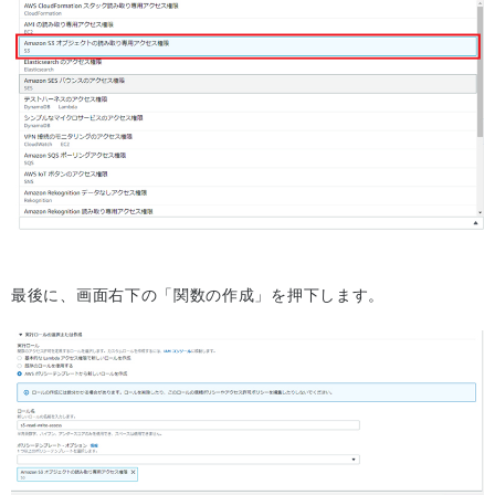
最後に、画面右下の「関数の作成」を押下します。