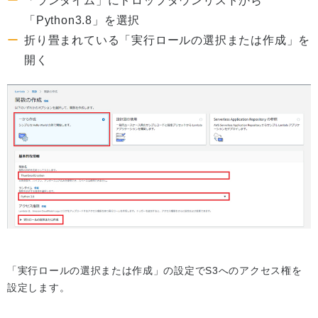
「ランタイム」にドロップダウンリストから
「Python3.8」を選択
折り畳まれている「実行ロールの選択または作成」を
開く
「実行ロールの選択または作成」の設定でS3へのアクセス権を
設定します。