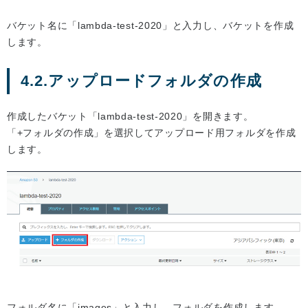
バケット名に「lambda-test-2020」と入力し、バケットを作成
します。
4.2.アップロードフォルダの作成
作成したバケット「lambda-test-2020」を開きます。
「+フォルダの作成」を選択してアップロード用フォルダを作成
します。
フォルダ名に「images」と入力し、フォルダを作成します。