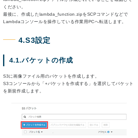
ください。
最後に、作成したlambda_function.zipをSCPコマンドなどで
Lambdaコンソールを操作している作業用PCへ転送します。
4.S3設定
4.1.バケットの作成
S3に画像ファイル用のバケットを作成します。
S3コンソールから「+バケットを作成する」を選択してバケット
を新規作成します。