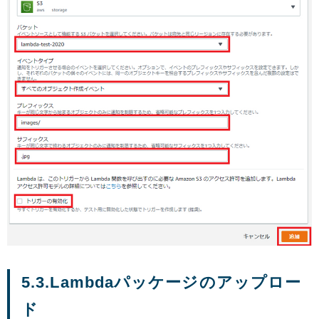
5.3.Lambdaパッケージのアップロー
ド