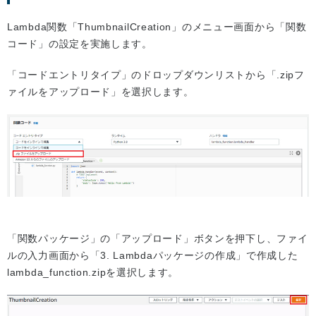
Lambda関数「ThumbnailCreation」のメニュー画面から「関数
コード」の設定を実施します。
「コードエントリタイプ」のドロップダウンリストから「.zipフ
ァイルをアップロード」を選択します。
「関数パッケージ」の「アップロード」ボタンを押下し、ファイ
ルの入力画面から「3. Lambdaパッケージの作成」で作成した
lambda_function.zipを選択します。