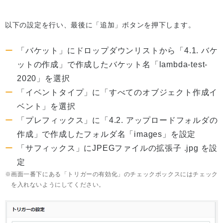
以下の設定を行い、最後に「追加」ボタンを押下します。
「バケット」にドロップダウンリストから「4.1. バケ
ットの作成」で作成したバケット名「lambda-test-
2020」を選択
「イベントタイプ」に「すべてのオブジェクト作成イ
ベント」を選択
「プレフィックス」に「4.2. アップロードフォルダの
作成」で作成したフォルダ名「images」を設定
「サフィックス」にJPEGファイルの拡張子 .jpg を設
定
画面一番下にある「トリガーの有効化」のチェックボックスにはチェック
を入れないようにしてください。