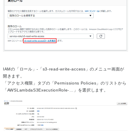
IAMの「ロール」-「s3-read-write-access」のメニュー画面が
開きます。
「アクセス権限」タブの「Permissions Policies」のリストから
「AWSLambdaS3ExecutionRole-…」を選択します。