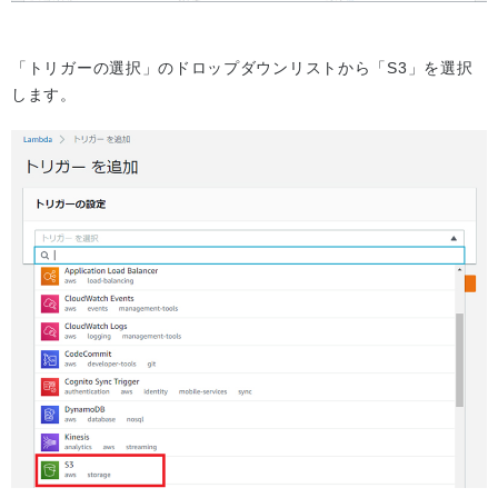
「トリガーの選択」のドロップダウンリストから「S3」を選択
します。