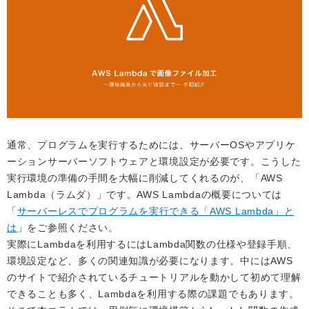
通常、プログラムを実行するためには、サーバーOSやアプリケ
ーションサーバーソフトウェアと環境設定が必要です。こうした
実行環境の準備の手間を大幅に削減してくれるのが、「AWS
Lambda（ラムダ）」です。AWS Lambdaの概要については
「
サーバーレスでプログラムを実行できる「AWS Lambda」と
は
」をご参照ください。
実際にLambdaを利用するにはLambda関数の仕様や登録手順、
環境設定など、多くの関連知識が必要になります。中にはAWS
のサイトで紹介されているチュートリアルを動かして初めて理解
できることも多く、Lambdaを利用する際の課題でもあります。