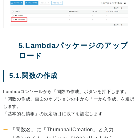
5.Lambdaパッケージのアップ
ロード
5.1.関数の作成
Lambdaコンソールから「関数の作成」ボタンを押下します。
「関数の作成」画面のオプションの中から「一から作成」を選択
します。
「基本的な情報」の設定項目に以下を設定します
「関数名」に「ThumbnailCreation」と入力