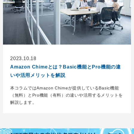
2023.10.18
Amazon Chimeとは？Basic機能とPro機能の違
いや活用メリットを解説
本コラムではAmazon Chimeが提供しているBasic機能
（無料）とPro機能（有料）の違いや活用するメリットを
解説します。