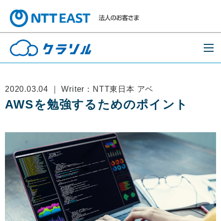
2020.03.04 ｜ Writer：NTT東日本 アベ
AWSを勉強するためのポイント