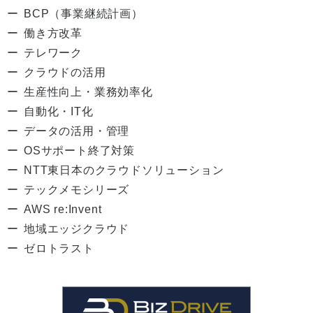
BCP（事業継続計画）
働き方改革
テレワーク
クラウドの活用
生産性向上・業務効率化
自動化・IT化
データの活用・管理
OSサポート終了対策
NTT東日本のクラウドソリューション
テックメモシリーズ
AWS re:Invent
地域エッジクラウド
ゼロトラスト