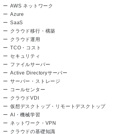
AWS ネットワーク
Azure
SaaS
クラウド移行・構築
クラウド運用
TCO・コスト
セキュリティ
ファイルサーバー
Active Directoryサーバー
サーバー・ストレージ
コールセンター
クラウドVDI
仮想デスクトップ・リモートデスクトップ
AI・機械学習
ネットワーク・VPN
クラウドの基礎知識