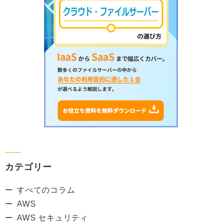
カテゴリー
すべてのコラム
AWS
AWS セキュリティ