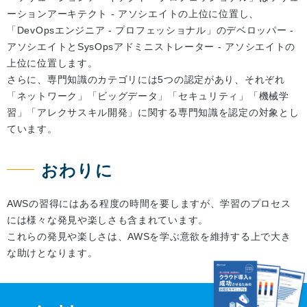
ーションアーキテクト - アソシエイトの上位に位置し、
「DevOpsエンジニア - プロフェッショナル」のデベロッパー -
アソシエイトとSysOpsアドミニストレーター - アソシエイトの
上位に位置します。
さらに、専門知識のカテゴリには5つの認定があり、それぞれ
「ネットワーク」「ビッグデータ」「セキュリティ」「機械学
習」「アレクサスキル開発」に関する専門知識を認定の対象とし
ています。
おわりに
AWSの習得にはある程度の時間を要しますが、学習のプロセス
には様々な発見や楽しさも含まれています。
これらの発見や楽しさは、AWSを学ぶ意欲を維持する上で大き
な助けとなります。