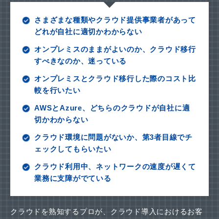
さまざまな種類やクラウド提供事業者があって
どれが自社に適切かわからない
オンプレミスのままがよいのか、クラウド移行
すべきなのか、迷っている
オンプレミスとクラウド移行した際のコスト比
較を行いたい
AWSとAzure、どちらのクラウドが自社に適
切かわからない
クラウド環境に問題がないか、第3者目線でチ
ェックしてもらいたい
クラウド利用中、ネットワークの速度が遅くて
業務に支障がでている
クラウドを熟知するプロが、クラウド導入におけるお客