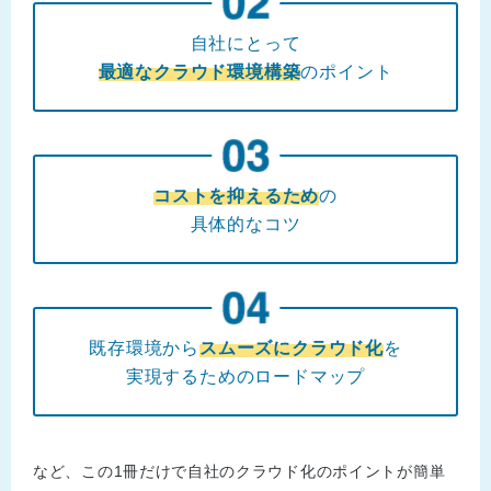
自社にとって
最適なクラウド環境構築
のポイント
コストを抑えるため
の
具体的なコツ
既存環境から
スムーズにクラウド化
を
実現するためのロードマップ
など、この1冊だけで自社のクラウド化のポイントが簡単