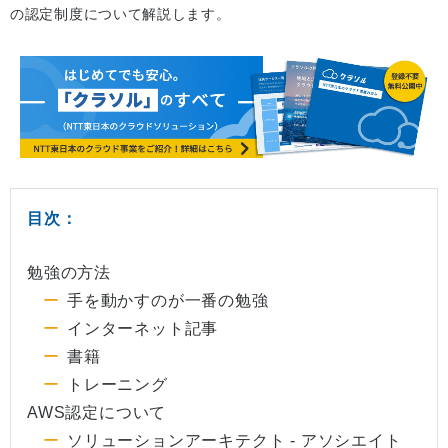
の認定制度について解説します。
目次：
勉強の方法
手を動かすのが一番の勉強
インターネット記事
書籍
トレーニング
AWS認定について
ソリューションアーキテクト - アソシエイト