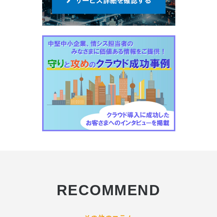
RECOMMEND