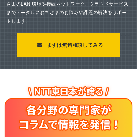
さまのLAN 環境や接続ネットワーク、
クラウドサービス
までトータルにお客さまのお悩みや課題の解決をサポー
トします｡
まずは無料相談してみる