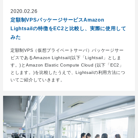
2020.02.26
定額制VPSパッケージサービスAmazon
Lightsailの特徴をEC2と比較し、実際に使用して
みた
定額制VPS（仮想プライベートサーバ）パッケージサー
ビスであるAmazon Lightsail(以下「Lightsail」としま
す。)とAmazon Elastic Compute Cloud (以下「EC2」
とします。)を比較したうえで、Lightsailの利用方法につ
いてご紹介していきます。