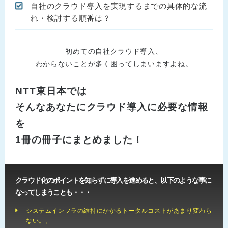
自社のクラウド導入を実現するまでの具体的な流
れ・検討する順番は？
初めての自社クラウド導入、
わからないことが多く困ってしまいますよね。
NTT東日本では
そんなあなたにクラウド導入に必要な情報
を
1冊の冊子にまとめました！
クラウド化のポイントを知らずに導入を進めると、以下のような事に
なってしまうことも・・・
システムインフラの維持にかかるトータルコストがあまり変わら
ない。。