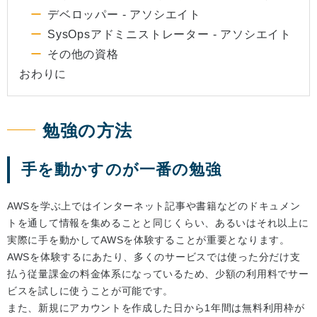
デベロッパー - アソシエイト
SysOpsアドミニストレーター - アソシエイト
その他の資格
おわりに
勉強の方法
手を動かすのが一番の勉強
AWSを学ぶ上ではインターネット記事や書籍などのドキュメン
トを通して情報を集めることと同じくらい、あるいはそれ以上に
実際に手を動かしてAWSを体験することが重要となります。
AWSを体験するにあたり、多くのサービスでは使った分だけ支
払う従量課金の料金体系になっているため、少額の利用料でサー
ビスを試しに使うことが可能です。
また、新規にアカウントを作成した日から1年間は無料利用枠が