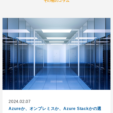
その他のコラム
2024.02.07
Azureか、オンプレミスか、Azure Stackかの選