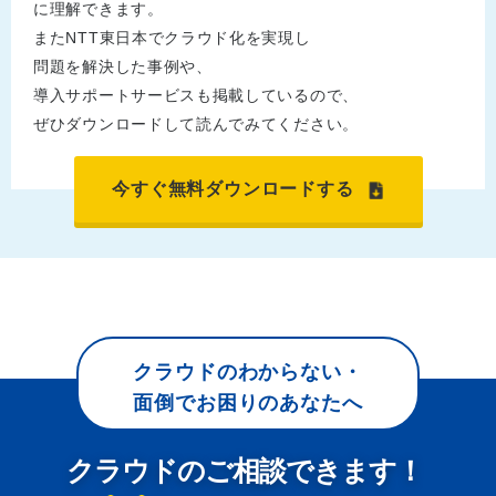
に理解できます。
またNTT東日本でクラウド化を実現し
問題を解決した事例や、
導入サポートサービスも掲載しているので、
ぜひダウンロードして読んでみてください。
今すぐ無料ダウンロードする
クラウドのわからない・
面倒でお困りのあなたへ
クラウドのご相談できます！