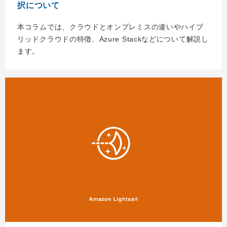
択について
本コラムでは、クラウドとオンプレミスの違いやハイブ
リッドクラウドの特徴、Azure Stackなどについて解説し
ます。