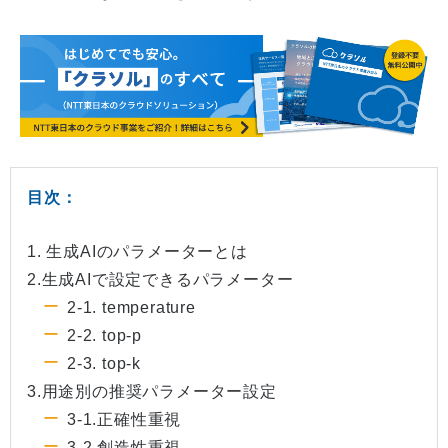
目次：
1. 生成AIのパラメーターとは
2.生成AIで設定できるパラメーター
2-1. temperature
2-2. top-p
2-3. top-k
3.用途別の推奨パラメーター設定
3-1.正確性重視
3-2.創造性重視