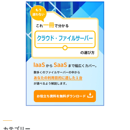
カテゴリー