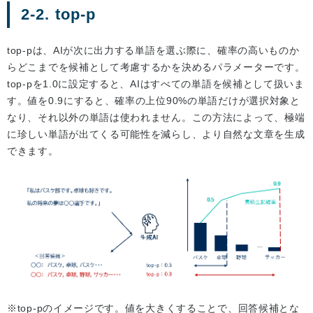
2-2. top-p
top-pは、AIが次に出力する単語を選ぶ際に、確率の高いものか
らどこまでを候補として考慮するかを決めるパラメーターです。
top-pを1.0に設定すると、AIはすべての単語を候補として扱いま
す。値を0.9にすると、確率の上位90%の単語だけが選択対象と
なり、それ以外の単語は使われません。この方法によって、極端
に珍しい単語が出てくる可能性を減らし、より自然な文章を生成
できます。
※top-pのイメージです。値を大きくすることで、回答候補とな