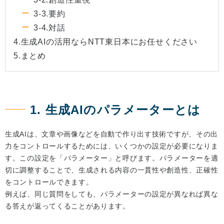
3-3.要約
3-4.対話
4.生成AIの活用ならNTT東日本にお任せください
5.まとめ
1. 生成AIのパラメーターとは
生成AIは、文章や画像などを自動で作り出す技術ですが、その出
力をコントロールするためには、いくつかの設定が必要になりま
す。この設定を「パラメーター」と呼びます。パラメーターを適
切に調整することで、生成される内容の一貫性や創造性、正確性
をコントロールできます。
例えば、同じ質問をしても、パラメーターの設定が異なれば異な
る答えが返ってくることがあります。