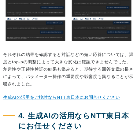
それぞれの結果を確認すると対話などの短い応答については、温
度とtop-pの調整によって大きな変化は確認できませんでした。
創造性や正確性検証の結果も鑑みると、期待する回答文章の長さ
によって、パラメーター操作の重要度や影響度も異なることが示
唆されました。
生成AIの活用をご検討ならNTT東日本にお問合せください
4. 生成AIの活用ならNTT東日本
にお任せください