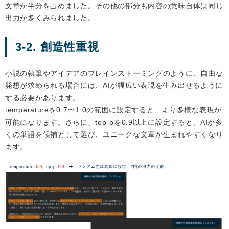
文章が半分を占めました。その他の部分も内容の意味自体は同じ
出力が多くみられました。
3-2. 創造性重視
小説の執筆やアイデアのブレインストーミングのように、自由な
発想が求められる場合には、AIが幅広い表現を生み出せるように
する必要があります。
temperatureを0.7〜1.0の範囲に設定すると、より多様な表現が
可能になります。さらに、top-pを0.9以上に設定すると、AIが多
くの単語を候補として選び、ユニークな文章が生まれやすくなり
ます。