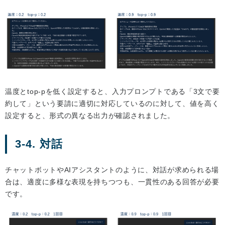
温度とtop-pを低く設定すると、入力プロンプトである「3文で要
約して」という要請に適切に対応しているのに対して、値を高く
設定すると、形式の異なる出力が確認されました。
3-4. 対話
チャットボットやAIアシスタントのように、対話が求められる場
合は、適度に多様な表現を持ちつつも、一貫性のある回答が必要
です。