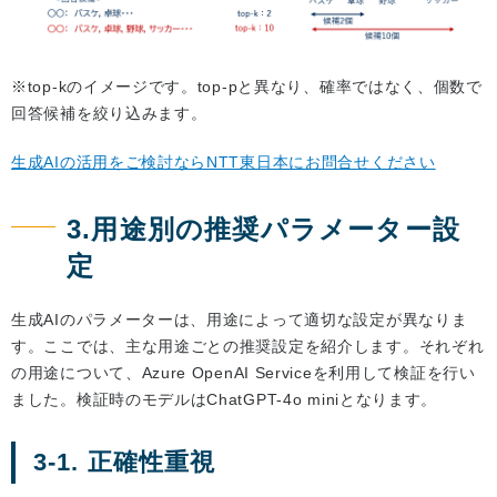
※top-kのイメージです。top-pと異なり、確率ではなく、個数で
回答候補を絞り込みます。
生成AIの活用をご検討ならNTT東日本にお問合せください
3.用途別の推奨パラメーター設
定
生成AIのパラメーターは、用途によって適切な設定が異なりま
す。ここでは、主な用途ごとの推奨設定を紹介します。それぞれ
の用途について、Azure OpenAI Serviceを利用して検証を行い
ました。検証時のモデルはChatGPT-4o miniとなります。
3-1. 正確性重視