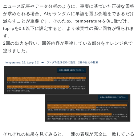
ニュース記事やデータ分析のように、事実に基づいた正確な回答
が求められる場合、AIがランダムに単語を選ぶ余地をできるだけ
減らすことが重要です。そのため、temperatureを0に近づけ、
top-pを0.8以下に設定すると、より確実性の高い回答が得られま
す。
2回の出力を行い、回答内容が重複している部分をオレンジ色で
塗りました。
それぞれの結果を見てみると、一連の表現が完全に一致している