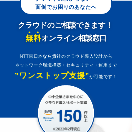
面倒でお困りのあなたへ
クラウドのご相談できます！
無料
オンライン相談窓口
NTT東日本なら貴社のクラウド導入設計から
ネットワーク環境構築・セキュリティ・運用まで
”ワンストップ支援”
が可能です！