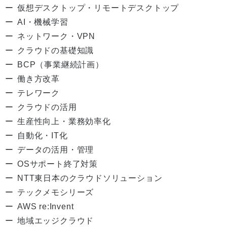
仮想デスクトップ・リモートデスクトップ
AI・機械学習
ネットワーク・VPN
クラウドの基礎知識
BCP（事業継続計画）
働き方改革
テレワーク
クラウドの活用
生産性向上・業務効率化
自動化・IT化
データの活用・管理
OSサポート終了対策
NTT東日本のクラウドソリューション
テックメモシリーズ
AWS re:Invent
地域エッジクラウド