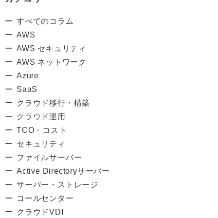
すべてのコラム
AWS
AWS セキュリティ
AWS ネットワーク
Azure
SaaS
クラウド移行・構築
クラウド運用
TCO・コスト
セキュリティ
ファイルサーバー
Active Directoryサーバー
サーバー・ストレージ
コールセンター
クラウドVDI