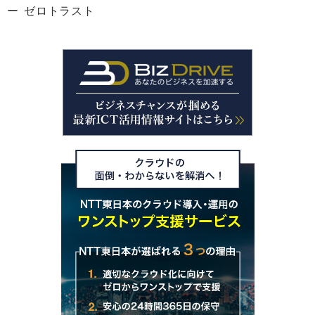
ゼロトラスト