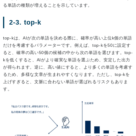
る単語の種類が増えることを示しています。
2-3. top-k
top-kは、AIが次の単語を決める際に、確率が高い上位k個の単語
だけを考慮するパラメーターです。例えば、top-kを50に設定す
ると、確率の高い50個の候補の中から次の単語を選びます。top-
kを低くすると、AIがより確実な単語を選ぶため、安定した出力
が得られます。逆に、高い値にすると、より多くの単語を考慮す
るため、多様な文章が生まれやすくなります。ただし、top-kを
上げすぎると、文脈に合わない単語が選ばれるリスクもありま
す。