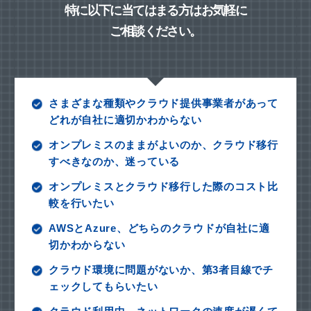
特に以下に当てはまる方はお気軽に
ご相談ください。
さまざまな種類やクラウド提供事業者があって
どれが自社に適切かわからない
オンプレミスのままがよいのか、クラウド移行
すべきなのか、迷っている
オンプレミスとクラウド移行した際のコスト比
較を行いたい
AWSとAzure、どちらのクラウドが自社に適
切かわからない
クラウド環境に問題がないか、第3者目線でチ
ェックしてもらいたい