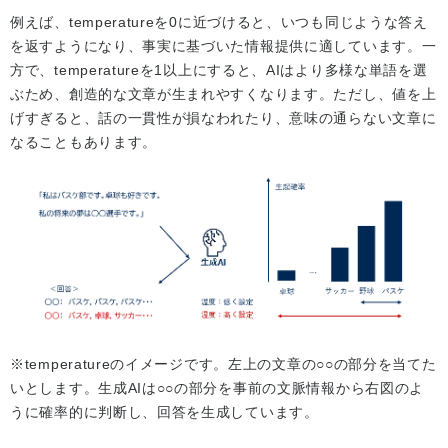
例えば、temperatureを0に近づけると、いつも同じような答え
を返すようになり、事実に基づいた情報提供に適しています。一
方で、temperatureを1以上にすると、AIはより多様な単語を選
ぶため、創造的な文章が生まれやすくなります。ただし、値を上
げすぎると、話の一貫性が損なわれたり、意味の通らない文章に
なることもあります。
※temperatureのイメージです。左上の文章の○○の部分を当てた
いとします。生成AIは○○の部分を事前の文脈情報から右図のよ
うに確率的に判断し、回答を生成しています。