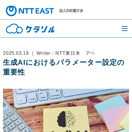
2025.03.19 ｜ Writer：NTT東日本 アベ
生成AIにおけるパラメーター設定の
重要性