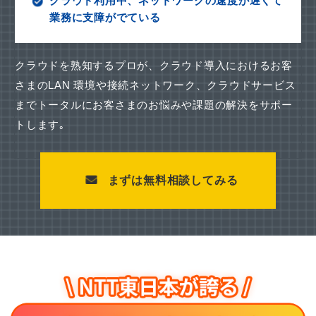
クラウド利用中、ネットワークの速度が遅くて
業務に支障がでている
クラウドを熟知するプロが、クラウド導入におけるお客
さまのLAN 環境や接続ネットワーク、
クラウドサービス
までトータルにお客さまのお悩みや課題の解決をサポー
トします｡
まずは無料相談してみる