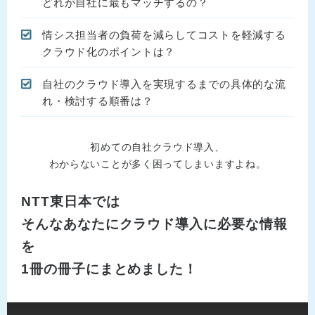
どれが自社に最もマッチするの？
情シス担当者の負荷を減らしてコストを軽減する
クラウド化のポイントは？
自社のクラウド導入を実現するまでの具体的な流
れ・検討する順番は？
初めての自社クラウド導入、
わからないことが多く困ってしまいますよね。
NTT東日本では
そんなあなたにクラウド導入に必要な情報
を
1冊の冊子にまとめました！