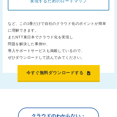
実現するためのロードマップ
など、この1冊だけで自社のクラウド化のポイントが簡単
に理解できます。
またNTT東日本でクラウド化を実現し
問題を解決した事例や、
導入サポートサービスも掲載しているので、
ぜひダウンロードして読んでみてください。
今すぐ無料ダウンロードする
クラウドのわからない・