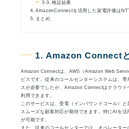
3-3. 検証結果
4. AmazonConnectを活用した架電評価
5. まとめ
1. Amazon Connec
Amazon Connectは、AWS（Amazon We
ビスです。従来のコールセンターシステムは、専
スが必要でしたが、Amazon Connectはク
利用できます。
このサービスは、受電（インバウンドコール）と
スムーズな顧客対応が期待できます。特にAIを
が可能です。
また、従来のコールセンターでは、オペレーター