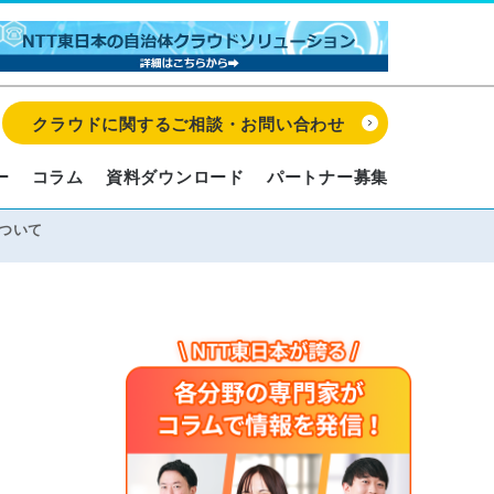
クラウドに関するご相談・お問い合わせ
ー
コラム
資料ダウンロード
パートナー募集
について