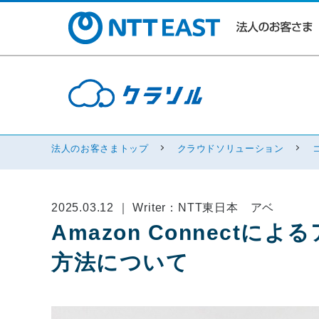
法人のお客さまトップ
クラウドソリューション
2025.03.12 ｜ Writer：NTT東日本 アベ
Amazon Connect
方法について