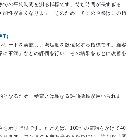
までの平均時間を測る指標です。待ち時間が長すぎる
可能性が高くなります。そのため、多くの企業はこの指
SAT）
ンケートを実施し、満足度を数値化する指標です。顧客
常に不満」などの評価を行い、その結果をもとに改善を
的となるため、受電とは異なる評価指標が用いられま
を示す指標です。たとえば、100件の電話をかけて40
となります。コンタクト率を高めるためには、適切な時間