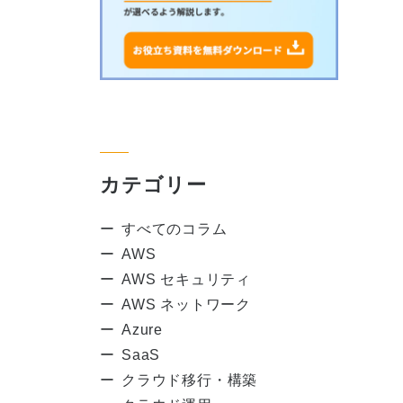
カテゴリー
すべてのコラム
AWS
AWS セキュリティ
AWS ネットワーク
Azure
SaaS
クラウド移行・構築