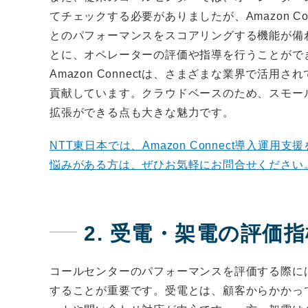
てチェックする必要がありましたが、Amazon C
とのパフォーマンスをスコアリングする機能が備
とに、オペレーターの評価や指導を行うことがで
Amazon Connectは、さまざまな業界で活
貢献しています。クラウドベースのため、スモー
拡張ができる点も大きな魅力です。
NTT東日本では、Amazon Connect導入運用支
悩みがある方は、ぜひお気軽にお問合せください
2. 受電・架電の評価
コールセンターのパフォーマンスを評価する際に
することが重要です。受電とは、顧客からかかっ