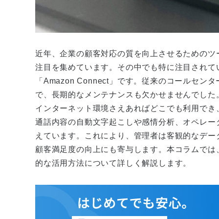
近年、企業の顧客対応の質を向上させるためのツ
注目を集めています。その中でも特に注目されているのが
「Amazon Connect」です。従来のコール
で、長期的なメンテナンスも欠かせませんでした。しか
インターネット環境さえあればどこでも利用でき
通話内容の自動文字起こしや感情分析、オペレー
えています。これにより、管理者は客観的なデー
顧客満足度の向上にも寄与します。本コラムでは、Am
的な活用方法について詳しく解説します。