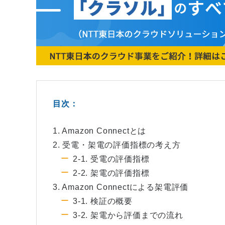
目次：
1. Amazon Connectとは
2. 受電・架電の評価指標の考え方
2-1. 受電の評価指標
2-2. 架電の評価指標
3. Amazon Connectによる架電評価
3-1. 検証の概要
3-2. 架電から評価までの流れ