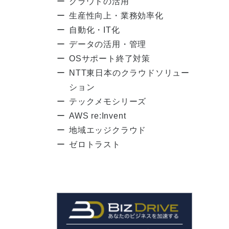
クラウドの活用
生産性向上・業務効率化
自動化・IT化
データの活用・管理
OSサポート終了対策
NTT東日本のクラウドソリュー
ション
テックメモシリーズ
AWS re:Invent
地域エッジクラウド
ゼロトラスト