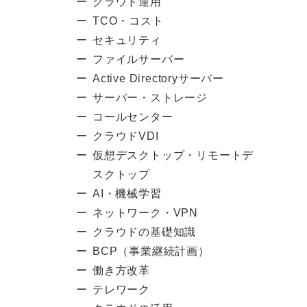
クラウド運用
TCO・コスト
セキュリティ
ファイルサーバー
Active Directoryサーバー
サーバー・ストレージ
コールセンター
クラウドVDI
仮想デスクトップ・リモートデ
スクトップ
AI・機械学習
ネットワーク・VPN
クラウドの基礎知識
BCP（事業継続計画）
働き方改革
テレワーク